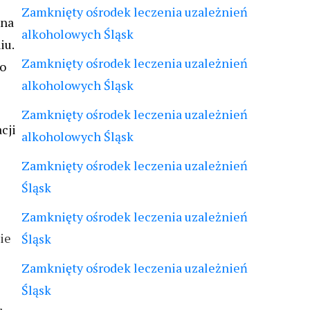
Zamknięty ośrodek leczenia uzależnień
 na
alkoholowych Śląsk
iu.
Zamknięty ośrodek leczenia uzależnień
go
alkoholowych Śląsk
Zamknięty ośrodek leczenia uzależnień
cji
alkoholowych Śląsk
Zamknięty ośrodek leczenia uzależnień
Śląsk
Zamknięty ośrodek leczenia uzależnień
ie
Śląsk
Zamknięty ośrodek leczenia uzależnień
Śląsk