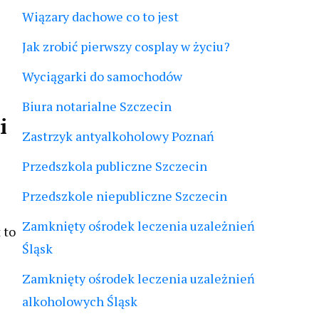
Wiązary dachowe co to jest
Jak zrobić pierwszy cosplay w życiu?
Wyciągarki do samochodów
Biura notarialne Szczecin
i
Zastrzyk antyalkoholowy Poznań
Przedszkola publiczne Szczecin
Przedszkole niepubliczne Szczecin
Zamknięty ośrodek leczenia uzależnień
 to
Śląsk
Zamknięty ośrodek leczenia uzależnień
alkoholowych Śląsk