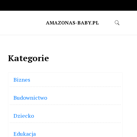
AMAZONAS-BABY.PL
Kategorie
Biznes
Budownictwo
Dziecko
Edukacja