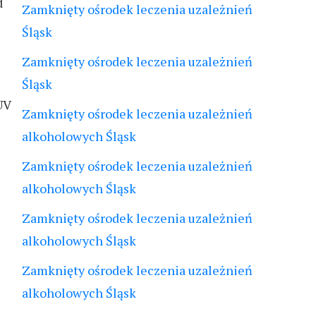
d
Zamknięty ośrodek leczenia uzależnień
Śląsk
Zamknięty ośrodek leczenia uzależnień
Śląsk
UV
Zamknięty ośrodek leczenia uzależnień
alkoholowych Śląsk
Zamknięty ośrodek leczenia uzależnień
alkoholowych Śląsk
Zamknięty ośrodek leczenia uzależnień
alkoholowych Śląsk
Zamknięty ośrodek leczenia uzależnień
alkoholowych Śląsk