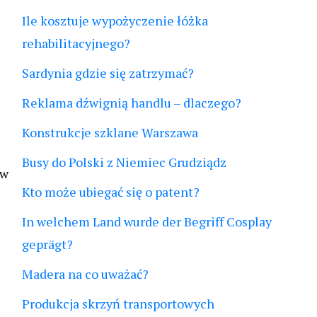
Ile kosztuje wypożyczenie łóżka
rehabilitacyjnego?
Sardynia gdzie się zatrzymać?
Reklama dźwignią handlu – dlaczego?
Konstrukcje szklane Warszawa
Busy do Polski z Niemiec Grudziądz
ów
Kto może ubiegać się o patent?
In welchem Land wurde der Begriff Cosplay
geprägt?
Madera na co uważać?
Produkcja skrzyń transportowych