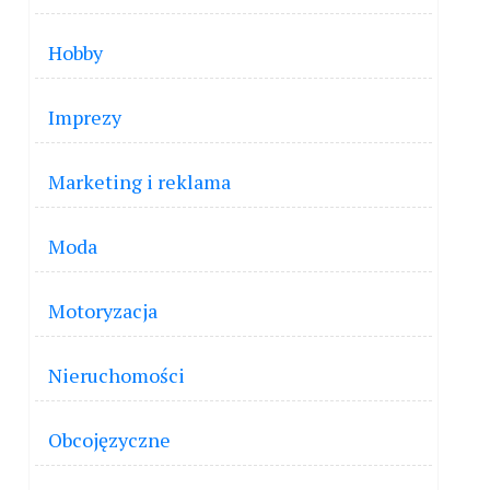
Hobby
Imprezy
Marketing i reklama
Moda
Motoryzacja
Nieruchomości
Obcojęzyczne