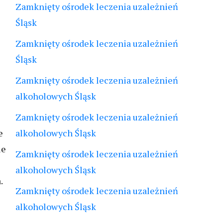
Zamknięty ośrodek leczenia uzależnień
Śląsk
Zamknięty ośrodek leczenia uzależnień
Śląsk
Zamknięty ośrodek leczenia uzależnień
alkoholowych Śląsk
Zamknięty ośrodek leczenia uzależnień
e
alkoholowych Śląsk
ie
Zamknięty ośrodek leczenia uzależnień
alkoholowych Śląsk
.
Zamknięty ośrodek leczenia uzależnień
alkoholowych Śląsk