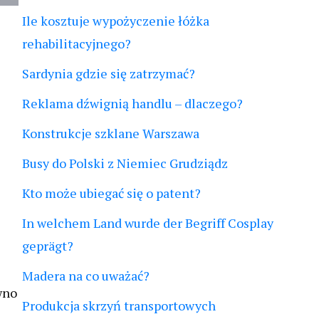
Ile kosztuje wypożyczenie łóżka
rehabilitacyjnego?
Sardynia gdzie się zatrzymać?
Reklama dźwignią handlu – dlaczego?
Konstrukcje szklane Warszawa
Busy do Polski z Niemiec Grudziądz
Kto może ubiegać się o patent?
In welchem Land wurde der Begriff Cosplay
geprägt?
Madera na co uważać?
wno
Produkcja skrzyń transportowych