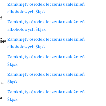
Zamknięty ośrodek leczenia uzależnień
alkoholowych Śląsk
aż
Zamknięty ośrodek leczenia uzależnień
alkoholowych Śląsk
ie
Zamknięty ośrodek leczenia uzależnień
alkoholowych Śląsk
Zamknięty ośrodek leczenia uzależnień
Śląsk
Zamknięty ośrodek leczenia uzależnień
Śląsk
a.
Zamknięty ośrodek leczenia uzależnień
ia
Śląsk