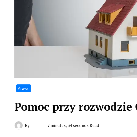
Prawo
Pomoc przy rozwodzie
By
7 minutes, 34 seconds Read