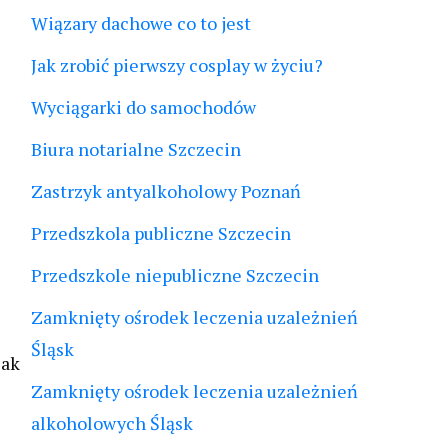
Wiązary dachowe co to jest
Jak zrobić pierwszy cosplay w życiu?
Wyciągarki do samochodów
Biura notarialne Szczecin
Zastrzyk antyalkoholowy Poznań
Przedszkola publiczne Szczecin
Przedszkole niepubliczne Szczecin
Zamknięty ośrodek leczenia uzależnień
Śląsk
jak
Zamknięty ośrodek leczenia uzależnień
alkoholowych Śląsk