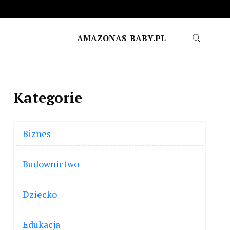
AMAZONAS-BABY.PL
Kategorie
Biznes
Budownictwo
Dziecko
Edukacja