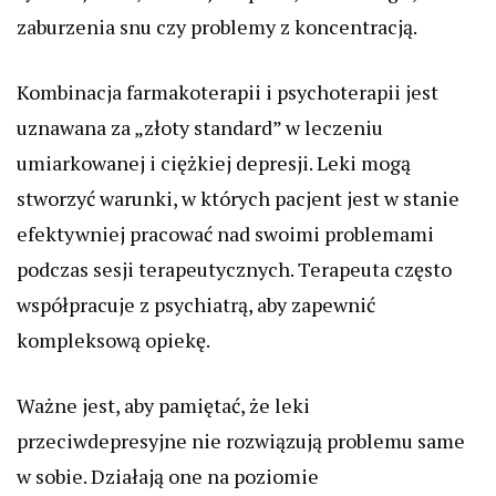
zaburzenia snu czy problemy z koncentracją.
Kombinacja farmakoterapii i psychoterapii jest
uznawana za „złoty standard” w leczeniu
umiarkowanej i ciężkiej depresji. Leki mogą
stworzyć warunki, w których pacjent jest w stanie
efektywniej pracować nad swoimi problemami
podczas sesji terapeutycznych. Terapeuta często
współpracuje z psychiatrą, aby zapewnić
kompleksową opiekę.
Ważne jest, aby pamiętać, że leki
przeciwdepresyjne nie rozwiązują problemu same
w sobie. Działają one na poziomie