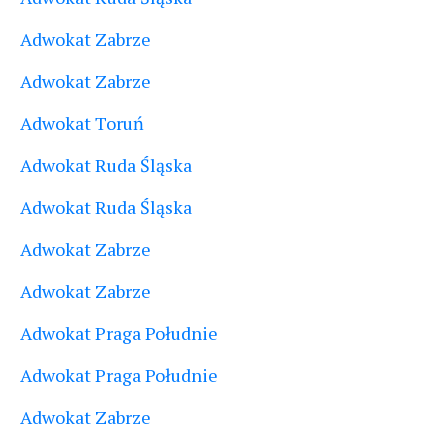
Adwokat Zabrze
Adwokat Zabrze
Adwokat Toruń
Adwokat Ruda Śląska
Adwokat Ruda Śląska
Adwokat Zabrze
Adwokat Zabrze
Adwokat Praga Południe
Adwokat Praga Południe
Adwokat Zabrze