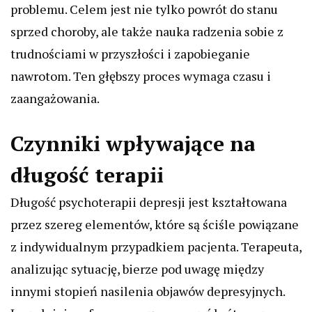
problemu. Celem jest nie tylko powrót do stanu
sprzed choroby, ale także nauka radzenia sobie z
trudnościami w przyszłości i zapobieganie
nawrotom. Ten głębszy proces wymaga czasu i
zaangażowania.
Czynniki wpływające na
długość terapii
Długość psychoterapii depresji jest kształtowana
przez szereg elementów, które są ściśle powiązane
z indywidualnym przypadkiem pacjenta. Terapeuta,
analizując sytuację, bierze pod uwagę między
innymi stopień nasilenia objawów depresyjnych.