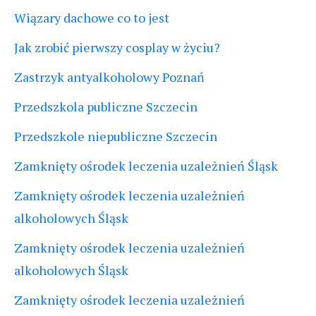
Wiązary dachowe co to jest
Jak zrobić pierwszy cosplay w życiu?
Zastrzyk antyalkoholowy Poznań
Przedszkola publiczne Szczecin
Przedszkole niepubliczne Szczecin
Zamknięty ośrodek leczenia uzależnień Śląsk
Zamknięty ośrodek leczenia uzależnień
alkoholowych Śląsk
Zamknięty ośrodek leczenia uzależnień
alkoholowych Śląsk
Zamknięty ośrodek leczenia uzależnień