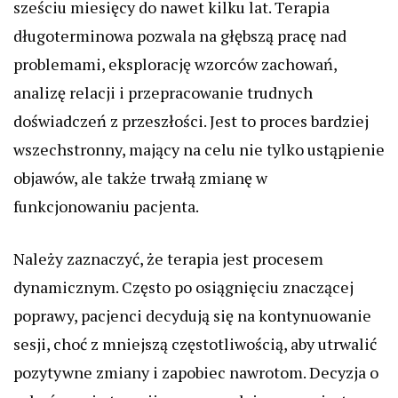
sześciu miesięcy do nawet kilku lat. Terapia
długoterminowa pozwala na głębszą pracę nad
problemami, eksplorację wzorców zachowań,
analizę relacji i przepracowanie trudnych
doświadczeń z przeszłości. Jest to proces bardziej
wszechstronny, mający na celu nie tylko ustąpienie
objawów, ale także trwałą zmianę w
funkcjonowaniu pacjenta.
Należy zaznaczyć, że terapia jest procesem
dynamicznym. Często po osiągnięciu znaczącej
poprawy, pacjenci decydują się na kontynuowanie
sesji, choć z mniejszą częstotliwością, aby utrwalić
pozytywne zmiany i zapobiec nawrotom. Decyzja o