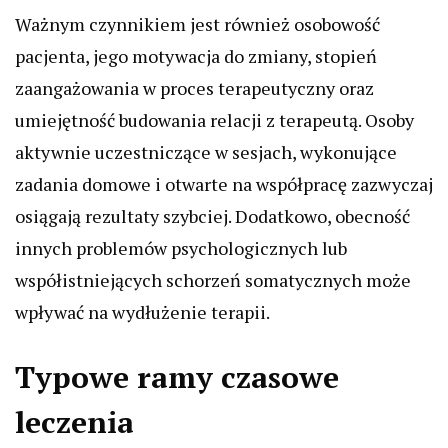
Ważnym czynnikiem jest również osobowość
pacjenta, jego motywacja do zmiany, stopień
zaangażowania w proces terapeutyczny oraz
umiejętność budowania relacji z terapeutą. Osoby
aktywnie uczestniczące w sesjach, wykonujące
zadania domowe i otwarte na współpracę zazwyczaj
osiągają rezultaty szybciej. Dodatkowo, obecność
innych problemów psychologicznych lub
współistniejących schorzeń somatycznych może
wpływać na wydłużenie terapii.
Typowe ramy czasowe
leczenia