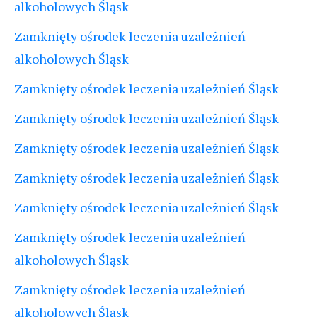
alkoholowych Śląsk
Zamknięty ośrodek leczenia uzależnień
alkoholowych Śląsk
Zamknięty ośrodek leczenia uzależnień Śląsk
Zamknięty ośrodek leczenia uzależnień Śląsk
Zamknięty ośrodek leczenia uzależnień Śląsk
Zamknięty ośrodek leczenia uzależnień Śląsk
Zamknięty ośrodek leczenia uzależnień Śląsk
Zamknięty ośrodek leczenia uzależnień
alkoholowych Śląsk
Zamknięty ośrodek leczenia uzależnień
alkoholowych Śląsk