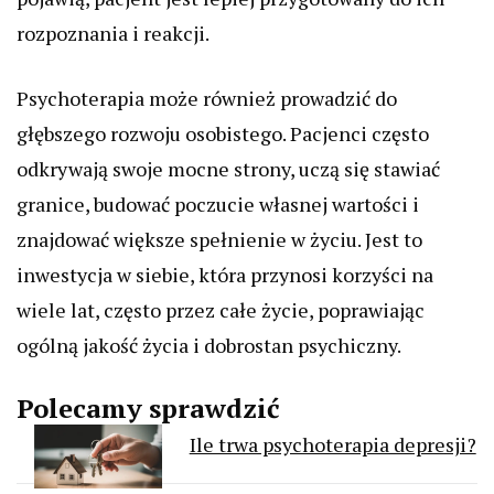
rozpoznania i reakcji.
Psychoterapia może również prowadzić do
głębszego rozwoju osobistego. Pacjenci często
odkrywają swoje mocne strony, uczą się stawiać
granice, budować poczucie własnej wartości i
znajdować większe spełnienie w życiu. Jest to
inwestycja w siebie, która przynosi korzyści na
wiele lat, często przez całe życie, poprawiając
ogólną jakość życia i dobrostan psychiczny.
Polecamy sprawdzić
Ile trwa psychoterapia depresji?