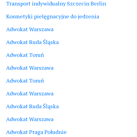
Transport indywidualny Szczecin Berlin
Kosmetyki pielęgnacyjne do jedzenia
Adwokat Warszawa
Adwokat Ruda Śląska
Adwokat Toruń
Adwokat Warszawa
Adwokat Toruń
Adwokat Warszawa
Adwokat Ruda Śląska
Adwokat Warszawa
Adwokat Praga Południe