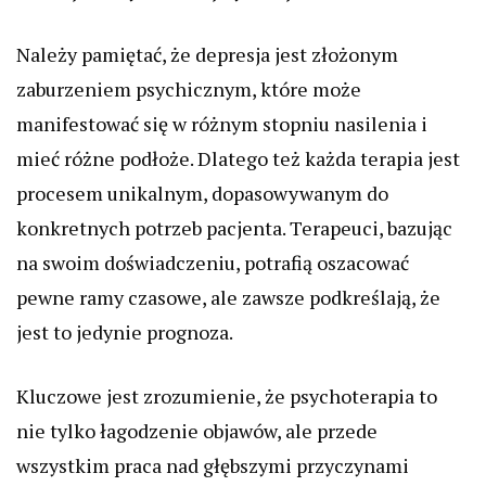
Należy pamiętać, że depresja jest złożonym
zaburzeniem psychicznym, które może
manifestować się w różnym stopniu nasilenia i
mieć różne podłoże. Dlatego też każda terapia jest
procesem unikalnym, dopasowywanym do
konkretnych potrzeb pacjenta. Terapeuci, bazując
na swoim doświadczeniu, potrafią oszacować
pewne ramy czasowe, ale zawsze podkreślają, że
jest to jedynie prognoza.
Kluczowe jest zrozumienie, że psychoterapia to
nie tylko łagodzenie objawów, ale przede
wszystkim praca nad głębszymi przyczynami