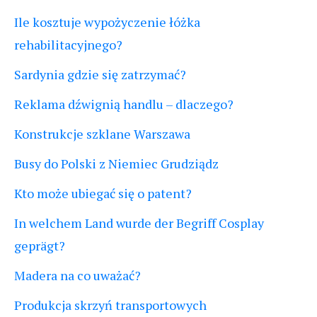
Ile kosztuje wypożyczenie łóżka
rehabilitacyjnego?
Sardynia gdzie się zatrzymać?
Reklama dźwignią handlu – dlaczego?
Konstrukcje szklane Warszawa
Busy do Polski z Niemiec Grudziądz
Kto może ubiegać się o patent?
In welchem Land wurde der Begriff Cosplay
geprägt?
Madera na co uważać?
Produkcja skrzyń transportowych