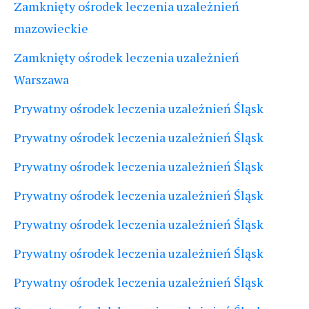
Zamknięty ośrodek leczenia uzależnień
mazowieckie
Zamknięty ośrodek leczenia uzależnień
Warszawa
Prywatny ośrodek leczenia uzależnień Śląsk
Prywatny ośrodek leczenia uzależnień Śląsk
Prywatny ośrodek leczenia uzależnień Śląsk
Prywatny ośrodek leczenia uzależnień Śląsk
Prywatny ośrodek leczenia uzależnień Śląsk
Prywatny ośrodek leczenia uzależnień Śląsk
Prywatny ośrodek leczenia uzależnień Śląsk