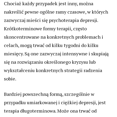
Chociaż każdy przypadek jest inny, można
nakreślić pewne ogólne ramy czasowe, w których
zazwyczaj mieści się psychoterapia depresji.
Krótkoterminowe formy terapii, często
skoncentrowane na konkretnych problemach i
celach, mogą trwać od kilku tygodni do kilku
miesięcy. Są one zazwyczaj intensywne i skupiają
się na rozwiązaniu określonego kryzysu lub
wykształceniu konkretnych strategii radzenia
sobie.
Bardziej powszechną formą, szczególnie w
przypadku umiarkowanej i ciężkiej depresji, jest
terapia długoterminowa. Może ona trwać od