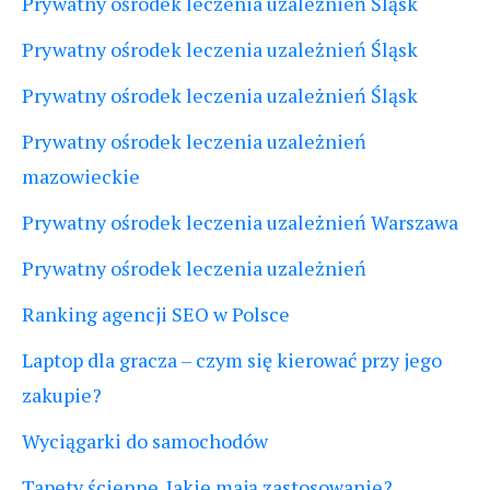
Prywatny ośrodek leczenia uzależnień Śląsk
Prywatny ośrodek leczenia uzależnień Śląsk
Prywatny ośrodek leczenia uzależnień Śląsk
Prywatny ośrodek leczenia uzależnień
mazowieckie
Prywatny ośrodek leczenia uzależnień Warszawa
Prywatny ośrodek leczenia uzależnień
Ranking agencji SEO w Polsce
Laptop dla gracza – czym się kierować przy jego
zakupie?
Wyciągarki do samochodów
Tapety ścienne. Jakie mają zastosowanie?