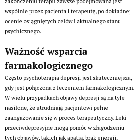
zakończeniu terapii zawsze podejmowana jest
wspólnie przez pacjenta i terapeutę, po dokładnej
ocenie osiągniętych celów i aktualnego stanu
psychicznego.
Ważność wsparcia
farmakologicznego
Często psychoterapia depresji jest skuteczniejsza,
gdy jest połączona z leczeniem farmakologicznym.
W wielu przypadkach objawy depresji są na tyle
nasilone, że utrudniają pacjentowi pełne
zaangażowanie się w proces terapeutyczny. Leki
przeciwdepresyjne mogą pomóc w złagodzeniu
tych objawów, takich jak apatia, brak energii,