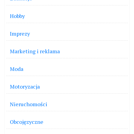
Hobby
Imprezy
Marketing i reklama
Moda
Motoryzacja
Nieruchomości
Obcojęzyczne