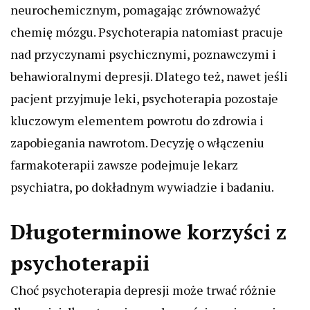
neurochemicznym, pomagając zrównoważyć
chemię mózgu. Psychoterapia natomiast pracuje
nad przyczynami psychicznymi, poznawczymi i
behawioralnymi depresji. Dlatego też, nawet jeśli
pacjent przyjmuje leki, psychoterapia pozostaje
kluczowym elementem powrotu do zdrowia i
zapobiegania nawrotom. Decyzję o włączeniu
farmakoterapii zawsze podejmuje lekarz
psychiatra, po dokładnym wywiadzie i badaniu.
Długoterminowe korzyści z
psychoterapii
Choć psychoterapia depresji może trwać różnie