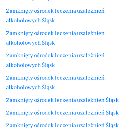
Zamknięty ośrodek leczenia uzależnień
alkoholowych Śląsk
Zamknięty ośrodek leczenia uzależnień
alkoholowych Śląsk
Zamknięty ośrodek leczenia uzależnień
alkoholowych Śląsk
Zamknięty ośrodek leczenia uzależnień
alkoholowych Śląsk
Zamknięty ośrodek leczenia uzależnień Śląsk
Zamknięty ośrodek leczenia uzależnień Śląsk
Zamknięty ośrodek leczenia uzależnień Śląsk