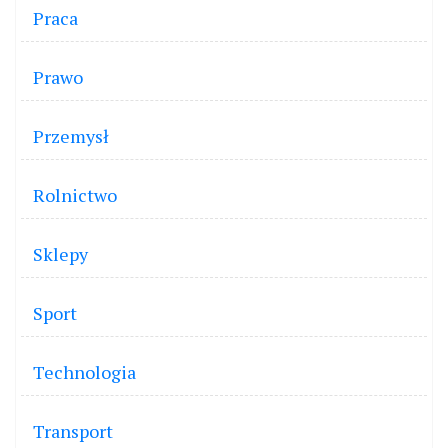
Praca
Prawo
Przemysł
Rolnictwo
Sklepy
Sport
Technologia
Transport