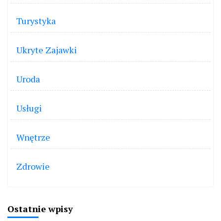
Turystyka
Ukryte Zajawki
Uroda
Usługi
Wnętrze
Zdrowie
Ostatnie wpisy