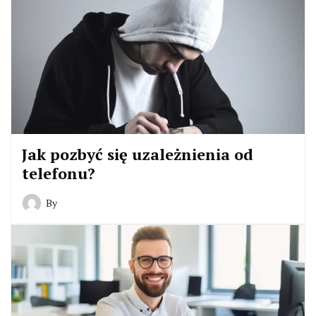
Jak pozbyć się uzależnienia od
telefonu?
By