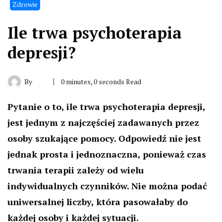
Zdrowie
Ile trwa psychoterapia
depresji?
By
0 minutes, 0 seconds Read
Pytanie o to, ile trwa psychoterapia depresji,
jest jednym z najczęściej zadawanych przez
osoby szukające pomocy. Odpowiedź nie jest
jednak prosta i jednoznaczna, ponieważ czas
trwania terapii zależy od wielu
indywidualnych czynników. Nie można podać
uniwersalnej liczby, która pasowałaby do
każdej osoby i każdej sytuacji.