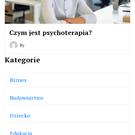
Czym jest psychoterapia?
By
Kategorie
Biznes
Budownictwo
Dziecko
Edukacja