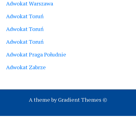
Adwokat Warszawa
Adwokat Toruń
Adwokat Toruń
Adwokat Toruń
Adwokat Praga Południe
Adwokat Zabrze
A theme by Gradient Themes ©