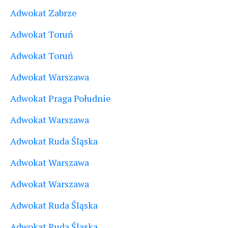
Adwokat Zabrze
Adwokat Toruń
Adwokat Toruń
Adwokat Warszawa
Adwokat Praga Południe
Adwokat Warszawa
Adwokat Ruda Śląska
Adwokat Warszawa
Adwokat Warszawa
Adwokat Ruda Śląska
Adwokat Ruda Śląska