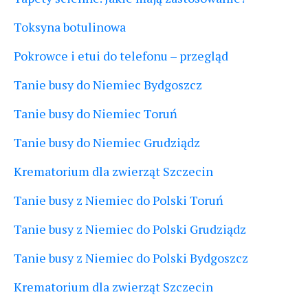
Toksyna botulinowa
Pokrowce i etui do telefonu – przegląd
Tanie busy do Niemiec Bydgoszcz
Tanie busy do Niemiec Toruń
Tanie busy do Niemiec Grudziądz
Krematorium dla zwierząt Szczecin
Tanie busy z Niemiec do Polski Toruń
Tanie busy z Niemiec do Polski Grudziądz
Tanie busy z Niemiec do Polski Bydgoszcz
Krematorium dla zwierząt Szczecin