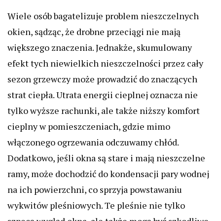
Wiele osób bagatelizuje problem nieszczelnych
okien, sądząc, że drobne przeciągi nie mają
większego znaczenia. Jednakże, skumulowany
efekt tych niewielkich nieszczelności przez cały
sezon grzewczy może prowadzić do znaczących
strat ciepła. Utrata energii cieplnej oznacza nie
tylko wyższe rachunki, ale także niższy komfort
cieplny w pomieszczeniach, gdzie mimo
włączonego ogrzewania odczuwamy chłód.
Dodatkowo, jeśli okna są stare i mają nieszczelne
ramy, może dochodzić do kondensacji pary wodnej
na ich powierzchni, co sprzyja powstawaniu
wykwitów pleśniowych. Te pleśnie nie tylko