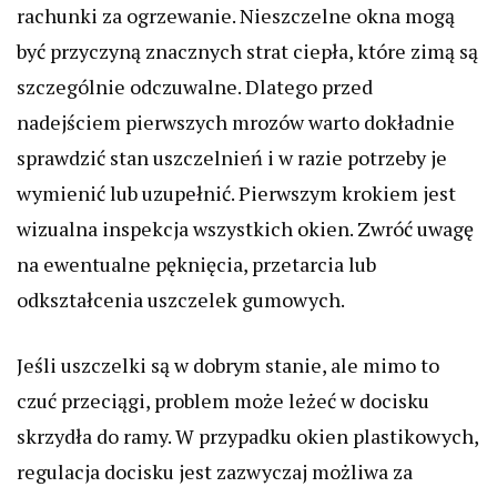
rachunki za ogrzewanie. Nieszczelne okna mogą
być przyczyną znacznych strat ciepła, które zimą są
szczególnie odczuwalne. Dlatego przed
nadejściem pierwszych mrozów warto dokładnie
sprawdzić stan uszczelnień i w razie potrzeby je
wymienić lub uzupełnić. Pierwszym krokiem jest
wizualna inspekcja wszystkich okien. Zwróć uwagę
na ewentualne pęknięcia, przetarcia lub
odkształcenia uszczelek gumowych.
Jeśli uszczelki są w dobrym stanie, ale mimo to
czuć przeciągi, problem może leżeć w docisku
skrzydła do ramy. W przypadku okien plastikowych,
regulacja docisku jest zazwyczaj możliwa za