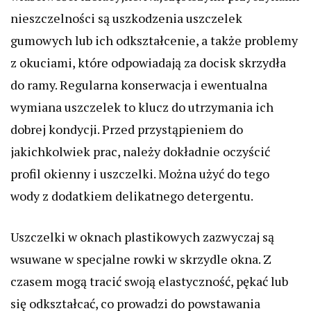
nieszczelności są uszkodzenia uszczelek
gumowych lub ich odkształcenie, a także problemy
z okuciami, które odpowiadają za docisk skrzydła
do ramy. Regularna konserwacja i ewentualna
wymiana uszczelek to klucz do utrzymania ich
dobrej kondycji. Przed przystąpieniem do
jakichkolwiek prac, należy dokładnie oczyścić
profil okienny i uszczelki. Można użyć do tego
wody z dodatkiem delikatnego detergentu.
Uszczelki w oknach plastikowych zazwyczaj są
wsuwane w specjalne rowki w skrzydle okna. Z
czasem mogą tracić swoją elastyczność, pękać lub
się odkształcać, co prowadzi do powstawania