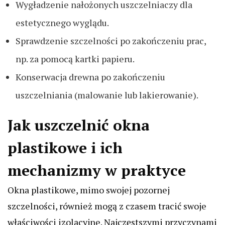
Wygładzenie nałożonych uszczelniaczy dla
estetycznego wyglądu.
Sprawdzenie szczelności po zakończeniu prac,
np. za pomocą kartki papieru.
Konserwacja drewna po zakończeniu
uszczelniania (malowanie lub lakierowanie).
Jak uszczelnić okna
plastikowe i ich
mechanizmy w praktyce
Okna plastikowe, mimo swojej pozornej
szczelności, również mogą z czasem tracić swoje
właściwości izolacyjne. Najczęstszymi przyczynami