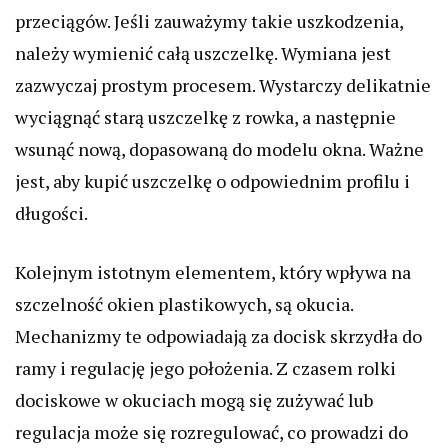
przeciągów. Jeśli zauważymy takie uszkodzenia,
należy wymienić całą uszczelkę. Wymiana jest
zazwyczaj prostym procesem. Wystarczy delikatnie
wyciągnąć starą uszczelkę z rowka, a następnie
wsunąć nową, dopasowaną do modelu okna. Ważne
jest, aby kupić uszczelkę o odpowiednim profilu i
długości.
Kolejnym istotnym elementem, który wpływa na
szczelność okien plastikowych, są okucia.
Mechanizmy te odpowiadają za docisk skrzydła do
ramy i regulację jego położenia. Z czasem rolki
dociskowe w okuciach mogą się zużywać lub
regulacja może się rozregulować, co prowadzi do