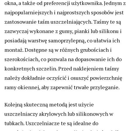
okna, a także od preferencji użytkownika. Jednym z
najpopularniejszych i najprostszych sposobów jest
zastosowanie taśm uszczelniających. Taśmy te są
zazwyczaj wykonane z gumy, pianki lub silikonu i
posiadają warstwę samoprzylepną, co ułatwia ich
montaż. Dostępne są w różnych grubościach i
szerokościach, co pozwala na dopasowanie ich do
konkretnych szczelin. Przed naklejeniem taśmy
należy dokładnie oczyścić i osuszyć powierzchnię
ramy okiennej, aby zapewnić trwałe przyleganie.
Kolejną skuteczną metodą jest użycie
uszczelniaczy akrylowych lub silikonowych w
tubkach. Uszczelniacze te są idealne do