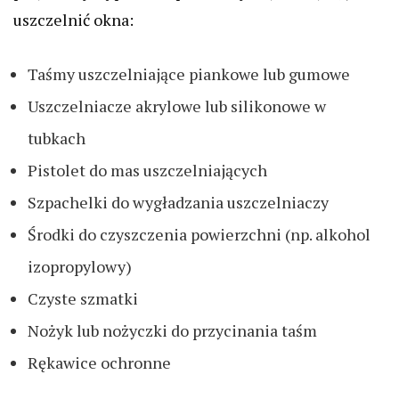
uszczelnić okna:
Taśmy uszczelniające piankowe lub gumowe
Uszczelniacze akrylowe lub silikonowe w
tubkach
Pistolet do mas uszczelniających
Szpachelki do wygładzania uszczelniaczy
Środki do czyszczenia powierzchni (np. alkohol
izopropylowy)
Czyste szmatki
Nożyk lub nożyczki do przycinania taśm
Rękawice ochronne