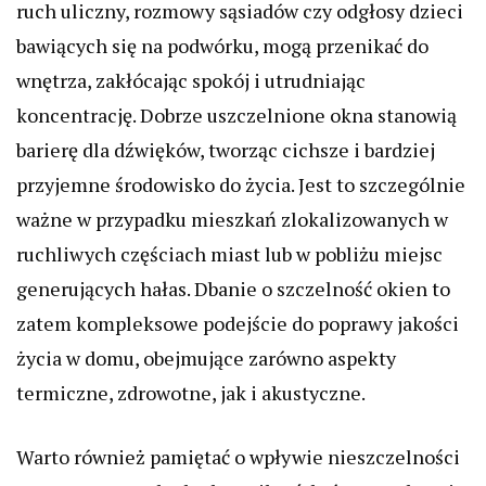
ruch uliczny, rozmowy sąsiadów czy odgłosy dzieci
bawiących się na podwórku, mogą przenikać do
wnętrza, zakłócając spokój i utrudniając
koncentrację. Dobrze uszczelnione okna stanowią
barierę dla dźwięków, tworząc cichsze i bardziej
przyjemne środowisko do życia. Jest to szczególnie
ważne w przypadku mieszkań zlokalizowanych w
ruchliwych częściach miast lub w pobliżu miejsc
generujących hałas. Dbanie o szczelność okien to
zatem kompleksowe podejście do poprawy jakości
życia w domu, obejmujące zarówno aspekty
termiczne, zdrowotne, jak i akustyczne.
Warto również pamiętać o wpływie nieszczelności