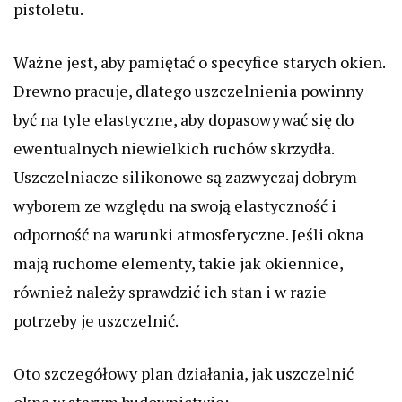
pistoletu.
Ważne jest, aby pamiętać o specyfice starych okien.
Drewno pracuje, dlatego uszczelnienia powinny
być na tyle elastyczne, aby dopasowywać się do
ewentualnych niewielkich ruchów skrzydła.
Uszczelniacze silikonowe są zazwyczaj dobrym
wyborem ze względu na swoją elastyczność i
odporność na warunki atmosferyczne. Jeśli okna
mają ruchome elementy, takie jak okiennice,
również należy sprawdzić ich stan i w razie
potrzeby je uszczelnić.
Oto szczegółowy plan działania, jak uszczelnić