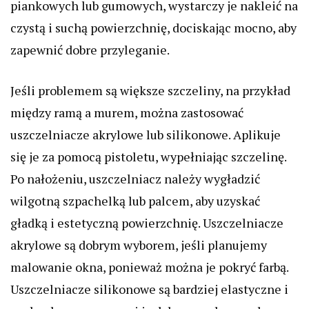
piankowych lub gumowych, wystarczy je nakleić na
czystą i suchą powierzchnię, dociskając mocno, aby
zapewnić dobre przyleganie.
Jeśli problemem są większe szczeliny, na przykład
między ramą a murem, można zastosować
uszczelniacze akrylowe lub silikonowe. Aplikuje
się je za pomocą pistoletu, wypełniając szczelinę.
Po nałożeniu, uszczelniacz należy wygładzić
wilgotną szpachelką lub palcem, aby uzyskać
gładką i estetyczną powierzchnię. Uszczelniacze
akrylowe są dobrym wyborem, jeśli planujemy
malowanie okna, ponieważ można je pokryć farbą.
Uszczelniacze silikonowe są bardziej elastyczne i