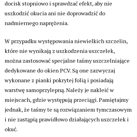
docisk stopniowo i sprawdzać efekt, aby nie
uszkodzić okucia ani nie doprowadzić do
nadmiernego naprężenia.
W przypadku występowania niewielkich szczelin,
które nie wynikają z uszkodzenia uszczelek,
można zastosować specjalne taśmy uszczelniające
dedykowane do okien PCV. Są one zazwyczaj
wykonane z pianki pokrytej folią i posiadają
warstwę samoprzylepną. Należy je nakleić w
miejscach, gdzie występują przeciągi. Pamiętajmy
jednak, że taśmy te są rozwiązaniem tymczasowym
i nie zastąpią prawidłowo działających uszczelek i
okuć.