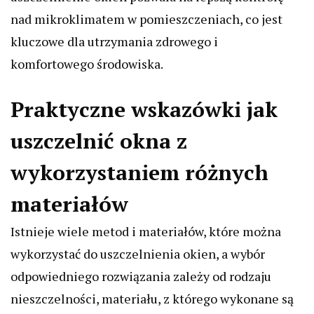
nad mikroklimatem w pomieszczeniach, co jest
kluczowe dla utrzymania zdrowego i
komfortowego środowiska.
Praktyczne wskazówki jak
uszczelnić okna z
wykorzystaniem różnych
materiałów
Istnieje wiele metod i materiałów, które można
wykorzystać do uszczelnienia okien, a wybór
odpowiedniego rozwiązania zależy od rodzaju
nieszczelności, materiału, z którego wykonane są