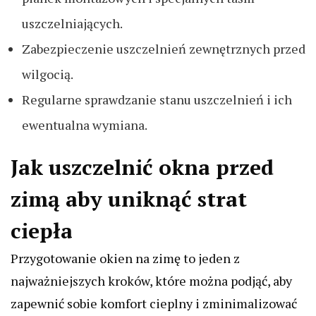
uszczelniających.
Zabezpieczenie uszczelnień zewnętrznych przed
wilgocią.
Regularne sprawdzanie stanu uszczelnień i ich
ewentualna wymiana.
Jak uszczelnić okna przed
zimą aby uniknąć strat
ciepła
Przygotowanie okien na zimę to jeden z
najważniejszych kroków, które można podjąć, aby
zapewnić sobie komfort cieplny i zminimalizować