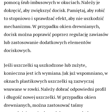
pomocą śrub imbusowych w okuciach. Należy je
dokręcić, aby zwiększyć docisk. Pamiętaj, aby robić
to stopniowo i sprawdzać efekt, aby nie uszkodzić
mechanizmu. W przypadku okien drewnianych,
docisk można poprawić poprzez regulację zawiasów
lub zastosowanie dodatkowych elementów
dociskowych.
Jeśli uszczelki są uszkodzone lub zużyte,
konieczna jest ich wymiana. Jak już wspomniano, w
oknach plastikowych uszczelki są zazwyczaj
wsuwane w rowki. Należy dobrać odpowiedni profil
i długość nowej uszczelki. W przypadku okien
drewnianych, można zastosować taśmy