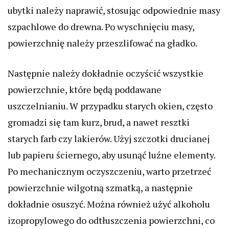
ubytki należy naprawić, stosując odpowiednie masy
szpachlowe do drewna. Po wyschnięciu masy,
powierzchnię należy przeszlifować na gładko.
Następnie należy dokładnie oczyścić wszystkie
powierzchnie, które będą poddawane
uszczelnianiu. W przypadku starych okien, często
gromadzi się tam kurz, brud, a nawet resztki
starych farb czy lakierów. Użyj szczotki drucianej
lub papieru ściernego, aby usunąć luźne elementy.
Po mechanicznym oczyszczeniu, warto przetrzeć
powierzchnie wilgotną szmatką, a następnie
dokładnie osuszyć. Można również użyć alkoholu
izopropylowego do odtłuszczenia powierzchni, co