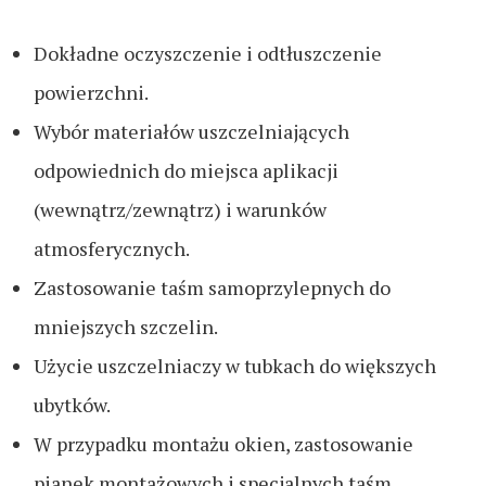
Dokładne oczyszczenie i odtłuszczenie
powierzchni.
Wybór materiałów uszczelniających
odpowiednich do miejsca aplikacji
(wewnątrz/zewnątrz) i warunków
atmosferycznych.
Zastosowanie taśm samoprzylepnych do
mniejszych szczelin.
Użycie uszczelniaczy w tubkach do większych
ubytków.
W przypadku montażu okien, zastosowanie
pianek montażowych i specjalnych taśm