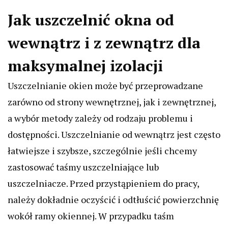
Jak uszczelnić okna od
wewnątrz i z zewnątrz dla
maksymalnej izolacji
Uszczelnianie okien może być przeprowadzane
zarówno od strony wewnętrznej, jak i zewnętrznej,
a wybór metody zależy od rodzaju problemu i
dostępności. Uszczelnianie od wewnątrz jest często
łatwiejsze i szybsze, szczególnie jeśli chcemy
zastosować taśmy uszczelniające lub
uszczelniacze. Przed przystąpieniem do pracy,
należy dokładnie oczyścić i odtłuścić powierzchnię
wokół ramy okiennej. W przypadku taśm