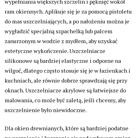
wypełniania większych szczelin i pęknięć wokół
ram okiennych. Aplikuje się je za pomocą pistoletu
do mas uszczelniających, a po nałożeniu można je
wygładzić specjalną szpachelką lub palcem
zanurzonym w wodzie z mydłem, aby uzyskać
estetyczne wykończenie. Uszczelniacze
silikonowe są bardziej elastyczne i odporne na
wilgoć, dlatego często stosuje się je w łazienkach i
kuchniach, ale równie dobrze sprawdzają się przy
oknach. Uszczelniacze akrylowe są łatwiejsze do
malowania, co może być zaletą, jeśli chcemy, aby
uszczelnienie było niewidoczne.
Dla okien drewnianych, które są bardziej podatne