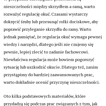
nieszczelności między skrzydłem a ramą, warto
rozważyć regulację okuć. Czasami wystarczy
dokręcić śruby lub przesunąć rolki dociskowe, aby
poprawić przyleganie skrzydła do ramy. Warto
jednak pamiętać, że regulacja okuć wymaga pewnej
wiedzy i narzędzi, dlatego jeśli nie czujemy się
pewnie, lepiej zlecić to zadanie fachowcowi.
Niewłaściwa regulacja może bowiem pogorszyć
sytuację lub uszkodzić okucie. Dlatego też, zanim
przystąpimy do bardziej zaawansowanych prac,
warto dokładnie ocenić przyczynę nieszczelności.
Oto kilka podstawowych materiałów, które
przydadzą się podczas prac związanych z tym, jak