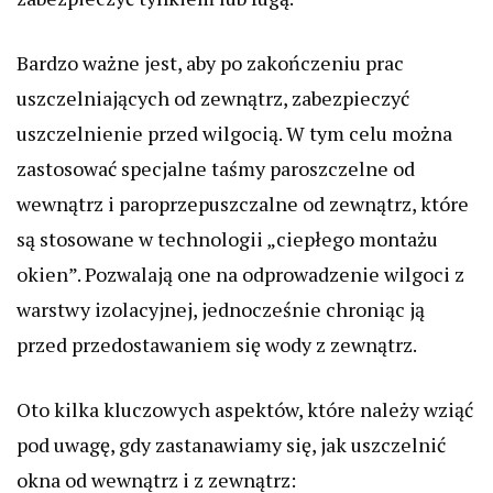
Bardzo ważne jest, aby po zakończeniu prac
uszczelniających od zewnątrz, zabezpieczyć
uszczelnienie przed wilgocią. W tym celu można
zastosować specjalne taśmy paroszczelne od
wewnątrz i paroprzepuszczalne od zewnątrz, które
są stosowane w technologii „ciepłego montażu
okien”. Pozwalają one na odprowadzenie wilgoci z
warstwy izolacyjnej, jednocześnie chroniąc ją
przed przedostawaniem się wody z zewnątrz.
Oto kilka kluczowych aspektów, które należy wziąć
pod uwagę, gdy zastanawiamy się, jak uszczelnić
okna od wewnątrz i z zewnątrz: