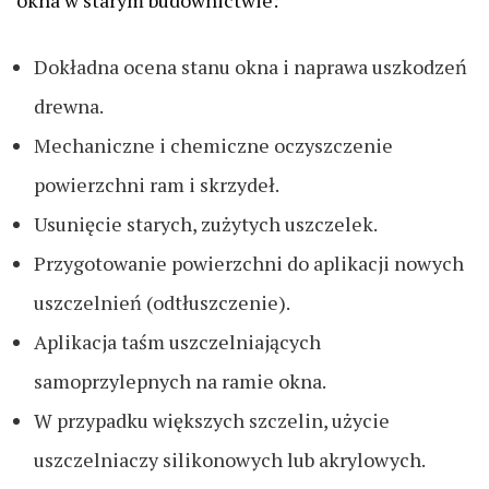
okna w starym budownictwie:
Dokładna ocena stanu okna i naprawa uszkodzeń
drewna.
Mechaniczne i chemiczne oczyszczenie
powierzchni ram i skrzydeł.
Usunięcie starych, zużytych uszczelek.
Przygotowanie powierzchni do aplikacji nowych
uszczelnień (odtłuszczenie).
Aplikacja taśm uszczelniających
samoprzylepnych na ramie okna.
W przypadku większych szczelin, użycie
uszczelniaczy silikonowych lub akrylowych.