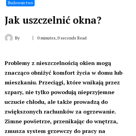
Budownictwo
Jak uszczelnić okna?
By
0 minutes, 0 seconds Read
Problemy z nieszczelnością okien mogą
znacząco obniżyć komfort życia w domu lub
mieszkaniu. Przeciągi, które wnikają przez
szpary, nie tylko powodują nieprzyjemne
uczucie chłodu, ale także prowadzą do
zwiększonych rachunków za ogrzewanie.
Zimne powietrze, przenikając do wnętrza,
zmusza system grzewczy do pracy na