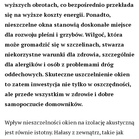
wyższych obrotach, co bezpośrednio przekłada
się na wyższe koszty energii. Ponadto,
nieszczelne okna stanowią doskonałe miejsce
dla rozwoju pleśni i grzybów. Wilgoć, która
może gromadzić się w szczelinach, stwarza
niekorzystne warunki dla zdrowia, szczególnie
dla alergików i osób z problemami dróg
oddechowych. Skuteczne uszczelnienie okien
to zatem inwestycja nie tylko w oszczędności,
ale przede wszystkim w zdrowie i dobre
samopoczucie domowników.
Wpływ nieszczelności okien na izolację akustyczną
jest równie istotny. Hałasy z zewnątrz, takie jak