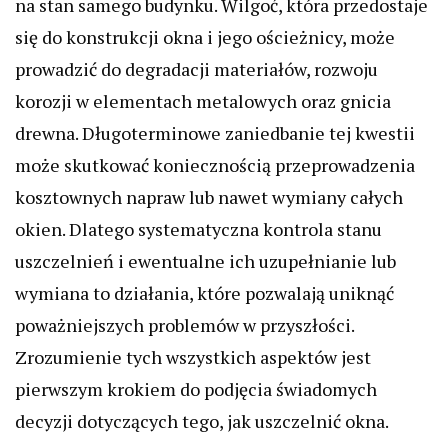
na stan samego budynku. Wilgoć, która przedostaje
się do konstrukcji okna i jego ościeżnicy, może
prowadzić do degradacji materiałów, rozwoju
korozji w elementach metalowych oraz gnicia
drewna. Długoterminowe zaniedbanie tej kwestii
może skutkować koniecznością przeprowadzenia
kosztownych napraw lub nawet wymiany całych
okien. Dlatego systematyczna kontrola stanu
uszczelnień i ewentualne ich uzupełnianie lub
wymiana to działania, które pozwalają uniknąć
poważniejszych problemów w przyszłości.
Zrozumienie tych wszystkich aspektów jest
pierwszym krokiem do podjęcia świadomych
decyzji dotyczących tego, jak uszczelnić okna.