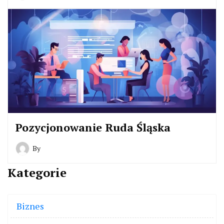
Pozycjonowanie Ruda Śląska
By
Kategorie
Biznes