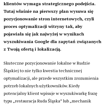
klientów wymaga strategicznego podejścia.
Tutaj właśnie na pierwszy plan wysuwa się
pozycjonowanie stron internetowych, czyli
proces optymalizacji witryny tak, aby
pojawiała się jak najwyżej w wynikach
wyszukiwania Google dla zapytań związanych
z Twoją ofertą i lokalizacją.
Skuteczne pozycjonowanie lokalne w Rudzie
Śląskiej to nie tylko kwestia technicznej
optymalizacji, ale przede wszystkim zrozumienia
potrzeb lokalnych użytkowników. Kiedy
potencjalny klient wpisuje w wyszukiwarkę frazę
typu „restauracja Ruda Śląska” lub „mechanik