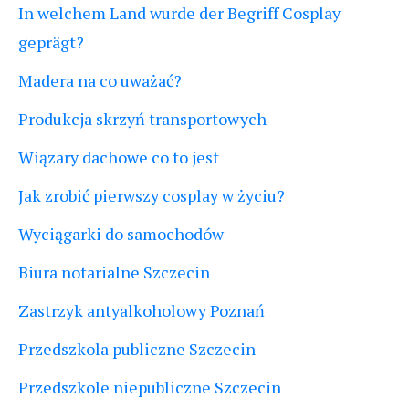
In welchem Land wurde der Begriff Cosplay
geprägt?
Madera na co uważać?
Produkcja skrzyń transportowych
Wiązary dachowe co to jest
Jak zrobić pierwszy cosplay w życiu?
Wyciągarki do samochodów
Biura notarialne Szczecin
Zastrzyk antyalkoholowy Poznań
Przedszkola publiczne Szczecin
Przedszkole niepubliczne Szczecin