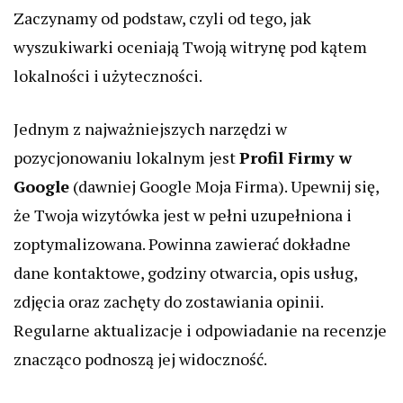
Zaczynamy od podstaw, czyli od tego, jak
wyszukiwarki oceniają Twoją witrynę pod kątem
lokalności i użyteczności.
Jednym z najważniejszych narzędzi w
pozycjonowaniu lokalnym jest
Profil Firmy w
Google
(dawniej Google Moja Firma). Upewnij się,
że Twoja wizytówka jest w pełni uzupełniona i
zoptymalizowana. Powinna zawierać dokładne
dane kontaktowe, godziny otwarcia, opis usług,
zdjęcia oraz zachęty do zostawiania opinii.
Regularne aktualizacje i odpowiadanie na recenzje
znacząco podnoszą jej widoczność.