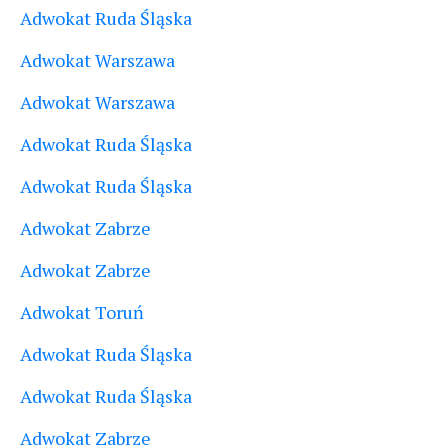
Adwokat Ruda Śląska
Adwokat Warszawa
Adwokat Warszawa
Adwokat Ruda Śląska
Adwokat Ruda Śląska
Adwokat Zabrze
Adwokat Zabrze
Adwokat Toruń
Adwokat Ruda Śląska
Adwokat Ruda Śląska
Adwokat Zabrze