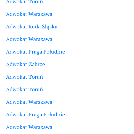
Adwokat Toruń
Adwokat Warszawa
Adwokat Ruda Śląska
Adwokat Warszawa
Adwokat Praga Południe
Adwokat Zabrze
Adwokat Toruń
Adwokat Toruń
Adwokat Warszawa
Adwokat Praga Południe
Adwokat Warszawa