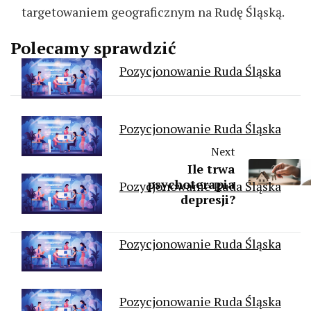
targetowaniem geograficznym na Rudę Śląską.
Polecamy sprawdzić
Pozycjonowanie Ruda Śląska
Pozycjonowanie Ruda Śląska
Next
Ile trwa
psychoterapia
Pozycjonowanie Ruda Śląska
depresji?
Pozycjonowanie Ruda Śląska
Pozycjonowanie Ruda Śląska