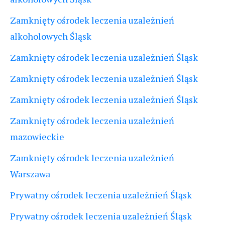
Zamknięty ośrodek leczenia uzależnień
alkoholowych Śląsk
Zamknięty ośrodek leczenia uzależnień Śląsk
Zamknięty ośrodek leczenia uzależnień Śląsk
Zamknięty ośrodek leczenia uzależnień Śląsk
Zamknięty ośrodek leczenia uzależnień
mazowieckie
Zamknięty ośrodek leczenia uzależnień
Warszawa
Prywatny ośrodek leczenia uzależnień Śląsk
Prywatny ośrodek leczenia uzależnień Śląsk