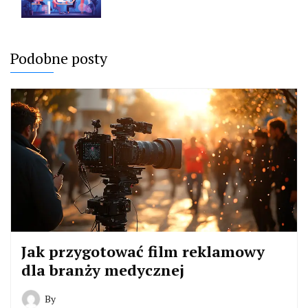
Podobne posty
Jak przygotować film reklamowy
dla branży medycznej
By