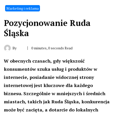
Marketing i reklama
Pozycjonowanie Ruda
Śląska
By
0 minutes, 0 seconds Read
W obecnych czasach, gdy większość
konsumentów szuka usług i produktów w
internecie, posiadanie widocznej strony
internetowej jest kluczowe dla każdego
biznesu. Szczególnie w mniejszych i średnich
miastach, takich jak Ruda Śląska, konkurencja
może być zacięta, a dotarcie do lokalnych