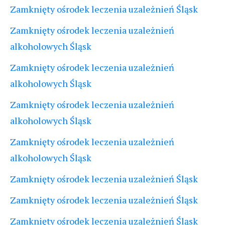
Zamknięty ośrodek leczenia uzależnień Śląsk
Zamknięty ośrodek leczenia uzależnień
alkoholowych Śląsk
Zamknięty ośrodek leczenia uzależnień
alkoholowych Śląsk
Zamknięty ośrodek leczenia uzależnień
alkoholowych Śląsk
Zamknięty ośrodek leczenia uzależnień
alkoholowych Śląsk
Zamknięty ośrodek leczenia uzależnień Śląsk
Zamknięty ośrodek leczenia uzależnień Śląsk
Zamknięty ośrodek leczenia uzależnień Śląsk