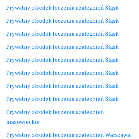
Prywatny ośrodek leczenia uzależnień Śląsk
Prywatny ośrodek leczenia uzależnień Śląsk
Prywatny ośrodek leczenia uzależnień Śląsk
Prywatny ośrodek leczenia uzależnień Śląsk
Prywatny ośrodek leczenia uzależnień Śląsk
Prywatny ośrodek leczenia uzależnień Śląsk
Prywatny ośrodek leczenia uzależnień Śląsk
Prywatny ośrodek leczenia uzależnień Śląsk
Prywatny ośrodek leczenia uzależnień
mazowieckie
Prywatny ośrodek leczenia uzależnień Warszawa