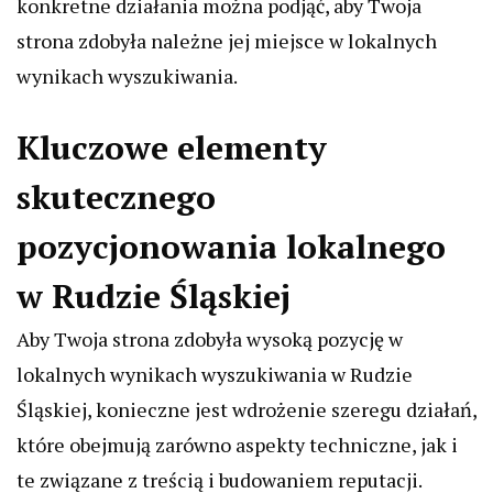
konkretne działania można podjąć, aby Twoja
strona zdobyła należne jej miejsce w lokalnych
wynikach wyszukiwania.
Kluczowe elementy
skutecznego
pozycjonowania lokalnego
w Rudzie Śląskiej
Aby Twoja strona zdobyła wysoką pozycję w
lokalnych wynikach wyszukiwania w Rudzie
Śląskiej, konieczne jest wdrożenie szeregu działań,
które obejmują zarówno aspekty techniczne, jak i
te związane z treścią i budowaniem reputacji.