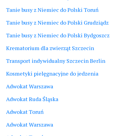
Tanie busy z Niemiec do Polski Toruń
Tanie busy z Niemiec do Polski Grudziądz
Tanie busy z Niemiec do Polski Bydgoszcz
Krematorium dla zwierząt Szczecin
Transport indywidualny Szczecin Berlin
Kosmetyki pielęgnacyjne do jedzenia
Adwokat Warszawa
Adwokat Ruda Śląska
Adwokat Toruń
Adwokat Warszawa