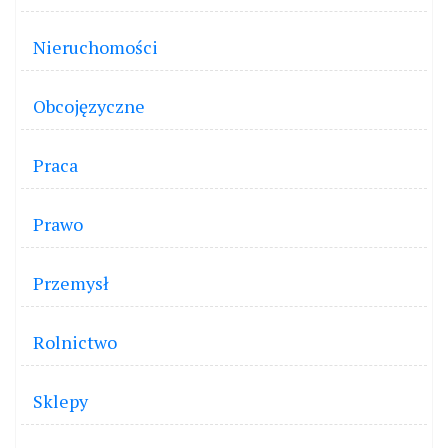
Nieruchomości
Obcojęzyczne
Praca
Prawo
Przemysł
Rolnictwo
Sklepy