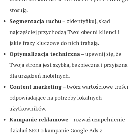
stosują.
Segmentacja ruchu
– zidentyfikuj, skąd
najczęściej przychodzą Twoi obecni klienci i
jakie frazy kluczowe do nich trafiają.
Optymalizacja techniczna
– upewnij się, że
Twoja strona jest szybka, bezpieczna i przyjazna
dla urządzeń mobilnych.
Content marketing
– twórz wartościowe treści
odpowiadające na potrzeby lokalnych
użytkowników.
Kampanie reklamowe
– rozważ uzupełnienie
działań SEO o kampanie Google Ads z