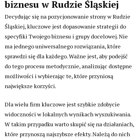
biznesu w Rudzie Śląskiej
Decydując się na pozycjonowanie strony w Rudzie
Śląskiej, kluczowe jest dopasowanie strategii do
specyfiki Twojego biznesu i grupy docelowej. Nie
ma jednego uniwersalnego rozwiązania, które
sprawdzi się dla każdego. Ważne jest, aby podejść
do tego procesu metodycznie, analizując dostępne
możliwości i wybierając te, które przyniosą
największe korzyści.
Dla wielu firm kluczowe jest szybkie zdobycie
widoczności w lokalnych wynikach wyszukiwania.
W takim przypadku warto skupić się na działaniach,
które przynoszą najszybsze efekty. Należą do nich