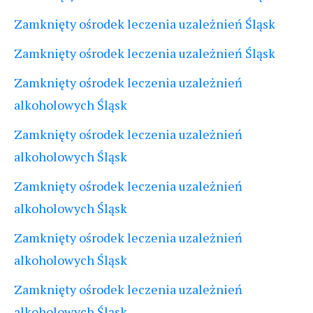
Zamknięty ośrodek leczenia uzależnień Śląsk
Zamknięty ośrodek leczenia uzależnień Śląsk
Zamknięty ośrodek leczenia uzależnień
alkoholowych Śląsk
Zamknięty ośrodek leczenia uzależnień
alkoholowych Śląsk
Zamknięty ośrodek leczenia uzależnień
alkoholowych Śląsk
Zamknięty ośrodek leczenia uzależnień
alkoholowych Śląsk
Zamknięty ośrodek leczenia uzależnień
alkoholowych Śląsk