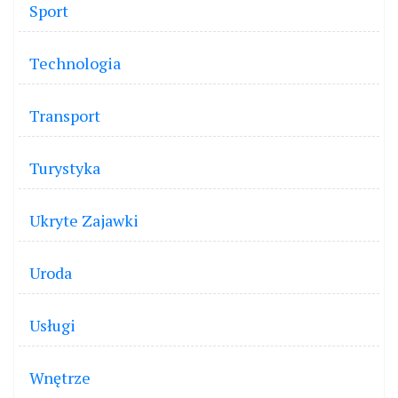
Sport
Technologia
Transport
Turystyka
Ukryte Zajawki
Uroda
Usługi
Wnętrze