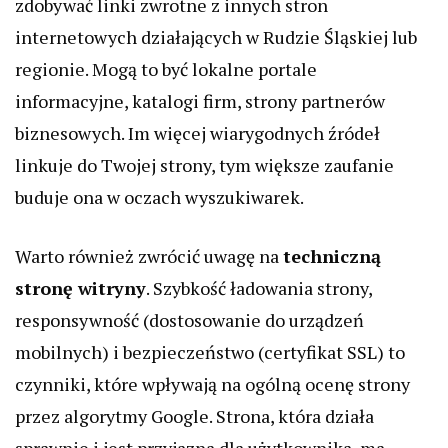
zdobywać linki zwrotne z innych stron
internetowych działających w Rudzie Śląskiej lub
regionie. Mogą to być lokalne portale
informacyjne, katalogi firm, strony partnerów
biznesowych. Im więcej wiarygodnych źródeł
linkuje do Twojej strony, tym większe zaufanie
buduje ona w oczach wyszukiwarek.
Warto również zwrócić uwagę na
techniczną
stronę witryny
. Szybkość ładowania strony,
responsywność (dostosowanie do urządzeń
mobilnych) i bezpieczeństwo (certyfikat SSL) to
czynniki, które wpływają na ogólną ocenę strony
przez algorytmy Google. Strona, która działa