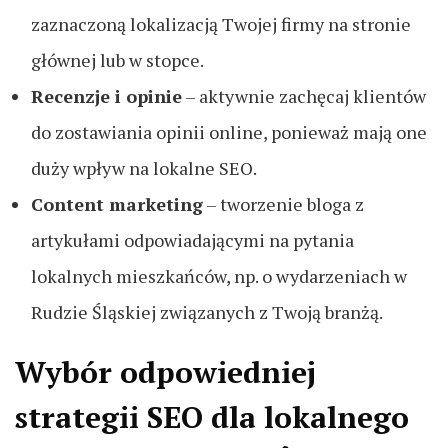
zaznaczoną lokalizacją Twojej firmy na stronie
głównej lub w stopce.
Recenzje i opinie
– aktywnie zachęcaj klientów
do zostawiania opinii online, ponieważ mają one
duży wpływ na lokalne SEO.
Content marketing
– tworzenie bloga z
artykułami odpowiadającymi na pytania
lokalnych mieszkańców, np. o wydarzeniach w
Rudzie Śląskiej związanych z Twoją branżą.
Wybór odpowiedniej
strategii SEO dla lokalnego