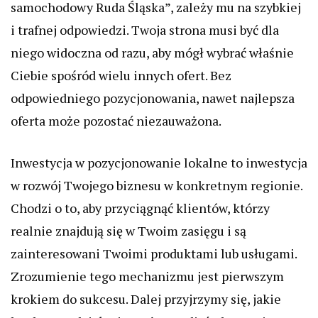
samochodowy Ruda Śląska”, zależy mu na szybkiej
i trafnej odpowiedzi. Twoja strona musi być dla
niego widoczna od razu, aby mógł wybrać właśnie
Ciebie spośród wielu innych ofert. Bez
odpowiedniego pozycjonowania, nawet najlepsza
oferta może pozostać niezauważona.
Inwestycja w pozycjonowanie lokalne to inwestycja
w rozwój Twojego biznesu w konkretnym regionie.
Chodzi o to, aby przyciągnąć klientów, którzy
realnie znajdują się w Twoim zasięgu i są
zainteresowani Twoimi produktami lub usługami.
Zrozumienie tego mechanizmu jest pierwszym
krokiem do sukcesu. Dalej przyjrzymy się, jakie