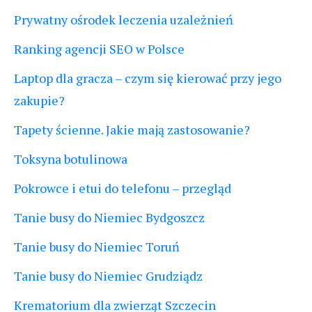
Prywatny ośrodek leczenia uzależnień
Ranking agencji SEO w Polsce
Laptop dla gracza – czym się kierować przy jego
zakupie?
Tapety ścienne. Jakie mają zastosowanie?
Toksyna botulinowa
Pokrowce i etui do telefonu – przegląd
Tanie busy do Niemiec Bydgoszcz
Tanie busy do Niemiec Toruń
Tanie busy do Niemiec Grudziądz
Krematorium dla zwierząt Szczecin