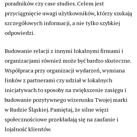
poradników czy case studies. Celem jest
przyciągnięcie uwagi użytkowników, którzy szukają
szczegółowych informacji, a nie tylko szybkiej
odpowiedzi.
Budowanie relacji z innymi lokalnymi firmami i
organizacjami również może być bardzo skuteczne.
Współpraca przy organizacji wydarzeń, wymiana
linków z partnerami czy udział w lokalnych
inicjatywach to sposoby na zwiększenie zasięgu i
budowanie pozytywnego wizerunku Twojej marki
w Rudzie Śląskiej. Pamiętaj, że silne więzi
społecznościowe przekładają się na zaufanie i
lojalność klientów.