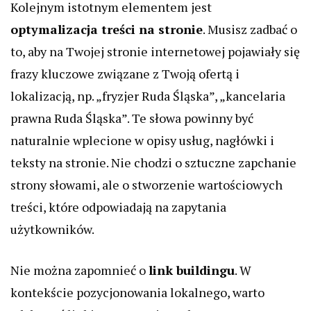
Kolejnym istotnym elementem jest
optymalizacja treści na stronie
. Musisz zadbać o
to, aby na Twojej stronie internetowej pojawiały się
frazy kluczowe związane z Twoją ofertą i
lokalizacją, np. „fryzjer Ruda Śląska”, „kancelaria
prawna Ruda Śląska”. Te słowa powinny być
naturalnie wplecione w opisy usług, nagłówki i
teksty na stronie. Nie chodzi o sztuczne zapchanie
strony słowami, ale o stworzenie wartościowych
treści, które odpowiadają na zapytania
użytkowników.
Nie można zapomnieć o
link buildingu
. W
kontekście pozycjonowania lokalnego, warto