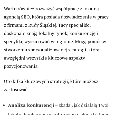
Warto również rozważyć współpracę z lokalną
agencją SEO, która posiada doświadczenie w pracy
z firmami z Rudy Śląskiej. Tacy specjaliści
doskonale znają lokalny rynek, konkurencję i
specyfikę wyszukiwań w regionie. Mogą pomóc w
stworzeniu spersonalizowanej strategii, która
uwzględni wszystkie kluczowe aspekty
pozycjonowania.
Oto kilka kluczowych strategii, które możesz
zastosować:
Analiza konkurencji
– zbadaj, jak działają Twoi
lokalni konkurenci w internecie i jakie strategie