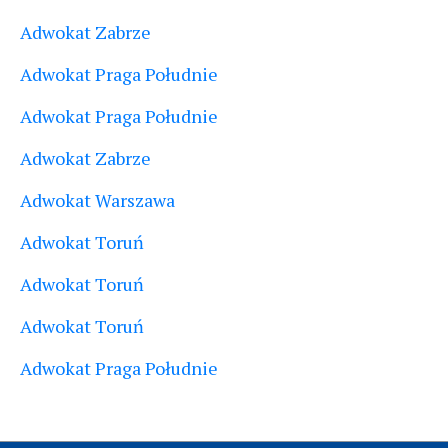
Adwokat Zabrze
Adwokat Praga Południe
Adwokat Praga Południe
Adwokat Zabrze
Adwokat Warszawa
Adwokat Toruń
Adwokat Toruń
Adwokat Toruń
Adwokat Praga Południe