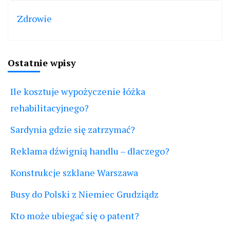
Zdrowie
Ostatnie wpisy
Ile kosztuje wypożyczenie łóżka
rehabilitacyjnego?
Sardynia gdzie się zatrzymać?
Reklama dźwignią handlu – dlaczego?
Konstrukcje szklane Warszawa
Busy do Polski z Niemiec Grudziądz
Kto może ubiegać się o patent?