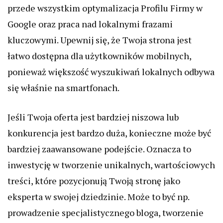
przede wszystkim optymalizacja Profilu Firmy w
Google oraz praca nad lokalnymi frazami
kluczowymi. Upewnij się, że Twoja strona jest
łatwo dostępna dla użytkowników mobilnych,
ponieważ większość wyszukiwań lokalnych odbywa
się właśnie na smartfonach.
Jeśli Twoja oferta jest bardziej niszowa lub
konkurencja jest bardzo duża, konieczne może być
bardziej zaawansowane podejście. Oznacza to
inwestycję w tworzenie unikalnych, wartościowych
treści, które pozycjonują Twoją stronę jako
eksperta w swojej dziedzinie. Może to być np.
prowadzenie specjalistycznego bloga, tworzenie