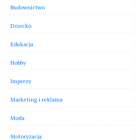
Budownictwo
Dziecko
Edukacja
Hobby
Imprezy
Marketing i reklama
Moda
Motoryzacja