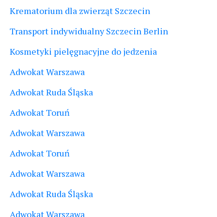
Krematorium dla zwierząt Szczecin
Transport indywidualny Szczecin Berlin
Kosmetyki pielęgnacyjne do jedzenia
Adwokat Warszawa
Adwokat Ruda Śląska
Adwokat Toruń
Adwokat Warszawa
Adwokat Toruń
Adwokat Warszawa
Adwokat Ruda Śląska
Adwokat Warszawa