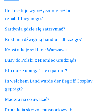
Ile kosztuje wypożyczenie łóżka
rehabilitacyjnego?
Sardynia gdzie się zatrzymać?
Reklama dźwignią handlu – dlaczego?
Konstrukcje szklane Warszawa
Busy do Polski z Niemiec Grudziądz
Kto może ubiegać się o patent?
In welchem Land wurde der Begriff Cosplay
geprägt?
Madera na co uważać?
Produkcja skrzyń transportowych