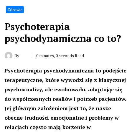
Zdrowie
Psychoterapia
psychodynamiczna co to?
By
0 minutes, 0 seconds Read
Psychoterapia psychodynamiczna to podejście
terapeutyczne, które wywodzi się z klasycznej
psychoanalizy, ale ewoluowało, adaptując się
do współczesnych realiów i potrzeb pacjentów.
Jej głównym założeniem jest to, że nasze
obecne trudności emocjonalne i problemy w
relacjach często mają korzenie w