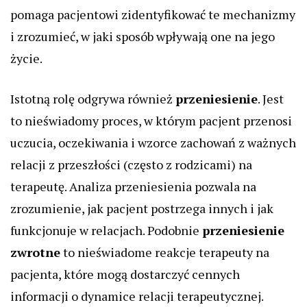
pomaga pacjentowi zidentyfikować te mechanizmy
i zrozumieć, w jaki sposób wpływają one na jego
życie.
Istotną rolę odgrywa również
przeniesienie
. Jest
to nieświadomy proces, w którym pacjent przenosi
uczucia, oczekiwania i wzorce zachowań z ważnych
relacji z przeszłości (często z rodzicami) na
terapeutę. Analiza przeniesienia pozwala na
zrozumienie, jak pacjent postrzega innych i jak
funkcjonuje w relacjach. Podobnie
przeniesienie
zwrotne
to nieświadome reakcje terapeuty na
pacjenta, które mogą dostarczyć cennych
informacji o dynamice relacji terapeutycznej.