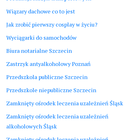
Wiązary dachowe co to jest
Jak zrobić pierwszy cosplay w życiu?
Wyciągarki do samochodów
Biura notarialne Szczecin
Zastrzyk antyalkoholowy Poznań
Przedszkola publiczne Szczecin
Przedszkole niepubliczne Szczecin
Zamknięty ośrodek leczenia uzależnień Śląsk
Zamknięty ośrodek leczenia uzależnień
alkoholowych Śląsk
Zamknięty ośrodek leczenia uzależnień