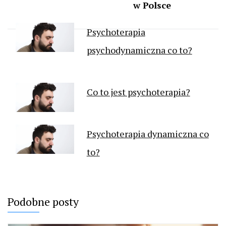
w Polsce
Psychoterapia
psychodynamiczna co to?
Co to jest psychoterapia?
Psychoterapia dynamiczna co
to?
Podobne posty