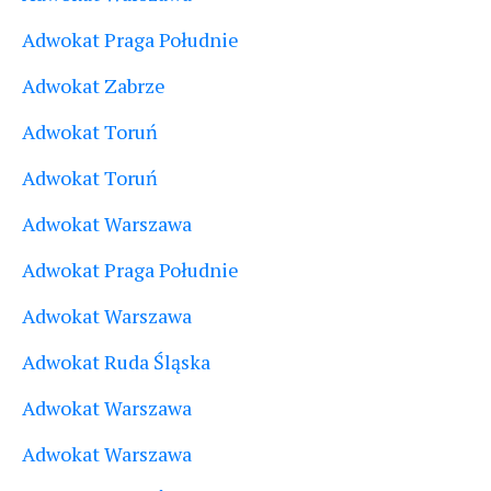
Adwokat Praga Południe
Adwokat Zabrze
Adwokat Toruń
Adwokat Toruń
Adwokat Warszawa
Adwokat Praga Południe
Adwokat Warszawa
Adwokat Ruda Śląska
Adwokat Warszawa
Adwokat Warszawa