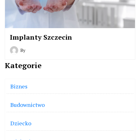
Implanty Szczecin
By
Kategorie
Biznes
Budownictwo
Dziecko