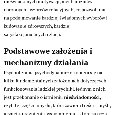
nieświadomych motywacji, mechanizmów
obronnych i wzorców relacyjnych, co pozwoli mu
na podejmowanie bardziej świadomych wyborów i
budowanie zdrowszych, bardziej
satysfakcjonujących relacji.
Podstawowe założenia i
mechanizmy działania
Psychoterapia psychodynamiczna opiera się na
kilku fundamentalnych założeniach dotyczących
funkcjonowania ludzkiej psychiki. Jednym z nich
jest przekonanie o istnieniu
nieświadomości
,
czyli tej części umysłu, która zawiera treści – myśli,
uczucia, pragnienia, wspomnienia – które są poza