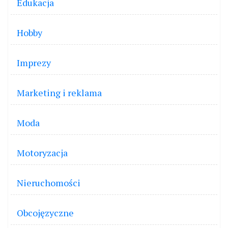
Edukacja
Hobby
Imprezy
Marketing i reklama
Moda
Motoryzacja
Nieruchomości
Obcojęzyczne