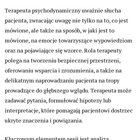
Terapeuta psychodynamiczny uważnie słucha
pacjenta, zwracając uwagę nie tylko na to, co jest
mówione, ale także na sposób, w jaki jest to
mówione, na emocje towarzyszące wypowiedziom
oraz na pojawiające się wzorce. Rola terapeuty
polega na tworzeniu bezpiecznej przestrzeni,
oferowaniu wsparcia i zrozumienia, a także na
delikatnym naprowadzaniu pacjenta na tropy
prowadzące do głębszego wglądu. Terapeuta może
zadawać pytania, formułować hipotezy lub
interpretacje, które pomagają pacjentowi dostrzec
ukryte znaczenia i powiązania.
Kluczowym elementem sesji jest analiza