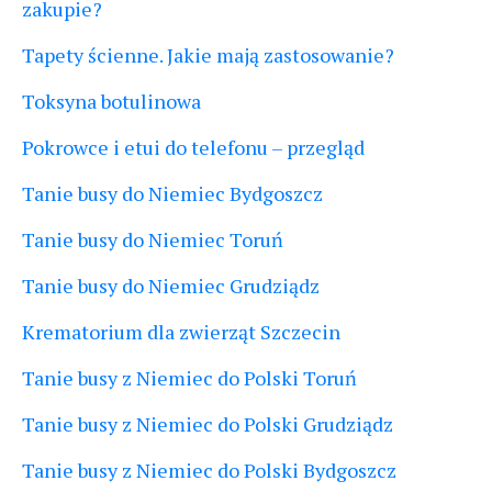
zakupie?
Tapety ścienne. Jakie mają zastosowanie?
Toksyna botulinowa
Pokrowce i etui do telefonu – przegląd
Tanie busy do Niemiec Bydgoszcz
Tanie busy do Niemiec Toruń
Tanie busy do Niemiec Grudziądz
Krematorium dla zwierząt Szczecin
Tanie busy z Niemiec do Polski Toruń
Tanie busy z Niemiec do Polski Grudziądz
Tanie busy z Niemiec do Polski Bydgoszcz