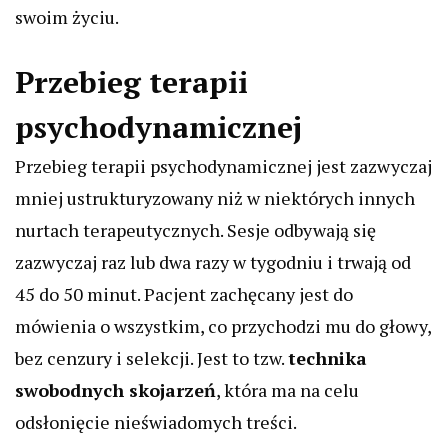
swoim życiu.
Przebieg terapii
psychodynamicznej
Przebieg terapii psychodynamicznej jest zazwyczaj
mniej ustrukturyzowany niż w niektórych innych
nurtach terapeutycznych. Sesje odbywają się
zazwyczaj raz lub dwa razy w tygodniu i trwają od
45 do 50 minut. Pacjent zachęcany jest do
mówienia o wszystkim, co przychodzi mu do głowy,
bez cenzury i selekcji. Jest to tzw.
technika
swobodnych skojarzeń
, która ma na celu
odsłonięcie nieświadomych treści.