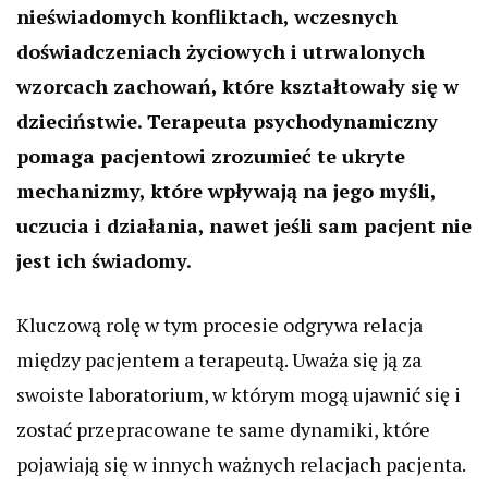
nieświadomych konfliktach, wczesnych
doświadczeniach życiowych i utrwalonych
wzorcach zachowań, które kształtowały się w
dzieciństwie. Terapeuta psychodynamiczny
pomaga pacjentowi zrozumieć te ukryte
mechanizmy, które wpływają na jego myśli,
uczucia i działania, nawet jeśli sam pacjent nie
jest ich świadomy.
Kluczową rolę w tym procesie odgrywa relacja
między pacjentem a terapeutą. Uważa się ją za
swoiste laboratorium, w którym mogą ujawnić się i
zostać przepracowane te same dynamiki, które
pojawiają się w innych ważnych relacjach pacjenta.