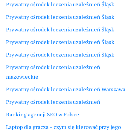
Prywatny ośrodek leczenia uzależnień Śląsk
Prywatny ośrodek leczenia uzależnień Śląsk
Prywatny ośrodek leczenia uzależnień Śląsk
Prywatny ośrodek leczenia uzależnień Śląsk
Prywatny ośrodek leczenia uzależnień Śląsk
Prywatny ośrodek leczenia uzależnień
mazowieckie
Prywatny ośrodek leczenia uzależnień Warszawa
Prywatny ośrodek leczenia uzależnień
Ranking agencji SEO w Polsce
Laptop dla gracza – czym się kierować przy jego