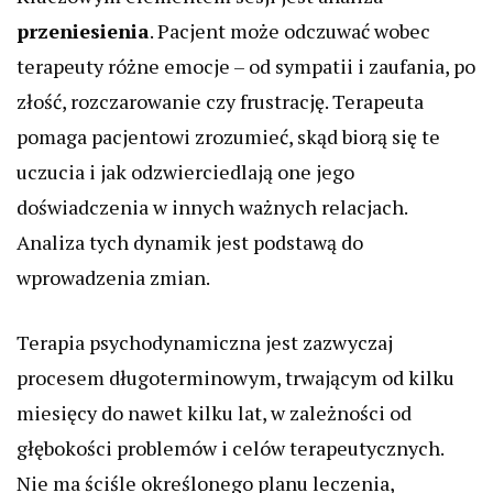
przeniesienia
. Pacjent może odczuwać wobec
terapeuty różne emocje – od sympatii i zaufania, po
złość, rozczarowanie czy frustrację. Terapeuta
pomaga pacjentowi zrozumieć, skąd biorą się te
uczucia i jak odzwierciedlają one jego
doświadczenia w innych ważnych relacjach.
Analiza tych dynamik jest podstawą do
wprowadzenia zmian.
Terapia psychodynamiczna jest zazwyczaj
procesem długoterminowym, trwającym od kilku
miesięcy do nawet kilku lat, w zależności od
głębokości problemów i celów terapeutycznych.
Nie ma ściśle określonego planu leczenia,