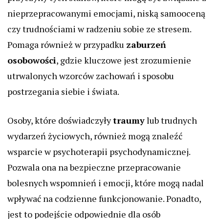
nieprzepracowanymi emocjami, niską samooceną
czy trudnościami w radzeniu sobie ze stresem.
Pomaga również w przypadku
zaburzeń
osobowości
, gdzie kluczowe jest zrozumienie
utrwalonych wzorców zachowań i sposobu
postrzegania siebie i świata.
Osoby, które doświadczyły
traumy
lub trudnych
wydarzeń życiowych, również mogą znaleźć
wsparcie w psychoterapii psychodynamicznej.
Pozwala ona na bezpieczne przepracowanie
bolesnych wspomnień i emocji, które mogą nadal
wpływać na codzienne funkcjonowanie. Ponadto,
jest to podejście odpowiednie dla osób