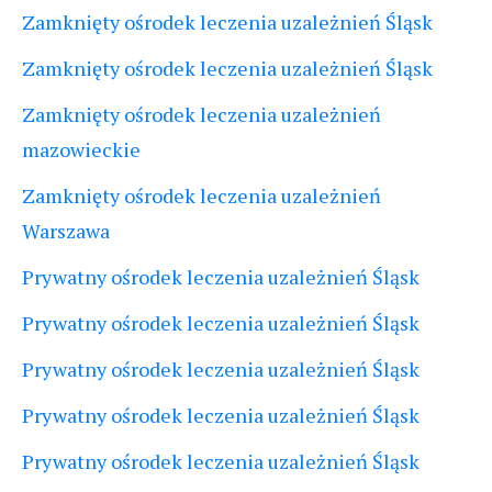
Zamknięty ośrodek leczenia uzależnień Śląsk
Zamknięty ośrodek leczenia uzależnień Śląsk
Zamknięty ośrodek leczenia uzależnień
mazowieckie
Zamknięty ośrodek leczenia uzależnień
Warszawa
Prywatny ośrodek leczenia uzależnień Śląsk
Prywatny ośrodek leczenia uzależnień Śląsk
Prywatny ośrodek leczenia uzależnień Śląsk
Prywatny ośrodek leczenia uzależnień Śląsk
Prywatny ośrodek leczenia uzależnień Śląsk