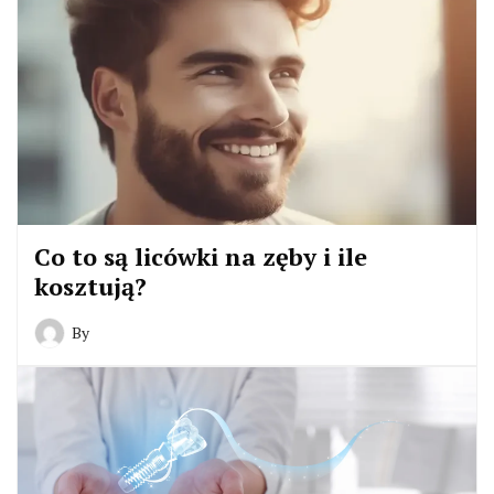
Co to są licówki na zęby i ile
kosztują?
By