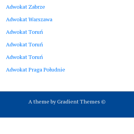
Adwokat Zabrze
Adwokat Warszawa
Adwokat Toruń
Adwokat Toruń
Adwokat Toruń
Adwokat Praga Południe
A theme by Gradient Themes ©