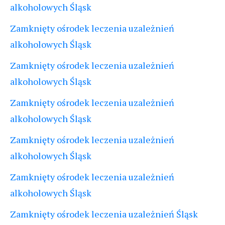
alkoholowych Śląsk
Zamknięty ośrodek leczenia uzależnień
alkoholowych Śląsk
Zamknięty ośrodek leczenia uzależnień
alkoholowych Śląsk
Zamknięty ośrodek leczenia uzależnień
alkoholowych Śląsk
Zamknięty ośrodek leczenia uzależnień
alkoholowych Śląsk
Zamknięty ośrodek leczenia uzależnień
alkoholowych Śląsk
Zamknięty ośrodek leczenia uzależnień Śląsk