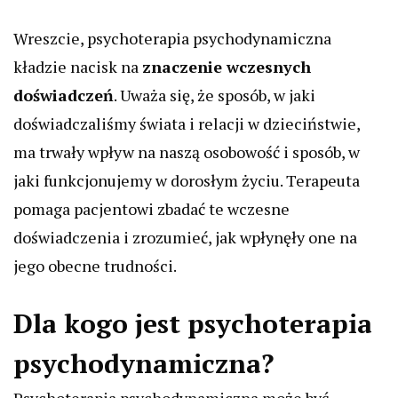
Wreszcie, psychoterapia psychodynamiczna
kładzie nacisk na
znaczenie wczesnych
doświadczeń
. Uważa się, że sposób, w jaki
doświadczaliśmy świata i relacji w dzieciństwie,
ma trwały wpływ na naszą osobowość i sposób, w
jaki funkcjonujemy w dorosłym życiu. Terapeuta
pomaga pacjentowi zbadać te wczesne
doświadczenia i zrozumieć, jak wpłynęły one na
jego obecne trudności.
Dla kogo jest psychoterapia
psychodynamiczna?