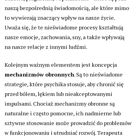
naszą bezpośrednią świadomością, ale które mimo
to wywierają znaczący wpływ na nasze życie.
Uważa się, że te nieświadome procesy kształtują
nasze emocje, zachowania, sny, a także wpływają
na nasze relacje z innymi ludźmi.
Kolejnym ważnym elementem jest koncepcja
mechanizmów obronnych
. Są to nieświadome
strategie, które psychika stosuje, aby chronić się
przed bólem, lękiem lub nieakceptowanymi
impulsami. Chociaż mechanizmy obronne są
naturalne i często pomocne, ich nadmierne lub
sztywne stosowanie może prowadzić do problemów
w funkcjonowaniu i utrudniać rozwój. Terapeuta