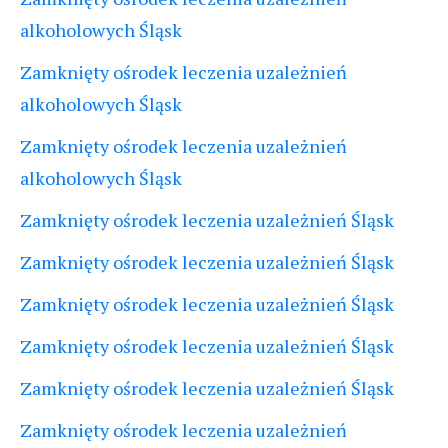
alkoholowych Śląsk
Zamknięty ośrodek leczenia uzależnień
alkoholowych Śląsk
Zamknięty ośrodek leczenia uzależnień
alkoholowych Śląsk
Zamknięty ośrodek leczenia uzależnień Śląsk
Zamknięty ośrodek leczenia uzależnień Śląsk
Zamknięty ośrodek leczenia uzależnień Śląsk
Zamknięty ośrodek leczenia uzależnień Śląsk
Zamknięty ośrodek leczenia uzależnień Śląsk
Zamknięty ośrodek leczenia uzależnień