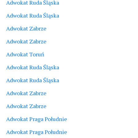
Adwokat Ruda Śląska
Adwokat Ruda Śląska
Adwokat Zabrze
Adwokat Zabrze
Adwokat Toruń
Adwokat Ruda Śląska
Adwokat Ruda Śląska
Adwokat Zabrze
Adwokat Zabrze
Adwokat Praga Południe
Adwokat Praga Południe