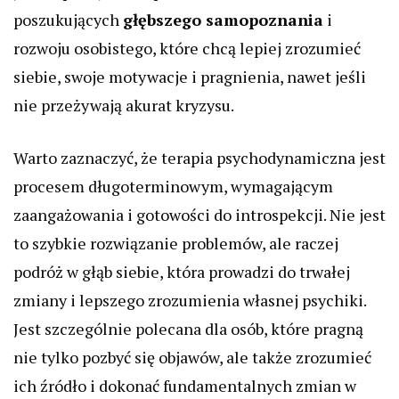
poszukujących
głębszego samopoznania
i
rozwoju osobistego, które chcą lepiej zrozumieć
siebie, swoje motywacje i pragnienia, nawet jeśli
nie przeżywają akurat kryzysu.
Warto zaznaczyć, że terapia psychodynamiczna jest
procesem długoterminowym, wymagającym
zaangażowania i gotowości do introspekcji. Nie jest
to szybkie rozwiązanie problemów, ale raczej
podróż w głąb siebie, która prowadzi do trwałej
zmiany i lepszego zrozumienia własnej psychiki.
Jest szczególnie polecana dla osób, które pragną
nie tylko pozbyć się objawów, ale także zrozumieć
ich źródło i dokonać fundamentalnych zmian w