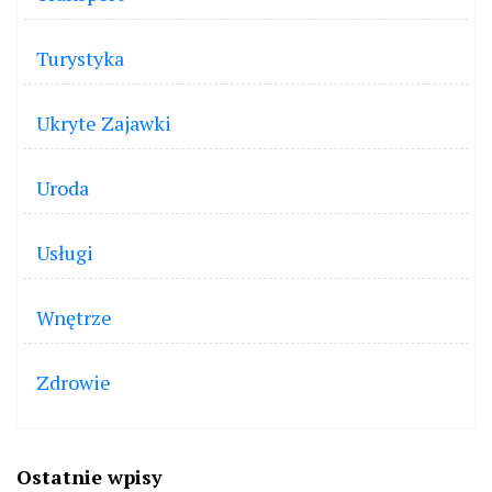
Turystyka
Ukryte Zajawki
Uroda
Usługi
Wnętrze
Zdrowie
Ostatnie wpisy