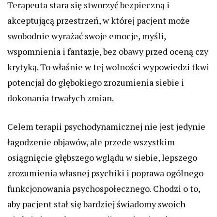
Terapeuta stara się stworzyć bezpieczną i
akceptującą przestrzeń, w której pacjent może
swobodnie wyrażać swoje emocje, myśli,
wspomnienia i fantazje, bez obawy przed oceną czy
krytyką. To właśnie w tej wolności wypowiedzi tkwi
potencjał do głębokiego zrozumienia siebie i
dokonania trwałych zmian.
Celem terapii psychodynamicznej nie jest jedynie
łagodzenie objawów, ale przede wszystkim
osiągnięcie głębszego wglądu w siebie, lepszego
zrozumienia własnej psychiki i poprawa ogólnego
funkcjonowania psychospołecznego. Chodzi o to,
aby pacjent stał się bardziej świadomy swoich