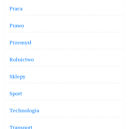
Praca
Prawo
Przemysł
Rolnictwo
Sklepy
Sport
Technologia
Transport