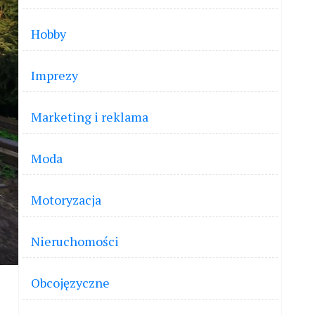
Hobby
Imprezy
Marketing i reklama
Moda
Motoryzacja
Nieruchomości
Obcojęzyczne