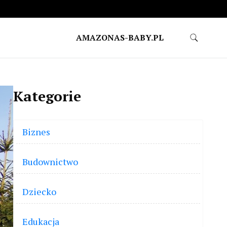
AMAZONAS-BABY.PL
Kategorie
Biznes
Budownictwo
Dziecko
Edukacja