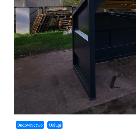
Budownictwo
Usługi