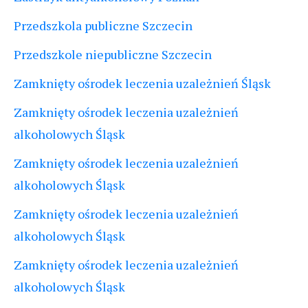
Przedszkola publiczne Szczecin
Przedszkole niepubliczne Szczecin
Zamknięty ośrodek leczenia uzależnień Śląsk
Zamknięty ośrodek leczenia uzależnień
alkoholowych Śląsk
Zamknięty ośrodek leczenia uzależnień
alkoholowych Śląsk
Zamknięty ośrodek leczenia uzależnień
alkoholowych Śląsk
Zamknięty ośrodek leczenia uzależnień
alkoholowych Śląsk