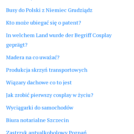
Busy do Polski z Niemiec Grudziądz
Kto może ubiegać się o patent?
In welchem Land wurde der Begriff Cosplay
geprägt?
Madera na co uważać?
Produkcja skrzyń transportowych
Wiązary dachowe co to jest
Jak zrobić pierwszy cosplay w życiu?
Wyciągarki do samochodów
Biura notarialne Szczecin
Zastrzyk antyalkoholowy Poznań