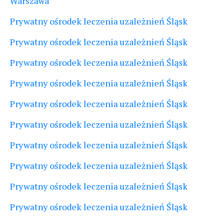
Warszawa
Prywatny ośrodek leczenia uzależnień Śląsk
Prywatny ośrodek leczenia uzależnień Śląsk
Prywatny ośrodek leczenia uzależnień Śląsk
Prywatny ośrodek leczenia uzależnień Śląsk
Prywatny ośrodek leczenia uzależnień Śląsk
Prywatny ośrodek leczenia uzależnień Śląsk
Prywatny ośrodek leczenia uzależnień Śląsk
Prywatny ośrodek leczenia uzależnień Śląsk
Prywatny ośrodek leczenia uzależnień Śląsk
Prywatny ośrodek leczenia uzależnień Śląsk