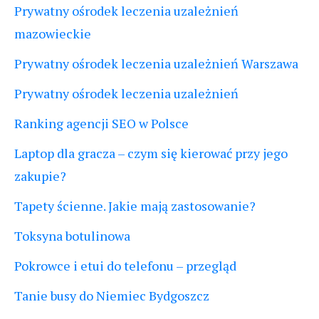
Prywatny ośrodek leczenia uzależnień
mazowieckie
Prywatny ośrodek leczenia uzależnień Warszawa
Prywatny ośrodek leczenia uzależnień
Ranking agencji SEO w Polsce
Laptop dla gracza – czym się kierować przy jego
zakupie?
Tapety ścienne. Jakie mają zastosowanie?
Toksyna botulinowa
Pokrowce i etui do telefonu – przegląd
Tanie busy do Niemiec Bydgoszcz