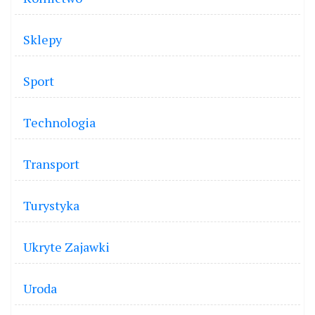
Sklepy
Sport
Technologia
Transport
Turystyka
Ukryte Zajawki
Uroda