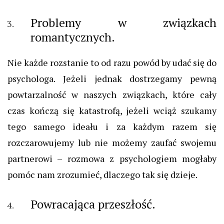
Problemy w związkach
romantycznych.
Nie każde rozstanie to od razu powód by udać się do
psychologa. Jeżeli jednak dostrzegamy pewną
powtarzalność w naszych związkach, które cały
czas kończą się katastrofą, jeżeli wciąż szukamy
tego samego ideału i za każdym razem się
rozczarowujemy lub nie możemy zaufać swojemu
partnerowi – rozmowa z psychologiem mogłaby
pomóc nam zrozumieć, dlaczego tak się dzieje.
Powracająca przeszłość.