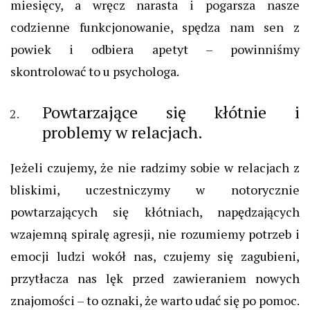
miesięcy, a wręcz narasta i pogarsza nasze
codzienne funkcjonowanie, spędza nam sen z
powiek i odbiera apetyt – powinniśmy
skontrolować to u psychologa.
Powtarzające się kłótnie i
problemy w relacjach.
Jeżeli czujemy, że nie radzimy sobie w relacjach z
bliskimi, uczestniczymy w notorycznie
powtarzających się kłótniach, napędzających
wzajemną spiralę agresji, nie rozumiemy potrzeb i
emocji ludzi wokół nas, czujemy się zagubieni,
przytłacza nas lęk przed zawieraniem nowych
znajomości – to oznaki, że warto udać się po pomoc.