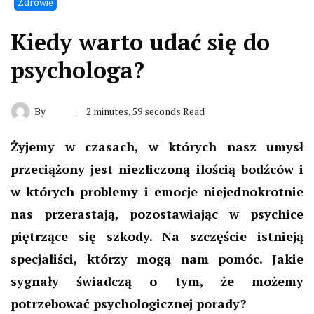
Zdrowie
Kiedy warto udać się do
psychologa?
By
2 minutes, 59 seconds Read
Żyjemy w czasach, w których nasz umysł
przeciążony jest niezliczoną ilością bodźców i
w których problemy i emocje niejednokrotnie
nas przerastają, pozostawiając w psychice
piętrzące się szkody. Na szczęście istnieją
specjaliści, którzy mogą nam pomóc. Jakie
sygnały świadczą o tym, że możemy
potrzebować psychologicznej porady?