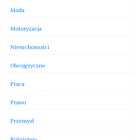
Moda
Motoryzacja
Nieruchomości
Obcojęzyczne
Praca
Prawo
Przemysł
Rolnictwo