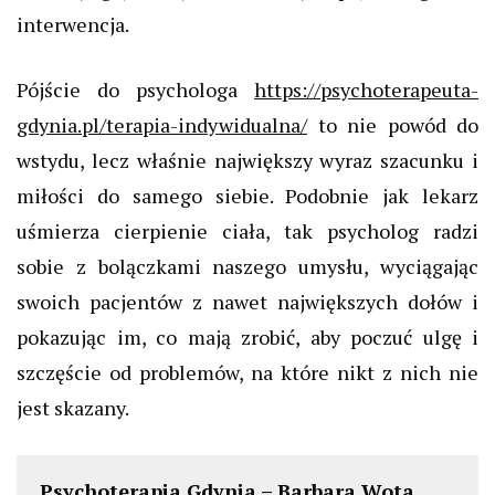
interwencja.
Pójście do psychologa
https://psychoterapeuta-
gdynia.pl/terapia-indywidualna/
to nie powód do
wstydu, lecz właśnie największy wyraz szacunku i
miłości do samego siebie. Podobnie jak lekarz
uśmierza cierpienie ciała, tak psycholog radzi
sobie z bolączkami naszego umysłu, wyciągając
swoich pacjentów z nawet największych dołów i
pokazując im, co mają zrobić, aby poczuć ulgę i
szczęście od problemów, na które nikt z nich nie
jest skazany.
Psychoterapia Gdynia
– Barbara Wota