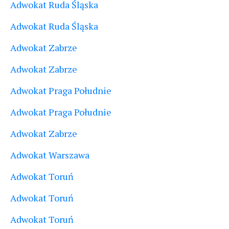
Adwokat Ruda Śląska
Adwokat Ruda Śląska
Adwokat Zabrze
Adwokat Zabrze
Adwokat Praga Południe
Adwokat Praga Południe
Adwokat Zabrze
Adwokat Warszawa
Adwokat Toruń
Adwokat Toruń
Adwokat Toruń