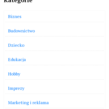
Kategorie
Biznes
Budownictwo
Dziecko
Edukacja
Hobby
Imprezy
Marketing i reklama