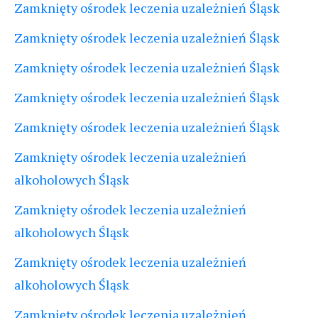
Zamknięty ośrodek leczenia uzależnień Śląsk
Zamknięty ośrodek leczenia uzależnień Śląsk
Zamknięty ośrodek leczenia uzależnień Śląsk
Zamknięty ośrodek leczenia uzależnień Śląsk
Zamknięty ośrodek leczenia uzależnień Śląsk
Zamknięty ośrodek leczenia uzależnień
alkoholowych Śląsk
Zamknięty ośrodek leczenia uzależnień
alkoholowych Śląsk
Zamknięty ośrodek leczenia uzależnień
alkoholowych Śląsk
Zamknięty ośrodek leczenia uzależnień