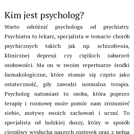
Kim jest psycholog?
Warto odróżnić psychologa od psychiatry.
Psychiatra to lekarz, specjalista w temacie chorób
psychicznych takich jak np. schizofrenia,
klinicznej depresji czy ciężkich zaburzeń
osobowości. Ma on w swoim repertuarze środki
farmakologiczne, które stosuje się często jako
ostateczność, gdy zawodzi normalna terapia.
Psycholog natomiast to osoba, która poprzez
terapię i rozmowę może pomóc nam zrozumieć
siebie, motywy swoich zachowań i uczuć. To
specjalista od ludzkiej duszy, który w sposób
cierpliwy wysłucha naszych rozterek oraz z pełną