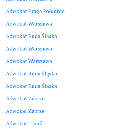
Adwokat Praga Południe
Adwokat Warszawa
Adwokat Ruda Śląska
Adwokat Warszawa
Adwokat Warszawa
Adwokat Ruda Śląska
Adwokat Ruda Śląska
Adwokat Zabrze
Adwokat Zabrze
Adwokat Toruń