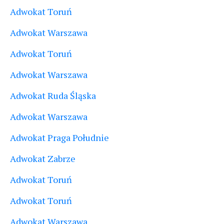
Adwokat Toruń
Adwokat Warszawa
Adwokat Toruń
Adwokat Warszawa
Adwokat Ruda Śląska
Adwokat Warszawa
Adwokat Praga Południe
Adwokat Zabrze
Adwokat Toruń
Adwokat Toruń
Adwokat Warszawa