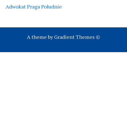
Adwokat Praga Południe
A theme by Gradient Themes ©