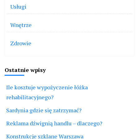
Usługi
Wnętrze
Zdrowie
Ostatnie wpisy
Ile kosztuje wypożyczenie łóżka
rehabilitacyjnego?
Sardynia gdzie się zatrzymać?
Reklama dźwignią handlu – dlaczego?
Konstrukcje szklane Warszawa