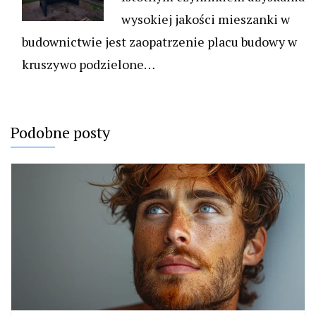
wysokiej jakości mieszanki w
budownictwie jest zaopatrzenie placu budowy w
kruszywo podzielone…
Podobne posty