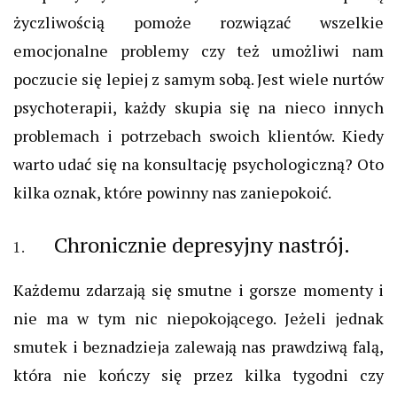
życzliwością pomoże rozwiązać wszelkie
emocjonalne problemy czy też umożliwi nam
poczucie się lepiej z samym sobą. Jest wiele nurtów
psychoterapii, każdy skupia się na nieco innych
problemach i potrzebach swoich klientów. Kiedy
warto udać się na konsultację psychologiczną? Oto
kilka oznak, które powinny nas zaniepokoić.
Chronicznie depresyjny nastrój.
Każdemu zdarzają się smutne i gorsze momenty i
nie ma w tym nic niepokojącego. Jeżeli jednak
smutek i beznadzieja zalewają nas prawdziwą falą,
która nie kończy się przez kilka tygodni czy