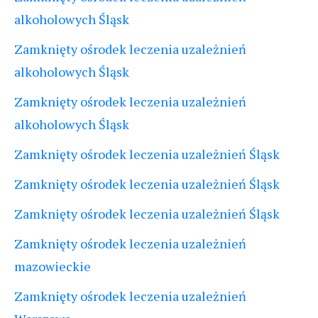
alkoholowych Śląsk
Zamknięty ośrodek leczenia uzależnień
alkoholowych Śląsk
Zamknięty ośrodek leczenia uzależnień
alkoholowych Śląsk
Zamknięty ośrodek leczenia uzależnień Śląsk
Zamknięty ośrodek leczenia uzależnień Śląsk
Zamknięty ośrodek leczenia uzależnień Śląsk
Zamknięty ośrodek leczenia uzależnień
mazowieckie
Zamknięty ośrodek leczenia uzależnień