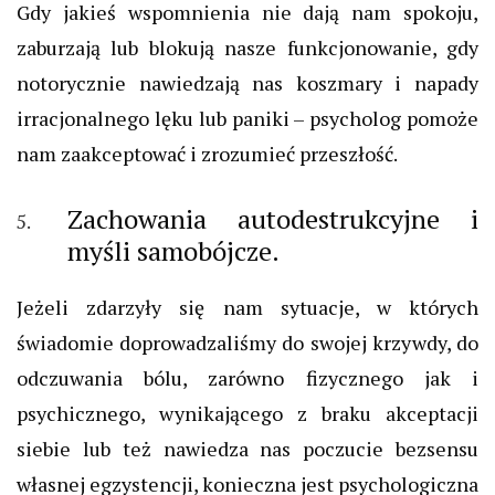
Gdy jakieś wspomnienia nie dają nam spokoju,
zaburzają lub blokują nasze funkcjonowanie, gdy
notorycznie nawiedzają nas koszmary i napady
irracjonalnego lęku lub paniki – psycholog pomoże
nam zaakceptować i zrozumieć przeszłość.
Zachowania autodestrukcyjne i
myśli samobójcze.
Jeżeli zdarzyły się nam sytuacje, w których
świadomie doprowadzaliśmy do swojej krzywdy, do
odczuwania bólu, zarówno fizycznego jak i
psychicznego, wynikającego z braku akceptacji
siebie lub też nawiedza nas poczucie bezsensu
własnej egzystencji, konieczna jest psychologiczna