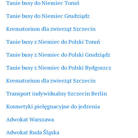
Tanie busy do Niemiec Toruń
Tanie busy do Niemiec Grudziądz
Krematorium dla zwierząt Szczecin
Tanie busy z Niemiec do Polski Toruń
Tanie busy z Niemiec do Polski Grudziądz
Tanie busy z Niemiec do Polski Bydgoszcz
Krematorium dla zwierząt Szczecin
Transport indywidualny Szczecin Berlin
Kosmetyki pielęgnacyjne do jedzenia
Adwokat Warszawa
Adwokat Ruda Śląska