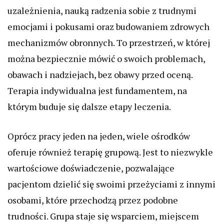
uzależnienia, nauką radzenia sobie z trudnymi
emocjami i pokusami oraz budowaniem zdrowych
mechanizmów obronnych. To przestrzeń, w której
można bezpiecznie mówić o swoich problemach,
obawach i nadziejach, bez obawy przed oceną.
Terapia indywidualna jest fundamentem, na
którym buduje się dalsze etapy leczenia.
Oprócz pracy jeden na jeden, wiele ośrodków
oferuje również terapię grupową. Jest to niezwykle
wartościowe doświadczenie, pozwalające
pacjentom dzielić się swoimi przeżyciami z innymi
osobami, które przechodzą przez podobne
trudności. Grupa staje się wsparciem, miejscem