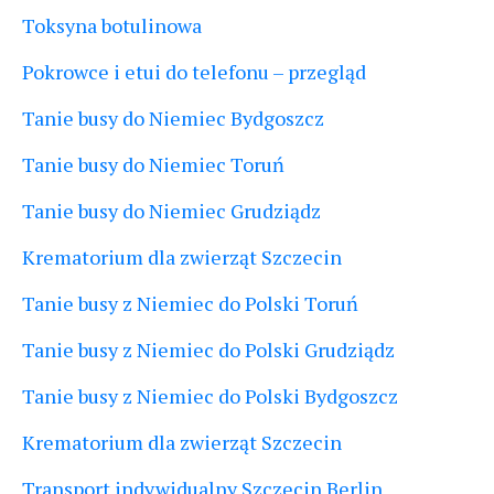
Toksyna botulinowa
Pokrowce i etui do telefonu – przegląd
Tanie busy do Niemiec Bydgoszcz
Tanie busy do Niemiec Toruń
Tanie busy do Niemiec Grudziądz
Krematorium dla zwierząt Szczecin
Tanie busy z Niemiec do Polski Toruń
Tanie busy z Niemiec do Polski Grudziądz
Tanie busy z Niemiec do Polski Bydgoszcz
Krematorium dla zwierząt Szczecin
Transport indywidualny Szczecin Berlin