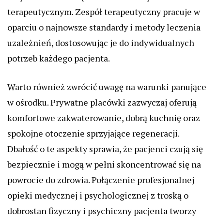
terapeutycznym. Zespół terapeutyczny pracuje w
oparciu o najnowsze standardy i metody leczenia
uzależnień, dostosowując je do indywidualnych
potrzeb każdego pacjenta.
Warto również zwrócić uwagę na warunki panujące
w ośrodku. Prywatne placówki zazwyczaj oferują
komfortowe zakwaterowanie, dobrą kuchnię oraz
spokojne otoczenie sprzyjające regeneracji.
Dbałość o te aspekty sprawia, że pacjenci czują się
bezpiecznie i mogą w pełni skoncentrować się na
powrocie do zdrowia. Połączenie profesjonalnej
opieki medycznej i psychologicznej z troską o
dobrostan fizyczny i psychiczny pacjenta tworzy