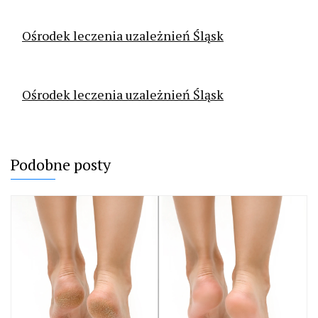
Ośrodek leczenia uzależnień Śląsk
Ośrodek leczenia uzależnień Śląsk
Podobne posty