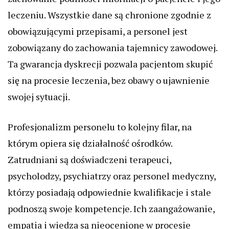
leczeniu. Wszystkie dane są chronione zgodnie z
obowiązującymi przepisami, a personel jest
zobowiązany do zachowania tajemnicy zawodowej.
Ta gwarancja dyskrecji pozwala pacjentom skupić
się na procesie leczenia, bez obawy o ujawnienie
swojej sytuacji.
Profesjonalizm personelu to kolejny filar, na
którym opiera się działalność ośrodków.
Zatrudniani są doświadczeni terapeuci,
psycholodzy, psychiatrzy oraz personel medyczny,
którzy posiadają odpowiednie kwalifikacje i stale
podnoszą swoje kompetencje. Ich zaangażowanie,
empatia i wiedza są nieocenione w procesie