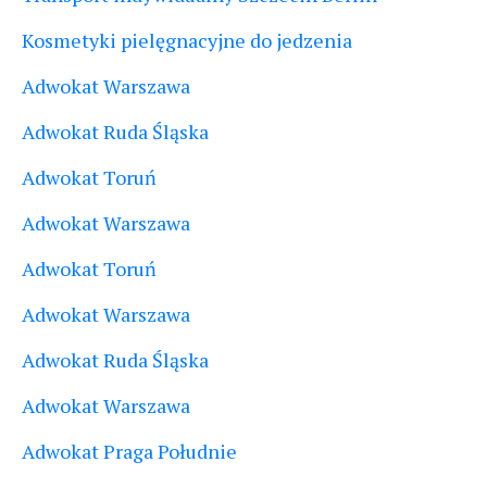
Kosmetyki pielęgnacyjne do jedzenia
Adwokat Warszawa
Adwokat Ruda Śląska
Adwokat Toruń
Adwokat Warszawa
Adwokat Toruń
Adwokat Warszawa
Adwokat Ruda Śląska
Adwokat Warszawa
Adwokat Praga Południe