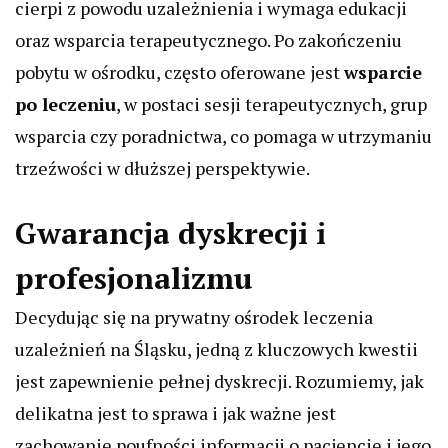
cierpi z powodu uzależnienia i wymaga edukacji
oraz wsparcia terapeutycznego. Po zakończeniu
pobytu w ośrodku, często oferowane jest
wsparcie
po leczeniu
, w postaci sesji terapeutycznych, grup
wsparcia czy poradnictwa, co pomaga w utrzymaniu
trzeźwości w dłuższej perspektywie.
Gwarancja dyskrecji i
profesjonalizmu
Decydując się na prywatny ośrodek leczenia
uzależnień na Śląsku, jedną z kluczowych kwestii
jest zapewnienie pełnej dyskrecji. Rozumiemy, jak
delikatna jest to sprawa i jak ważne jest
zachowanie poufności informacji o pacjencie i jego