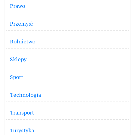
Prawo
Przemysł
Rolnictwo
Sklepy
Sport
Technologia
Transport
Turystyka