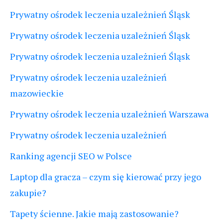
Prywatny ośrodek leczenia uzależnień Śląsk
Prywatny ośrodek leczenia uzależnień Śląsk
Prywatny ośrodek leczenia uzależnień Śląsk
Prywatny ośrodek leczenia uzależnień
mazowieckie
Prywatny ośrodek leczenia uzależnień Warszawa
Prywatny ośrodek leczenia uzależnień
Ranking agencji SEO w Polsce
Laptop dla gracza – czym się kierować przy jego
zakupie?
Tapety ścienne. Jakie mają zastosowanie?