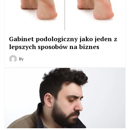
Gabinet podologiczny jako jeden z
lepszych sposobów na biznes
By