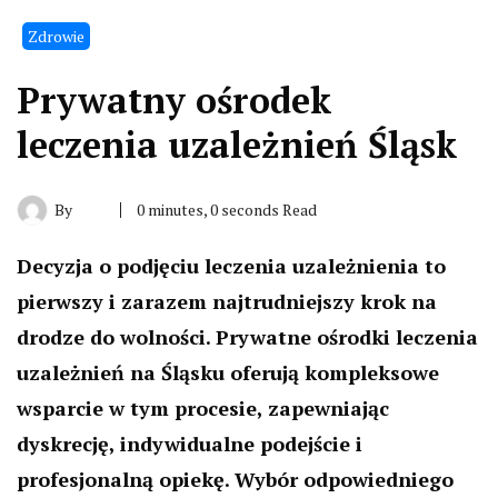
Zdrowie
Prywatny ośrodek
leczenia uzależnień Śląsk
By
0 minutes, 0 seconds Read
Decyzja o podjęciu leczenia uzależnienia to
pierwszy i zarazem najtrudniejszy krok na
drodze do wolności. Prywatne ośrodki leczenia
uzależnień na Śląsku oferują kompleksowe
wsparcie w tym procesie, zapewniając
dyskrecję, indywidualne podejście i
profesjonalną opiekę. Wybór odpowiedniego