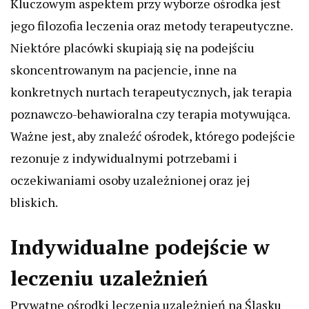
Kluczowym aspektem przy wyborze ośrodka jest
jego filozofia leczenia oraz metody terapeutyczne.
Niektóre placówki skupiają się na podejściu
skoncentrowanym na pacjencie, inne na
konkretnych nurtach terapeutycznych, jak terapia
poznawczo-behawioralna czy terapia motywująca.
Ważne jest, aby znaleźć ośrodek, którego podejście
rezonuje z indywidualnymi potrzebami i
oczekiwaniami osoby uzależnionej oraz jej
bliskich.
Indywidualne podejście w
leczeniu uzależnień
Prywatne ośrodki leczenia uzależnień na Śląsku