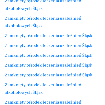
Zamknięty ośrodek leczenia uzależnień
alkoholowych Śląsk
Zamknięty ośrodek leczenia uzależnień
alkoholowych Śląsk
Zamknięty ośrodek leczenia uzależnień Śląsk
Zamknięty ośrodek leczenia uzależnień Śląsk
Zamknięty ośrodek leczenia uzależnień Śląsk
Zamknięty ośrodek leczenia uzależnień Śląsk
Zamknięty ośrodek leczenia uzależnień Śląsk
Zamknięty ośrodek leczenia uzależnień
alkoholowych Śląsk
Zamknięty ośrodek leczenia uzależnień