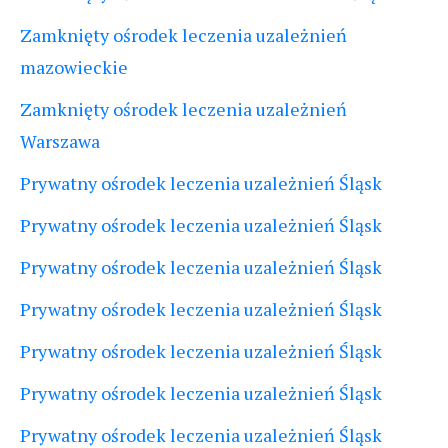
Zamknięty ośrodek leczenia uzależnień
mazowieckie
Zamknięty ośrodek leczenia uzależnień
Warszawa
Prywatny ośrodek leczenia uzależnień Śląsk
Prywatny ośrodek leczenia uzależnień Śląsk
Prywatny ośrodek leczenia uzależnień Śląsk
Prywatny ośrodek leczenia uzależnień Śląsk
Prywatny ośrodek leczenia uzależnień Śląsk
Prywatny ośrodek leczenia uzależnień Śląsk
Prywatny ośrodek leczenia uzależnień Śląsk