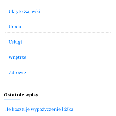
Ukryte Zajawki
Uroda
Usługi
Wnętrze
Zdrowie
Ostatnie wpisy
Ile kosztuje wypożyczenie łóżka