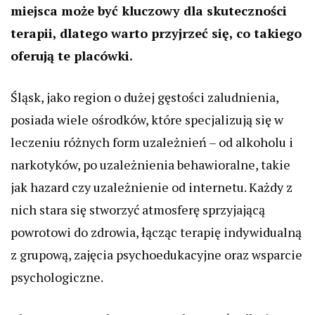
miejsca może być kluczowy dla skuteczności
terapii, dlatego warto przyjrzeć się, co takiego
oferują te placówki.
Śląsk, jako region o dużej gęstości zaludnienia,
posiada wiele ośrodków, które specjalizują się w
leczeniu różnych form uzależnień – od alkoholu i
narkotyków, po uzależnienia behawioralne, takie
jak hazard czy uzależnienie od internetu. Każdy z
nich stara się stworzyć atmosferę sprzyjającą
powrotowi do zdrowia, łącząc terapię indywidualną
z grupową, zajęcia psychoedukacyjne oraz wsparcie
psychologiczne.