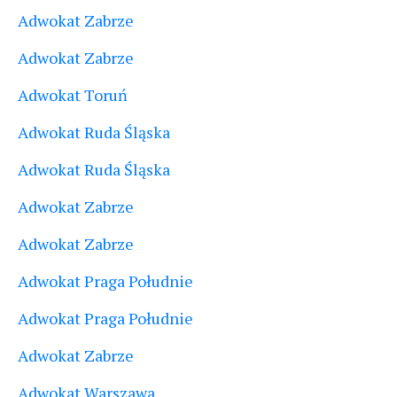
Adwokat Zabrze
Adwokat Zabrze
Adwokat Toruń
Adwokat Ruda Śląska
Adwokat Ruda Śląska
Adwokat Zabrze
Adwokat Zabrze
Adwokat Praga Południe
Adwokat Praga Południe
Adwokat Zabrze
Adwokat Warszawa