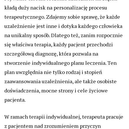
kładą duży nacisk na personalizację procesu
terapeutycznego. Zdajemy sobie sprawę, że każde
uzależnienie jest inne i dotyka każdego człowieka
na unikalny sposób. Dlatego też, zanim rozpocznie
się właściwa terapia, każdy pacjent przechodzi
szczegółową diagnozę, która pozwala na
stworzenie indywidualnego planu leczenia. Ten
plan uwzględnia nie tylko rodzaj i stopień
zaawansowania uzależnienia, ale także osobiste
doświadczenia, mocne strony i cele życiowe
pacjenta.
W ramach terapii indywidualnej, terapeuta pracuje
z pacjentem nad zrozumieniem przyczyn