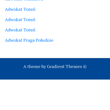
Adwokat Toruń
Adwokat Toruń
Adwokat Toruń
Adwokat Praga Południe
A theme by Gradient Themes ©