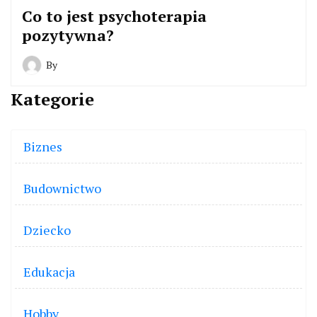
Co to jest psychoterapia
pozytywna?
By
Kategorie
Biznes
Budownictwo
Dziecko
Edukacja
Hobby