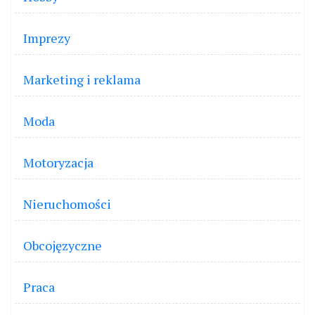
Imprezy
Marketing i reklama
Moda
Motoryzacja
Nieruchomości
Obcojęzyczne
Praca