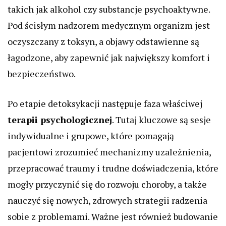
takich jak alkohol czy substancje psychoaktywne.
Pod ścisłym nadzorem medycznym organizm jest
oczyszczany z toksyn, a objawy odstawienne są
łagodzone, aby zapewnić jak największy komfort i
bezpieczeństwo.
Po etapie detoksykacji następuje faza właściwej
terapii psychologicznej
. Tutaj kluczowe są sesje
indywidualne i grupowe, które pomagają
pacjentowi zrozumieć mechanizmy uzależnienia,
przepracować traumy i trudne doświadczenia, które
mogły przyczynić się do rozwoju choroby, a także
nauczyć się nowych, zdrowych strategii radzenia
sobie z problemami. Ważne jest również budowanie