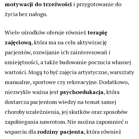
motywacji do trzeźwości
i przygotowanie do
życia bez nałogu.
Wiele ośrodków oferuje również
terapię
zajęciową
, która ma na celu aktywizację
pacjentów, rozwijanie ich zainteresowań i
umiejętności, a także budowanie poczucia własnej
wartości. Mogą to być zajęcia artystyczne, warsztaty
manualne, sportowe czy rekreacyjne. Dodatkowo,
niezwykle ważna jest
psychoedukacja
, która
dostarcza pacjentom wiedzy na temat samej
choroby uzależnienia, jej skutków oraz sposobów
zapobiegania nawrotom. Nie można zapomnieć o
wsparciu dla
rodziny pacjenta
, która również