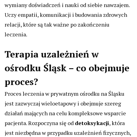
wymiany doświadczeń i nauki od siebie nawzajem.
Uczy empatii, komunikacji i budowania zdrowych
relacji, które są tak ważne po zakończeniu
leczenia.
Terapia uzależnień w
ośrodku Śląsk – co obejmuje
proces?
Proces leczenia w prywatnym ośrodku na Śląsku
jest zazwyczaj wieloetapowy i obejmuje szereg
działań mających na celu kompleksowe wsparcie
pacjenta. Rozpoczyna się od
detoksykacji
, która
jest niezbędna w przypadku uzależnień fizycznych,