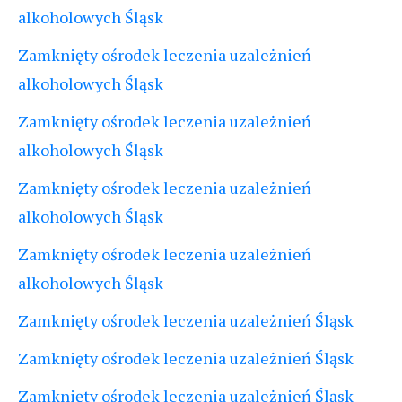
alkoholowych Śląsk
Zamknięty ośrodek leczenia uzależnień
alkoholowych Śląsk
Zamknięty ośrodek leczenia uzależnień
alkoholowych Śląsk
Zamknięty ośrodek leczenia uzależnień
alkoholowych Śląsk
Zamknięty ośrodek leczenia uzależnień
alkoholowych Śląsk
Zamknięty ośrodek leczenia uzależnień Śląsk
Zamknięty ośrodek leczenia uzależnień Śląsk
Zamknięty ośrodek leczenia uzależnień Śląsk