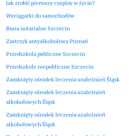
Jak zrobić pierwszy cosplay w życiu?
Wyciągarki do samochodów
Biura notarialne Szczecin
Zastrzyk antyalkoholowy Poznań
Przedszkola publiczne Szczecin
Przedszkole niepubliczne Szczecin
Zamknięty ośrodek leczenia uzależnień Śląsk
Zamknięty ośrodek leczenia uzależnień
alkoholowych Śląsk
Zamknięty ośrodek leczenia uzależnień
alkoholowych Śląsk