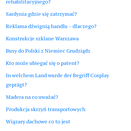
rehabilitacyjnego?
Sardynia gdzie się zatrzymać?
Reklama dźwignią handlu – dlaczego?
Konstrukcje szklane Warszawa
Busy do Polski z Niemiec Grudziądz
Kto może ubiegać się o patent?
In welchem Land wurde der Begriff Cosplay
geprägt?
Madera na co uważać?
Produkcja skrzyń transportowych
Wiązary dachowe co to jest