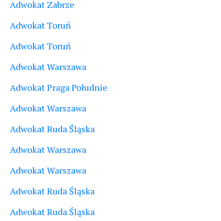
Adwokat Zabrze
Adwokat Toruń
Adwokat Toruń
Adwokat Warszawa
Adwokat Praga Południe
Adwokat Warszawa
Adwokat Ruda Śląska
Adwokat Warszawa
Adwokat Warszawa
Adwokat Ruda Śląska
Adwokat Ruda Śląska