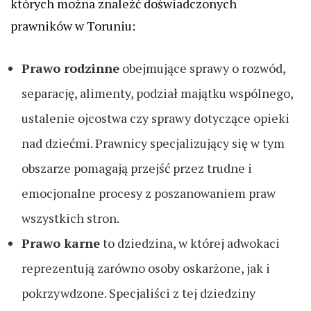
których można znaleźć doświadczonych
prawników w Toruniu:
Prawo rodzinne
obejmujące sprawy o rozwód,
separację, alimenty, podział majątku wspólnego,
ustalenie ojcostwa czy sprawy dotyczące opieki
nad dziećmi. Prawnicy specjalizujący się w tym
obszarze pomagają przejść przez trudne i
emocjonalne procesy z poszanowaniem praw
wszystkich stron.
Prawo karne
to dziedzina, w której adwokaci
reprezentują zarówno osoby oskarżone, jak i
pokrzywdzone. Specjaliści z tej dziedziny