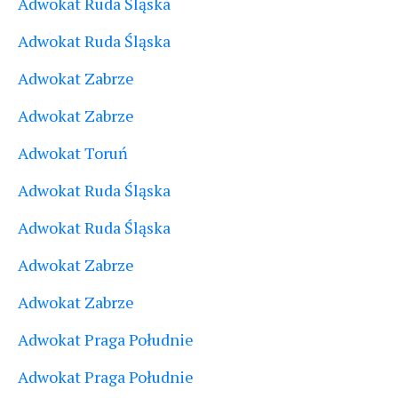
Adwokat Ruda Śląska
Adwokat Ruda Śląska
Adwokat Zabrze
Adwokat Zabrze
Adwokat Toruń
Adwokat Ruda Śląska
Adwokat Ruda Śląska
Adwokat Zabrze
Adwokat Zabrze
Adwokat Praga Południe
Adwokat Praga Południe