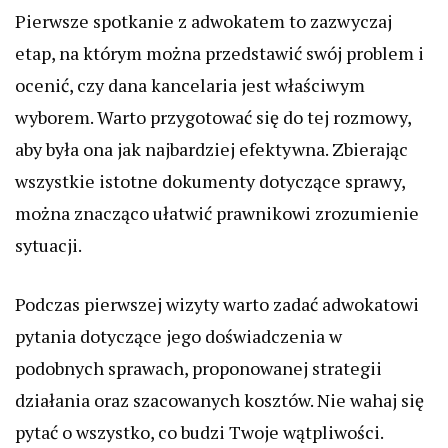
Pierwsze spotkanie z adwokatem to zazwyczaj
etap, na którym można przedstawić swój problem i
ocenić, czy dana kancelaria jest właściwym
wyborem. Warto przygotować się do tej rozmowy,
aby była ona jak najbardziej efektywna. Zbierając
wszystkie istotne dokumenty dotyczące sprawy,
można znacząco ułatwić prawnikowi zrozumienie
sytuacji.
Podczas pierwszej wizyty warto zadać adwokatowi
pytania dotyczące jego doświadczenia w
podobnych sprawach, proponowanej strategii
działania oraz szacowanych kosztów. Nie wahaj się
pytać o wszystko, co budzi Twoje wątpliwości.