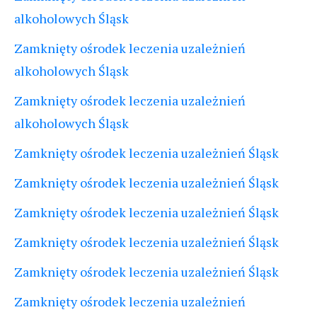
alkoholowych Śląsk
Zamknięty ośrodek leczenia uzależnień
alkoholowych Śląsk
Zamknięty ośrodek leczenia uzależnień
alkoholowych Śląsk
Zamknięty ośrodek leczenia uzależnień Śląsk
Zamknięty ośrodek leczenia uzależnień Śląsk
Zamknięty ośrodek leczenia uzależnień Śląsk
Zamknięty ośrodek leczenia uzależnień Śląsk
Zamknięty ośrodek leczenia uzależnień Śląsk
Zamknięty ośrodek leczenia uzależnień