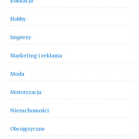
Edukacja
Hobby
Imprezy
Marketing i reklama
Moda
Motoryzacja
Nieruchomości
Obcojęzyczne