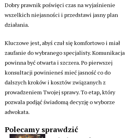
Dobry prawnik poświęci czas na wyjaśnienie
wszelkich niejasności i przedstawi jasny plan
działania.
Kluczowe jest, abyś czuł się komfortowo i miał
zaufanie do wybranego specjalisty. Komunikacja
powinna być otwarta i szczera. Po pierwszej
konsultacji powinieneś mieć jasność co do
dalszych kroków i kosztów związanych z
prowadzeniem Twojej sprawy. To etap, który
pozwala podjąć świadomą decyzję o wyborze
adwokata.
Polecamy sprawdzić