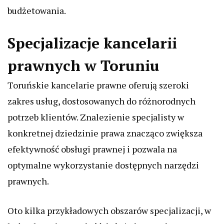
budżetowania.
Specjalizacje kancelarii
prawnych w Toruniu
Toruńskie kancelarie prawne oferują szeroki
zakres usług, dostosowanych do różnorodnych
potrzeb klientów. Znalezienie specjalisty w
konkretnej dziedzinie prawa znacząco zwiększa
efektywność obsługi prawnej i pozwala na
optymalne wykorzystanie dostępnych narzędzi
prawnych.
Oto kilka przykładowych obszarów specjalizacji, w