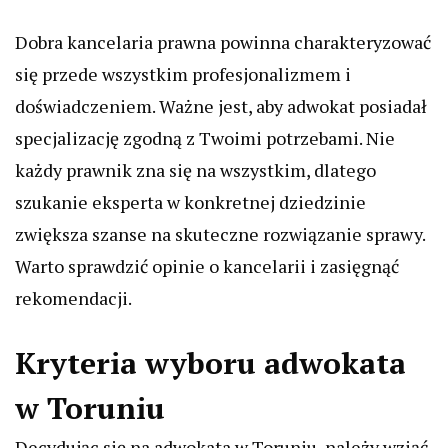
Dobra kancelaria prawna powinna charakteryzować
się przede wszystkim profesjonalizmem i
doświadczeniem. Ważne jest, aby adwokat posiadał
specjalizację zgodną z Twoimi potrzebami. Nie
każdy prawnik zna się na wszystkim, dlatego
szukanie eksperta w konkretnej dziedzinie
zwiększa szanse na skuteczne rozwiązanie sprawy.
Warto sprawdzić opinie o kancelarii i zasięgnąć
rekomendacji.
Kryteria wyboru adwokata
w Toruniu
Decydując się na adwokata w Toruniu, należy wziąć