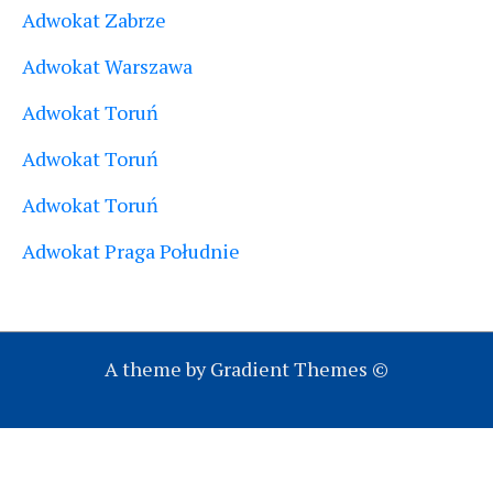
Adwokat Zabrze
Adwokat Warszawa
Adwokat Toruń
Adwokat Toruń
Adwokat Toruń
Adwokat Praga Południe
A theme by Gradient Themes ©