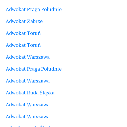
Adwokat Praga Południe
Adwokat Zabrze
Adwokat Toruń
Adwokat Toruń
Adwokat Warszawa
Adwokat Praga Południe
Adwokat Warszawa
Adwokat Ruda Śląska
Adwokat Warszawa
Adwokat Warszawa