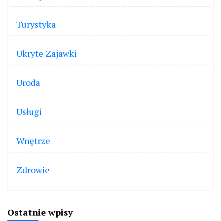
Turystyka
Ukryte Zajawki
Uroda
Usługi
Wnętrze
Zdrowie
Ostatnie wpisy