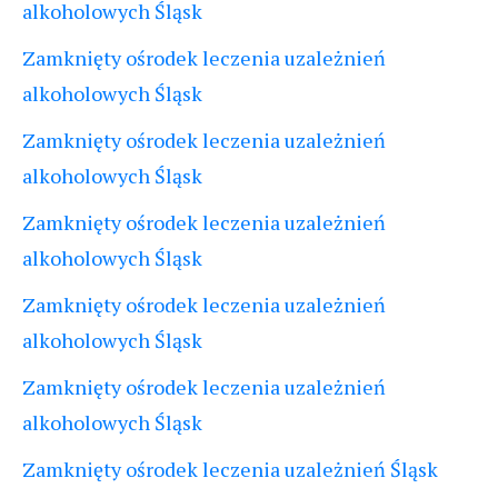
alkoholowych Śląsk
Zamknięty ośrodek leczenia uzależnień
alkoholowych Śląsk
Zamknięty ośrodek leczenia uzależnień
alkoholowych Śląsk
Zamknięty ośrodek leczenia uzależnień
alkoholowych Śląsk
Zamknięty ośrodek leczenia uzależnień
alkoholowych Śląsk
Zamknięty ośrodek leczenia uzależnień
alkoholowych Śląsk
Zamknięty ośrodek leczenia uzależnień Śląsk