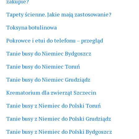
zakupie?
Tapety ścienne. Jakie mają zastosowanie?
Toksyna botulinowa
Pokrowce i etui do telefonu – przegląd
Tanie busy do Niemiec Bydgoszcz
Tanie busy do Niemiec Toruń
Tanie busy do Niemiec Grudziądz
Krematorium dla zwierząt Szczecin
Tanie busy z Niemiec do Polski Toruń
Tanie busy z Niemiec do Polski Grudziądz
Tanie busy z Niemiec do Polski Bydgoszcz