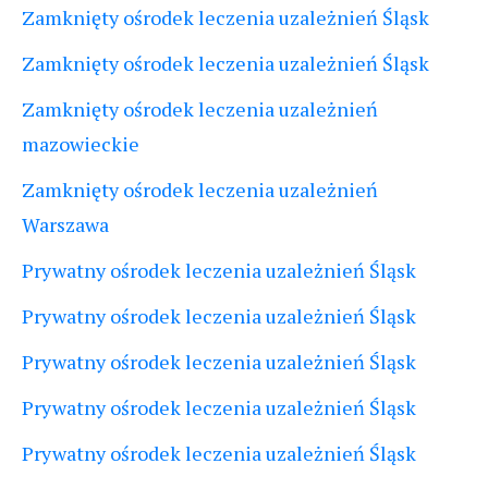
Zamknięty ośrodek leczenia uzależnień Śląsk
Zamknięty ośrodek leczenia uzależnień Śląsk
Zamknięty ośrodek leczenia uzależnień
mazowieckie
Zamknięty ośrodek leczenia uzależnień
Warszawa
Prywatny ośrodek leczenia uzależnień Śląsk
Prywatny ośrodek leczenia uzależnień Śląsk
Prywatny ośrodek leczenia uzależnień Śląsk
Prywatny ośrodek leczenia uzależnień Śląsk
Prywatny ośrodek leczenia uzależnień Śląsk