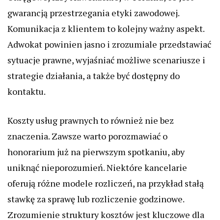
gwarancją przestrzegania etyki zawodowej.
Komunikacja z klientem to kolejny ważny aspekt.
Adwokat powinien jasno i zrozumiale przedstawiać
sytuacje prawne, wyjaśniać możliwe scenariusze i
strategie działania, a także być dostępny do
kontaktu.
Koszty usług prawnych to również nie bez
znaczenia. Zawsze warto porozmawiać o
honorarium już na pierwszym spotkaniu, aby
uniknąć nieporozumień. Niektóre kancelarie
oferują różne modele rozliczeń, na przykład stałą
stawkę za sprawę lub rozliczenie godzinowe.
Zrozumienie struktury kosztów jest kluczowe dla