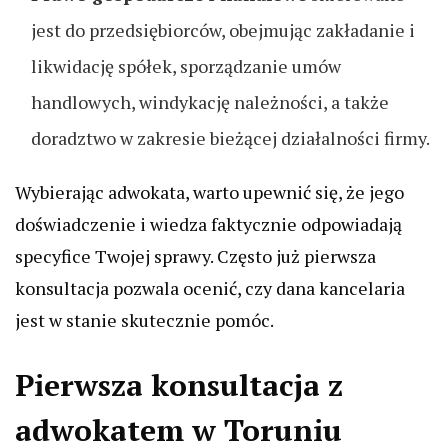
jest do przedsiębiorców, obejmując zakładanie i
likwidację spółek, sporządzanie umów
handlowych, windykację należności, a także
doradztwo w zakresie bieżącej działalności firmy.
Wybierając adwokata, warto upewnić się, że jego
doświadczenie i wiedza faktycznie odpowiadają
specyfice Twojej sprawy. Często już pierwsza
konsultacja pozwala ocenić, czy dana kancelaria
jest w stanie skutecznie pomóc.
Pierwsza konsultacja z
adwokatem w Toruniu