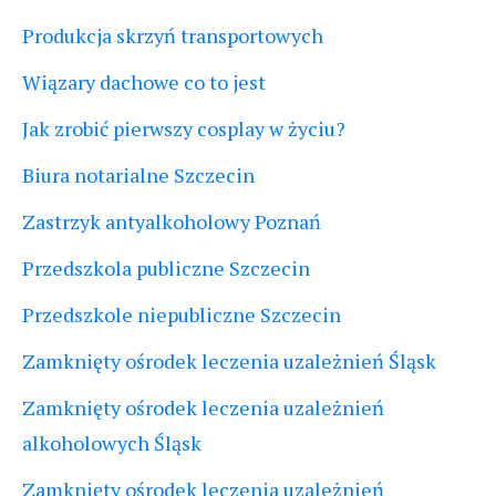
Produkcja skrzyń transportowych
Wiązary dachowe co to jest
Jak zrobić pierwszy cosplay w życiu?
Biura notarialne Szczecin
Zastrzyk antyalkoholowy Poznań
Przedszkola publiczne Szczecin
Przedszkole niepubliczne Szczecin
Zamknięty ośrodek leczenia uzależnień Śląsk
Zamknięty ośrodek leczenia uzależnień
alkoholowych Śląsk
Zamknięty ośrodek leczenia uzależnień