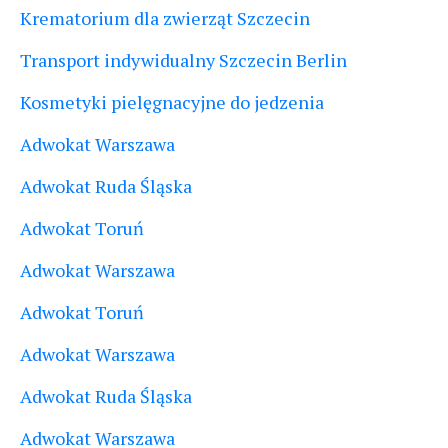
Krematorium dla zwierząt Szczecin
Transport indywidualny Szczecin Berlin
Kosmetyki pielęgnacyjne do jedzenia
Adwokat Warszawa
Adwokat Ruda Śląska
Adwokat Toruń
Adwokat Warszawa
Adwokat Toruń
Adwokat Warszawa
Adwokat Ruda Śląska
Adwokat Warszawa