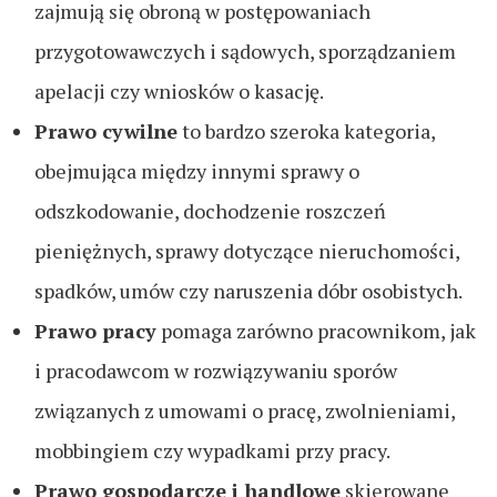
zajmują się obroną w postępowaniach
przygotowawczych i sądowych, sporządzaniem
apelacji czy wniosków o kasację.
Prawo cywilne
to bardzo szeroka kategoria,
obejmująca między innymi sprawy o
odszkodowanie, dochodzenie roszczeń
pieniężnych, sprawy dotyczące nieruchomości,
spadków, umów czy naruszenia dóbr osobistych.
Prawo pracy
pomaga zarówno pracownikom, jak
i pracodawcom w rozwiązywaniu sporów
związanych z umowami o pracę, zwolnieniami,
mobbingiem czy wypadkami przy pracy.
Prawo gospodarcze i handlowe
skierowane