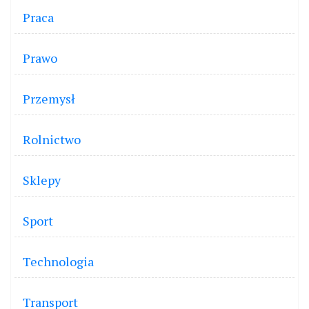
Praca
Prawo
Przemysł
Rolnictwo
Sklepy
Sport
Technologia
Transport