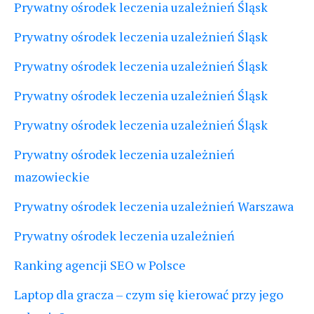
Prywatny ośrodek leczenia uzależnień Śląsk
Prywatny ośrodek leczenia uzależnień Śląsk
Prywatny ośrodek leczenia uzależnień Śląsk
Prywatny ośrodek leczenia uzależnień Śląsk
Prywatny ośrodek leczenia uzależnień Śląsk
Prywatny ośrodek leczenia uzależnień
mazowieckie
Prywatny ośrodek leczenia uzależnień Warszawa
Prywatny ośrodek leczenia uzależnień
Ranking agencji SEO w Polsce
Laptop dla gracza – czym się kierować przy jego