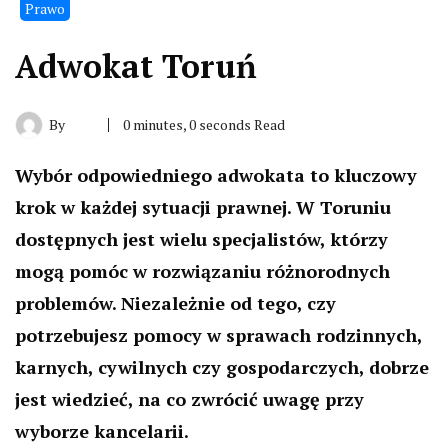
Prawo
Adwokat Toruń
By
0 minutes, 0 seconds Read
Wybór odpowiedniego adwokata to kluczowy
krok w każdej sytuacji prawnej. W Toruniu
dostępnych jest wielu specjalistów, którzy
mogą pomóc w rozwiązaniu różnorodnych
problemów. Niezależnie od tego, czy
potrzebujesz pomocy w sprawach rodzinnych,
karnych, cywilnych czy gospodarczych, dobrze
jest wiedzieć, na co zwrócić uwagę przy
wyborze kancelarii.