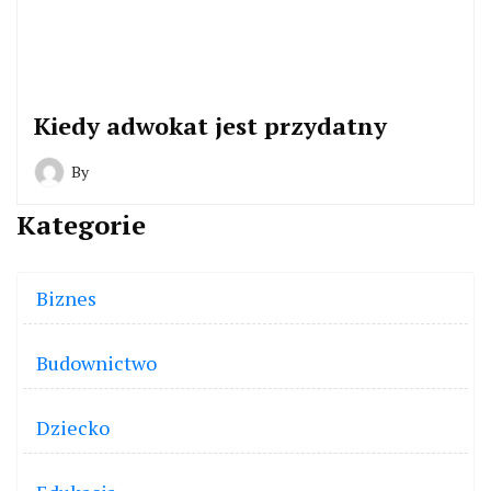
Kiedy adwokat jest przydatny
By
Kategorie
Biznes
Budownictwo
Dziecko