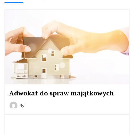
Adwokat do spraw majątkowych
By