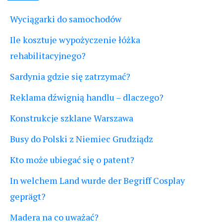
Wyciągarki do samochodów
Ile kosztuje wypożyczenie łóżka
rehabilitacyjnego?
Sardynia gdzie się zatrzymać?
Reklama dźwignią handlu – dlaczego?
Konstrukcje szklane Warszawa
Busy do Polski z Niemiec Grudziądz
Kto może ubiegać się o patent?
In welchem Land wurde der Begriff Cosplay
geprägt?
Madera na co uważać?