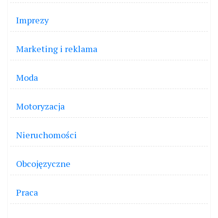
Imprezy
Marketing i reklama
Moda
Motoryzacja
Nieruchomości
Obcojęzyczne
Praca