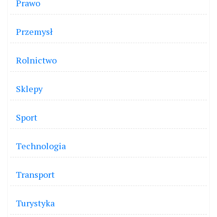
Prawo
Przemysł
Rolnictwo
Sklepy
Sport
Technologia
Transport
Turystyka