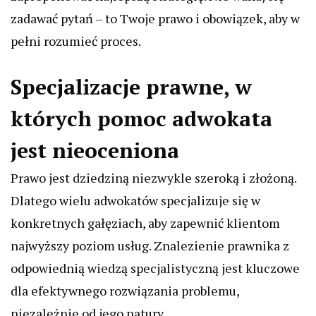
zadawać pytań – to Twoje prawo i obowiązek, aby w
pełni rozumieć proces.
Specjalizacje prawne, w
których pomoc adwokata
jest nieoceniona
Prawo jest dziedziną niezwykle szeroką i złożoną.
Dlatego wielu adwokatów specjalizuje się w
konkretnych gałęziach, aby zapewnić klientom
najwyższy poziom usług. Znalezienie prawnika z
odpowiednią wiedzą specjalistyczną jest kluczowe
dla efektywnego rozwiązania problemu,
niezależnie od jego natury.