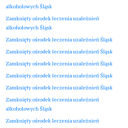
alkoholowych Śląsk
Zamknięty ośrodek leczenia uzależnień
alkoholowych Śląsk
Zamknięty ośrodek leczenia uzależnień Śląsk
Zamknięty ośrodek leczenia uzależnień Śląsk
Zamknięty ośrodek leczenia uzależnień Śląsk
Zamknięty ośrodek leczenia uzależnień Śląsk
Zamknięty ośrodek leczenia uzależnień Śląsk
Zamknięty ośrodek leczenia uzależnień
alkoholowych Śląsk
Zamknięty ośrodek leczenia uzależnień