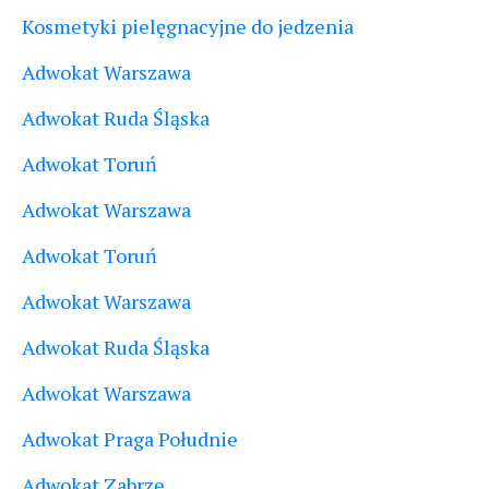
Kosmetyki pielęgnacyjne do jedzenia
Adwokat Warszawa
Adwokat Ruda Śląska
Adwokat Toruń
Adwokat Warszawa
Adwokat Toruń
Adwokat Warszawa
Adwokat Ruda Śląska
Adwokat Warszawa
Adwokat Praga Południe
Adwokat Zabrze