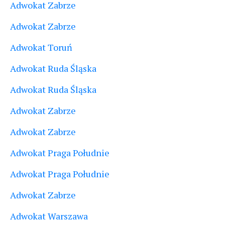
Adwokat Zabrze
Adwokat Zabrze
Adwokat Toruń
Adwokat Ruda Śląska
Adwokat Ruda Śląska
Adwokat Zabrze
Adwokat Zabrze
Adwokat Praga Południe
Adwokat Praga Południe
Adwokat Zabrze
Adwokat Warszawa