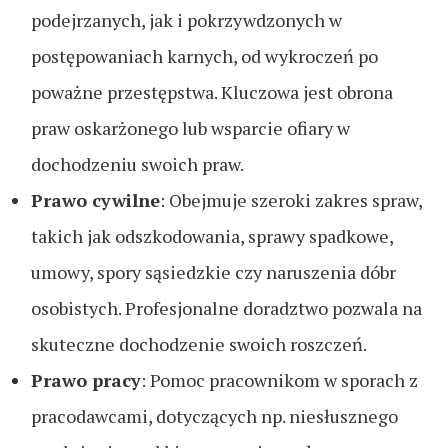
podejrzanych, jak i pokrzywdzonych w
postępowaniach karnych, od wykroczeń po
poważne przestępstwa. Kluczowa jest obrona
praw oskarżonego lub wsparcie ofiary w
dochodzeniu swoich praw.
Prawo cywilne
: Obejmuje szeroki zakres spraw,
takich jak odszkodowania, sprawy spadkowe,
umowy, spory sąsiedzkie czy naruszenia dóbr
osobistych. Profesjonalne doradztwo pozwala na
skuteczne dochodzenie swoich roszczeń.
Prawo pracy
: Pomoc pracownikom w sporach z
pracodawcami, dotyczących np. niesłusznego