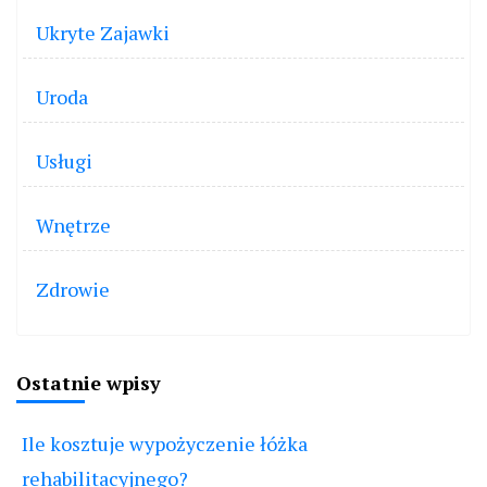
Ukryte Zajawki
Uroda
Usługi
Wnętrze
Zdrowie
Ostatnie wpisy
Ile kosztuje wypożyczenie łóżka
rehabilitacyjnego?