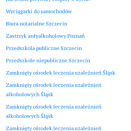
Wyciągarki do samochodów
Biura notarialne Szczecin
Zastrzyk antyalkoholowy Poznań
Przedszkola publiczne Szczecin
Przedszkole niepubliczne Szczecin
Zamknięty ośrodek leczenia uzależnień Śląsk
Zamknięty ośrodek leczenia uzależnień
alkoholowych Śląsk
Zamknięty ośrodek leczenia uzależnień
alkoholowych Śląsk
Zamknięty ośrodek leczenia uzależnień