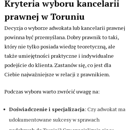
Kryteria wyboru kancelarii
prawnej w Toruniu
Decyzja o wyborze adwokata lub kancelarii prawnej
powinna być przemyślana. Dobry prawnik to taki,
który nie tylko posiada wiedzę teoretyczną, ale
także umiejętności praktyczne i indywidualne
podejście do klienta. Zastanów się, co jest dla
Ciebie najważniejsze w relacji z prawnikiem.
Podczas wyboru warto zwrócić uwagę na:
Doświadczenie i specjalizacja
: Czy adwokat ma
udokumentowane sukcesy w sprawach