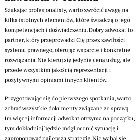
Szukając profesjonalisty, warto zwrócić uwagę na
kilka istotnych elementów, które świadczą o jego
kompetencjach i doświadczeniu. Dobry adwokat to
partner, który przeprowadzi Cię przez zawiłości
systemu prawnego, oferując wsparcie i konkretne
rozwiązania. Nie kieruj się jedynie ceną usług, ale
przede wszystkim jakością reprezentacji i
pozytywnymi opiniami innych klientów.
Przygotowując się do pierwszego spotkania, warto
zebrać wszystkie dokumenty związane ze sprawą.
Im więcej informacji adwokat otrzyma na początku,
tym dokładniej będzie mógł ocenić sytuację i
zaproponować najlepszą strategię. Nie wahaj się