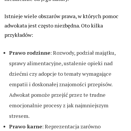
Istnieje wiele obszarów prawa, w których pomoc
adwokata jest często niezbędna. Oto kilka
przykładów:
Prawo rodzinne
: Rozwody, podział majątku,
sprawy alimentacyjne, ustalenie opieki nad
dziećmi czy adopcje to tematy wymagające
empatii i doskonałej znajomości przepisów.
Adwokat pomoże przejść przez te trudne
emocjonalnie procesy z jak najmniejszym
stresem.
Prawo karne
: Reprezentacja zarówno