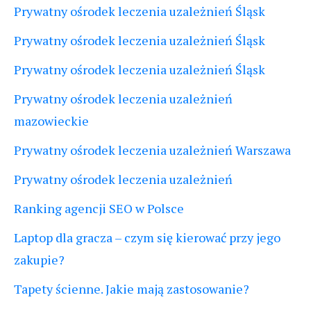
Prywatny ośrodek leczenia uzależnień Śląsk
Prywatny ośrodek leczenia uzależnień Śląsk
Prywatny ośrodek leczenia uzależnień Śląsk
Prywatny ośrodek leczenia uzależnień
mazowieckie
Prywatny ośrodek leczenia uzależnień Warszawa
Prywatny ośrodek leczenia uzależnień
Ranking agencji SEO w Polsce
Laptop dla gracza – czym się kierować przy jego
zakupie?
Tapety ścienne. Jakie mają zastosowanie?