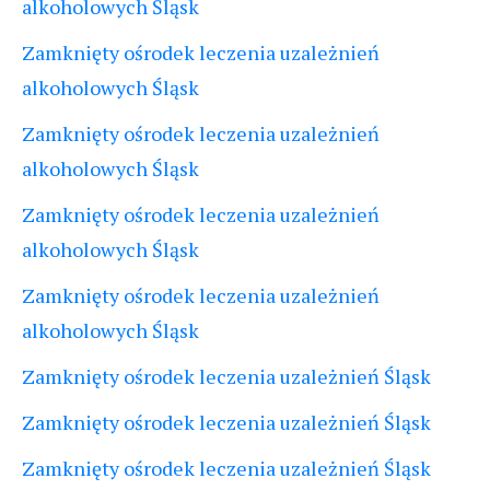
alkoholowych Śląsk
Zamknięty ośrodek leczenia uzależnień
alkoholowych Śląsk
Zamknięty ośrodek leczenia uzależnień
alkoholowych Śląsk
Zamknięty ośrodek leczenia uzależnień
alkoholowych Śląsk
Zamknięty ośrodek leczenia uzależnień
alkoholowych Śląsk
Zamknięty ośrodek leczenia uzależnień Śląsk
Zamknięty ośrodek leczenia uzależnień Śląsk
Zamknięty ośrodek leczenia uzależnień Śląsk