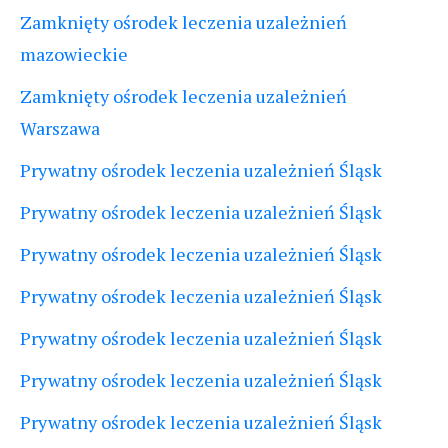
Zamknięty ośrodek leczenia uzależnień
mazowieckie
Zamknięty ośrodek leczenia uzależnień
Warszawa
Prywatny ośrodek leczenia uzależnień Śląsk
Prywatny ośrodek leczenia uzależnień Śląsk
Prywatny ośrodek leczenia uzależnień Śląsk
Prywatny ośrodek leczenia uzależnień Śląsk
Prywatny ośrodek leczenia uzależnień Śląsk
Prywatny ośrodek leczenia uzależnień Śląsk
Prywatny ośrodek leczenia uzależnień Śląsk