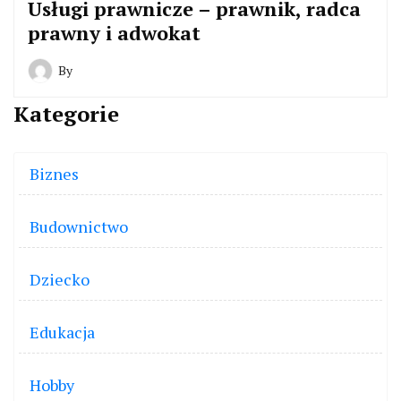
Usługi prawnicze – prawnik, radca
prawny i adwokat
By
Kategorie
Biznes
Budownictwo
Dziecko
Edukacja
Hobby