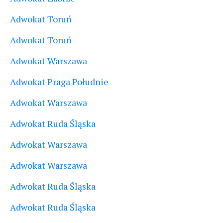
Adwokat Toruń
Adwokat Toruń
Adwokat Warszawa
Adwokat Praga Południe
Adwokat Warszawa
Adwokat Ruda Śląska
Adwokat Warszawa
Adwokat Warszawa
Adwokat Ruda Śląska
Adwokat Ruda Śląska