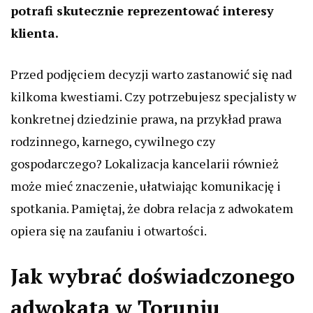
potrafi skutecznie reprezentować interesy
klienta.
Przed podjęciem decyzji warto zastanowić się nad
kilkoma kwestiami. Czy potrzebujesz specjalisty w
konkretnej dziedzinie prawa, na przykład prawa
rodzinnego, karnego, cywilnego czy
gospodarczego? Lokalizacja kancelarii również
może mieć znaczenie, ułatwiając komunikację i
spotkania. Pamiętaj, że dobra relacja z adwokatem
opiera się na zaufaniu i otwartości.
Jak wybrać doświadczonego
adwokata w Toruniu