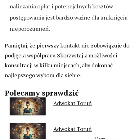
naliczania opłat i potencjalnych kosztów
postępowania jest bardzo ważne dla uniknięcia
nieporozumień.
Pamiętaj, że pierwszy kontakt nie zobowiązuje do
podjęcia współpracy. Skorzystaj z możliwości
konsultacji w kilku miejscach, aby dokonać
najlepszego wyboru dla siebie.
Polecamy sprawdzić
Adwokat Toruń
Adwokat Toruń