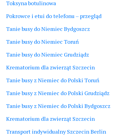
Toksyna botulinowa
Pokrowce i etui do telefonu – przegląd
Tanie busy do Niemiec Bydgoszcz
Tanie busy do Niemiec Toruń
Tanie busy do Niemiec Grudziądz
Krematorium dla zwierząt Szczecin
Tanie busy z Niemiec do Polski Toruń
Tanie busy z Niemiec do Polski Grudziądz
Tanie busy z Niemiec do Polski Bydgoszcz
Krematorium dla zwierząt Szczecin
Transport indywidualny Szczecin Berlin