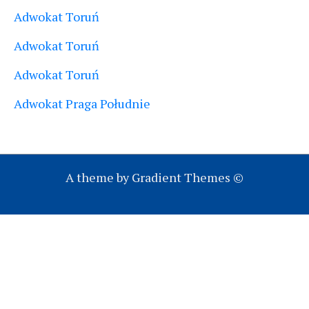
Adwokat Toruń
Adwokat Toruń
Adwokat Toruń
Adwokat Praga Południe
A theme by Gradient Themes ©