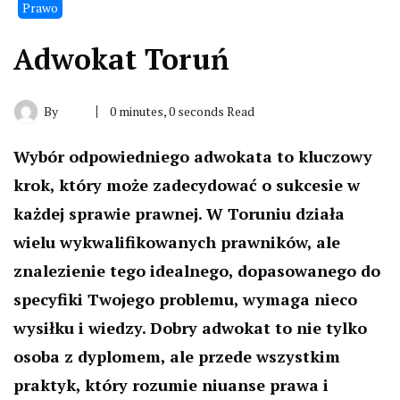
Prawo
Adwokat Toruń
By
0 minutes, 0 seconds Read
Wybór odpowiedniego adwokata to kluczowy
krok, który może zadecydować o sukcesie w
każdej sprawie prawnej. W Toruniu działa
wielu wykwalifikowanych prawników, ale
znalezienie tego idealnego, dopasowanego do
specyfiki Twojego problemu, wymaga nieco
wysiłku i wiedzy. Dobry adwokat to nie tylko
osoba z dyplomem, ale przede wszystkim
praktyk, który rozumie niuanse prawa i