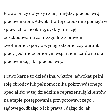
Prawo pracy dotyczy relacji między pracodawcą a
pracownikiem. Adwokat w tej dziedzinie pomaga w
sprawach o mobbing, dyskryminację,
odszkodowania za niezgodne z prawem
zwolnienie, spory o wynagrodzenie czy warunki
pracy. Jest nieocenionym wsparciem zarówno dla
pracownika, jak i pracodawcy.
Prawo karne to dziedzina, w której adwokat pełni
rolę obrońcy lub pełnomocnika pokrzywdzonego.
Specjaliści w tej dziedzinie reprezentują klientów
na etapie postępowania przygotowawczego i
sądowego, dbając o ich prawa i dążąc do jak