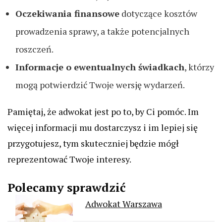
Oczekiwania finansowe
dotyczące kosztów
prowadzenia sprawy, a także potencjalnych
roszczeń.
Informacje o ewentualnych świadkach
, którzy
mogą potwierdzić Twoje wersję wydarzeń.
Pamiętaj, że adwokat jest po to, by Ci pomóc. Im
więcej informacji mu dostarczysz i im lepiej się
przygotujesz, tym skuteczniej będzie mógł
reprezentować Twoje interesy.
Polecamy sprawdzić
Adwokat Warszawa