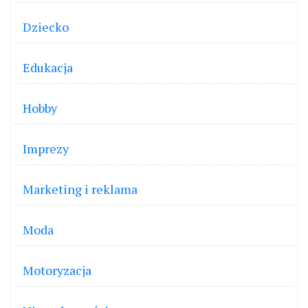
Dziecko
Edukacja
Hobby
Imprezy
Marketing i reklama
Moda
Motoryzacja