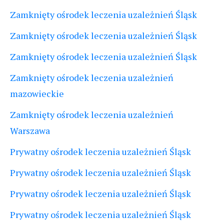
Zamknięty ośrodek leczenia uzależnień Śląsk
Zamknięty ośrodek leczenia uzależnień Śląsk
Zamknięty ośrodek leczenia uzależnień Śląsk
Zamknięty ośrodek leczenia uzależnień
mazowieckie
Zamknięty ośrodek leczenia uzależnień
Warszawa
Prywatny ośrodek leczenia uzależnień Śląsk
Prywatny ośrodek leczenia uzależnień Śląsk
Prywatny ośrodek leczenia uzależnień Śląsk
Prywatny ośrodek leczenia uzależnień Śląsk