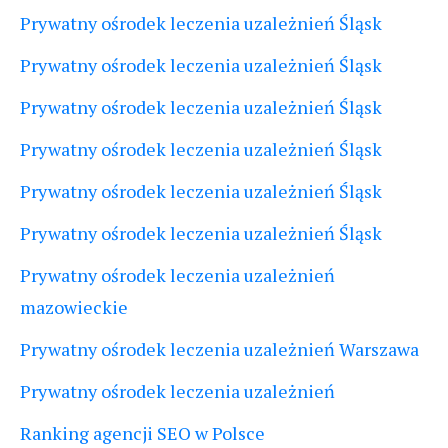
Prywatny ośrodek leczenia uzależnień Śląsk
Prywatny ośrodek leczenia uzależnień Śląsk
Prywatny ośrodek leczenia uzależnień Śląsk
Prywatny ośrodek leczenia uzależnień Śląsk
Prywatny ośrodek leczenia uzależnień Śląsk
Prywatny ośrodek leczenia uzależnień Śląsk
Prywatny ośrodek leczenia uzależnień
mazowieckie
Prywatny ośrodek leczenia uzależnień Warszawa
Prywatny ośrodek leczenia uzależnień
Ranking agencji SEO w Polsce