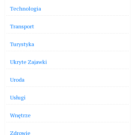
Technologia
Transport
Turystyka
Ukryte Zajawki
Uroda
Usługi
Wnętrze
Zdrowie