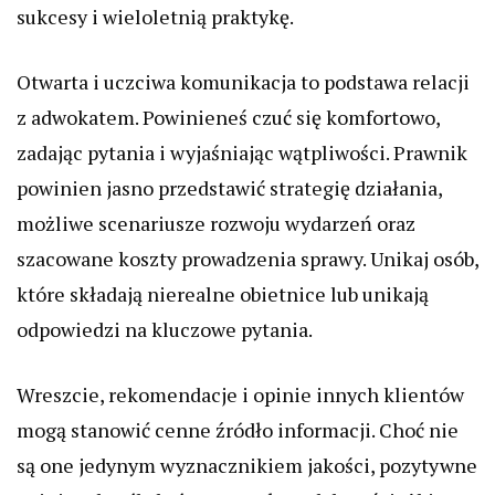
sukcesy i wieloletnią praktykę.
Otwarta i uczciwa komunikacja to podstawa relacji
z adwokatem. Powinieneś czuć się komfortowo,
zadając pytania i wyjaśniając wątpliwości. Prawnik
powinien jasno przedstawić strategię działania,
możliwe scenariusze rozwoju wydarzeń oraz
szacowane koszty prowadzenia sprawy. Unikaj osób,
które składają nierealne obietnice lub unikają
odpowiedzi na kluczowe pytania.
Wreszcie, rekomendacje i opinie innych klientów
mogą stanowić cenne źródło informacji. Choć nie
są one jedynym wyznacznikiem jakości, pozytywne