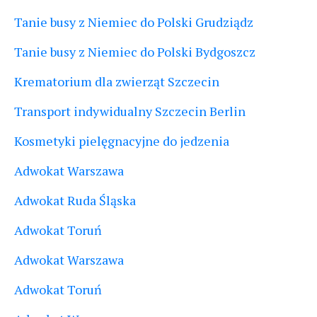
Tanie busy z Niemiec do Polski Grudziądz
Tanie busy z Niemiec do Polski Bydgoszcz
Krematorium dla zwierząt Szczecin
Transport indywidualny Szczecin Berlin
Kosmetyki pielęgnacyjne do jedzenia
Adwokat Warszawa
Adwokat Ruda Śląska
Adwokat Toruń
Adwokat Warszawa
Adwokat Toruń