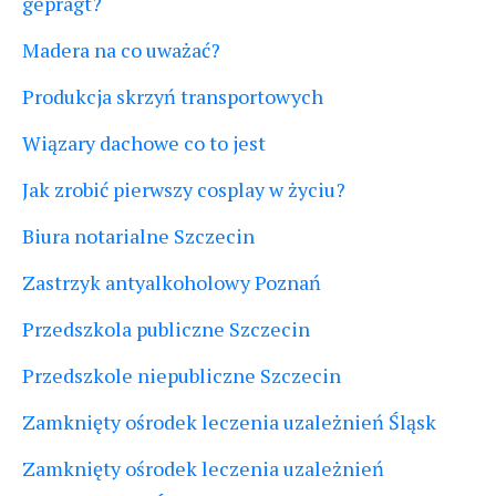
geprägt?
Madera na co uważać?
Produkcja skrzyń transportowych
Wiązary dachowe co to jest
Jak zrobić pierwszy cosplay w życiu?
Biura notarialne Szczecin
Zastrzyk antyalkoholowy Poznań
Przedszkola publiczne Szczecin
Przedszkole niepubliczne Szczecin
Zamknięty ośrodek leczenia uzależnień Śląsk
Zamknięty ośrodek leczenia uzależnień