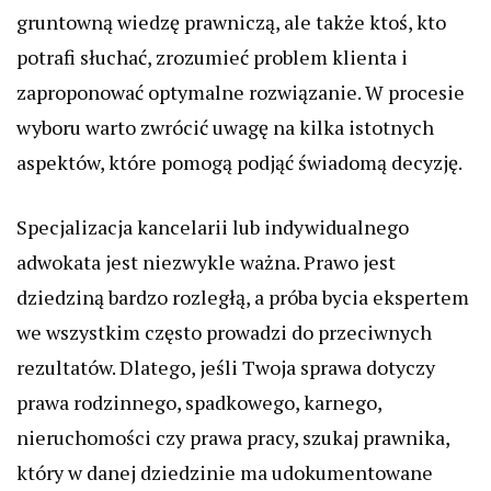
gruntowną wiedzę prawniczą, ale także ktoś, kto
potrafi słuchać, zrozumieć problem klienta i
zaproponować optymalne rozwiązanie. W procesie
wyboru warto zwrócić uwagę na kilka istotnych
aspektów, które pomogą podjąć świadomą decyzję.
Specjalizacja kancelarii lub indywidualnego
adwokata jest niezwykle ważna. Prawo jest
dziedziną bardzo rozległą, a próba bycia ekspertem
we wszystkim często prowadzi do przeciwnych
rezultatów. Dlatego, jeśli Twoja sprawa dotyczy
prawa rodzinnego, spadkowego, karnego,
nieruchomości czy prawa pracy, szukaj prawnika,
który w danej dziedzinie ma udokumentowane