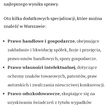
najlepszego wyniku sprawy.
Oto kilka dodatkowych specjalizacji, które można
znaleźć w Warszawie:
Prawo handlowe i gospodarcze
, obejmujące
zakładanie i likwidację spółek, fuzje i przejęcia,
prawo umów handlowych, spory gospodarcze.
Prawo własności intelektualnej
, dotyczące
ochrony znaków towarowych, patentów, praw
autorskich i zwalczania nieuczciwej konkurencji.
Prawo odszkodowawcze
, skupiające się na
uzyskiwaniu świadczeń z tytułu wypadków