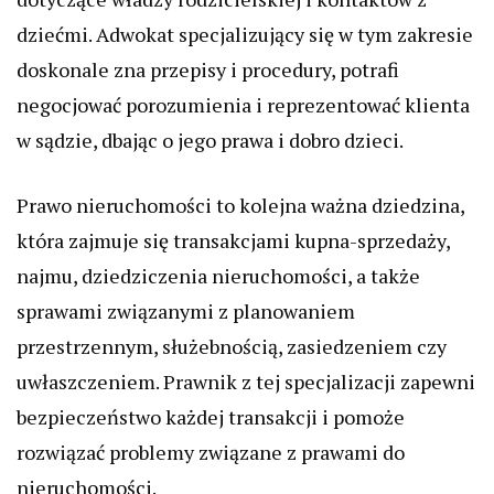
dziećmi. Adwokat specjalizujący się w tym zakresie
doskonale zna przepisy i procedury, potrafi
negocjować porozumienia i reprezentować klienta
w sądzie, dbając o jego prawa i dobro dzieci.
Prawo nieruchomości to kolejna ważna dziedzina,
która zajmuje się transakcjami kupna-sprzedaży,
najmu, dziedziczenia nieruchomości, a także
sprawami związanymi z planowaniem
przestrzennym, służebnością, zasiedzeniem czy
uwłaszczeniem. Prawnik z tej specjalizacji zapewni
bezpieczeństwo każdej transakcji i pomoże
rozwiązać problemy związane z prawami do
nieruchomości.