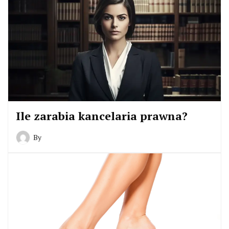
Ile zarabia kancelaria prawna?
By