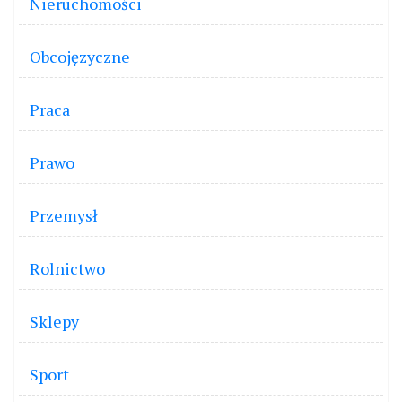
Nieruchomości
Obcojęzyczne
Praca
Prawo
Przemysł
Rolnictwo
Sklepy
Sport