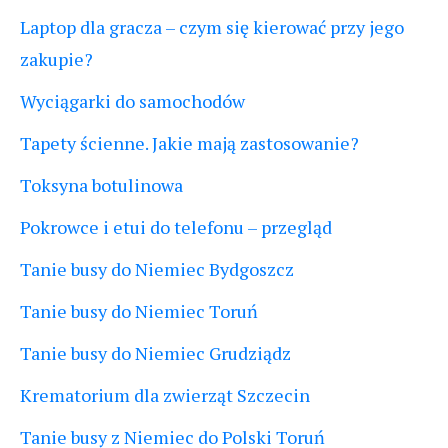
Laptop dla gracza – czym się kierować przy jego
zakupie?
Wyciągarki do samochodów
Tapety ścienne. Jakie mają zastosowanie?
Toksyna botulinowa
Pokrowce i etui do telefonu – przegląd
Tanie busy do Niemiec Bydgoszcz
Tanie busy do Niemiec Toruń
Tanie busy do Niemiec Grudziądz
Krematorium dla zwierząt Szczecin
Tanie busy z Niemiec do Polski Toruń