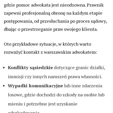
gdzie pomoc adwokata jest nieodzowna. Prawnik
zapewni profesjonalną obronę na każdym etapie
postępowania, od przesłuchania po proces sądowy,
dbając o przestrzeganie praw swojego klienta.
Oto przykładowe sytuacje, w których warto
rozważyć kontakt z warszawskim adwokatem:
Konflikty sąsiedzkie
dotyczące granic działki,
immisji czy innych naruszeń prawa własności.
Wypadki komunikacyjne
lub inne zdarzenia
losowe, gdzie dochodzi do szkody na osobie lub
mieniu i potrzebne jest uzyskanie
odszkodowania.