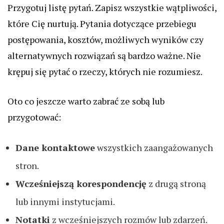
Przygotuj listę pytań. Zapisz wszystkie wątpliwości,
które Cię nurtują. Pytania dotyczące przebiegu
postępowania, kosztów, możliwych wyników czy
alternatywnych rozwiązań są bardzo ważne. Nie
krępuj się pytać o rzeczy, których nie rozumiesz.
Oto co jeszcze warto zabrać ze sobą lub
przygotować:
Dane kontaktowe
wszystkich zaangażowanych
stron.
Wcześniejszą korespondencję
z drugą stroną
lub innymi instytucjami.
Notatki
z wcześniejszych rozmów lub zdarzeń.