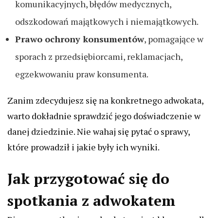
komunikacyjnych, błędów medycznych,
odszkodowań majątkowych i niemajątkowych.
Prawo ochrony konsumentów
, pomagające w
sporach z przedsiębiorcami, reklamacjach,
egzekwowaniu praw konsumenta.
Zanim zdecydujesz się na konkretnego adwokata,
warto dokładnie sprawdzić jego doświadczenie w
danej dziedzinie. Nie wahaj się pytać o sprawy,
które prowadził i jakie były ich wyniki.
Jak przygotować się do
spotkania z adwokatem