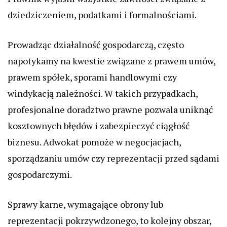
dziedziczeniem, podatkami i formalnościami.
Prowadząc działalność gospodarczą, często
napotykamy na kwestie związane z prawem umów,
prawem spółek, sporami handlowymi czy
windykacją należności. W takich przypadkach,
profesjonalne doradztwo prawne pozwala uniknąć
kosztownych błędów i zabezpieczyć ciągłość
biznesu. Adwokat pomoże w negocjacjach,
sporządzaniu umów czy reprezentacji przed sądami
gospodarczymi.
Sprawy karne, wymagające obrony lub
reprezentacji pokrzywdzonego, to kolejny obszar,