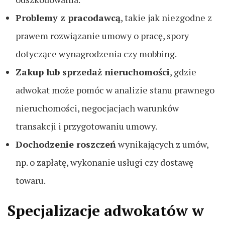
Problemy z pracodawcą
, takie jak niezgodne z
prawem rozwiązanie umowy o pracę, spory
dotyczące wynagrodzenia czy mobbing.
Zakup lub sprzedaż nieruchomości
, gdzie
adwokat może pomóc w analizie stanu prawnego
nieruchomości, negocjacjach warunków
transakcji i przygotowaniu umowy.
Dochodzenie roszczeń
wynikających z umów,
np. o zapłatę, wykonanie usługi czy dostawę
towaru.
Specjalizacje adwokatów w