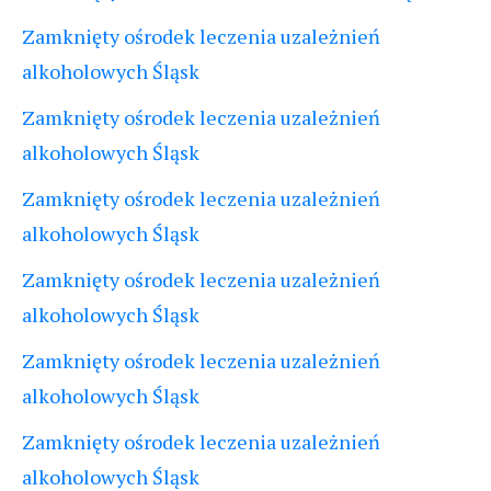
Zamknięty ośrodek leczenia uzależnień
alkoholowych Śląsk
Zamknięty ośrodek leczenia uzależnień
alkoholowych Śląsk
Zamknięty ośrodek leczenia uzależnień
alkoholowych Śląsk
Zamknięty ośrodek leczenia uzależnień
alkoholowych Śląsk
Zamknięty ośrodek leczenia uzależnień
alkoholowych Śląsk
Zamknięty ośrodek leczenia uzależnień
alkoholowych Śląsk