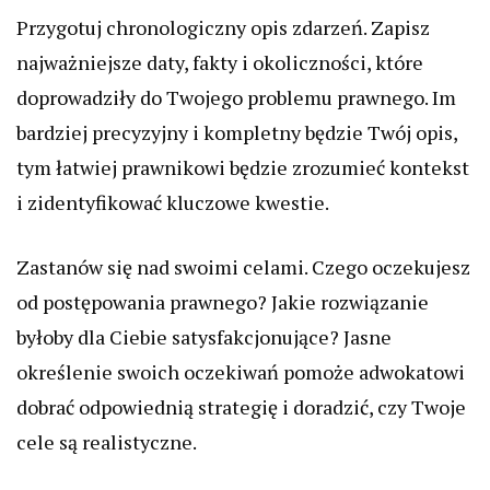
Przygotuj chronologiczny opis zdarzeń. Zapisz
najważniejsze daty, fakty i okoliczności, które
doprowadziły do Twojego problemu prawnego. Im
bardziej precyzyjny i kompletny będzie Twój opis,
tym łatwiej prawnikowi będzie zrozumieć kontekst
i zidentyfikować kluczowe kwestie.
Zastanów się nad swoimi celami. Czego oczekujesz
od postępowania prawnego? Jakie rozwiązanie
byłoby dla Ciebie satysfakcjonujące? Jasne
określenie swoich oczekiwań pomoże adwokatowi
dobrać odpowiednią strategię i doradzić, czy Twoje
cele są realistyczne.