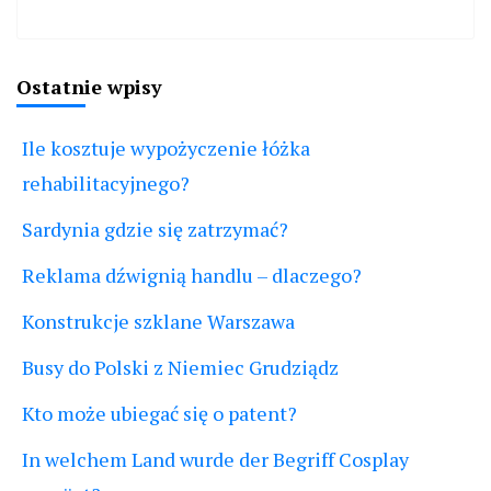
Ostatnie wpisy
Ile kosztuje wypożyczenie łóżka
rehabilitacyjnego?
Sardynia gdzie się zatrzymać?
Reklama dźwignią handlu – dlaczego?
Konstrukcje szklane Warszawa
Busy do Polski z Niemiec Grudziądz
Kto może ubiegać się o patent?
In welchem Land wurde der Begriff Cosplay