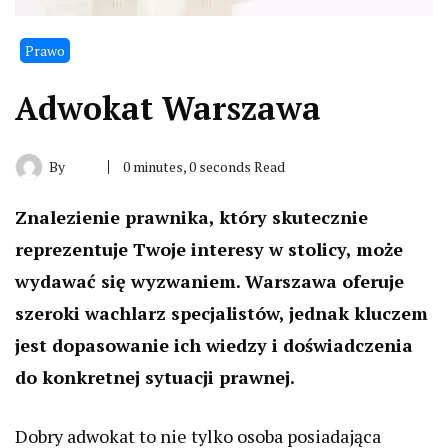
Prawo
Adwokat Warszawa
By
0 minutes, 0 seconds Read
Znalezienie prawnika, który skutecznie
reprezentuje Twoje interesy w stolicy, może
wydawać się wyzwaniem. Warszawa oferuje
szeroki wachlarz specjalistów, jednak kluczem
jest dopasowanie ich wiedzy i doświadczenia
do konkretnej sytuacji prawnej.
Dobry adwokat to nie tylko osoba posiadająca