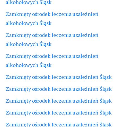
alkoholowych Śląsk
Zamknięty ośrodek leczenia uzależnień
alkoholowych Śląsk
Zamknięty ośrodek leczenia uzależnień
alkoholowych Śląsk
Zamknięty ośrodek leczenia uzależnień
alkoholowych Śląsk
Zamknięty ośrodek leczenia uzależnień Śląsk
Zamknięty ośrodek leczenia uzależnień Śląsk
Zamknięty ośrodek leczenia uzależnień Śląsk
Zamknięty ośrodek leczenia uzależnień Śląsk
Zamknięty ośrodek leczenia uzależnień Śląsk