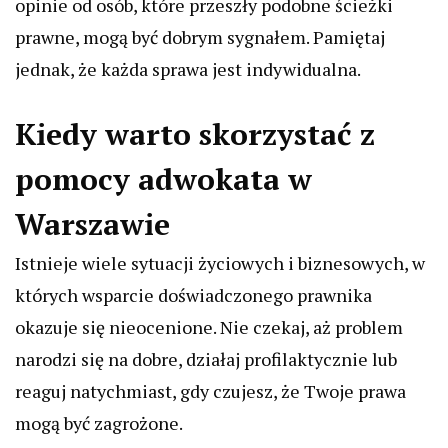
opinie od osób, które przeszły podobne ścieżki
prawne, mogą być dobrym sygnałem. Pamiętaj
jednak, że każda sprawa jest indywidualna.
Kiedy warto skorzystać z
pomocy adwokata w
Warszawie
Istnieje wiele sytuacji życiowych i biznesowych, w
których wsparcie doświadczonego prawnika
okazuje się nieocenione. Nie czekaj, aż problem
narodzi się na dobre, działaj profilaktycznie lub
reaguj natychmiast, gdy czujesz, że Twoje prawa
mogą być zagrożone.