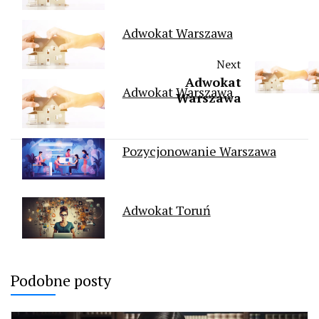
Adwokat Warszawa
Next
Adwokat
Adwokat Warszawa
Warszawa
Pozycjonowanie Warszawa
Adwokat Toruń
Podobne posty