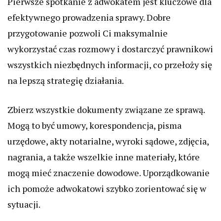
Pierwsze spotkanie z adwokatem jest kluczowe dla
efektywnego prowadzenia sprawy. Dobre
przygotowanie pozwoli Ci maksymalnie
wykorzystać czas rozmowy i dostarczyć prawnikowi
wszystkich niezbędnych informacji, co przełoży się
na lepszą strategię działania.
Zbierz wszystkie dokumenty związane ze sprawą.
Mogą to być umowy, korespondencja, pisma
urzędowe, akty notarialne, wyroki sądowe, zdjęcia,
nagrania, a także wszelkie inne materiały, które
mogą mieć znaczenie dowodowe. Uporządkowanie
ich pomoże adwokatowi szybko zorientować się w
sytuacji.