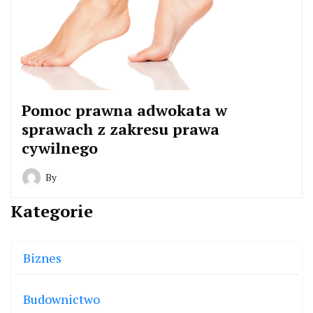
Pomoc prawna adwokata w
sprawach z zakresu prawa
cywilnego
By
Kategorie
Biznes
Budownictwo