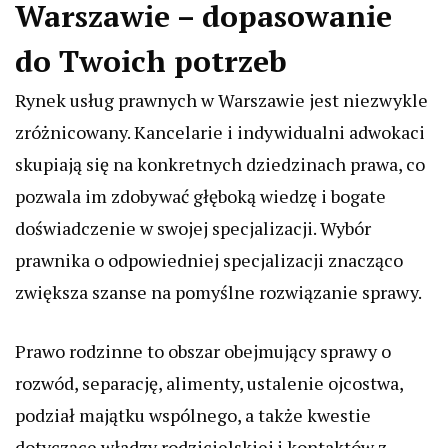
Warszawie – dopasowanie
do Twoich potrzeb
Rynek usług prawnych w Warszawie jest niezwykle
zróżnicowany. Kancelarie i indywidualni adwokaci
skupiają się na konkretnych dziedzinach prawa, co
pozwala im zdobywać głęboką wiedzę i bogate
doświadczenie w swojej specjalizacji. Wybór
prawnika o odpowiedniej specjalizacji znacząco
zwiększa szanse na pomyślne rozwiązanie sprawy.
Prawo rodzinne to obszar obejmujący sprawy o
rozwód, separację, alimenty, ustalenie ojcostwa,
podział majątku wspólnego, a także kwestie
dotyczące władzy rodzicielskiej i kontaktów z