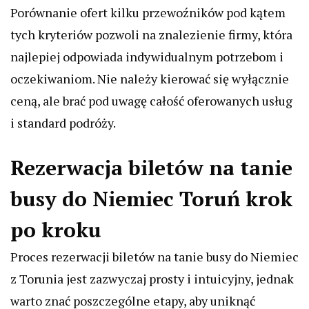
Porównanie ofert kilku przewoźników pod kątem
tych kryteriów pozwoli na znalezienie firmy, która
najlepiej odpowiada indywidualnym potrzebom i
oczekiwaniom. Nie należy kierować się wyłącznie
ceną, ale brać pod uwagę całość oferowanych usług
i standard podróży.
Rezerwacja biletów na tanie
busy do Niemiec Toruń krok
po kroku
Proces rezerwacji biletów na tanie busy do Niemiec
z Torunia jest zazwyczaj prosty i intuicyjny, jednak
warto znać poszczególne etapy, aby uniknąć