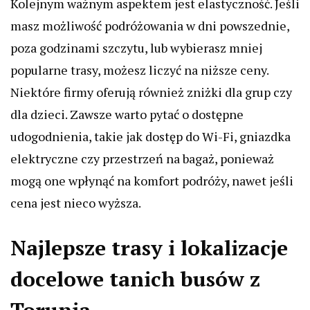
Kolejnym ważnym aspektem jest elastyczność. Jeśli
masz możliwość podróżowania w dni powszednie,
poza godzinami szczytu, lub wybierasz mniej
popularne trasy, możesz liczyć na niższe ceny.
Niektóre firmy oferują również zniżki dla grup czy
dla dzieci. Zawsze warto pytać o dostępne
udogodnienia, takie jak dostęp do Wi-Fi, gniazdka
elektryczne czy przestrzeń na bagaż, ponieważ
mogą one wpłynąć na komfort podróży, nawet jeśli
cena jest nieco wyższa.
Najlepsze trasy i lokalizacje
docelowe tanich busów z