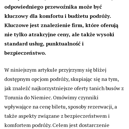
odpowiedniego przewoźnika może być
kluczowy dla komfortu i budżetu podróży.
Kluczowe jest znalezienie firm, które oferują
nie tylko atrakcyjne ceny, ale także wysoki
standard usług, punktualność i
bezpieczeństwo.
W niniejszym artykule przyjrzymy się bliżej
dostępnym opcjom podróży, skupiając się na tym,
jak znaleźć najkorzystniejsze oferty tanich busów z
Torunia do Niemiec. Omówimy czynniki
wpływające na cenę biletu, sposoby rezerwacji, a
także aspekty związane z bezpieczeństwem i
komfortem podróży. Celem jest dostarczenie