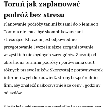
Toruń jak zaplanować
podróż bez stresu
Planowanie podróży tanimi busami do Niemiec z
Torunia nie musi być skomplikowane ani
stresujące. Kluczem jest odpowiednie
przygotowanie i wcześniejsze zorganizowanie
wszystkich niezbędnych szczegółów. Zacznij od
określenia terminu podróży i porównania ofert
różnych przewoźników. Skorzystaj z porównywarek
internetowych lub odwiedź strony bezpośrednio
firm, aby znaleźć najkorzystniejsze ceny i godziny
odjazdów.
Kiedy już wybierzesz przewoźnika i zarezerwujesz