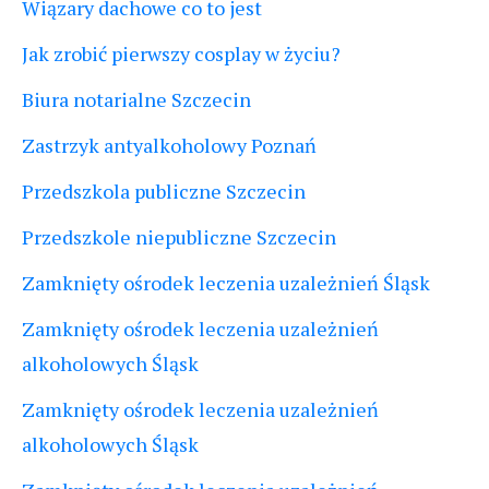
Wiązary dachowe co to jest
Jak zrobić pierwszy cosplay w życiu?
Biura notarialne Szczecin
Zastrzyk antyalkoholowy Poznań
Przedszkola publiczne Szczecin
Przedszkole niepubliczne Szczecin
Zamknięty ośrodek leczenia uzależnień Śląsk
Zamknięty ośrodek leczenia uzależnień
alkoholowych Śląsk
Zamknięty ośrodek leczenia uzależnień
alkoholowych Śląsk