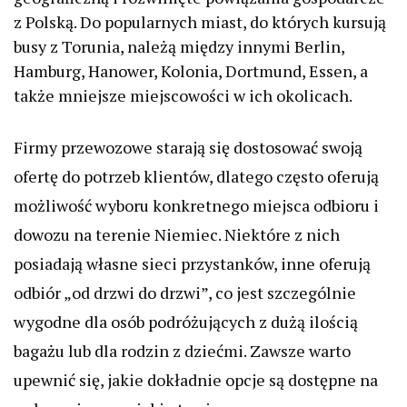
z Polską. Do popularnych miast, do których kursują
busy z Torunia, należą między innymi Berlin,
Hamburg, Hanower, Kolonia, Dortmund, Essen, a
także mniejsze miejscowości w ich okolicach.
Firmy przewozowe starają się dostosować swoją
ofertę do potrzeb klientów, dlatego często oferują
możliwość wyboru konkretnego miejsca odbioru i
dowozu na terenie Niemiec. Niektóre z nich
posiadają własne sieci przystanków, inne oferują
odbiór „od drzwi do drzwi”, co jest szczególnie
wygodne dla osób podróżujących z dużą ilością
bagażu lub dla rodzin z dziećmi. Zawsze warto
upewnić się, jakie dokładnie opcje są dostępne na