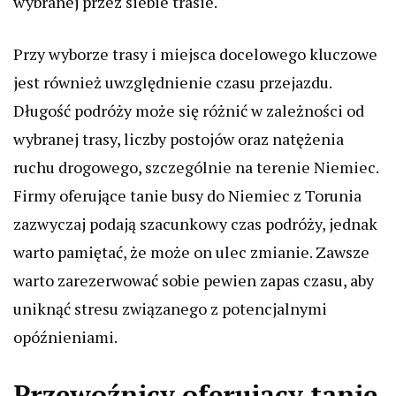
wybranej przez siebie trasie.
Przy wyborze trasy i miejsca docelowego kluczowe
jest również uwzględnienie czasu przejazdu.
Długość podróży może się różnić w zależności od
wybranej trasy, liczby postojów oraz natężenia
ruchu drogowego, szczególnie na terenie Niemiec.
Firmy oferujące tanie busy do Niemiec z Torunia
zazwyczaj podają szacunkowy czas podróży, jednak
warto pamiętać, że może on ulec zmianie. Zawsze
warto zarezerwować sobie pewien zapas czasu, aby
uniknąć stresu związanego z potencjalnymi
opóźnieniami.
Przewoźnicy oferujący tanie