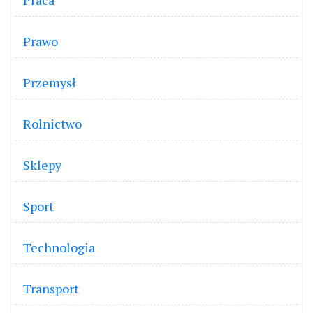
Prawo
Przemysł
Rolnictwo
Sklepy
Sport
Technologia
Transport