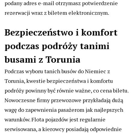
podany adres e-mail otrzymasz potwierdzenie
rezerwacji wraz z biletem elektronicznym.
Bezpieczeństwo i komfort
podczas podróży tanimi
busami z Torunia
Podczas wyboru tanich busów do Niemiec z
Torunia, kwestie bezpieczeństwa i komfortu
podróży powinny być równie ważne, co cena biletu.
Nowoczesne firmy przewozowe przykładają dużą
wagę do zapewnienia pasażerom jak najlepszych
warunków. Flota pojazdów jest regularnie
serwisowana, a kierowcy posiadają odpowiednie