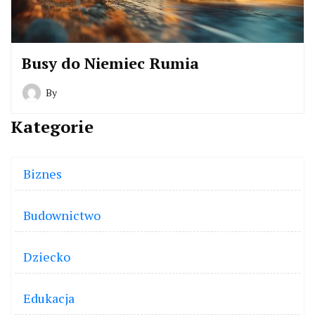
Busy do Niemiec Rumia
By
Kategorie
Biznes
Budownictwo
Dziecko
Edukacja