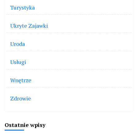
Turystyka
Ukryte Zajawki
Uroda
Usługi
Wnętrze
Zdrowie
Ostatnie wpisy