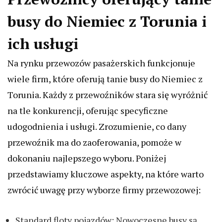
busy do Niemiec z Torunia i
ich usługi
Na rynku przewozów pasażerskich funkcjonuje
wiele firm, które oferują tanie busy do Niemiec z
Torunia. Każdy z przewoźników stara się wyróżnić
na tle konkurencji, oferując specyficzne
udogodnienia i usługi. Zrozumienie, co dany
przewoźnik ma do zaoferowania, pomoże w
dokonaniu najlepszego wyboru. Poniżej
przedstawiamy kluczowe aspekty, na które warto
zwrócić uwagę przy wyborze firmy przewozowej:
Standard floty pojazdów: Nowoczesne busy są