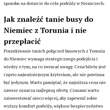
sposobu na dotarcie do celu podróży w Niemczech.
Jak znaleźć tanie busy do
Niemiec z Torunia i nie
przepłacić
Poszukiwanie tanich połączeń busowych z Torunia
do Niemiec wymaga strategicznego podejścia i
wiedzy o tym, na co zwracać uwagę. Cena biletu jest
często najważniejszym kryterium, ale nie powinna
być jedynym. Warto pamiętać, że najniższa cena nie
zawsze oznacza najlepszą ofertę. Czasami warto
zainwestować nieco więcej, aby zapewnić sobie
wyższy komfort podróży, większe bezpieczeństwo