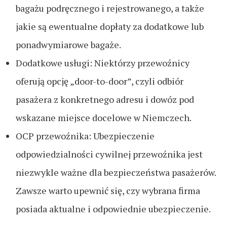
bagażu podręcznego i rejestrowanego, a także
jakie są ewentualne dopłaty za dodatkowe lub
ponadwymiarowe bagaże.
Dodatkowe usługi: Niektórzy przewoźnicy
oferują opcję „door-to-door”, czyli odbiór
pasażera z konkretnego adresu i dowóz pod
wskazane miejsce docelowe w Niemczech.
OCP przewoźnika: Ubezpieczenie
odpowiedzialności cywilnej przewoźnika jest
niezwykle ważne dla bezpieczeństwa pasażerów.
Zawsze warto upewnić się, czy wybrana firma
posiada aktualne i odpowiednie ubezpieczenie.