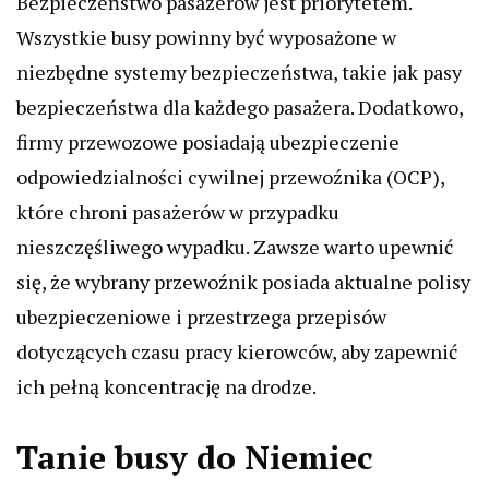
Bezpieczeństwo pasażerów jest priorytetem.
Wszystkie busy powinny być wyposażone w
niezbędne systemy bezpieczeństwa, takie jak pasy
bezpieczeństwa dla każdego pasażera. Dodatkowo,
firmy przewozowe posiadają ubezpieczenie
odpowiedzialności cywilnej przewoźnika (OCP),
które chroni pasażerów w przypadku
nieszczęśliwego wypadku. Zawsze warto upewnić
się, że wybrany przewoźnik posiada aktualne polisy
ubezpieczeniowe i przestrzega przepisów
dotyczących czasu pracy kierowców, aby zapewnić
ich pełną koncentrację na drodze.
Tanie busy do Niemiec