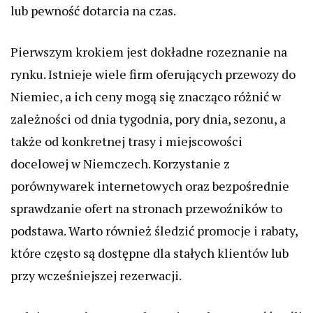
lub pewność dotarcia na czas.
Pierwszym krokiem jest dokładne rozeznanie na
rynku. Istnieje wiele firm oferujących przewozy do
Niemiec, a ich ceny mogą się znacząco różnić w
zależności od dnia tygodnia, pory dnia, sezonu, a
także od konkretnej trasy i miejscowości
docelowej w Niemczech. Korzystanie z
porównywarek internetowych oraz bezpośrednie
sprawdzanie ofert na stronach przewoźników to
podstawa. Warto również śledzić promocje i rabaty,
które często są dostępne dla stałych klientów lub
przy wcześniejszej rezerwacji.