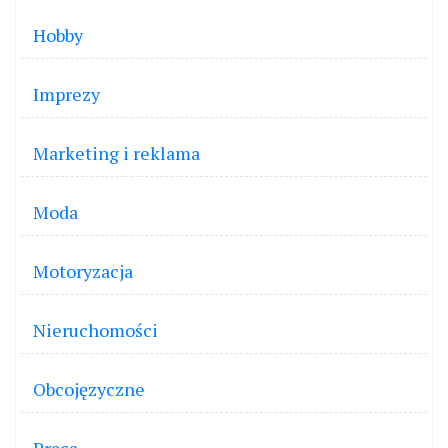
Hobby
Imprezy
Marketing i reklama
Moda
Motoryzacja
Nieruchomości
Obcojęzyczne
Praca