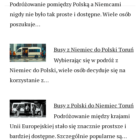
Podróżowanie pomiędzy Polską a Niemcami
nigdy nie było tak proste i dostępne. Wiele osób
poszukuje…
Busy z Niemiec do Polski Toruń
Wybierając się w podróż z
Niemiec do Polski, wiele osób decyduje się na
korzystanie z…
Busy z Polski do Niemiec Toruń
Podróżowanie między krajami
Unii Europejskiej stało się znacznie prostsze i
bardziej dostępne. Szczególnie popularne są…