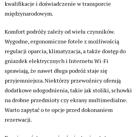
kwalifikacje i doświadczenie w transporcie
międzynarodowym.
Komfort podróży zależy od wielu czynników.
Wygodne, ergonomiczne fotele z możliwością
regulacji oparcia, klimatyzacja, a także dostęp do
gniazdek elektrycznych i Internetu Wi-Fi
sprawiają, że nawet długa podróż staje się
przyjemniejsza. Niektórzy przewoźnicy oferują
dodatkowe udogodnienia, takie jak stoliki, schowki
na drobne przedmioty czy ekrany multimedialne.
Warto zapytać o te opcje przed dokonaniem
rezerwacji.