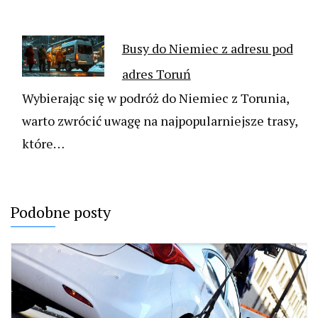
Busy do Niemiec z adresu pod
adres Toruń
Wybierając się w podróż do Niemiec z Torunia,
warto zwrócić uwagę na najpopularniejsze trasy,
które…
Podobne posty