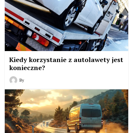
Kiedy korzystanie z autolawety jest
konieczne?
By