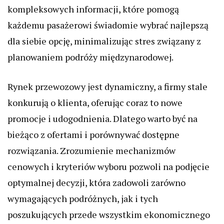
kompleksowych informacji, które pomogą
każdemu pasażerowi świadomie wybrać najlepszą
dla siebie opcję, minimalizując stres związany z
planowaniem podróży międzynarodowej.
Rynek przewozowy jest dynamiczny, a firmy stale
konkurują o klienta, oferując coraz to nowe
promocje i udogodnienia. Dlatego warto być na
bieżąco z ofertami i porównywać dostępne
rozwiązania. Zrozumienie mechanizmów
cenowych i kryteriów wyboru pozwoli na podjęcie
optymalnej decyzji, która zadowoli zarówno
wymagających podróżnych, jak i tych
poszukujących przede wszystkim ekonomicznego