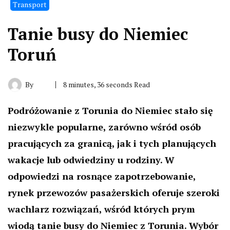
Transport
Tanie busy do Niemiec
Toruń
By
8 minutes, 36 seconds Read
Podróżowanie z Torunia do Niemiec stało się
niezwykle popularne, zarówno wśród osób
pracujących za granicą, jak i tych planujących
wakacje lub odwiedziny u rodziny. W
odpowiedzi na rosnące zapotrzebowanie,
rynek przewozów pasażerskich oferuje szeroki
wachlarz rozwiązań, wśród których prym
wiodą tanie busy do Niemiec z Torunia. Wybór