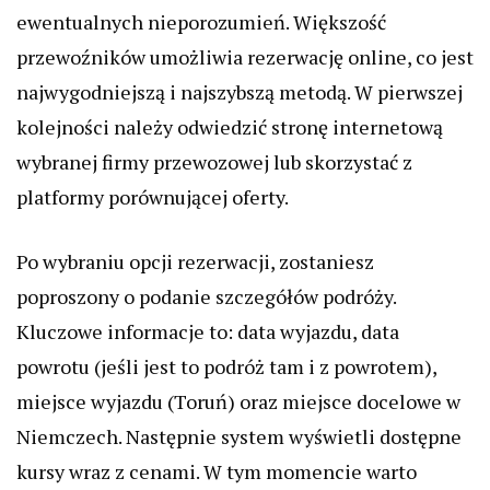
ewentualnych nieporozumień. Większość
przewoźników umożliwia rezerwację online, co jest
najwygodniejszą i najszybszą metodą. W pierwszej
kolejności należy odwiedzić stronę internetową
wybranej firmy przewozowej lub skorzystać z
platformy porównującej oferty.
Po wybraniu opcji rezerwacji, zostaniesz
poproszony o podanie szczegółów podróży.
Kluczowe informacje to: data wyjazdu, data
powrotu (jeśli jest to podróż tam i z powrotem),
miejsce wyjazdu (Toruń) oraz miejsce docelowe w
Niemczech. Następnie system wyświetli dostępne
kursy wraz z cenami. W tym momencie warto