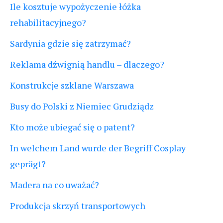
Ile kosztuje wypożyczenie łóżka
rehabilitacyjnego?
Sardynia gdzie się zatrzymać?
Reklama dźwignią handlu – dlaczego?
Konstrukcje szklane Warszawa
Busy do Polski z Niemiec Grudziądz
Kto może ubiegać się o patent?
In welchem Land wurde der Begriff Cosplay
geprägt?
Madera na co uważać?
Produkcja skrzyń transportowych