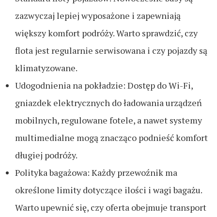
zazwyczaj lepiej wyposażone i zapewniają
większy komfort podróży. Warto sprawdzić, czy
flota jest regularnie serwisowana i czy pojazdy są
klimatyzowane.
Udogodnienia na pokładzie: Dostęp do Wi-Fi,
gniazdek elektrycznych do ładowania urządzeń
mobilnych, regulowane fotele, a nawet systemy
multimedialne mogą znacząco podnieść komfort
długiej podróży.
Polityka bagażowa: Każdy przewoźnik ma
określone limity dotyczące ilości i wagi bagażu.
Warto upewnić się, czy oferta obejmuje transport