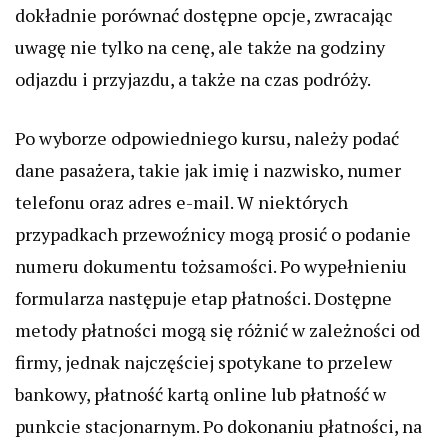
dokładnie porównać dostępne opcje, zwracając
uwagę nie tylko na cenę, ale także na godziny
odjazdu i przyjazdu, a także na czas podróży.
Po wyborze odpowiedniego kursu, należy podać
dane pasażera, takie jak imię i nazwisko, numer
telefonu oraz adres e-mail. W niektórych
przypadkach przewoźnicy mogą prosić o podanie
numeru dokumentu tożsamości. Po wypełnieniu
formularza następuje etap płatności. Dostępne
metody płatności mogą się różnić w zależności od
firmy, jednak najczęściej spotykane to przelew
bankowy, płatność kartą online lub płatność w
punkcie stacjonarnym. Po dokonaniu płatności, na