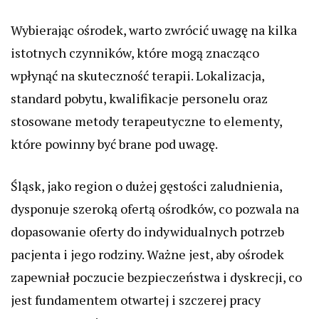
Wybierając ośrodek, warto zwrócić uwagę na kilka
istotnych czynników, które mogą znacząco
wpłynąć na skuteczność terapii. Lokalizacja,
standard pobytu, kwalifikacje personelu oraz
stosowane metody terapeutyczne to elementy,
które powinny być brane pod uwagę.
Śląsk, jako region o dużej gęstości zaludnienia,
dysponuje szeroką ofertą ośrodków, co pozwala na
dopasowanie oferty do indywidualnych potrzeb
pacjenta i jego rodziny. Ważne jest, aby ośrodek
zapewniał poczucie bezpieczeństwa i dyskrecji, co
jest fundamentem otwartej i szczerej pracy