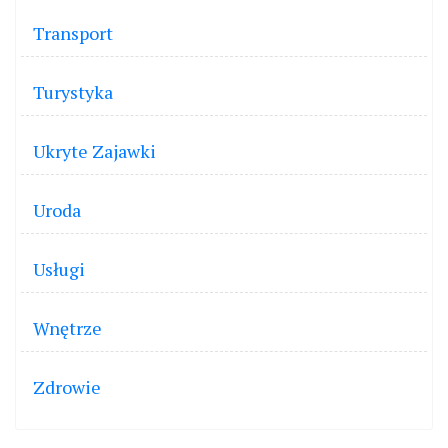
Transport
Turystyka
Ukryte Zajawki
Uroda
Usługi
Wnętrze
Zdrowie