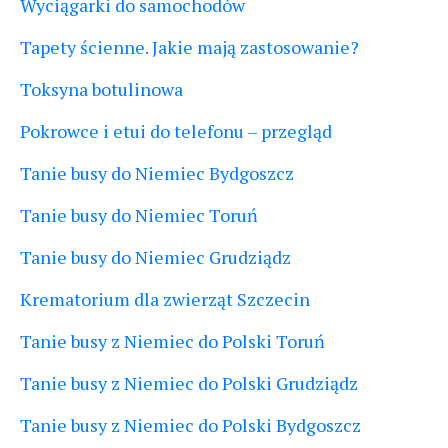
Wyciągarki do samochodów
Tapety ścienne. Jakie mają zastosowanie?
Toksyna botulinowa
Pokrowce i etui do telefonu – przegląd
Tanie busy do Niemiec Bydgoszcz
Tanie busy do Niemiec Toruń
Tanie busy do Niemiec Grudziądz
Krematorium dla zwierząt Szczecin
Tanie busy z Niemiec do Polski Toruń
Tanie busy z Niemiec do Polski Grudziądz
Tanie busy z Niemiec do Polski Bydgoszcz