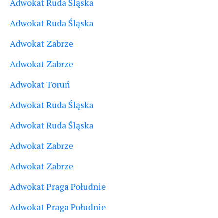
Adwokat Ruda Śląska
Adwokat Ruda Śląska
Adwokat Zabrze
Adwokat Zabrze
Adwokat Toruń
Adwokat Ruda Śląska
Adwokat Ruda Śląska
Adwokat Zabrze
Adwokat Zabrze
Adwokat Praga Południe
Adwokat Praga Południe