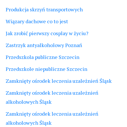
Produkcja skrzyń transportowych
Wiązary dachowe co to jest
Jak zrobić pierwszy cosplay w życiu?
Zastrzyk antyalkoholowy Poznań
Przedszkola publiczne Szczecin
Przedszkole niepubliczne Szczecin
Zamknięty ośrodek leczenia uzależnień Śląsk
Zamknięty ośrodek leczenia uzależnień
alkoholowych Śląsk
Zamknięty ośrodek leczenia uzależnień
alkoholowych Śląsk