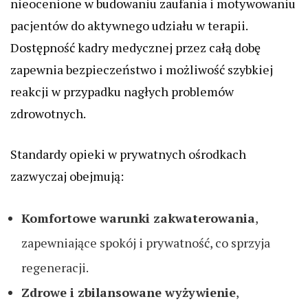
nieocenione w budowaniu zaufania i motywowaniu
pacjentów do aktywnego udziału w terapii.
Dostępność kadry medycznej przez całą dobę
zapewnia bezpieczeństwo i możliwość szybkiej
reakcji w przypadku nagłych problemów
zdrowotnych.
Standardy opieki w prywatnych ośrodkach
zazwyczaj obejmują:
Komfortowe warunki zakwaterowania
,
zapewniające spokój i prywatność, co sprzyja
regeneracji.
Zdrowe i zbilansowane wyżywienie
,