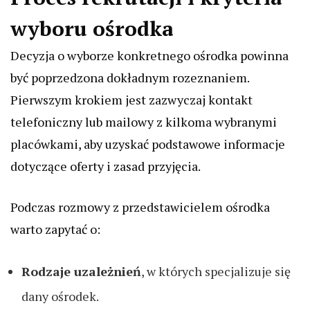
wyboru ośrodka
Decyzja o wyborze konkretnego ośrodka powinna
być poprzedzona dokładnym rozeznaniem.
Pierwszym krokiem jest zazwyczaj kontakt
telefoniczny lub mailowy z kilkoma wybranymi
placówkami, aby uzyskać podstawowe informacje
dotyczące oferty i zasad przyjęcia.
Podczas rozmowy z przedstawicielem ośrodka
warto zapytać o:
Rodzaje uzależnień
, w których specjalizuje się
dany ośrodek.