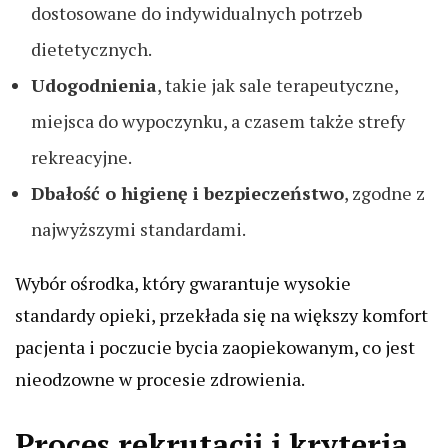
dostosowane do indywidualnych potrzeb
dietetycznych.
Udogodnienia
, takie jak sale terapeutyczne,
miejsca do wypoczynku, a czasem także strefy
rekreacyjne.
Dbałość o higienę i bezpieczeństwo
, zgodne z
najwyższymi standardami.
Wybór ośrodka, który gwarantuje wysokie
standardy opieki, przekłada się na większy komfort
pacjenta i poczucie bycia zaopiekowanym, co jest
nieodzowne w procesie zdrowienia.
Proces rekrutacji i kryteria