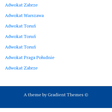
Adwokat Zabrze
Adwokat Warszawa
Adwokat Toruń
Adwokat Toruń
Adwokat Toruń
Adwokat Praga Południe
Adwokat Zabrze
A theme by Gradient Themes ©