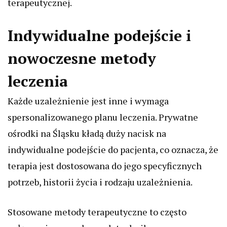
terapeutycznej.
Indywidualne podejście i
nowoczesne metody
leczenia
Każde uzależnienie jest inne i wymaga
spersonalizowanego planu leczenia. Prywatne
ośrodki na Śląsku kładą duży nacisk na
indywidualne podejście do pacjenta, co oznacza, że
terapia jest dostosowana do jego specyficznych
potrzeb, historii życia i rodzaju uzależnienia.
Stosowane metody terapeutyczne to często