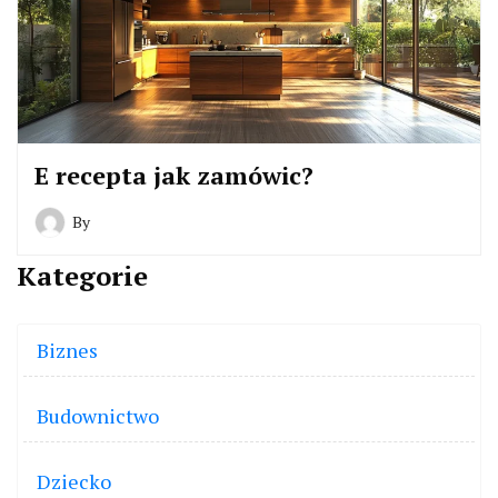
E recepta jak zamówic?
By
Kategorie
Biznes
Budownictwo
Dziecko