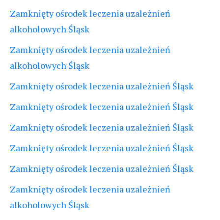
Zamknięty ośrodek leczenia uzależnień
alkoholowych Śląsk
Zamknięty ośrodek leczenia uzależnień
alkoholowych Śląsk
Zamknięty ośrodek leczenia uzależnień Śląsk
Zamknięty ośrodek leczenia uzależnień Śląsk
Zamknięty ośrodek leczenia uzależnień Śląsk
Zamknięty ośrodek leczenia uzależnień Śląsk
Zamknięty ośrodek leczenia uzależnień Śląsk
Zamknięty ośrodek leczenia uzależnień
alkoholowych Śląsk