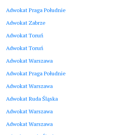
Adwokat Praga Południe
Adwokat Zabrze
Adwokat Toruń
Adwokat Toruń
Adwokat Warszawa
Adwokat Praga Południe
Adwokat Warszawa
Adwokat Ruda Śląska
Adwokat Warszawa
Adwokat Warszawa