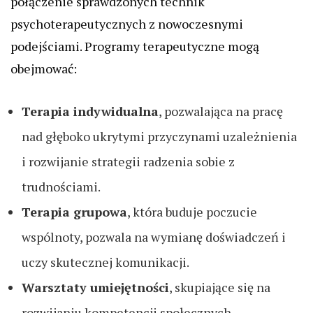
połączenie sprawdzonych technik
psychoterapeutycznych z nowoczesnymi
podejściami. Programy terapeutyczne mogą
obejmować:
Terapia indywidualna
, pozwalająca na pracę
nad głęboko ukrytymi przyczynami uzależnienia
i rozwijanie strategii radzenia sobie z
trudnościami.
Terapia grupowa
, która buduje poczucie
wspólnoty, pozwala na wymianę doświadczeń i
uczy skutecznej komunikacji.
Warsztaty umiejętności
, skupiające się na
rozwijaniu kompetencji społecznych,