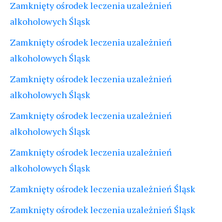
Zamknięty ośrodek leczenia uzależnień
alkoholowych Śląsk
Zamknięty ośrodek leczenia uzależnień
alkoholowych Śląsk
Zamknięty ośrodek leczenia uzależnień
alkoholowych Śląsk
Zamknięty ośrodek leczenia uzależnień
alkoholowych Śląsk
Zamknięty ośrodek leczenia uzależnień
alkoholowych Śląsk
Zamknięty ośrodek leczenia uzależnień Śląsk
Zamknięty ośrodek leczenia uzależnień Śląsk