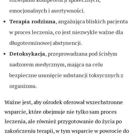
emocjonalnych i asertywności.
Terapia rodzinna
, angażująca bliskich pacjenta
w proces leczenia, co jest niezwykle ważne dla
długoterminowej abstynencji.
Detoksykacja
, przeprowadzana pod ścisłym
nadzorem medycznym, mająca na celu
bezpieczne usunięcie substancji toksycznych z
organizmu.
Ważne jest, aby ośrodek oferował wszechstronne
wsparcie, które obejmuje nie tylko sam proces
leczenia, ale również przygotowanie do życia po
zakończeniu terapii, w tym wsparcie w powrocie do