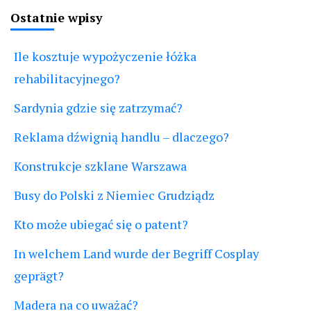
Ostatnie wpisy
Ile kosztuje wypożyczenie łóżka
rehabilitacyjnego?
Sardynia gdzie się zatrzymać?
Reklama dźwignią handlu – dlaczego?
Konstrukcje szklane Warszawa
Busy do Polski z Niemiec Grudziądz
Kto może ubiegać się o patent?
In welchem Land wurde der Begriff Cosplay
geprägt?
Madera na co uważać?