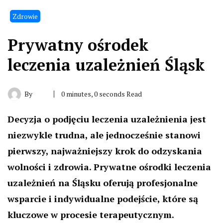
Zdrowie
Prywatny ośrodek
leczenia uzależnień Śląsk
By
0 minutes, 0 seconds Read
Decyzja o podjęciu leczenia uzależnienia jest
niezwykle trudna, ale jednocześnie stanowi
pierwszy, najważniejszy krok do odzyskania
wolności i zdrowia. Prywatne ośrodki leczenia
uzależnień na Śląsku oferują profesjonalne
wsparcie i indywidualne podejście, które są
kluczowe w procesie terapeutycznym.