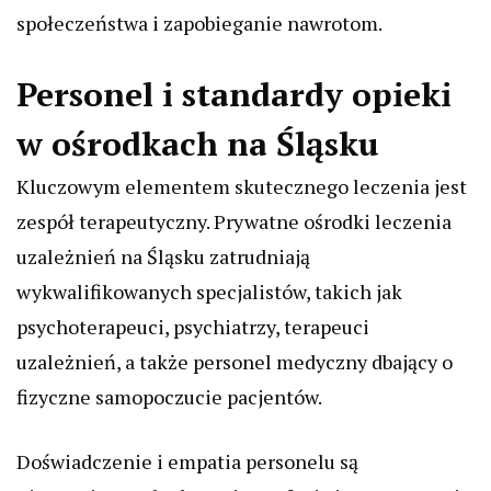
społeczeństwa i zapobieganie nawrotom.
Personel i standardy opieki
w ośrodkach na Śląsku
Kluczowym elementem skutecznego leczenia jest
zespół terapeutyczny. Prywatne ośrodki leczenia
uzależnień na Śląsku zatrudniają
wykwalifikowanych specjalistów, takich jak
psychoterapeuci, psychiatrzy, terapeuci
uzależnień, a także personel medyczny dbający o
fizyczne samopoczucie pacjentów.
Doświadczenie i empatia personelu są