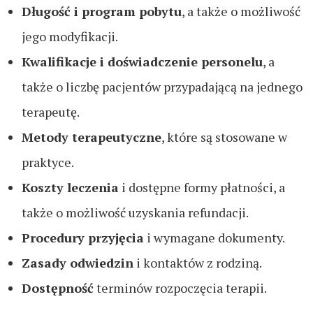
Długość i program pobytu
, a także o możliwość
jego modyfikacji.
Kwalifikacje i doświadczenie personelu
, a
także o liczbę pacjentów przypadającą na jednego
terapeutę.
Metody terapeutyczne
, które są stosowane w
praktyce.
Koszty leczenia
i dostępne formy płatności, a
także o możliwość uzyskania refundacji.
Procedury przyjęcia
i wymagane dokumenty.
Zasady odwiedzin
i kontaktów z rodziną.
Dostępność
terminów rozpoczęcia terapii.