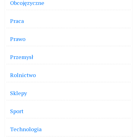
Obcojęzyczne
Praca
Prawo
Przemysł
Rolnictwo
Sklepy
Sport
Technologia