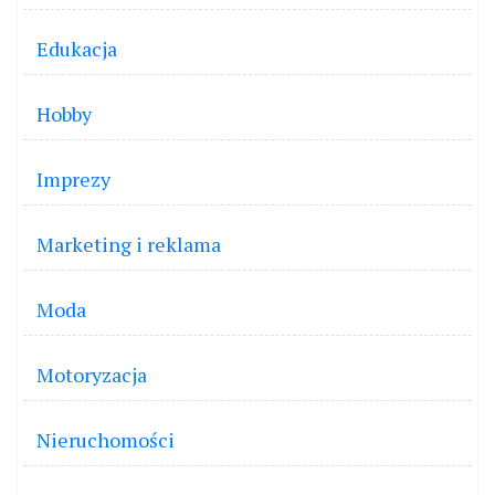
Edukacja
Hobby
Imprezy
Marketing i reklama
Moda
Motoryzacja
Nieruchomości