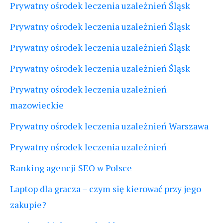
Prywatny ośrodek leczenia uzależnień Śląsk
Prywatny ośrodek leczenia uzależnień Śląsk
Prywatny ośrodek leczenia uzależnień Śląsk
Prywatny ośrodek leczenia uzależnień Śląsk
Prywatny ośrodek leczenia uzależnień
mazowieckie
Prywatny ośrodek leczenia uzależnień Warszawa
Prywatny ośrodek leczenia uzależnień
Ranking agencji SEO w Polsce
Laptop dla gracza – czym się kierować przy jego
zakupie?