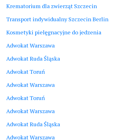
Krematorium dla zwierząt Szczecin
Transport indywidualny Szczecin Berlin
Kosmetyki pielęgnacyjne do jedzenia
Adwokat Warszawa
Adwokat Ruda Śląska
Adwokat Toruń
Adwokat Warszawa
Adwokat Toruń
Adwokat Warszawa
Adwokat Ruda Śląska
Adwokat Warszawa