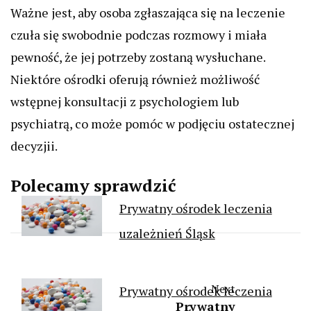
Ważne jest, aby osoba zgłaszająca się na leczenie
czuła się swobodnie podczas rozmowy i miała
pewność, że jej potrzeby zostaną wysłuchane.
Niektóre ośrodki oferują również możliwość
wstępnej konsultacji z psychologiem lub
psychiatrą, co może pomóc w podjęciu ostatecznej
decyzjii.
Polecamy sprawdzić
Prywatny ośrodek leczenia
uzależnień Śląsk
Next
Prywatny ośrodek leczenia
Prywatny