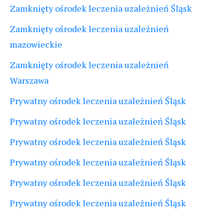
Zamknięty ośrodek leczenia uzależnień Śląsk
Zamknięty ośrodek leczenia uzależnień
mazowieckie
Zamknięty ośrodek leczenia uzależnień
Warszawa
Prywatny ośrodek leczenia uzależnień Śląsk
Prywatny ośrodek leczenia uzależnień Śląsk
Prywatny ośrodek leczenia uzależnień Śląsk
Prywatny ośrodek leczenia uzależnień Śląsk
Prywatny ośrodek leczenia uzależnień Śląsk
Prywatny ośrodek leczenia uzależnień Śląsk