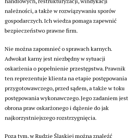
handlowych, restrukturyzacji, windykacji
należności, a także w rozwiązywaniu sporów
gospodarczych. Ich wiedza pomaga zapewnić
bezpieczeństwo prawne firm.
Nie można zapomnieć o sprawach karnych.
Adwokat karny jest niezbędny w sytuacji
oskarżenia o popełnienie przestępstwa. Prawnik
ten reprezentuje klienta na etapie postępowania
przygotowawczego, przed sądem, a także w toku
postępowania wykonawczego. Jego zadaniem jest
obrona praw oskarżonego i dążenie do jak
najkorzystniejszego rozstrzygnięcia.
Poza tym, w Rudzie Śląskiej można znaleźć