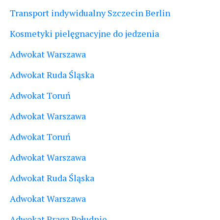
Transport indywidualny Szczecin Berlin
Kosmetyki pielęgnacyjne do jedzenia
Adwokat Warszawa
Adwokat Ruda Śląska
Adwokat Toruń
Adwokat Warszawa
Adwokat Toruń
Adwokat Warszawa
Adwokat Ruda Śląska
Adwokat Warszawa
Adwokat Praga Południe