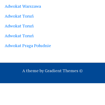
Adwokat Warszawa
Adwokat Toruń
Adwokat Toruń
Adwokat Toruń
Adwokat Praga Południe
A theme by Gradient Themes ©