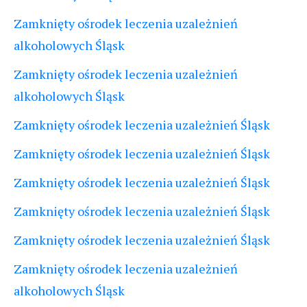
Zamknięty ośrodek leczenia uzależnień
alkoholowych Śląsk
Zamknięty ośrodek leczenia uzależnień
alkoholowych Śląsk
Zamknięty ośrodek leczenia uzależnień Śląsk
Zamknięty ośrodek leczenia uzależnień Śląsk
Zamknięty ośrodek leczenia uzależnień Śląsk
Zamknięty ośrodek leczenia uzależnień Śląsk
Zamknięty ośrodek leczenia uzależnień Śląsk
Zamknięty ośrodek leczenia uzależnień
alkoholowych Śląsk