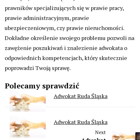
prawników specjalizujących się w prawie pracy,
prawie administracyjnym, prawie
ubezpieczeniowym, czy prawie nieruchomości.
Dokładne określenie swojego problemu pozwoli na
zawężenie poszukiwań i znalezienie adwokata o
odpowiednich kompetencjach, który skutecznie
poprowadzi Twoją sprawę.
Polecamy sprawdzić
Adwokat Ruda Śląska
Adwokat Ruda Śląska
Next
Adwokat