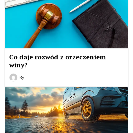
Co daje rozwód z orzeczeniem
winy?
By