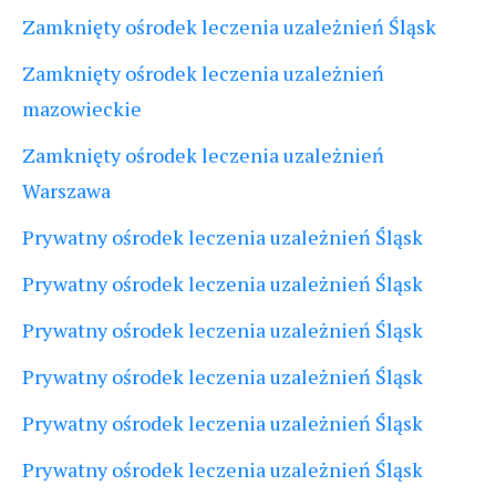
Zamknięty ośrodek leczenia uzależnień Śląsk
Zamknięty ośrodek leczenia uzależnień
mazowieckie
Zamknięty ośrodek leczenia uzależnień
Warszawa
Prywatny ośrodek leczenia uzależnień Śląsk
Prywatny ośrodek leczenia uzależnień Śląsk
Prywatny ośrodek leczenia uzależnień Śląsk
Prywatny ośrodek leczenia uzależnień Śląsk
Prywatny ośrodek leczenia uzależnień Śląsk
Prywatny ośrodek leczenia uzależnień Śląsk