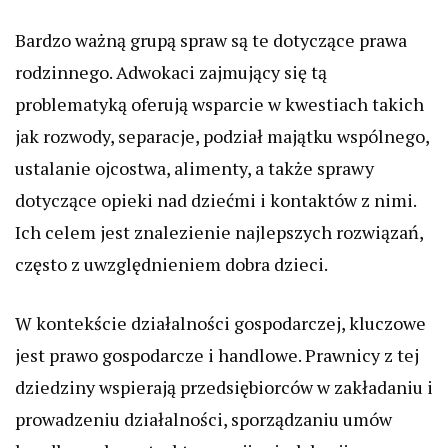
Bardzo ważną grupą spraw są te dotyczące prawa
rodzinnego. Adwokaci zajmujący się tą
problematyką oferują wsparcie w kwestiach takich
jak rozwody, separacje, podział majątku wspólnego,
ustalanie ojcostwa, alimenty, a także sprawy
dotyczące opieki nad dziećmi i kontaktów z nimi.
Ich celem jest znalezienie najlepszych rozwiązań,
często z uwzględnieniem dobra dzieci.
W kontekście działalności gospodarczej, kluczowe
jest prawo gospodarcze i handlowe. Prawnicy z tej
dziedziny wspierają przedsiębiorców w zakładaniu i
prowadzeniu działalności, sporządzaniu umów