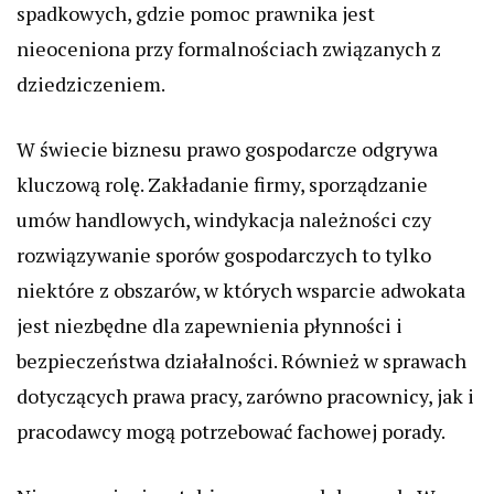
spadkowych, gdzie pomoc prawnika jest
nieoceniona przy formalnościach związanych z
dziedziczeniem.
W świecie biznesu prawo gospodarcze odgrywa
kluczową rolę. Zakładanie firmy, sporządzanie
umów handlowych, windykacja należności czy
rozwiązywanie sporów gospodarczych to tylko
niektóre z obszarów, w których wsparcie adwokata
jest niezbędne dla zapewnienia płynności i
bezpieczeństwa działalności. Również w sprawach
dotyczących prawa pracy, zarówno pracownicy, jak i
pracodawcy mogą potrzebować fachowej porady.