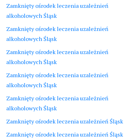
Zamknięty ośrodek leczenia uzależnień
alkoholowych Śląsk
Zamknięty ośrodek leczenia uzależnień
alkoholowych Śląsk
Zamknięty ośrodek leczenia uzależnień
alkoholowych Śląsk
Zamknięty ośrodek leczenia uzależnień
alkoholowych Śląsk
Zamknięty ośrodek leczenia uzależnień
alkoholowych Śląsk
Zamknięty ośrodek leczenia uzależnień Śląsk
Zamknięty ośrodek leczenia uzależnień Śląsk