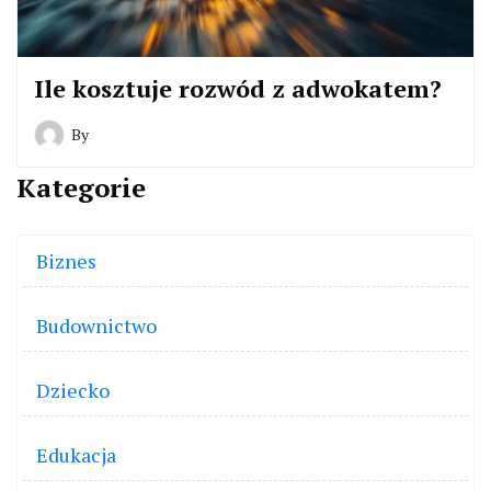
Ile kosztuje rozwód z adwokatem?
By
Kategorie
Biznes
Budownictwo
Dziecko
Edukacja