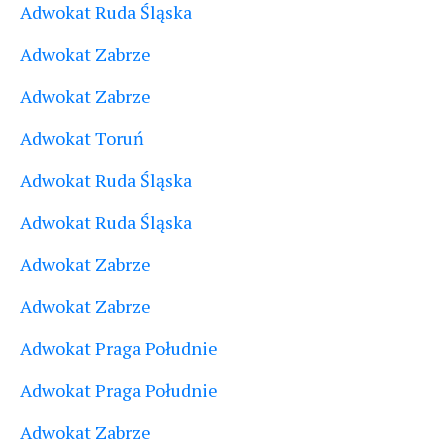
Adwokat Ruda Śląska
Adwokat Zabrze
Adwokat Zabrze
Adwokat Toruń
Adwokat Ruda Śląska
Adwokat Ruda Śląska
Adwokat Zabrze
Adwokat Zabrze
Adwokat Praga Południe
Adwokat Praga Południe
Adwokat Zabrze