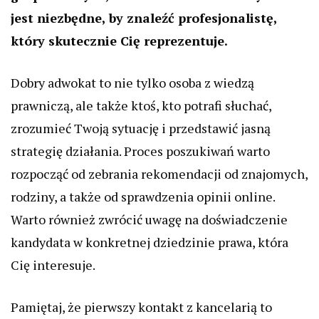
jest niezbędne, by znaleźć profesjonalistę,
który skutecznie Cię reprezentuje.
Dobry adwokat to nie tylko osoba z wiedzą
prawniczą, ale także ktoś, kto potrafi słuchać,
zrozumieć Twoją sytuację i przedstawić jasną
strategię działania. Proces poszukiwań warto
rozpocząć od zebrania rekomendacji od znajomych,
rodziny, a także od sprawdzenia opinii online.
Warto również zwrócić uwagę na doświadczenie
kandydata w konkretnej dziedzinie prawa, która
Cię interesuje.
Pamiętaj, że pierwszy kontakt z kancelarią to