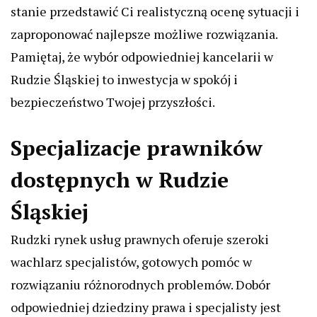
stanie przedstawić Ci realistyczną ocenę sytuacji i
zaproponować najlepsze możliwe rozwiązania.
Pamiętaj, że wybór odpowiedniej kancelarii w
Rudzie Śląskiej to inwestycja w spokój i
bezpieczeństwo Twojej przyszłości.
Specjalizacje prawników
dostępnych w Rudzie
Śląskiej
Rudzki rynek usług prawnych oferuje szeroki
wachlarz specjalistów, gotowych pomóc w
rozwiązaniu różnorodnych problemów. Dobór
odpowiedniej dziedziny prawa i specjalisty jest