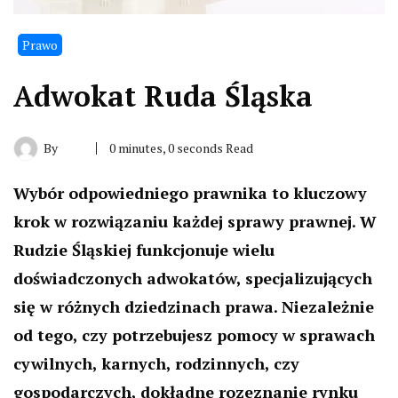
Prawo
Adwokat Ruda Śląska
By
0 minutes, 0 seconds Read
Wybór odpowiedniego prawnika to kluczowy
krok w rozwiązaniu każdej sprawy prawnej. W
Rudzie Śląskiej funkcjonuje wielu
doświadczonych adwokatów, specjalizujących
się w różnych dziedzinach prawa. Niezależnie
od tego, czy potrzebujesz pomocy w sprawach
cywilnych, karnych, rodzinnych, czy
gospodarczych, dokładne rozeznanie rynku