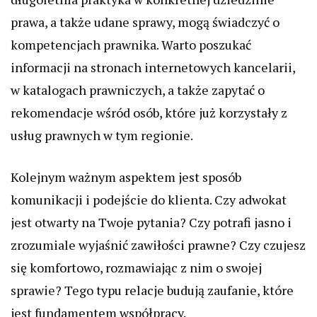
prawa, a także udane sprawy, mogą świadczyć o
kompetencjach prawnika. Warto poszukać
informacji na stronach internetowych kancelarii,
w katalogach prawniczych, a także zapytać o
rekomendacje wśród osób, które już korzystały z
usług prawnych w tym regionie.
Kolejnym ważnym aspektem jest sposób
komunikacji i podejście do klienta. Czy adwokat
jest otwarty na Twoje pytania? Czy potrafi jasno i
zrozumiale wyjaśnić zawiłości prawne? Czy czujesz
się komfortowo, rozmawiając z nim o swojej
sprawie? Tego typu relacje budują zaufanie, które
jest fundamentem współpracy.