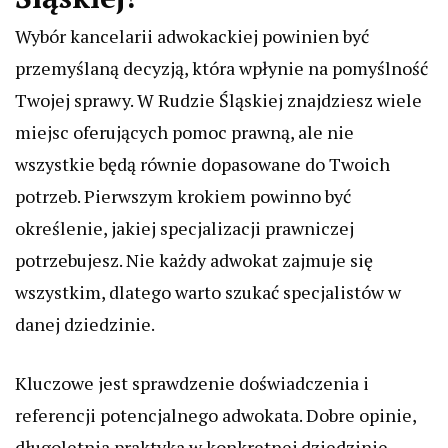
Wybór kancelarii adwokackiej powinien być
przemyślaną decyzją, która wpłynie na pomyślność
Twojej sprawy. W Rudzie Śląskiej znajdziesz wiele
miejsc oferujących pomoc prawną, ale nie
wszystkie będą równie dopasowane do Twoich
potrzeb. Pierwszym krokiem powinno być
określenie, jakiej specjalizacji prawniczej
potrzebujesz. Nie każdy adwokat zajmuje się
wszystkim, dlatego warto szukać specjalistów w
danej dziedzinie.
Kluczowe jest sprawdzenie doświadczenia i
referencji potencjalnego adwokata. Dobre opinie,
długoletnia praktyka w konkretnej dziedzinie