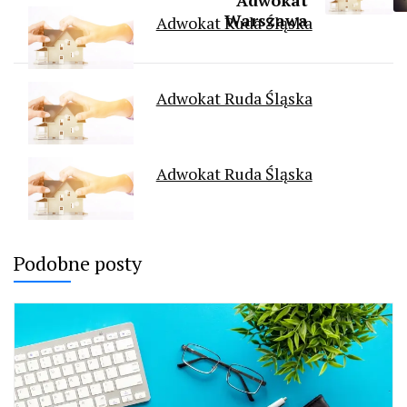
Warszawa
Adwokat Ruda Śląska
Adwokat Ruda Śląska
Adwokat Ruda Śląska
Podobne posty