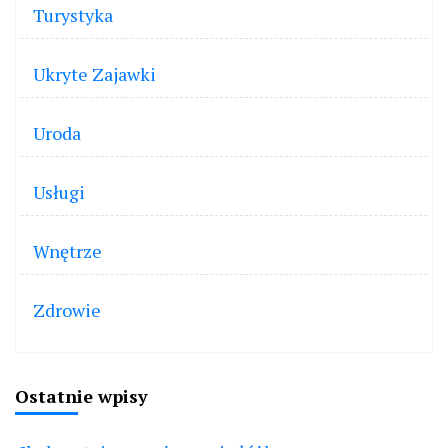
Turystyka
Ukryte Zajawki
Uroda
Usługi
Wnętrze
Zdrowie
Ostatnie wpisy