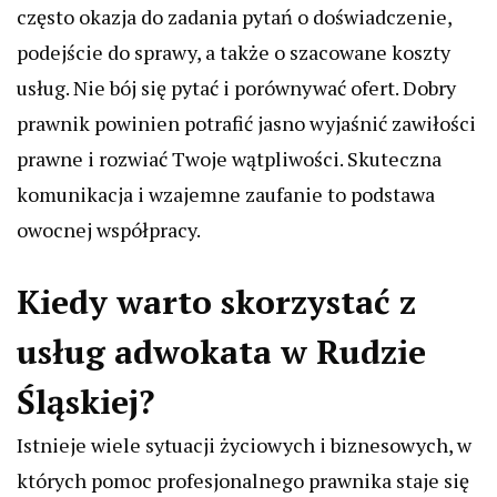
często okazja do zadania pytań o doświadczenie,
podejście do sprawy, a także o szacowane koszty
usług. Nie bój się pytać i porównywać ofert. Dobry
prawnik powinien potrafić jasno wyjaśnić zawiłości
prawne i rozwiać Twoje wątpliwości. Skuteczna
komunikacja i wzajemne zaufanie to podstawa
owocnej współpracy.
Kiedy warto skorzystać z
usług adwokata w Rudzie
Śląskiej?
Istnieje wiele sytuacji życiowych i biznesowych, w
których pomoc profesjonalnego prawnika staje się