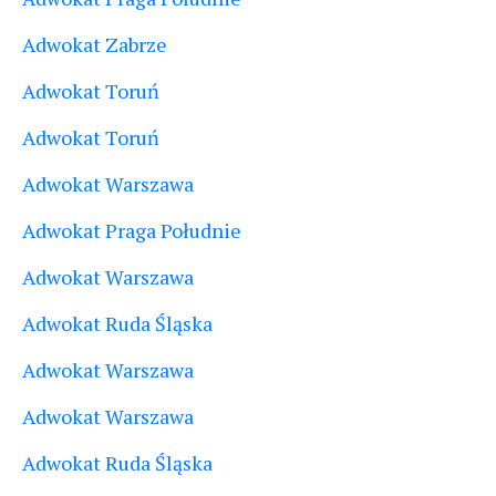
Adwokat Zabrze
Adwokat Toruń
Adwokat Toruń
Adwokat Warszawa
Adwokat Praga Południe
Adwokat Warszawa
Adwokat Ruda Śląska
Adwokat Warszawa
Adwokat Warszawa
Adwokat Ruda Śląska