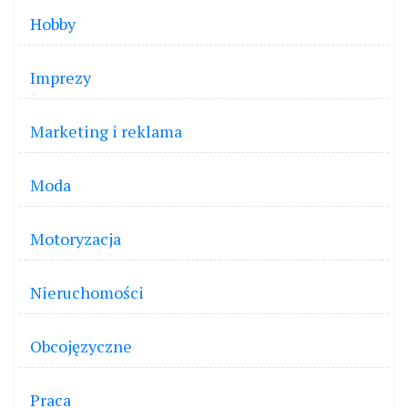
Hobby
Imprezy
Marketing i reklama
Moda
Motoryzacja
Nieruchomości
Obcojęzyczne
Praca