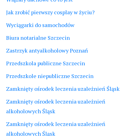
Jak zrobić pierwszy cosplay w życiu?
Wyciągarki do samochodów
Biura notarialne Szczecin
Zastrzyk antyalkoholowy Poznań
Przedszkola publiczne Szczecin
Przedszkole niepubliczne Szczecin
Zamknięty ośrodek leczenia uzależnień Śląsk
Zamknięty ośrodek leczenia uzależnień
alkoholowych Śląsk
Zamknięty ośrodek leczenia uzależnień
alkoholowych Śląsk