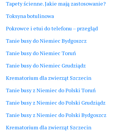
Tapety ścienne. Jakie mają zastosowanie?
Toksyna botulinowa
Pokrowce i etui do telefonu – przegląd
Tanie busy do Niemiec Bydgoszcz
Tanie busy do Niemiec Toruń
Tanie busy do Niemiec Grudziądz
Krematorium dla zwierząt Szczecin
Tanie busy z Niemiec do Polski Toruń
Tanie busy z Niemiec do Polski Grudziądz
Tanie busy z Niemiec do Polski Bydgoszcz
Krematorium dla zwierząt Szczecin