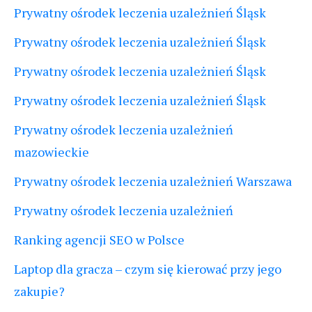
Prywatny ośrodek leczenia uzależnień Śląsk
Prywatny ośrodek leczenia uzależnień Śląsk
Prywatny ośrodek leczenia uzależnień Śląsk
Prywatny ośrodek leczenia uzależnień Śląsk
Prywatny ośrodek leczenia uzależnień
mazowieckie
Prywatny ośrodek leczenia uzależnień Warszawa
Prywatny ośrodek leczenia uzależnień
Ranking agencji SEO w Polsce
Laptop dla gracza – czym się kierować przy jego
zakupie?