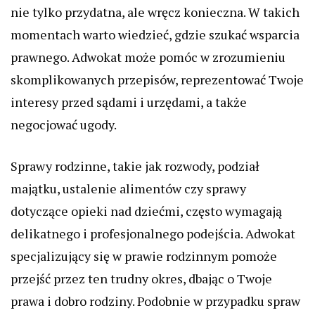
nie tylko przydatna, ale wręcz konieczna. W takich
momentach warto wiedzieć, gdzie szukać wsparcia
prawnego. Adwokat może pomóc w zrozumieniu
skomplikowanych przepisów, reprezentować Twoje
interesy przed sądami i urzędami, a także
negocjować ugody.
Sprawy rodzinne, takie jak rozwody, podział
majątku, ustalenie alimentów czy sprawy
dotyczące opieki nad dziećmi, często wymagają
delikatnego i profesjonalnego podejścia. Adwokat
specjalizujący się w prawie rodzinnym pomoże
przejść przez ten trudny okres, dbając o Twoje
prawa i dobro rodziny. Podobnie w przypadku spraw