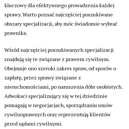
kluczowy dla efektywnego prowadzenia każdej
sprawy. Warto poznać najczęściej poszukiwane
obszary specjalizacji, aby móc świadomie wybrać
prawnika.
Wśród najczęściej poszukiwanych specjalizacji
znajdują się te związane z prawem cywilnym.
Obejmuje ono szeroki zakres spraw, od sporów o
zapłatę, przez sprawy związane z
nieruchomościami, po naruszenia dóbr osobistych.
Adwokaci specjalizujący się w tej dziedzinie
pomagają w negocjacjach, sporządzaniu umów
cywilnoprawnych oraz reprezentują klientów
przed sądami cywilnymi.