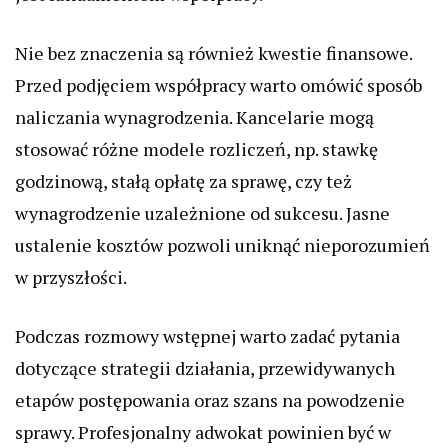
Nie bez znaczenia są również kwestie finansowe.
Przed podjęciem współpracy warto omówić sposób
naliczania wynagrodzenia. Kancelarie mogą
stosować różne modele rozliczeń, np. stawkę
godzinową, stałą opłatę za sprawę, czy też
wynagrodzenie uzależnione od sukcesu. Jasne
ustalenie kosztów pozwoli uniknąć nieporozumień
w przyszłości.
Podczas rozmowy wstępnej warto zadać pytania
dotyczące strategii działania, przewidywanych
etapów postępowania oraz szans na powodzenie
sprawy. Profesjonalny adwokat powinien być w