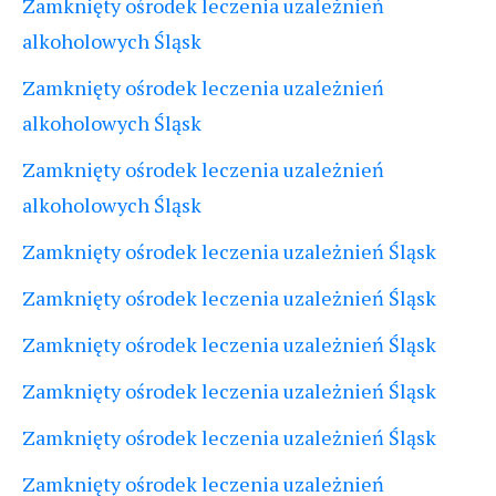
Zamknięty ośrodek leczenia uzależnień
alkoholowych Śląsk
Zamknięty ośrodek leczenia uzależnień
alkoholowych Śląsk
Zamknięty ośrodek leczenia uzależnień
alkoholowych Śląsk
Zamknięty ośrodek leczenia uzależnień Śląsk
Zamknięty ośrodek leczenia uzależnień Śląsk
Zamknięty ośrodek leczenia uzależnień Śląsk
Zamknięty ośrodek leczenia uzależnień Śląsk
Zamknięty ośrodek leczenia uzależnień Śląsk
Zamknięty ośrodek leczenia uzależnień