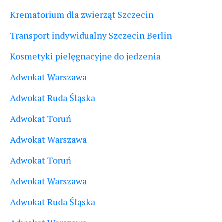
Krematorium dla zwierząt Szczecin
Transport indywidualny Szczecin Berlin
Kosmetyki pielęgnacyjne do jedzenia
Adwokat Warszawa
Adwokat Ruda Śląska
Adwokat Toruń
Adwokat Warszawa
Adwokat Toruń
Adwokat Warszawa
Adwokat Ruda Śląska