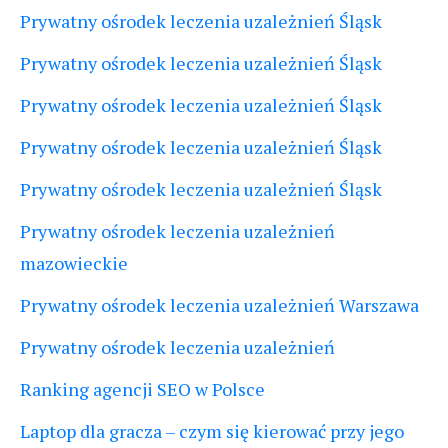
Prywatny ośrodek leczenia uzależnień Śląsk
Prywatny ośrodek leczenia uzależnień Śląsk
Prywatny ośrodek leczenia uzależnień Śląsk
Prywatny ośrodek leczenia uzależnień Śląsk
Prywatny ośrodek leczenia uzależnień Śląsk
Prywatny ośrodek leczenia uzależnień
mazowieckie
Prywatny ośrodek leczenia uzależnień Warszawa
Prywatny ośrodek leczenia uzależnień
Ranking agencji SEO w Polsce
Laptop dla gracza – czym się kierować przy jego