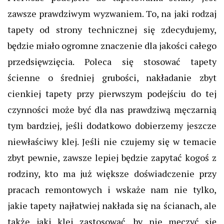
zawsze prawdziwym wyzwaniem. To, na jaki rodzaj
tapety od strony technicznej się zdecydujemy,
będzie miało ogromne znaczenie dla jakości całego
przedsięwzięcia. Poleca się stosować tapety
ścienne o średniej grubości, nakładanie zbyt
cienkiej tapety przy pierwszym podejściu do tej
czynności może być dla nas prawdziwą męczarnią
tym bardziej, jeśli dodatkowo dobierzemy jeszcze
niewłaściwy klej. Jeśli nie czujemy się w temacie
zbyt pewnie, zawsze lepiej będzie zapytać kogoś z
rodziny, kto ma już większe doświadczenie przy
pracach remontowych i wskaże nam nie tylko,
jakie tapety najłatwiej nakłada się na ścianach, ale
także jaki klej zastosować, by nie męczyć się