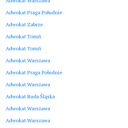
Adwokat Warszawa
Adwokat Praga Południe
Adwokat Zabrze
Adwokat Toruń
Adwokat Toruń
Adwokat Warszawa
Adwokat Praga Południe
Adwokat Warszawa
Adwokat Ruda Śląska
Adwokat Warszawa
Adwokat Warszawa