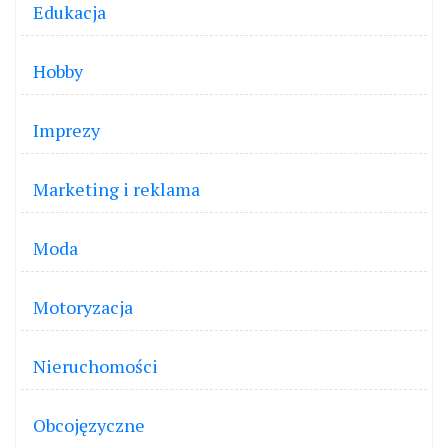
Edukacja
Hobby
Imprezy
Marketing i reklama
Moda
Motoryzacja
Nieruchomości
Obcojęzyczne