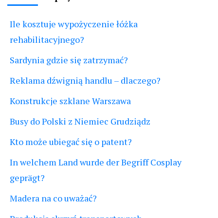
Ile kosztuje wypożyczenie łóżka
rehabilitacyjnego?
Sardynia gdzie się zatrzymać?
Reklama dźwignią handlu – dlaczego?
Konstrukcje szklane Warszawa
Busy do Polski z Niemiec Grudziądz
Kto może ubiegać się o patent?
In welchem Land wurde der Begriff Cosplay
geprägt?
Madera na co uważać?