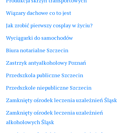
Produkcja skrzyń transportowych
Wiązary dachowe co to jest
Jak zrobić pierwszy cosplay w życiu?
Wyciągarki do samochodów
Biura notarialne Szczecin
Zastrzyk antyalkoholowy Poznań
Przedszkola publiczne Szczecin
Przedszkole niepubliczne Szczecin
Zamknięty ośrodek leczenia uzależnień Śląsk
Zamknięty ośrodek leczenia uzależnień
alkoholowych Śląsk