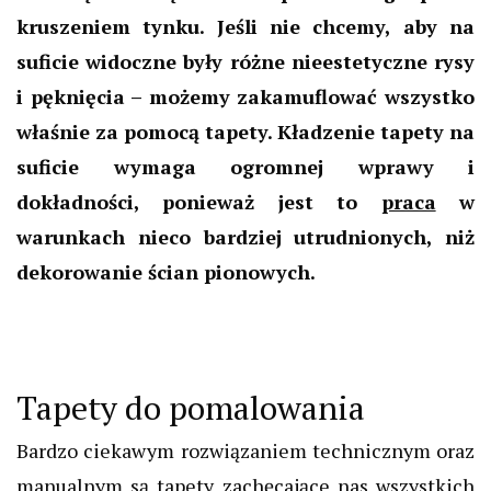
kruszeniem tynku. Jeśli nie chcemy, aby na
suficie widoczne były różne nieestetyczne rysy
i pęknięcia – możemy zakamuflować wszystko
właśnie za pomocą tapety. Kładzenie tapety na
suficie wymaga ogromnej wprawy i
dokładności, ponieważ jest to
praca
w
warunkach nieco bardziej utrudnionych, niż
dekorowanie ścian pionowych.
Tapety do pomalowania
Bardzo ciekawym rozwiązaniem technicznym oraz
manualnym są tapety zachęcające nas wszystkich