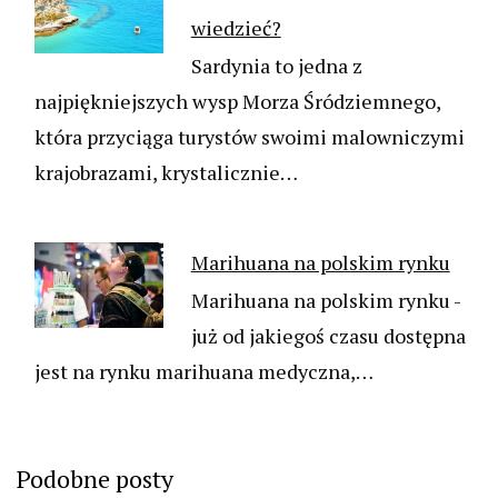
wiedzieć?
Sardynia to jedna z
najpiękniejszych wysp Morza Śródziemnego,
która przyciąga turystów swoimi malowniczymi
krajobrazami, krystalicznie…
Marihuana na polskim rynku
Marihuana na polskim rynku -
już od jakiegoś czasu dostępna
jest na rynku marihuana medyczna,…
Podobne posty