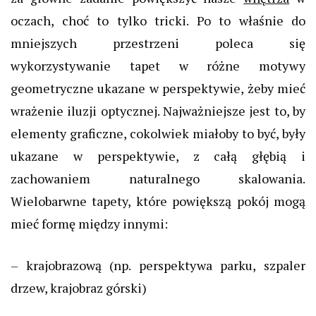
oczach, choć to tylko tricki. Po to właśnie do
mniejszych przestrzeni poleca się
wykorzystywanie tapet w różne motywy
geometryczne ukazane w perspektywie, żeby mieć
wrażenie iluzji optycznej. Najważniejsze jest to, by
elementy graficzne, cokolwiek miałoby to być, były
ukazane w perspektywie, z całą głębią i
zachowaniem naturalnego skalowania.
Wielobarwne tapety, które powiększą pokój mogą
mieć formę między innymi:
– krajobrazową (np. perspektywa parku, szpaler
drzew, krajobraz górski)