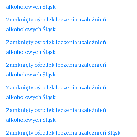
alkoholowych Śląsk
Zamknięty ośrodek leczenia uzależnień
alkoholowych Śląsk
Zamknięty ośrodek leczenia uzależnień
alkoholowych Śląsk
Zamknięty ośrodek leczenia uzależnień
alkoholowych Śląsk
Zamknięty ośrodek leczenia uzależnień
alkoholowych Śląsk
Zamknięty ośrodek leczenia uzależnień
alkoholowych Śląsk
Zamknięty ośrodek leczenia uzależnień Śląsk