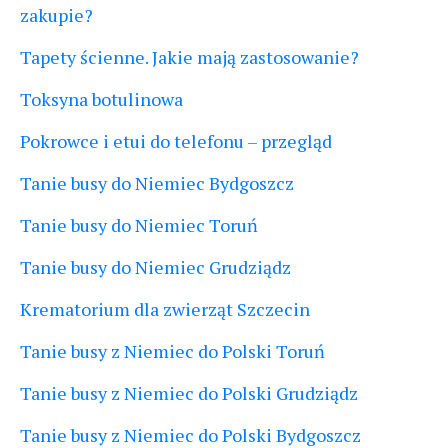
zakupie?
Tapety ścienne. Jakie mają zastosowanie?
Toksyna botulinowa
Pokrowce i etui do telefonu – przegląd
Tanie busy do Niemiec Bydgoszcz
Tanie busy do Niemiec Toruń
Tanie busy do Niemiec Grudziądz
Krematorium dla zwierząt Szczecin
Tanie busy z Niemiec do Polski Toruń
Tanie busy z Niemiec do Polski Grudziądz
Tanie busy z Niemiec do Polski Bydgoszcz