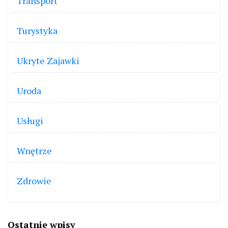
Transport
Turystyka
Ukryte Zajawki
Uroda
Usługi
Wnętrze
Zdrowie
Ostatnie wpisy