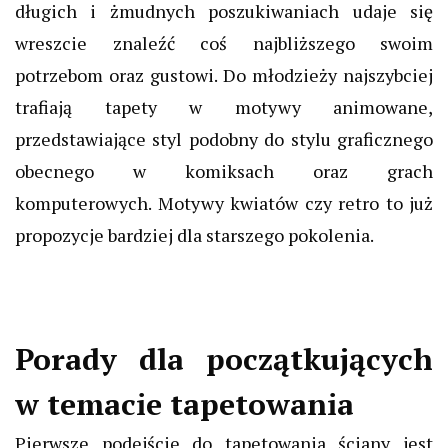
długich i żmudnych poszukiwaniach udaje się
wreszcie znaleźć coś najbliższego swoim
potrzebom oraz gustowi. Do młodzieży najszybciej
trafiają tapety w motywy animowane,
przedstawiające styl podobny do stylu graficznego
obecnego w komiksach oraz grach
komputerowych. Motywy kwiatów czy retro to już
propozycje bardziej dla starszego pokolenia.
Porady dla początkujących
w temacie tapetowania
Pierwsze podejście do tapetowania ściany jest