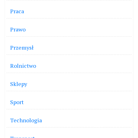
Praca
Prawo
Przemysł
Rolnictwo
Sklepy
Sport
Technologia