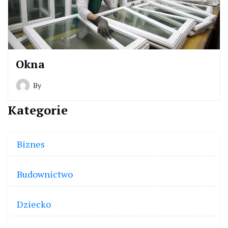
Okna
By
Kategorie
Biznes
Budownictwo
Dziecko