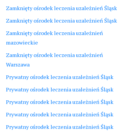
Zamknięty ośrodek leczenia uzależnień Śląsk
Zamknięty ośrodek leczenia uzależnień Śląsk
Zamknięty ośrodek leczenia uzależnień
mazowieckie
Zamknięty ośrodek leczenia uzależnień
Warszawa
Prywatny ośrodek leczenia uzależnień Śląsk
Prywatny ośrodek leczenia uzależnień Śląsk
Prywatny ośrodek leczenia uzależnień Śląsk
Prywatny ośrodek leczenia uzależnień Śląsk
Prywatny ośrodek leczenia uzależnień Śląsk