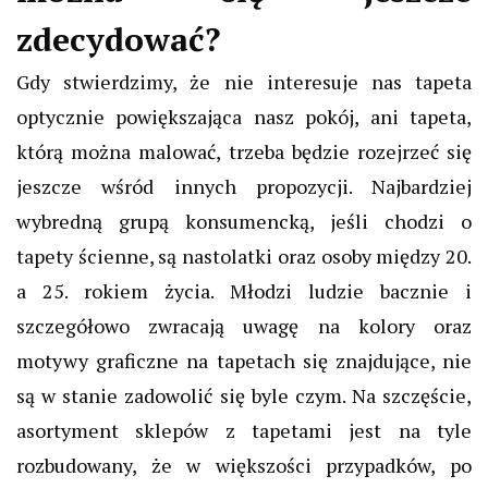
zdecydować?
Gdy stwierdzimy, że nie interesuje nas tapeta
optycznie powiększająca nasz pokój, ani tapeta,
którą można malować, trzeba będzie rozejrzeć się
jeszcze wśród innych propozycji. Najbardziej
wybredną grupą konsumencką, jeśli chodzi o
tapety ścienne, są nastolatki oraz osoby między 20.
a 25. rokiem życia. Młodzi ludzie bacznie i
szczegółowo zwracają uwagę na kolory oraz
motywy graficzne na tapetach się znajdujące, nie
są w stanie zadowolić się byle czym. Na szczęście,
asortyment sklepów z tapetami jest na tyle
rozbudowany, że w większości przypadków, po