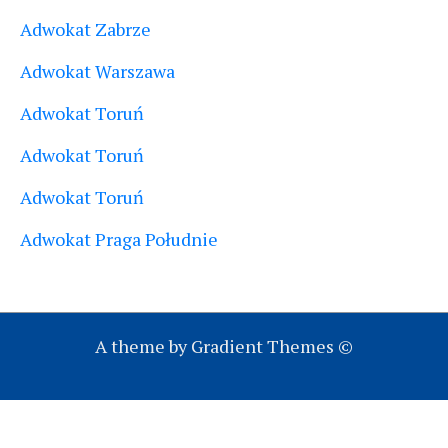
Adwokat Zabrze
Adwokat Warszawa
Adwokat Toruń
Adwokat Toruń
Adwokat Toruń
Adwokat Praga Południe
A theme by Gradient Themes ©