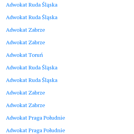
Adwokat Ruda Śląska
Adwokat Ruda Śląska
Adwokat Zabrze
Adwokat Zabrze
Adwokat Toruń
Adwokat Ruda Śląska
Adwokat Ruda Śląska
Adwokat Zabrze
Adwokat Zabrze
Adwokat Praga Południe
Adwokat Praga Południe