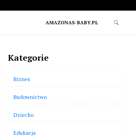
AMAZONAS-BABY.PL
Kategorie
Biznes
Budownictwo
Dziecko
Edukacja