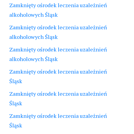
Zamknięty ośrodek leczenia uzależnień
alkoholowych Śląsk
Zamknięty ośrodek leczenia uzależnień
alkoholowych Śląsk
Zamknięty ośrodek leczenia uzależnień
alkoholowych Śląsk
Zamknięty ośrodek leczenia uzależnień
Śląsk
Zamknięty ośrodek leczenia uzależnień
Śląsk
Zamknięty ośrodek leczenia uzależnień
Śląsk