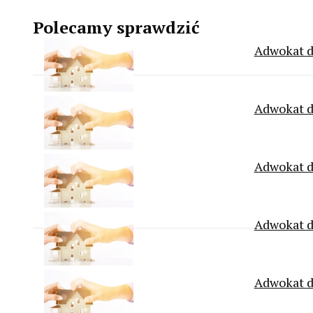
Polecamy sprawdzić
Adwokat d
Adwokat d
Adwokat d
Adwokat d
Adwokat d