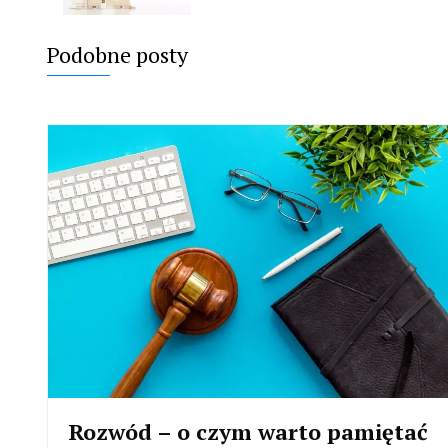
Podobne posty
Rozwód – o czym warto pamiętać