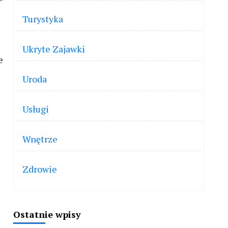
Turystyka
Ukryte Zajawki
e
Uroda
Usługi
Wnętrze
Zdrowie
Ostatnie wpisy