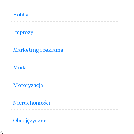
Hobby
Imprezy
Marketing i reklama
Moda
Motoryzacja
Nieruchomości
Obcojęzyczne
e,