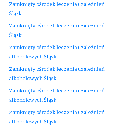
Zamknięty ośrodek leczenia uzależnień
Śląsk
Zamknięty ośrodek leczenia uzależnień
Śląsk
Zamknięty ośrodek leczenia uzależnień
alkoholowych Śląsk
Zamknięty ośrodek leczenia uzależnień
alkoholowych Śląsk
Zamknięty ośrodek leczenia uzależnień
alkoholowych Śląsk
Zamknięty ośrodek leczenia uzależnień
alkoholowych Śląsk