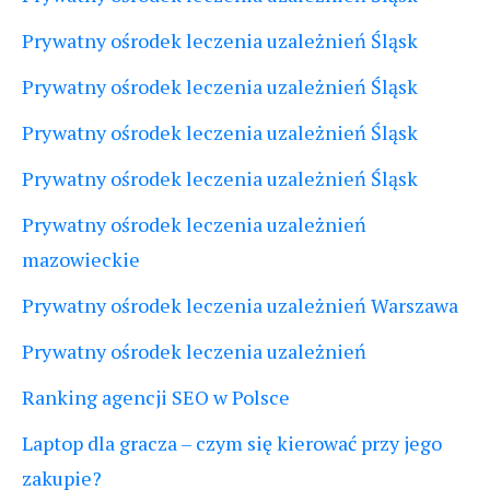
Prywatny ośrodek leczenia uzależnień Śląsk
Prywatny ośrodek leczenia uzależnień Śląsk
Prywatny ośrodek leczenia uzależnień Śląsk
Prywatny ośrodek leczenia uzależnień Śląsk
Prywatny ośrodek leczenia uzależnień
mazowieckie
Prywatny ośrodek leczenia uzależnień Warszawa
Prywatny ośrodek leczenia uzależnień
Ranking agencji SEO w Polsce
Laptop dla gracza – czym się kierować przy jego
zakupie?