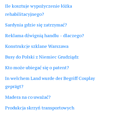
Ile kosztuje wypożyczenie łóżka
rehabilitacyjnego?
Sardynia gdzie się zatrzymać?
Reklama dźwignią handlu – dlaczego?
Konstrukcje szklane Warszawa
Busy do Polski z Niemiec Grudziądz
Kto może ubiegać się o patent?
In welchem Land wurde der Begriff Cosplay
geprägt?
Madera na co uważać?
Produkcja skrzyń transportowych