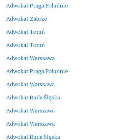
Adwokat Praga Południe
Adwokat Zabrze
Adwokat Toruń
Adwokat Toruń
Adwokat Warszawa
Adwokat Praga Południe
Adwokat Warszawa
Adwokat Ruda Śląska
Adwokat Warszawa
Adwokat Warszawa
Adwokat Ruda Śląska