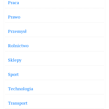
Praca
Prawo
Przemysł
Rolnictwo
Sklepy
Sport
Technologia
Transport