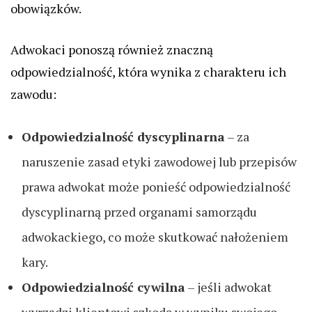
obowiązków.
Adwokaci ponoszą również znaczną
odpowiedzialność, która wynika z charakteru ich
zawodu:
Odpowiedzialność dyscyplinarna
– za
naruszenie zasad etyki zawodowej lub przepisów
prawa adwokat może ponieść odpowiedzialność
dyscyplinarną przed organami samorządu
adwokackiego, co może skutkować nałożeniem
kary.
Odpowiedzialność cywilna
– jeśli adwokat