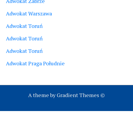
Adwokat Zabrze
Adwokat Warszawa
Adwokat Toruń
Adwokat Toruń
Adwokat Toruń
Adwokat Praga Południe
A theme by Gradient Themes ©