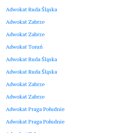
Adwokat Ruda Śląska
Adwokat Zabrze
Adwokat Zabrze
Adwokat Toruń
Adwokat Ruda Śląska
Adwokat Ruda Śląska
Adwokat Zabrze
Adwokat Zabrze
Adwokat Praga Południe
Adwokat Praga Południe