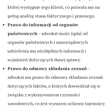
której występuje jego klient, co pozwala mu na
pełną analizę stanu faktycznego i prawnego.
Prawo do informacji od organów
państwowych
– adwokat może żądać od
organów państwowych i samorządowych
udzielenia mu niezbędnych informacji i
wyjaśnień dotyczących danej sprawy.
Prawo do odmowy składania zeznań
–
adwokat ma prawo do odmowy składania zeznań
dotyczących faktów, o których dowiedział się w
związku z wykonywaniem czynności
zawodowych, co jest wyrazem ochrony tajemnicy