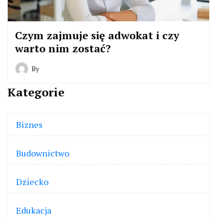
Czym zajmuje się adwokat i czy
warto nim zostać?
By
Kategorie
Biznes
Budownictwo
Dziecko
Edukacja