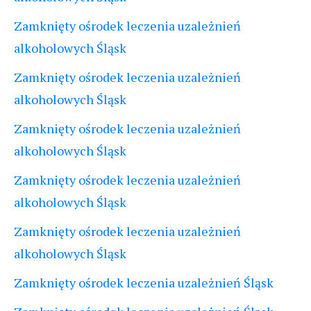
Zamknięty ośrodek leczenia uzależnień
alkoholowych Śląsk
Zamknięty ośrodek leczenia uzależnień
alkoholowych Śląsk
Zamknięty ośrodek leczenia uzależnień
alkoholowych Śląsk
Zamknięty ośrodek leczenia uzależnień
alkoholowych Śląsk
Zamknięty ośrodek leczenia uzależnień
alkoholowych Śląsk
Zamknięty ośrodek leczenia uzależnień Śląsk