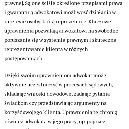
prawnej. Są one ściśle określone przepisami prawa
i gwarantują adwokatowi możliwość działania w
interesie osoby, którą reprezentuje. Kluczowe
uprawnienia pozwalają adwokatowi na swobodne
poruszanie się w systemie prawnym i skuteczne
reprezentowanie klienta w różnych
postępowaniach.
Dzięki swoim uprawnieniom adwokat może
aktywnie uczestniczyć w procesach sądowych,
składając wnioski dowodowe, zadając pytania
świadkom czy przedstawiając argumenty na
korzyść swojego klienta. Uprawnienia te chronią
również adwokata w jego pracy, np. poprzez