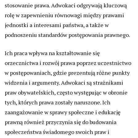
stosowanie prawa. Adwokaci odgrywają kluczową
rolę w zapewnieniu równowagi między prawami
jednostki a interesami państwa, a także w
podnoszeniu standardów postępowania prawnego.
Ich praca wpływa na kształtowanie się
orzecznictwa i rozwój prawa poprzez uczestnictwo
w postępowaniach, gdzie prezentują różne punkty
widzenia i argumenty. Adwokaci są strażnikami
praw obywatelskich, często występując w obronie
tych, których prawa zostały naruszone. Ich
zaangażowanie w sprawy społeczne i edukację
prawną również przyczynia się do budowania
społeczeństwa świadomego swoich praw i