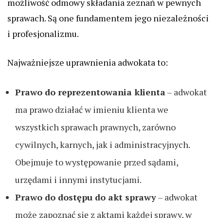
możliwość odmowy składania zeznań w pewnych
sprawach. Są one fundamentem jego niezależności
i profesjonalizmu.
Najważniejsze uprawnienia adwokata to:
Prawo do reprezentowania klienta
– adwokat
ma prawo działać w imieniu klienta we
wszystkich sprawach prawnych, zarówno
cywilnych, karnych, jak i administracyjnych.
Obejmuje to występowanie przed sądami,
urzędami i innymi instytucjami.
Prawo do dostępu do akt sprawy
– adwokat
może zapoznać się z aktami każdej sprawy, w