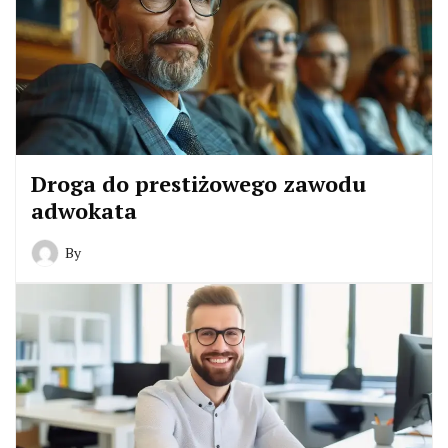
Droga do prestiżowego zawodu
adwokata
By