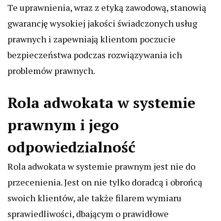
Te uprawnienia, wraz z etyką zawodową, stanowią
gwarancję wysokiej jakości świadczonych usług
prawnych i zapewniają klientom poczucie
bezpieczeństwa podczas rozwiązywania ich
problemów prawnych.
Rola adwokata w systemie
prawnym i jego
odpowiedzialność
Rola adwokata w systemie prawnym jest nie do
przecenienia. Jest on nie tylko doradcą i obrońcą
swoich klientów, ale także filarem wymiaru
sprawiedliwości, dbającym o prawidłowe