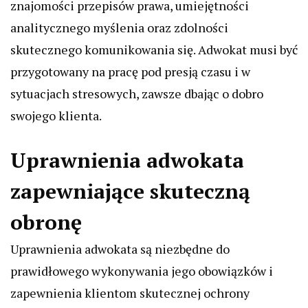
znajomości przepisów prawa, umiejętności
analitycznego myślenia oraz zdolności
skutecznego komunikowania się. Adwokat musi być
przygotowany na pracę pod presją czasu i w
sytuacjach stresowych, zawsze dbając o dobro
swojego klienta.
Uprawnienia adwokata
zapewniające skuteczną
obronę
Uprawnienia adwokata są niezbędne do
prawidłowego wykonywania jego obowiązków i
zapewnienia klientom skutecznej ochrony