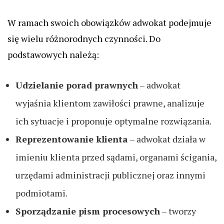
W ramach swoich obowiązków adwokat podejmuje
się wielu różnorodnych czynności. Do
podstawowych należą:
Udzielanie porad prawnych
– adwokat
wyjaśnia klientom zawiłości prawne, analizuje
ich sytuacje i proponuje optymalne rozwiązania.
Reprezentowanie klienta
– adwokat działa w
imieniu klienta przed sądami, organami ścigania,
urzędami administracji publicznej oraz innymi
podmiotami.
Sporządzanie pism procesowych
– tworzy