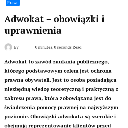
Prawo
Adwokat – obowiązki i
uprawnienia
By
0 minutes, 0 seconds Read
Adwokat to zawód zaufania publicznego,
którego podstawowym celem jest ochrona
prawna obywateli. Jest to osoba posiadająca
niezbędną wiedzę teoretyczną i praktyczną z
zakresu prawa, która zobowiązana jest do
świadczenia pomocy prawnej na najwyższym
poziomie. Obowiązki adwokata są szerokie i
obejmują reprezentowanie klientów przed