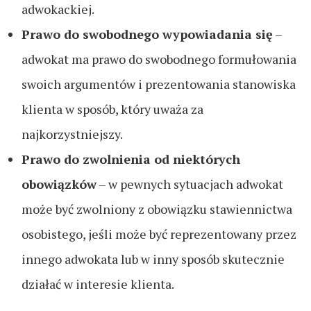
adwokackiej.
Prawo do swobodnego wypowiadania się
–
adwokat ma prawo do swobodnego formułowania
swoich argumentów i prezentowania stanowiska
klienta w sposób, który uważa za
najkorzystniejszy.
Prawo do zwolnienia od niektórych
obowiązków
– w pewnych sytuacjach adwokat
może być zwolniony z obowiązku stawiennictwa
osobistego, jeśli może być reprezentowany przez
innego adwokata lub w inny sposób skutecznie
działać w interesie klienta.