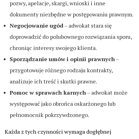
pozwy, apelacje, skargi, wnioski i inne
dokumenty niezbędne w postępowaniu prawnym.
Negocjowanie ugód
– adwokat stara się
doprowadzić do polubownego rozwiązania sporu,
chroniąc interesy swojego klienta.
Sporządzanie umów i opinii prawnych
–
przygotowuje różnego rodzaju kontrakty,
analizuje ich treść i skutki prawne.
Pomoc w sprawach karnych
– adwokat może
występować jako obrońca oskarżonego lub
pełnomocnik pokrzywdzonego.
Każda z tych czynności wymaga dogłębnej