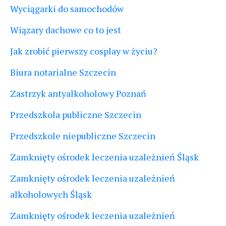
Wyciągarki do samochodów
Wiązary dachowe co to jest
Jak zrobić pierwszy cosplay w życiu?
Biura notarialne Szczecin
Zastrzyk antyalkoholowy Poznań
Przedszkola publiczne Szczecin
Przedszkole niepubliczne Szczecin
Zamknięty ośrodek leczenia uzależnień Śląsk
Zamknięty ośrodek leczenia uzależnień
alkoholowych Śląsk
Zamknięty ośrodek leczenia uzależnień