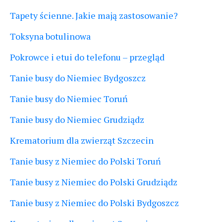
Tapety ścienne. Jakie mają zastosowanie?
Toksyna botulinowa
Pokrowce i etui do telefonu – przegląd
Tanie busy do Niemiec Bydgoszcz
Tanie busy do Niemiec Toruń
Tanie busy do Niemiec Grudziądz
Krematorium dla zwierząt Szczecin
Tanie busy z Niemiec do Polski Toruń
Tanie busy z Niemiec do Polski Grudziądz
Tanie busy z Niemiec do Polski Bydgoszcz