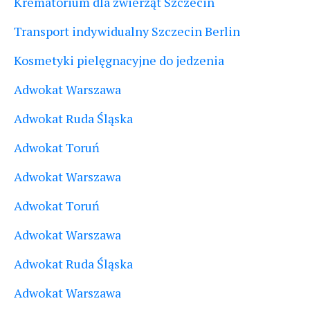
Krematorium dla zwierząt Szczecin
Transport indywidualny Szczecin Berlin
Kosmetyki pielęgnacyjne do jedzenia
Adwokat Warszawa
Adwokat Ruda Śląska
Adwokat Toruń
Adwokat Warszawa
Adwokat Toruń
Adwokat Warszawa
Adwokat Ruda Śląska
Adwokat Warszawa