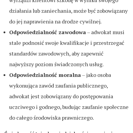
wyrządzi klientowi szkodę w wyniku swojego
działania lub zaniechania, może być zobowiązany
do jej naprawienia na drodze cywilnej.
Odpowiedzialność zawodowa
– adwokat musi
stale podnosić swoje kwalifikacje i przestrzegać
standardów zawodowych, aby zapewnić
najwyższy poziom świadczonych usług.
Odpowiedzialność moralna
– jako osoba
wykonująca zawód zaufania publicznego,
adwokat jest zobowiązany do postępowania
uczciwego i godnego, budując zaufanie społeczne
do całego środowiska prawniczego.