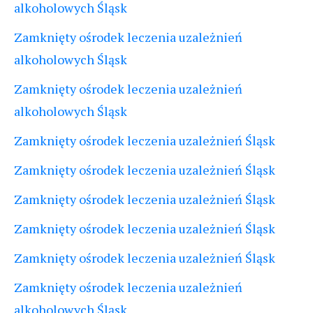
alkoholowych Śląsk
Zamknięty ośrodek leczenia uzależnień
alkoholowych Śląsk
Zamknięty ośrodek leczenia uzależnień
alkoholowych Śląsk
Zamknięty ośrodek leczenia uzależnień Śląsk
Zamknięty ośrodek leczenia uzależnień Śląsk
Zamknięty ośrodek leczenia uzależnień Śląsk
Zamknięty ośrodek leczenia uzależnień Śląsk
Zamknięty ośrodek leczenia uzależnień Śląsk
Zamknięty ośrodek leczenia uzależnień
alkoholowych Śląsk