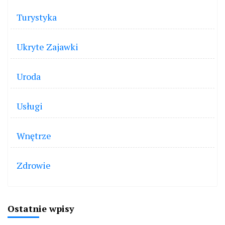
Turystyka
Ukryte Zajawki
Uroda
Usługi
Wnętrze
Zdrowie
Ostatnie wpisy