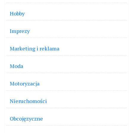
Hobby
Imprezy
Marketing i reklama
Moda
Motoryzacja
Nieruchomości
Obcojęzyczne