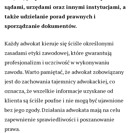
sądami, urzędami oraz innymi instytucjami, a
także udzielanie porad prawnych i
sporządzanie dokumentów.
Każdy adwokat kieruje się ściśle określonymi
zasadami etyki zawodowej, które gwarantują
profesjonalizm i uczciwość w wykonywaniu
zawodu. Warto pamiętać, że adwokat zobowiązany
jest do zachowania tajemnicy adwokackiej, co
oznacza, że wszelkie informacje uzyskane od
klienta są ściśle poufne i nie mogą być ujawnione
bez jego zgody. Działania adwokata mają na celu
zapewnienie sprawiedliwości i poszanowanie
prawa.