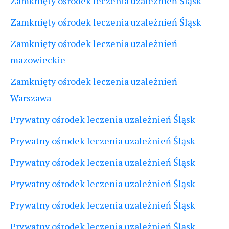
Zamknięty ośrodek leczenia uzależnień Śląsk
Zamknięty ośrodek leczenia uzależnień Śląsk
Zamknięty ośrodek leczenia uzależnień
mazowieckie
Zamknięty ośrodek leczenia uzależnień
Warszawa
Prywatny ośrodek leczenia uzależnień Śląsk
Prywatny ośrodek leczenia uzależnień Śląsk
Prywatny ośrodek leczenia uzależnień Śląsk
Prywatny ośrodek leczenia uzależnień Śląsk
Prywatny ośrodek leczenia uzależnień Śląsk
Prywatny ośrodek leczenia uzależnień Śląsk