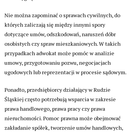
Nie można zapominać o sprawach cywilnych, do
których zaliczają się między innymi spory
dotyczące umów, odszkodowań, naruszeń dóbr
osobistych czy spraw mieszkaniowych. W takich
przypadkach adwokat może pomóc w analizie
umowy, przygotowaniu pozwu, negocjacjach
ugodowych lub reprezentacji w procesie sądowym.
Ponadto, przedsiębiorcy działający w Rudzie
Śląskiej często potrzebują wsparcia w zakresie
prawa handlowego, prawa pracy czy prawa
nieruchomości. Pomoc prawna może obejmować
zakładanie spółek, tworzenie umów handlowych,