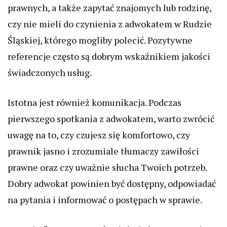
prawnych, a także zapytać znajomych lub rodzinę,
czy nie mieli do czynienia z adwokatem w Rudzie
Śląskiej, którego mogliby polecić. Pozytywne
referencje często są dobrym wskaźnikiem jakości
świadczonych usług.
Istotna jest również komunikacja. Podczas
pierwszego spotkania z adwokatem, warto zwrócić
uwagę na to, czy czujesz się komfortowo, czy
prawnik jasno i zrozumiale tłumaczy zawiłości
prawne oraz czy uważnie słucha Twoich potrzeb.
Dobry adwokat powinien być dostępny, odpowiadać
na pytania i informować o postępach w sprawie.