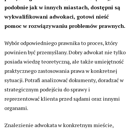
podobnie jak w innych miastach, dostępni są
wykwalifikowani adwokaci, gotowi nieść
pomoc w rozwiązywaniu problemów prawnych.
Wybór odpowiedniego prawnika to proces, który
powinien być przemyślany. Dobry adwokat nie tylko
posiada wiedzę teoretyczną, ale także umiejętność
praktycznego zastosowania prawa w konkretnej
sytuacji. Potrafi analizować dokumenty, doradzać w
strategicznym podejściu do sprawy i
reprezentować klienta przed sądami oraz innymi
organami.
Znalezienie adwokata w konkretnym mieście,