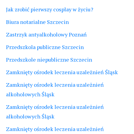
Jak zrobić pierwszy cosplay w życiu?
Biura notarialne Szczecin
Zastrzyk antyalkoholowy Poznań
Przedszkola publiczne Szczecin
Przedszkole niepubliczne Szczecin
Zamknięty ośrodek leczenia uzależnień Śląsk
Zamknięty ośrodek leczenia uzależnień
alkoholowych Śląsk
Zamknięty ośrodek leczenia uzależnień
alkoholowych Śląsk
Zamknięty ośrodek leczenia uzależnień