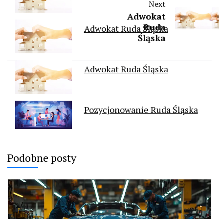
Next
Adwokat
Ruda
Adwokat Ruda Śląska
Śląska
Adwokat Ruda Śląska
Pozycjonowanie Ruda Śląska
Podobne posty