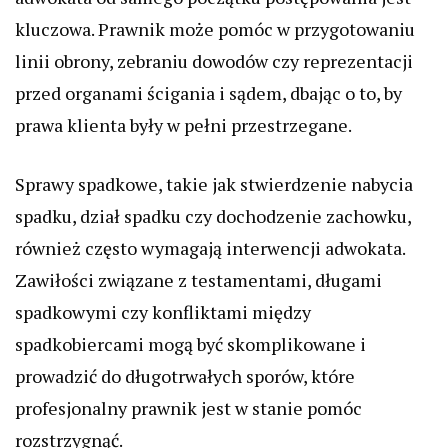
kluczowa. Prawnik może pomóc w przygotowaniu
linii obrony, zebraniu dowodów czy reprezentacji
przed organami ścigania i sądem, dbając o to, by
prawa klienta były w pełni przestrzegane.
Sprawy spadkowe, takie jak stwierdzenie nabycia
spadku, dział spadku czy dochodzenie zachowku,
również często wymagają interwencji adwokata.
Zawiłości związane z testamentami, długami
spadkowymi czy konfliktami między
spadkobiercami mogą być skomplikowane i
prowadzić do długotrwałych sporów, które
profesjonalny prawnik jest w stanie pomóc
rozstrzygnąć.