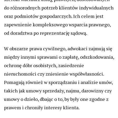
do różnorodnych potrzeb klientów indywidualnych
oraz podmiotów gospodarczych. Ich celem jest
zapewnienie kompleksowego wsparcia prawnego,
od doradztwa po reprezentację sądową.
W obszarze prawa cywilnego, adwokaci zajmują się
między innymi sprawami o zapłatę, odszkodowania,
ochronę dóbr osobistych, zasiedzenie
nieruchomości czy zniesienie współwłasności.
Pomagają również w sporządzaniu i analizie umów,
takich jak umowy sprzedaży, najmu, darowizny czy
umowy o dzieło, dbając o to, by były one zgodne z
prawem i chroniły interesy klienta.