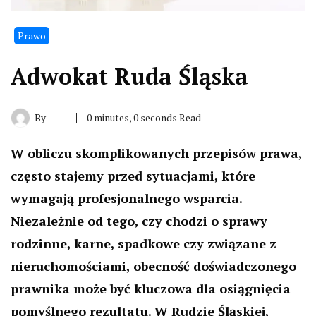
Prawo
Adwokat Ruda Śląska
By
0 minutes, 0 seconds Read
W obliczu skomplikowanych przepisów prawa,
często stajemy przed sytuacjami, które
wymagają profesjonalnego wsparcia.
Niezależnie od tego, czy chodzi o sprawy
rodzinne, karne, spadkowe czy związane z
nieruchomościami, obecność doświadczonego
prawnika może być kluczowa dla osiągnięcia
pomyślnego rezultatu. W Rudzie Śląskiej,