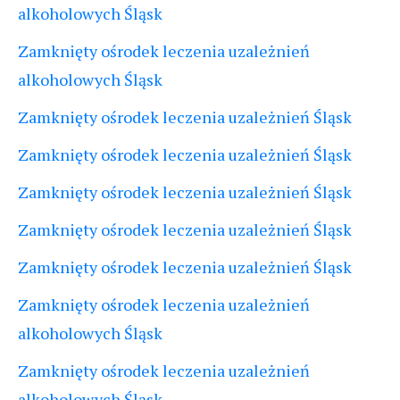
alkoholowych Śląsk
Zamknięty ośrodek leczenia uzależnień
alkoholowych Śląsk
Zamknięty ośrodek leczenia uzależnień Śląsk
Zamknięty ośrodek leczenia uzależnień Śląsk
Zamknięty ośrodek leczenia uzależnień Śląsk
Zamknięty ośrodek leczenia uzależnień Śląsk
Zamknięty ośrodek leczenia uzależnień Śląsk
Zamknięty ośrodek leczenia uzależnień
alkoholowych Śląsk
Zamknięty ośrodek leczenia uzależnień
alkoholowych Śląsk