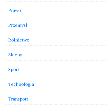
Prawo
Przemysł
Rolnictwo
Sklepy
Sport
Technologia
Transport