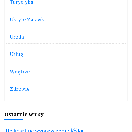
Turystyka
Ukryte Zajawki
Uroda
Usługi
Wnętrze
Zdrowie
Ostatnie wpisy
Ile kosztuje wypożyczenie łóżka