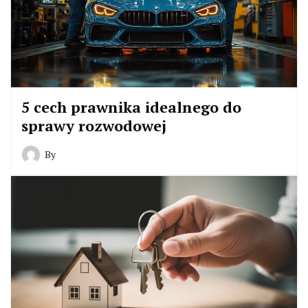
5 cech prawnika idealnego do
sprawy rozwodowej
By