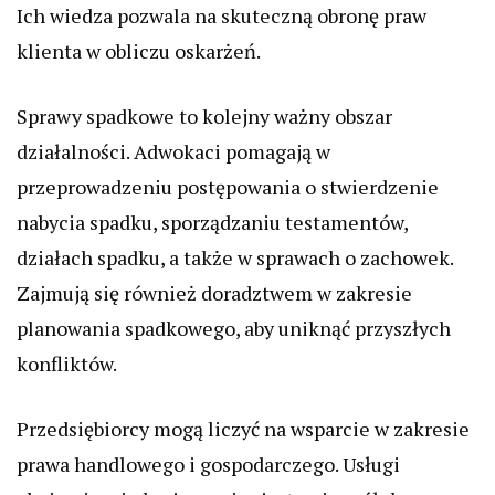
Ich wiedza pozwala na skuteczną obronę praw
klienta w obliczu oskarżeń.
Sprawy spadkowe to kolejny ważny obszar
działalności. Adwokaci pomagają w
przeprowadzeniu postępowania o stwierdzenie
nabycia spadku, sporządzaniu testamentów,
działach spadku, a także w sprawach o zachowek.
Zajmują się również doradztwem w zakresie
planowania spadkowego, aby uniknąć przyszłych
konfliktów.
Przedsiębiorcy mogą liczyć na wsparcie w zakresie
prawa handlowego i gospodarczego. Usługi