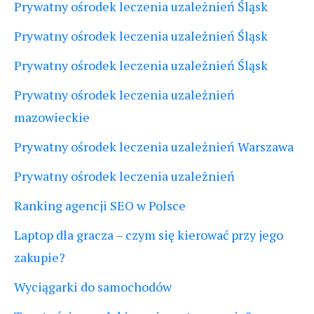
Prywatny ośrodek leczenia uzależnień Śląsk
Prywatny ośrodek leczenia uzależnień Śląsk
Prywatny ośrodek leczenia uzależnień Śląsk
Prywatny ośrodek leczenia uzależnień
mazowieckie
Prywatny ośrodek leczenia uzależnień Warszawa
Prywatny ośrodek leczenia uzależnień
Ranking agencji SEO w Polsce
Laptop dla gracza – czym się kierować przy jego
zakupie?
Wyciągarki do samochodów