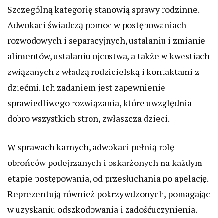
Szczególną kategorię stanowią sprawy rodzinne.
Adwokaci świadczą pomoc w postępowaniach
rozwodowych i separacyjnych, ustalaniu i zmianie
alimentów, ustalaniu ojcostwa, a także w kwestiach
związanych z władzą rodzicielską i kontaktami z
dziećmi. Ich zadaniem jest zapewnienie
sprawiedliwego rozwiązania, które uwzględnia
dobro wszystkich stron, zwłaszcza dzieci.
W sprawach karnych, adwokaci pełnią rolę
obrońców podejrzanych i oskarżonych na każdym
etapie postępowania, od przesłuchania po apelację.
Reprezentują również pokrzywdzonych, pomagając
w uzyskaniu odszkodowania i zadośćuczynienia.