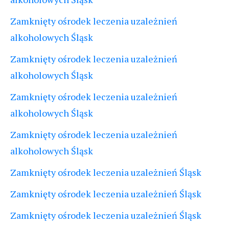
Zamknięty ośrodek leczenia uzależnień
alkoholowych Śląsk
Zamknięty ośrodek leczenia uzależnień
alkoholowych Śląsk
Zamknięty ośrodek leczenia uzależnień
alkoholowych Śląsk
Zamknięty ośrodek leczenia uzależnień
alkoholowych Śląsk
Zamknięty ośrodek leczenia uzależnień Śląsk
Zamknięty ośrodek leczenia uzależnień Śląsk
Zamknięty ośrodek leczenia uzależnień Śląsk