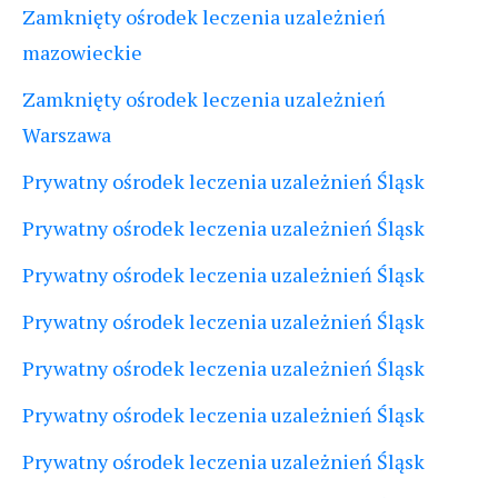
Zamknięty ośrodek leczenia uzależnień
mazowieckie
Zamknięty ośrodek leczenia uzależnień
Warszawa
Prywatny ośrodek leczenia uzależnień Śląsk
Prywatny ośrodek leczenia uzależnień Śląsk
Prywatny ośrodek leczenia uzależnień Śląsk
Prywatny ośrodek leczenia uzależnień Śląsk
Prywatny ośrodek leczenia uzależnień Śląsk
Prywatny ośrodek leczenia uzależnień Śląsk
Prywatny ośrodek leczenia uzależnień Śląsk