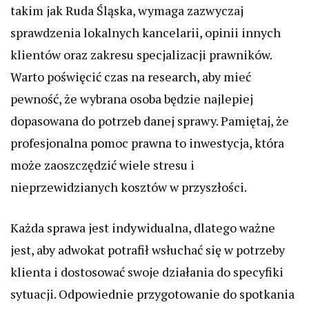
takim jak Ruda Śląska, wymaga zazwyczaj
sprawdzenia lokalnych kancelarii, opinii innych
klientów oraz zakresu specjalizacji prawników.
Warto poświęcić czas na research, aby mieć
pewność, że wybrana osoba będzie najlepiej
dopasowana do potrzeb danej sprawy. Pamiętaj, że
profesjonalna pomoc prawna to inwestycja, która
może zaoszczędzić wiele stresu i
nieprzewidzianych kosztów w przyszłości.
Każda sprawa jest indywidualna, dlatego ważne
jest, aby adwokat potrafił wsłuchać się w potrzeby
klienta i dostosować swoje działania do specyfiki
sytuacji. Odpowiednie przygotowanie do spotkania