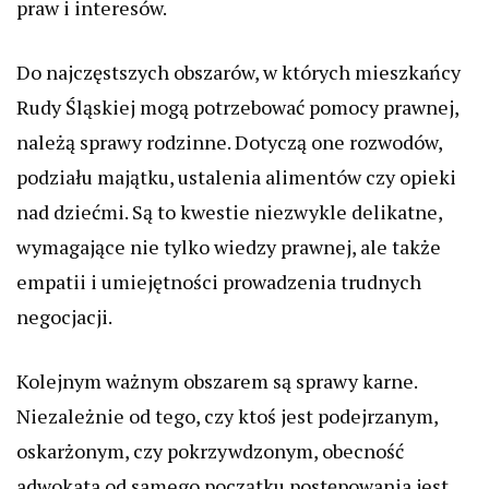
praw i interesów.
Do najczęstszych obszarów, w których mieszkańcy
Rudy Śląskiej mogą potrzebować pomocy prawnej,
należą sprawy rodzinne. Dotyczą one rozwodów,
podziału majątku, ustalenia alimentów czy opieki
nad dziećmi. Są to kwestie niezwykle delikatne,
wymagające nie tylko wiedzy prawnej, ale także
empatii i umiejętności prowadzenia trudnych
negocjacji.
Kolejnym ważnym obszarem są sprawy karne.
Niezależnie od tego, czy ktoś jest podejrzanym,
oskarżonym, czy pokrzywdzonym, obecność
adwokata od samego początku postępowania jest