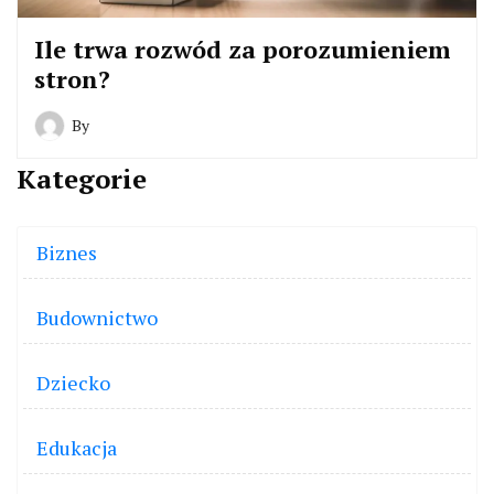
Ile trwa rozwód za porozumieniem
stron?
By
Kategorie
Biznes
Budownictwo
Dziecko
Edukacja