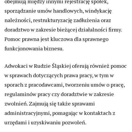
obejmują między innymi rejestrację spółek,
sporządzanie umów handlowych, windykację
należności, restrukturyzację zadłużenia oraz
doradztwo w zakresie bieżącej działalności firmy.
Pomoc prawna jest kluczowa dla sprawnego
funkcjonowania biznesu.
Adwokaci w Rudzie Śląskiej oferują również pomoc
w sprawach dotyczących prawa pracy, w tym w
sporach z pracodawcami, tworzeniu umów o pracę,
regulaminów pracy czy doradztwie w zakresie
zwolnień. Zajmują się także sprawami
administracyjnymi, pomagając w kontaktach z
urzędami i uzyskiwaniu pozwoleń.