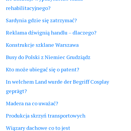
rehabilitacyjnego?
Sardynia gdzie się zatrzymać?
Reklama dźwignią handlu – dlaczego?
Konstrukcje szklane Warszawa
Busy do Polski z Niemiec Grudziądz
Kto może ubiegać się o patent?
In welchem Land wurde der Begriff Cosplay
geprägt?
Madera na co uważać?
Produkcja skrzyń transportowych
Wiązary dachowe co to jest