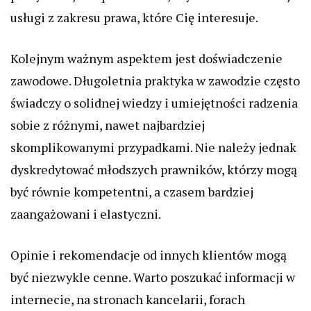
usługi z zakresu prawa, które Cię interesuje.
Kolejnym ważnym aspektem jest doświadczenie
zawodowe. Długoletnia praktyka w zawodzie często
świadczy o solidnej wiedzy i umiejętności radzenia
sobie z różnymi, nawet najbardziej
skomplikowanymi przypadkami. Nie należy jednak
dyskredytować młodszych prawników, którzy mogą
być równie kompetentni, a czasem bardziej
zaangażowani i elastyczni.
Opinie i rekomendacje od innych klientów mogą
być niezwykle cenne. Warto poszukać informacji w
internecie, na stronach kancelarii, forach