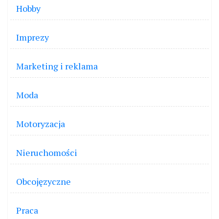
Hobby
Imprezy
Marketing i reklama
Moda
Motoryzacja
Nieruchomości
Obcojęzyczne
Praca