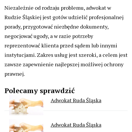
Niezależnie od rodzaju problemu, adwokat w
Rudzie Śląskiej jest gotów udzielić profesjonalnej
porady, przygotować niezbędne dokumenty,
negocjować ugody, a w razie potrzeby
reprezentować klienta przed sądem lub innymi
instytucjami. Zakres usług jest szeroki, a celem jest
zawsze zapewnienie najlepszej możliwej ochrony
prawnej.
Polecamy sprawdzić
Adwokat Ruda Śląska
Adwokat Ruda Śląska