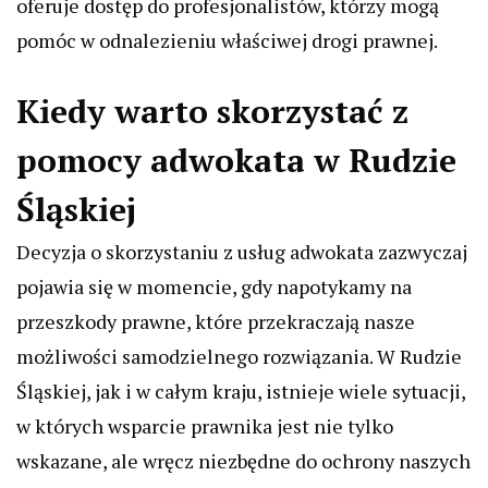
oferuje dostęp do profesjonalistów, którzy mogą
pomóc w odnalezieniu właściwej drogi prawnej.
Kiedy warto skorzystać z
pomocy adwokata w Rudzie
Śląskiej
Decyzja o skorzystaniu z usług adwokata zazwyczaj
pojawia się w momencie, gdy napotykamy na
przeszkody prawne, które przekraczają nasze
możliwości samodzielnego rozwiązania. W Rudzie
Śląskiej, jak i w całym kraju, istnieje wiele sytuacji,
w których wsparcie prawnika jest nie tylko
wskazane, ale wręcz niezbędne do ochrony naszych