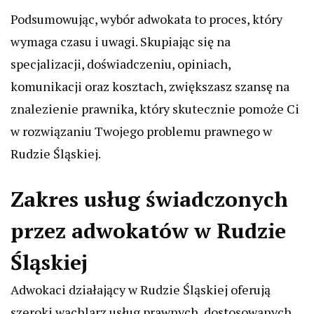
Podsumowując, wybór adwokata to proces, który
wymaga czasu i uwagi. Skupiając się na
specjalizacji, doświadczeniu, opiniach,
komunikacji oraz kosztach, zwiększasz szansę na
znalezienie prawnika, który skutecznie pomoże Ci
w rozwiązaniu Twojego problemu prawnego w
Rudzie Śląskiej.
Zakres usług świadczonych
przez adwokatów w Rudzie
Śląskiej
Adwokaci działający w Rudzie Śląskiej oferują
szeroki wachlarz usług prawnych, dostosowanych