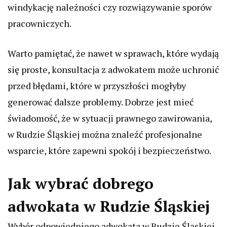
windykację należności czy rozwiązywanie sporów
pracowniczych.
Warto pamiętać, że nawet w sprawach, które wydają
się proste, konsultacja z adwokatem może uchronić
przed błędami, które w przyszłości mogłyby
generować dalsze problemy. Dobrze jest mieć
świadomość, że w sytuacji prawnego zawirowania,
w Rudzie Śląskiej można znaleźć profesjonalne
wsparcie, które zapewni spokój i bezpieczeństwo.
Jak wybrać dobrego
adwokata w Rudzie Śląskiej
Wybór odpowiedniego adwokata w Rudzie Śląskiej