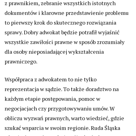
z prawnikiem, zebranie wszystkich istotnych
dokumentów i klarowne przedstawienie problemu
to pierwszy krok do skutecznego rozwiązania
sprawy. Dobry adwokat będzie potrafił wyjaśnić
wszystkie zawiłości prawne w sposób zrozumiały
dla osoby nieposiadającej wykształcenia
prawniczego.
Współpraca z adwokatem to nie tylko
reprezentacja w sądzie. To także doradztwo na
każdym etapie postępowania, pomoc w
negocjacjach czy przygotowywaniu umów. W
obliczu wyzwań prawnych, warto wiedzieć, gdzie
szukać wsparcia w swoim regionie. Ruda Śląska