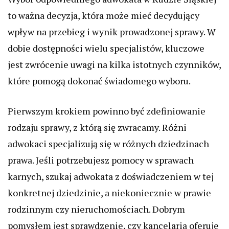
to ważna decyzja, która może mieć decydujący
wpływ na przebieg i wynik prowadzonej sprawy. W
dobie dostępności wielu specjalistów, kluczowe
jest zwrócenie uwagi na kilka istotnych czynników,
które pomogą dokonać świadomego wyboru.
Pierwszym krokiem powinno być zdefiniowanie
rodzaju sprawy, z którą się zwracamy. Różni
adwokaci specjalizują się w różnych dziedzinach
prawa. Jeśli potrzebujesz pomocy w sprawach
karnych, szukaj adwokata z doświadczeniem w tej
konkretnej dziedzinie, a niekoniecznie w prawie
rodzinnym czy nieruchomościach. Dobrym
pomysłem jest sprawdzenie, czy kancelaria oferuje