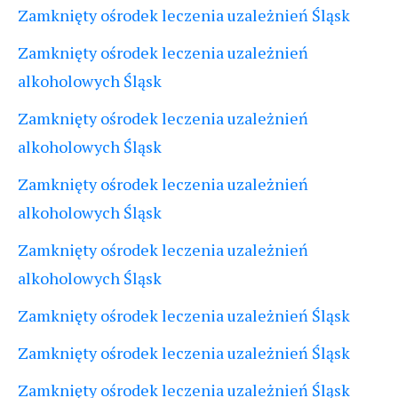
Zamknięty ośrodek leczenia uzależnień Śląsk
Zamknięty ośrodek leczenia uzależnień
alkoholowych Śląsk
Zamknięty ośrodek leczenia uzależnień
alkoholowych Śląsk
Zamknięty ośrodek leczenia uzależnień
alkoholowych Śląsk
Zamknięty ośrodek leczenia uzależnień
alkoholowych Śląsk
Zamknięty ośrodek leczenia uzależnień Śląsk
Zamknięty ośrodek leczenia uzależnień Śląsk
Zamknięty ośrodek leczenia uzależnień Śląsk