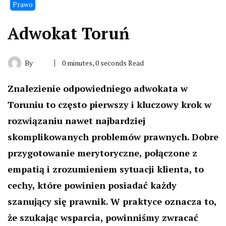
Prawo
Adwokat Toruń
By
0 minutes, 0 seconds Read
Znalezienie odpowiedniego adwokata w
Toruniu to często pierwszy i kluczowy krok w
rozwiązaniu nawet najbardziej
skomplikowanych problemów prawnych. Dobre
przygotowanie merytoryczne, połączone z
empatią i zrozumieniem sytuacji klienta, to
cechy, które powinien posiadać każdy
szanujący się prawnik. W praktyce oznacza to,
że szukając wsparcia, powinniśmy zwracać