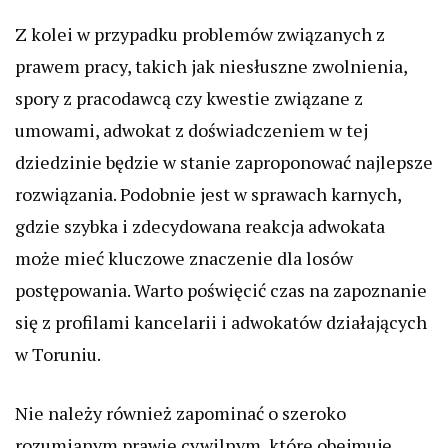
Z kolei w przypadku problemów związanych z
prawem pracy, takich jak niesłuszne zwolnienia,
spory z pracodawcą czy kwestie związane z
umowami, adwokat z doświadczeniem w tej
dziedzinie będzie w stanie zaproponować najlepsze
rozwiązania. Podobnie jest w sprawach karnych,
gdzie szybka i zdecydowana reakcja adwokata
może mieć kluczowe znaczenie dla losów
postępowania. Warto poświęcić czas na zapoznanie
się z profilami kancelarii i adwokatów działających
w Toruniu.
Nie należy również zapominać o szeroko
rozumianym prawie cywilnym, które obejmuje