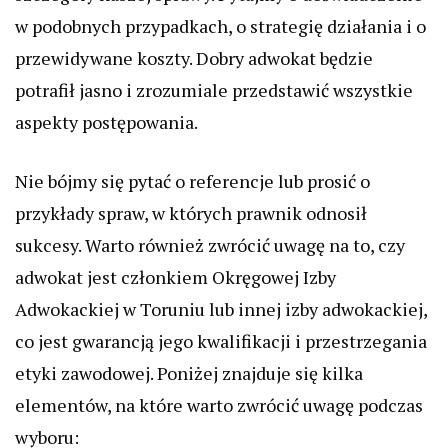
w podobnych przypadkach, o strategię działania i o
przewidywane koszty. Dobry adwokat będzie
potrafił jasno i zrozumiale przedstawić wszystkie
aspekty postępowania.
Nie bójmy się pytać o referencje lub prosić o
przykłady spraw, w których prawnik odnosił
sukcesy. Warto również zwrócić uwagę na to, czy
adwokat jest członkiem Okręgowej Izby
Adwokackiej w Toruniu lub innej izby adwokackiej,
co jest gwarancją jego kwalifikacji i przestrzegania
etyki zawodowej. Poniżej znajduje się kilka
elementów, na które warto zwrócić uwagę podczas
wyboru: