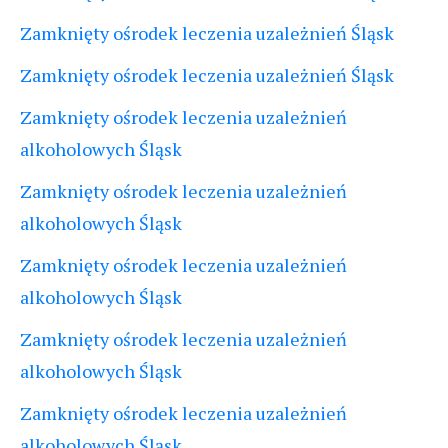
Zamknięty ośrodek leczenia uzależnień Śląsk
Zamknięty ośrodek leczenia uzależnień Śląsk
Zamknięty ośrodek leczenia uzależnień
alkoholowych Śląsk
Zamknięty ośrodek leczenia uzależnień
alkoholowych Śląsk
Zamknięty ośrodek leczenia uzależnień
alkoholowych Śląsk
Zamknięty ośrodek leczenia uzależnień
alkoholowych Śląsk
Zamknięty ośrodek leczenia uzależnień
alkoholowych Śląsk