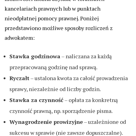
kancelariach prawnych lub w punktach
nieodpłatnej pomocy prawnej. Poniżej
przedstawiono możliwe sposoby rozliczeń z
adwokatem:
Stawka godzinowa
– naliczana za każdą
przepracowaną godzinę nad sprawą.
Ryczałt
– ustalona kwota za całość prowadzenia
sprawy, niezależnie od liczby godzin.
Stawka za czynność
– opłata za konkretną
czynność prawną, np. sporządzenie pisma.
Wynagrodzenie prowizyjne
– uzależnione od
sukcesu w sprawie (nie zawsze dopuszczalne).