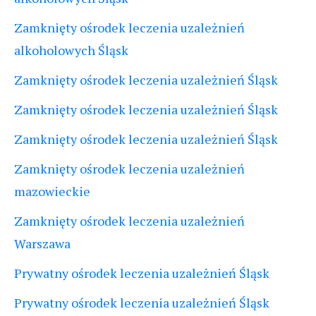
Zamknięty ośrodek leczenia uzależnień
alkoholowych Śląsk
Zamknięty ośrodek leczenia uzależnień Śląsk
Zamknięty ośrodek leczenia uzależnień Śląsk
Zamknięty ośrodek leczenia uzależnień Śląsk
Zamknięty ośrodek leczenia uzależnień
mazowieckie
Zamknięty ośrodek leczenia uzależnień
Warszawa
Prywatny ośrodek leczenia uzależnień Śląsk
Prywatny ośrodek leczenia uzależnień Śląsk