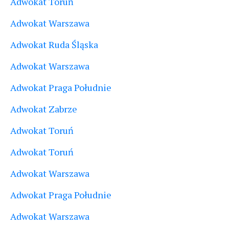
Adwokat Toruń
Adwokat Warszawa
Adwokat Ruda Śląska
Adwokat Warszawa
Adwokat Praga Południe
Adwokat Zabrze
Adwokat Toruń
Adwokat Toruń
Adwokat Warszawa
Adwokat Praga Południe
Adwokat Warszawa