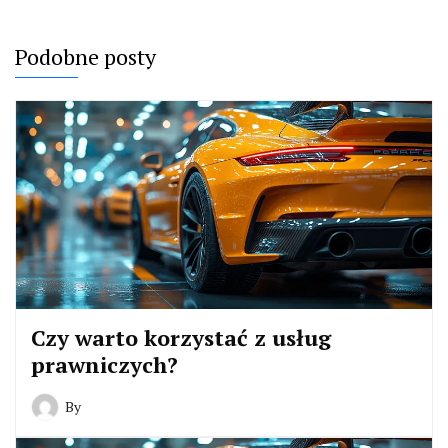
Podobne posty
Czy warto korzystać z usług
prawniczych?
By