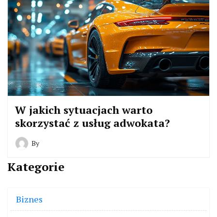
W jakich sytuacjach warto
skorzystać z usług adwokata?
By
Kategorie
Biznes