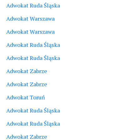
Adwokat Ruda Śląska
Adwokat Warszawa
Adwokat Warszawa
Adwokat Ruda Śląska
Adwokat Ruda Śląska
Adwokat Zabrze
Adwokat Zabrze
Adwokat Toruń
Adwokat Ruda Śląska
Adwokat Ruda Śląska
Adwokat Zabrze