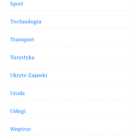
Sport
Technologia
Transport
Turystyka
Ukryte Zajawki
Uroda
Usługi
Wnętrze