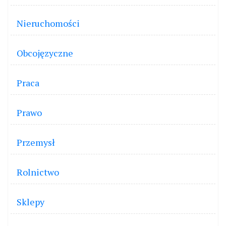
Nieruchomości
Obcojęzyczne
Praca
Prawo
Przemysł
Rolnictwo
Sklepy