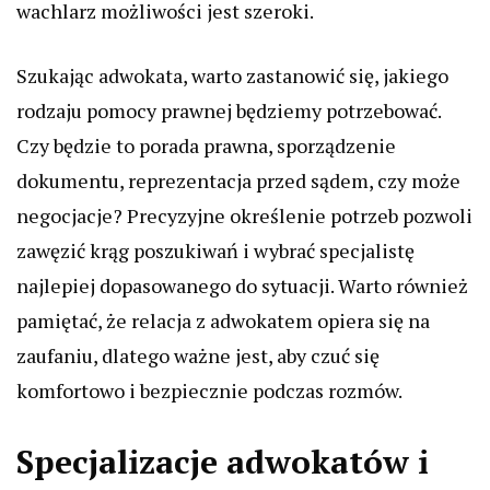
wachlarz możliwości jest szeroki.
Szukając adwokata, warto zastanowić się, jakiego
rodzaju pomocy prawnej będziemy potrzebować.
Czy będzie to porada prawna, sporządzenie
dokumentu, reprezentacja przed sądem, czy może
negocjacje? Precyzyjne określenie potrzeb pozwoli
zawęzić krąg poszukiwań i wybrać specjalistę
najlepiej dopasowanego do sytuacji. Warto również
pamiętać, że relacja z adwokatem opiera się na
zaufaniu, dlatego ważne jest, aby czuć się
komfortowo i bezpiecznie podczas rozmów.
Specjalizacje adwokatów i