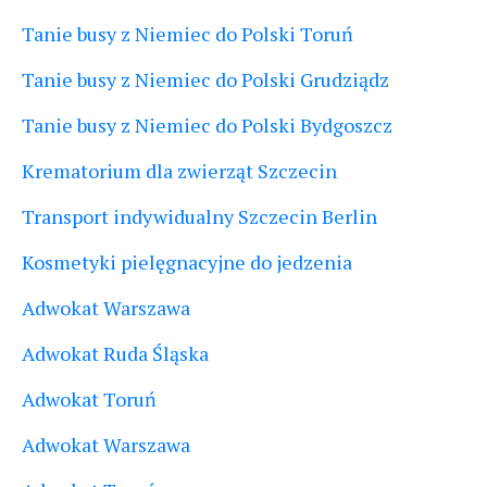
Tanie busy z Niemiec do Polski Toruń
Tanie busy z Niemiec do Polski Grudziądz
Tanie busy z Niemiec do Polski Bydgoszcz
Krematorium dla zwierząt Szczecin
Transport indywidualny Szczecin Berlin
Kosmetyki pielęgnacyjne do jedzenia
Adwokat Warszawa
Adwokat Ruda Śląska
Adwokat Toruń
Adwokat Warszawa