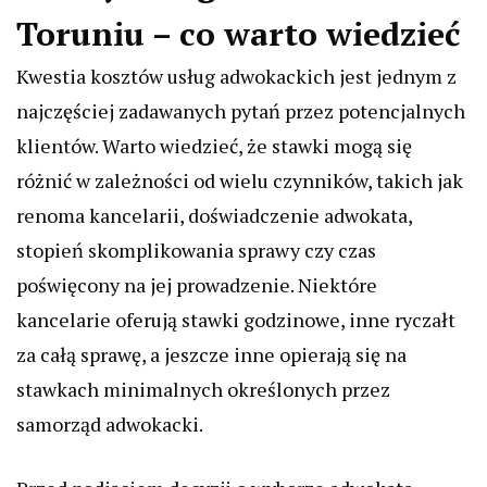
Toruniu – co warto wiedzieć
Kwestia kosztów usług adwokackich jest jednym z
najczęściej zadawanych pytań przez potencjalnych
klientów. Warto wiedzieć, że stawki mogą się
różnić w zależności od wielu czynników, takich jak
renoma kancelarii, doświadczenie adwokata,
stopień skomplikowania sprawy czy czas
poświęcony na jej prowadzenie. Niektóre
kancelarie oferują stawki godzinowe, inne ryczałt
za całą sprawę, a jeszcze inne opierają się na
stawkach minimalnych określonych przez
samorząd adwokacki.