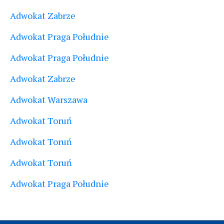
Adwokat Zabrze
Adwokat Praga Południe
Adwokat Praga Południe
Adwokat Zabrze
Adwokat Warszawa
Adwokat Toruń
Adwokat Toruń
Adwokat Toruń
Adwokat Praga Południe