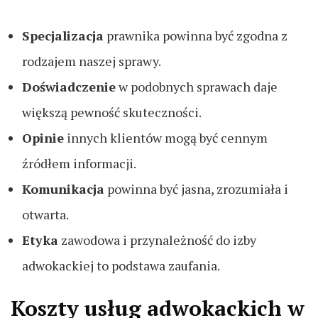
Specjalizacja
prawnika powinna być zgodna z
rodzajem naszej sprawy.
Doświadczenie
w podobnych sprawach daje
większą pewność skuteczności.
Opinie
innych klientów mogą być cennym
źródłem informacji.
Komunikacja
powinna być jasna, zrozumiała i
otwarta.
Etyka
zawodowa i przynależność do izby
adwokackiej to podstawa zaufania.
Koszty usług adwokackich w