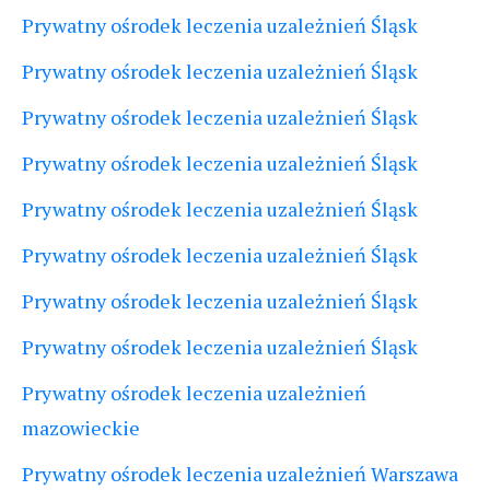
Prywatny ośrodek leczenia uzależnień Śląsk
Prywatny ośrodek leczenia uzależnień Śląsk
Prywatny ośrodek leczenia uzależnień Śląsk
Prywatny ośrodek leczenia uzależnień Śląsk
Prywatny ośrodek leczenia uzależnień Śląsk
Prywatny ośrodek leczenia uzależnień Śląsk
Prywatny ośrodek leczenia uzależnień Śląsk
Prywatny ośrodek leczenia uzależnień Śląsk
Prywatny ośrodek leczenia uzależnień
mazowieckie
Prywatny ośrodek leczenia uzależnień Warszawa