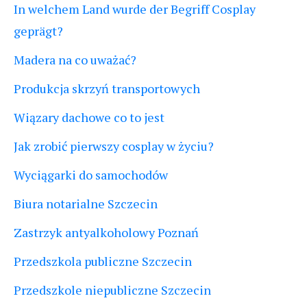
In welchem Land wurde der Begriff Cosplay
geprägt?
Madera na co uważać?
Produkcja skrzyń transportowych
Wiązary dachowe co to jest
Jak zrobić pierwszy cosplay w życiu?
Wyciągarki do samochodów
Biura notarialne Szczecin
Zastrzyk antyalkoholowy Poznań
Przedszkola publiczne Szczecin
Przedszkole niepubliczne Szczecin