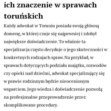
ich znaczenie w sprawach
toruńskich
Każdy adwokat w Toruniu posiada swoją główną
domenę, w której czuje się najpewniej i zdobył
największe doświadczenie. To właśnie ta
specjalizacja często decyduje o jego skuteczności w
konkretnych rodzajach spraw. Na przykład, w
sprawach dotyczących podziału majątku, rozwodów
czy opieki nad dziećmi, adwokat specjalizujący się
w prawie rodzinnym będzie nieocenionym
wsparciem. Jego wiedza i doświadczenie pozwolą
na profesjonalne przeprowadzenie przez
skomplikowane procedury.