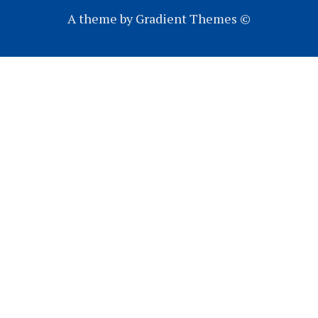
A theme by Gradient Themes ©