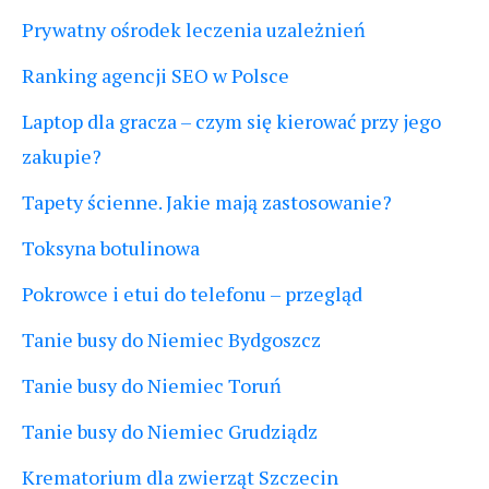
Prywatny ośrodek leczenia uzależnień
Ranking agencji SEO w Polsce
Laptop dla gracza – czym się kierować przy jego
zakupie?
Tapety ścienne. Jakie mają zastosowanie?
Toksyna botulinowa
Pokrowce i etui do telefonu – przegląd
Tanie busy do Niemiec Bydgoszcz
Tanie busy do Niemiec Toruń
Tanie busy do Niemiec Grudziądz
Krematorium dla zwierząt Szczecin