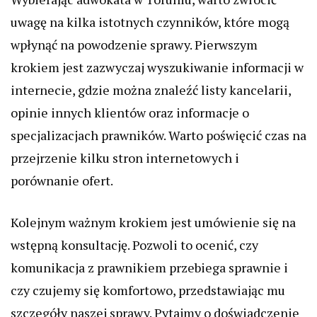
uwagę na kilka istotnych czynników, które mogą
wpłynąć na powodzenie sprawy. Pierwszym
krokiem jest zazwyczaj wyszukiwanie informacji w
internecie, gdzie można znaleźć listy kancelarii,
opinie innych klientów oraz informacje o
specjalizacjach prawników. Warto poświęcić czas na
przejrzenie kilku stron internetowych i
porównanie ofert.
Kolejnym ważnym krokiem jest umówienie się na
wstępną konsultację. Pozwoli to ocenić, czy
komunikacja z prawnikiem przebiega sprawnie i
czy czujemy się komfortowo, przedstawiając mu
szczegóły naszej sprawy. Pytajmy o doświadczenie