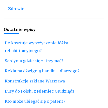
Zdrowie
Ostatnie wpisy
Ile kosztuje wypożyczenie łóżka
rehabilitacyjnego?
Sardynia gdzie się zatrzymać?
Reklama dźwignią handlu – dlaczego?
Konstrukcje szklane Warszawa
Busy do Polski z Niemiec Grudziądz
Kto może ubiegać się o patent?