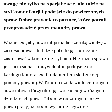
uwagę nie tylko na specjalizację, ale także na
styl komunikacji i podejście do powierzonych
spraw. Dobry prawnik to partner, który potrafi
przeprowadzić przez meandry prawa.
Ważne jest, aby adwokat posiadał szeroką wiedzę z
zakresu prawa, ale także potrafił ją skutecznie
zastosować w konkretnej sytuacji. Nie każda sprawa
jest taka sama, a indywidualne podejście do
każdego klienta jest fundamentem skutecznej
pomocy prawnej. W Toruniu działa wielu cenionych
adwokatów, którzy oferują swoje usługi w różnych
dziedzinach prawa. Od spraw rodzinnych, przez
prawo pracy, aż po sprawy karne i cywilne –