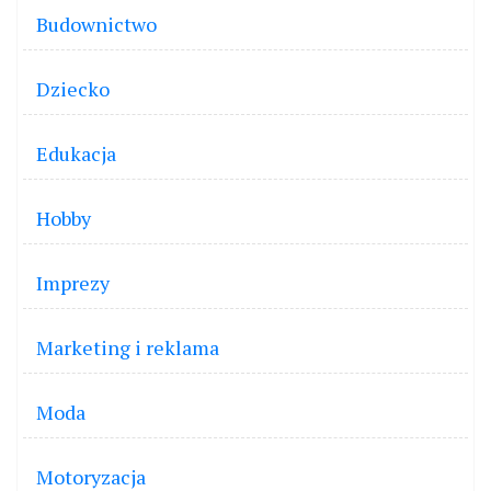
Budownictwo
Dziecko
Edukacja
Hobby
Imprezy
Marketing i reklama
Moda
Motoryzacja