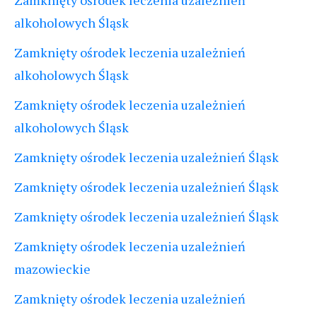
alkoholowych Śląsk
Zamknięty ośrodek leczenia uzależnień
alkoholowych Śląsk
Zamknięty ośrodek leczenia uzależnień
alkoholowych Śląsk
Zamknięty ośrodek leczenia uzależnień Śląsk
Zamknięty ośrodek leczenia uzależnień Śląsk
Zamknięty ośrodek leczenia uzależnień Śląsk
Zamknięty ośrodek leczenia uzależnień
mazowieckie
Zamknięty ośrodek leczenia uzależnień