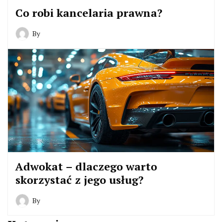
Co robi kancelaria prawna?
By
Adwokat – dlaczego warto
skorzystać z jego usług?
By