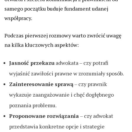
samego początku buduje fundament udanej
współpracy.
Podczas pierwszej rozmowy warto zwrócić uwagę
na kilka kluczowych aspektów:
Jasność przekazu
adwokata – czy potrafi
wyjaśnić zawiłości prawne w zrozumiały sposób.
Zainteresowanie sprawą
– czy prawnik
wykazuje zaangażowanie i chęć dogłębnego
poznania problemu.
Proponowane rozwiązania
– czy adwokat
przedstawia konkretne opcje i strategie