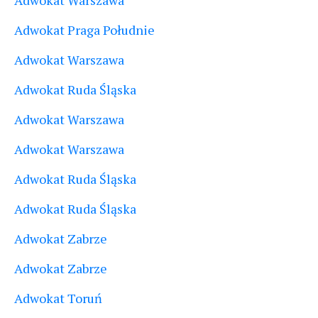
Adwokat Praga Południe
Adwokat Warszawa
Adwokat Ruda Śląska
Adwokat Warszawa
Adwokat Warszawa
Adwokat Ruda Śląska
Adwokat Ruda Śląska
Adwokat Zabrze
Adwokat Zabrze
Adwokat Toruń