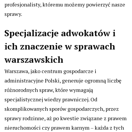
profesjonalisty, któremu możemy powierzyć nasze
sprawy.
Specjalizacje adwokatów i
ich znaczenie w sprawach
warszawskich
Warszawa, jako centrum gospodarcze i
administracyjne Polski, generuje ogromną liczbę
różnorodnych spraw, które wymagają
specjalistycznej wiedzy prawniczej. Od
skomplikowanych sporów gospodarczych, przez
sprawy rodzinne, aż po kwestie związane z prawem
nieruchomości czy prawem karnym – każda z tych