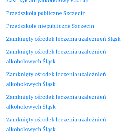
Przedszkola publiczne Szczecin
Przedszkole niepubliczne Szczecin
Zamknięty ośrodek leczenia uzależnień Śląsk
Zamknięty ośrodek leczenia uzależnień
alkoholowych Śląsk
Zamknięty ośrodek leczenia uzależnień
alkoholowych Śląsk
Zamknięty ośrodek leczenia uzależnień
alkoholowych Śląsk
Zamknięty ośrodek leczenia uzależnień
alkoholowych Śląsk