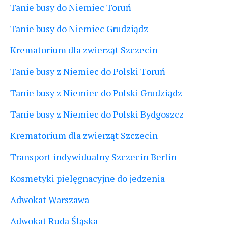
Tanie busy do Niemiec Toruń
Tanie busy do Niemiec Grudziądz
Krematorium dla zwierząt Szczecin
Tanie busy z Niemiec do Polski Toruń
Tanie busy z Niemiec do Polski Grudziądz
Tanie busy z Niemiec do Polski Bydgoszcz
Krematorium dla zwierząt Szczecin
Transport indywidualny Szczecin Berlin
Kosmetyki pielęgnacyjne do jedzenia
Adwokat Warszawa
Adwokat Ruda Śląska