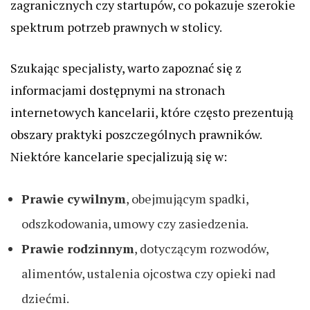
zagranicznych czy startupów, co pokazuje szerokie
spektrum potrzeb prawnych w stolicy.
Szukając specjalisty, warto zapoznać się z
informacjami dostępnymi na stronach
internetowych kancelarii, które często prezentują
obszary praktyki poszczególnych prawników.
Niektóre kancelarie specjalizują się w:
Prawie cywilnym
, obejmującym spadki,
odszkodowania, umowy czy zasiedzenia.
Prawie rodzinnym
, dotyczącym rozwodów,
alimentów, ustalenia ojcostwa czy opieki nad
dziećmi.