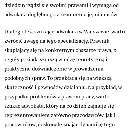
dziedzin rządzi się swoimi prawami i wymaga od
adwokata dogłębnego zrozumienia jej niuansów.
Dlatego też, szukając adwokata w Warszawie, warto
zwrócić uwagę na jego specjalizację. Prawnik
skupiający się na konkretnym obszarze prawa, z
reguły posiada szerszą wiedzę teoretyczną i
praktyczne doświadczenie w prowadzeniu
podobnych spraw. To przekłada się na większą
skuteczność i pewność w działaniu. Na przykład, w
przypadku problemów z prawem pracy, warto
szukać adwokata, który na co dzień zajmuje się
reprezentowaniem zarówno pracodawców, jak i
pracowników, doskonale znając dynamikę tego