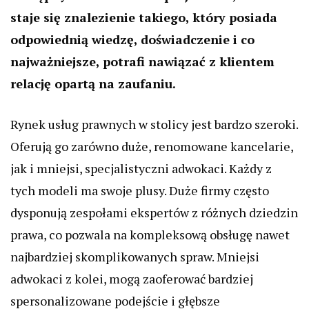
staje się znalezienie takiego, który posiada
odpowiednią wiedzę, doświadczenie i co
najważniejsze, potrafi nawiązać z klientem
relację opartą na zaufaniu.
Rynek usług prawnych w stolicy jest bardzo szeroki.
Oferują go zarówno duże, renomowane kancelarie,
jak i mniejsi, specjalistyczni adwokaci. Każdy z
tych modeli ma swoje plusy. Duże firmy często
dysponują zespołami ekspertów z różnych dziedzin
prawa, co pozwala na kompleksową obsługę nawet
najbardziej skomplikowanych spraw. Mniejsi
adwokaci z kolei, mogą zaoferować bardziej
spersonalizowane podejście i głębsze