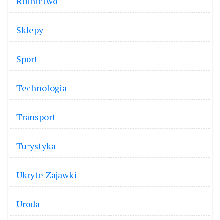
Rolnictwo
Sklepy
Sport
Technologia
Transport
Turystyka
Ukryte Zajawki
Uroda