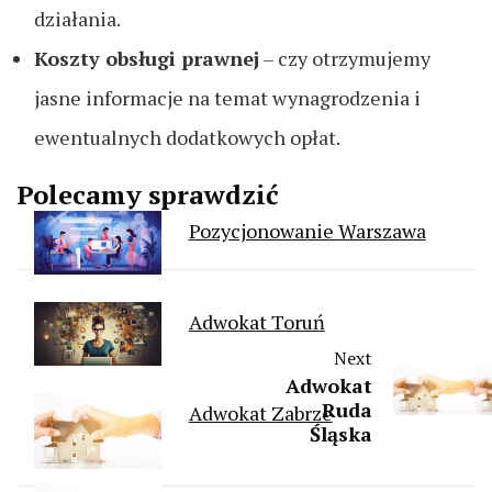
działania.
Koszty obsługi prawnej
– czy otrzymujemy
jasne informacje na temat wynagrodzenia i
ewentualnych dodatkowych opłat.
Polecamy sprawdzić
Pozycjonowanie Warszawa
Adwokat Toruń
Next
Adwokat
Ruda
Adwokat Zabrze
Śląska