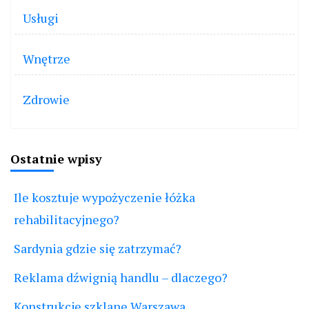
Usługi
Wnętrze
Zdrowie
Ostatnie wpisy
Ile kosztuje wypożyczenie łóżka
rehabilitacyjnego?
Sardynia gdzie się zatrzymać?
Reklama dźwignią handlu – dlaczego?
Konstrukcje szklane Warszawa