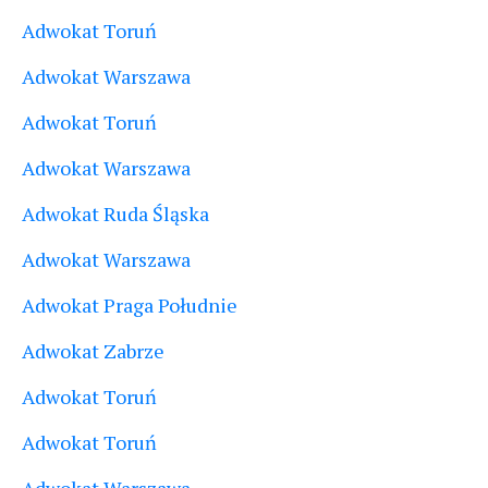
Adwokat Toruń
Adwokat Warszawa
Adwokat Toruń
Adwokat Warszawa
Adwokat Ruda Śląska
Adwokat Warszawa
Adwokat Praga Południe
Adwokat Zabrze
Adwokat Toruń
Adwokat Toruń
Adwokat Warszawa