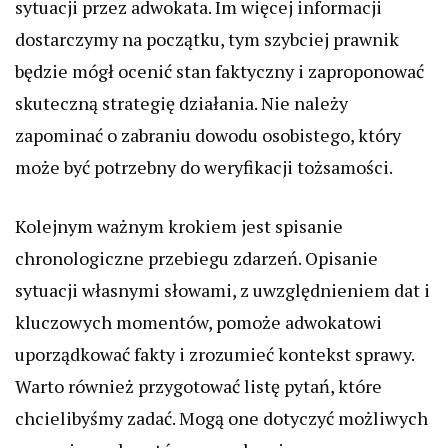
sytuacji przez adwokata. Im więcej informacji
dostarczymy na początku, tym szybciej prawnik
będzie mógł ocenić stan faktyczny i zaproponować
skuteczną strategię działania. Nie należy
zapominać o zabraniu dowodu osobistego, który
może być potrzebny do weryfikacji tożsamości.
Kolejnym ważnym krokiem jest spisanie
chronologiczne przebiegu zdarzeń. Opisanie
sytuacji własnymi słowami, z uwzględnieniem dat i
kluczowych momentów, pomoże adwokatowi
uporządkować fakty i zrozumieć kontekst sprawy.
Warto również przygotować listę pytań, które
chcielibyśmy zadać. Mogą one dotyczyć możliwych