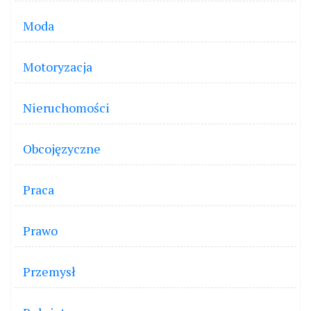
Moda
Motoryzacja
Nieruchomości
Obcojęzyczne
Praca
Prawo
Przemysł