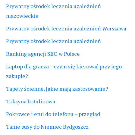
Prywatny ośrodek leczenia uzależnień
mazowieckie
Prywatny ośrodek leczenia uzależnień Warszawa
Prywatny ośrodek leczenia uzależnień
Ranking agencji SEO w Polsce
Laptop dla gracza – czym się kierować przy jego
zakupie?
Tapety ścienne. Jakie mają zastosowanie?
Toksyna botulinowa
Pokrowce i etui do telefonu – przegląd
Tanie busy do Niemiec Bydgoszcz