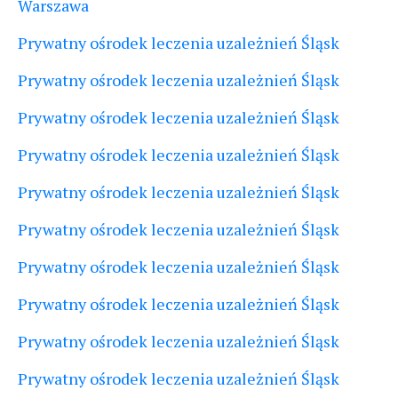
Warszawa
Prywatny ośrodek leczenia uzależnień Śląsk
Prywatny ośrodek leczenia uzależnień Śląsk
Prywatny ośrodek leczenia uzależnień Śląsk
Prywatny ośrodek leczenia uzależnień Śląsk
Prywatny ośrodek leczenia uzależnień Śląsk
Prywatny ośrodek leczenia uzależnień Śląsk
Prywatny ośrodek leczenia uzależnień Śląsk
Prywatny ośrodek leczenia uzależnień Śląsk
Prywatny ośrodek leczenia uzależnień Śląsk
Prywatny ośrodek leczenia uzależnień Śląsk