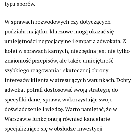
typu sporów.
W sprawach rozwodowych czy dotyczących
podziału majątku, kluczowe mogą okazać się
umiejętności negocjacyjne i empatia adwokata. Z
kolei w sprawach karnych, niezbędna jest nie tylko
znajomość przepisów, ale także umiejętność
szybkiego reagowania i skutecznej obrony
interesów klienta w stresujących warunkach. Dobry
adwokat potrafi dostosować swoją strategię do
specyfiki danej sprawy, wykorzystując swoje
doświadczenie i wiedzę. Warto pamiętać, że w
Warszawie funkcjonują również kancelarie
specjalizujące się w obsłudze inwestycji