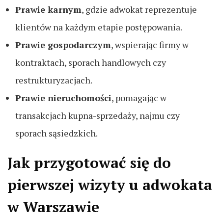
Prawie karnym
, gdzie adwokat reprezentuje
klientów na każdym etapie postępowania.
Prawie gospodarczym
, wspierając firmy w
kontraktach, sporach handlowych czy
restrukturyzacjach.
Prawie nieruchomości
, pomagając w
transakcjach kupna-sprzedaży, najmu czy
sporach sąsiedzkich.
Jak przygotować się do
pierwszej wizyty u adwokata
w Warszawie