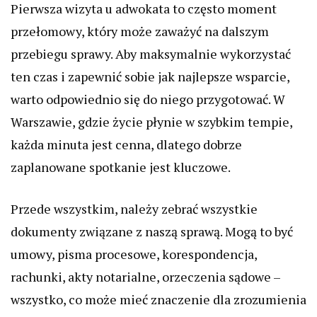
Pierwsza wizyta u adwokata to często moment
przełomowy, który może zaważyć na dalszym
przebiegu sprawy. Aby maksymalnie wykorzystać
ten czas i zapewnić sobie jak najlepsze wsparcie,
warto odpowiednio się do niego przygotować. W
Warszawie, gdzie życie płynie w szybkim tempie,
każda minuta jest cenna, dlatego dobrze
zaplanowane spotkanie jest kluczowe.
Przede wszystkim, należy zebrać wszystkie
dokumenty związane z naszą sprawą. Mogą to być
umowy, pisma procesowe, korespondencja,
rachunki, akty notarialne, orzeczenia sądowe –
wszystko, co może mieć znaczenie dla zrozumienia