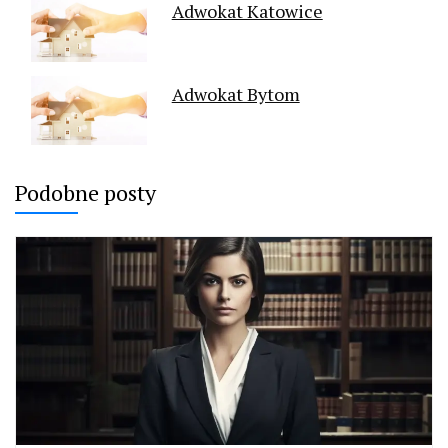
Adwokat Katowice
Adwokat Bytom
Podobne posty