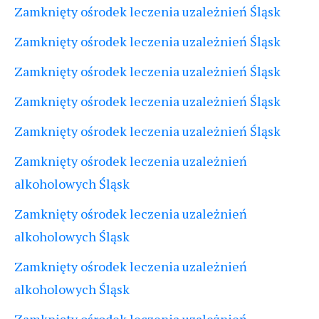
Zamknięty ośrodek leczenia uzależnień Śląsk
Zamknięty ośrodek leczenia uzależnień Śląsk
Zamknięty ośrodek leczenia uzależnień Śląsk
Zamknięty ośrodek leczenia uzależnień Śląsk
Zamknięty ośrodek leczenia uzależnień Śląsk
Zamknięty ośrodek leczenia uzależnień
alkoholowych Śląsk
Zamknięty ośrodek leczenia uzależnień
alkoholowych Śląsk
Zamknięty ośrodek leczenia uzależnień
alkoholowych Śląsk
Zamknięty ośrodek leczenia uzależnień