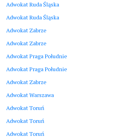
Adwokat Ruda Śląska
Adwokat Ruda Śląska
Adwokat Zabrze
Adwokat Zabrze
Adwokat Praga Południe
Adwokat Praga Południe
Adwokat Zabrze
Adwokat Warszawa
Adwokat Toruń
Adwokat Toruń
Adwokat Toruń