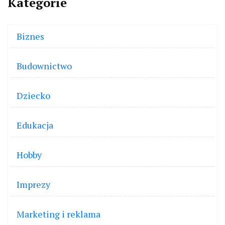
Kategorie
Biznes
Budownictwo
Dziecko
Edukacja
Hobby
Imprezy
Marketing i reklama