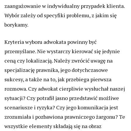
zaangażowanie w indywidualny przypadek klienta.
Wybór zależy od specyfiki problemu, z jakim się
borykamy.
Kryteria wyboru adwokata powinny być
przemyślane. Nie wystarczy kierować się jedynie
ceną czy lokalizacją. Należy zwrócić uwagę na
specjalizację prawnika, jego dotychczasowe
sukcesy, a także na to, jak przebiega pierwsza
rozmowa. Czy adwokat cierpliwie wysłuchał naszej
sytuacji? Czy potrafił jasno przedstawić możliwe
scenariusze i ryzyka? Czy jego komunikacja jest
zrozumiała i pozbawiona prawniczego żargonu? Te
wszystkie elementy składają się na obraz