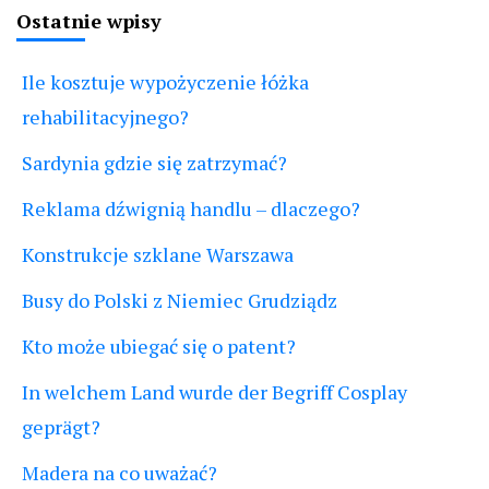
Ostatnie wpisy
Ile kosztuje wypożyczenie łóżka
rehabilitacyjnego?
Sardynia gdzie się zatrzymać?
Reklama dźwignią handlu – dlaczego?
Konstrukcje szklane Warszawa
Busy do Polski z Niemiec Grudziądz
Kto może ubiegać się o patent?
In welchem Land wurde der Begriff Cosplay
geprägt?
Madera na co uważać?