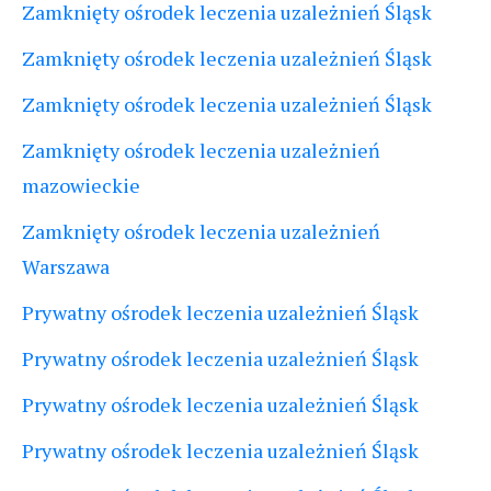
Zamknięty ośrodek leczenia uzależnień Śląsk
Zamknięty ośrodek leczenia uzależnień Śląsk
Zamknięty ośrodek leczenia uzależnień Śląsk
Zamknięty ośrodek leczenia uzależnień
mazowieckie
Zamknięty ośrodek leczenia uzależnień
Warszawa
Prywatny ośrodek leczenia uzależnień Śląsk
Prywatny ośrodek leczenia uzależnień Śląsk
Prywatny ośrodek leczenia uzależnień Śląsk
Prywatny ośrodek leczenia uzależnień Śląsk