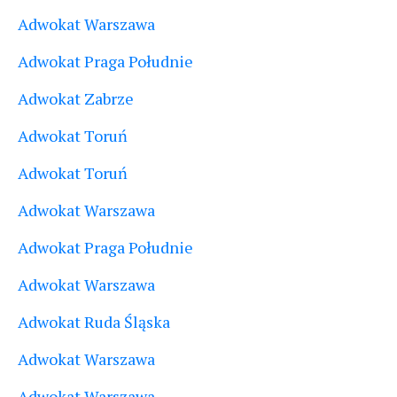
Adwokat Warszawa
Adwokat Praga Południe
Adwokat Zabrze
Adwokat Toruń
Adwokat Toruń
Adwokat Warszawa
Adwokat Praga Południe
Adwokat Warszawa
Adwokat Ruda Śląska
Adwokat Warszawa
Adwokat Warszawa