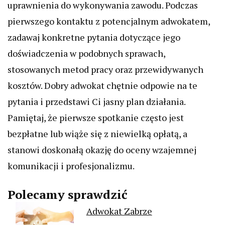
uprawnienia do wykonywania zawodu. Podczas
pierwszego kontaktu z potencjalnym adwokatem,
zadawaj konkretne pytania dotyczące jego
doświadczenia w podobnych sprawach,
stosowanych metod pracy oraz przewidywanych
kosztów. Dobry adwokat chętnie odpowie na te
pytania i przedstawi Ci jasny plan działania.
Pamiętaj, że pierwsze spotkanie często jest
bezpłatne lub wiąże się z niewielką opłatą, a
stanowi doskonałą okazję do oceny wzajemnej
komunikacji i profesjonalizmu.
Polecamy sprawdzić
Adwokat Zabrze