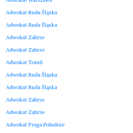
Adwokat Ruda Śląska
Adwokat Ruda Śląska
Adwokat Zabrze
Adwokat Zabrze
Adwokat Toruń
Adwokat Ruda Śląska
Adwokat Ruda Śląska
Adwokat Zabrze
Adwokat Zabrze
Adwokat Praga Południe