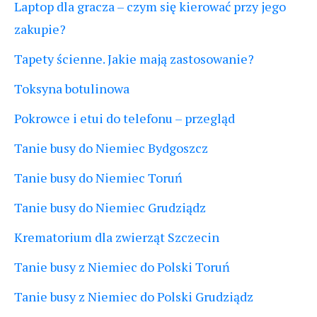
Laptop dla gracza – czym się kierować przy jego
zakupie?
Tapety ścienne. Jakie mają zastosowanie?
Toksyna botulinowa
Pokrowce i etui do telefonu – przegląd
Tanie busy do Niemiec Bydgoszcz
Tanie busy do Niemiec Toruń
Tanie busy do Niemiec Grudziądz
Krematorium dla zwierząt Szczecin
Tanie busy z Niemiec do Polski Toruń
Tanie busy z Niemiec do Polski Grudziądz