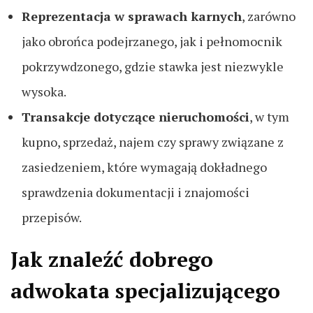
Reprezentacja w sprawach karnych
, zarówno
jako obrońca podejrzanego, jak i pełnomocnik
pokrzywdzonego, gdzie stawka jest niezwykle
wysoka.
Transakcje dotyczące nieruchomości
, w tym
kupno, sprzedaż, najem czy sprawy związane z
zasiedzeniem, które wymagają dokładnego
sprawdzenia dokumentacji i znajomości
przepisów.
Jak znaleźć dobrego
adwokata specjalizującego