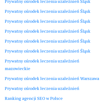
Prywatny ośrodek leczenia uzależnień Śląsk
Prywatny ośrodek leczenia uzależnień Śląsk
Prywatny ośrodek leczenia uzależnień Śląsk
Prywatny ośrodek leczenia uzależnień Śląsk
Prywatny ośrodek leczenia uzależnień Śląsk
Prywatny ośrodek leczenia uzależnień Śląsk
Prywatny ośrodek leczenia uzależnień
mazowieckie
Prywatny ośrodek leczenia uzależnień Warszawa
Prywatny ośrodek leczenia uzależnień
Ranking agencji SEO w Polsce