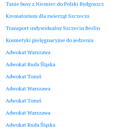
Tanie busy z Niemiec do Polski Bydgoszcz
Krematorium dla zwierząt Szczecin
Transport indywidualny Szczecin Berlin
Kosmetyki pielęgnacyjne do jedzenia
Adwokat Warszawa
Adwokat Ruda Śląska
Adwokat Toruń
Adwokat Warszawa
Adwokat Toruń
Adwokat Warszawa
Adwokat Ruda Śląska