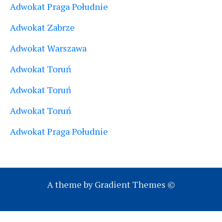
Adwokat Praga Południe
Adwokat Zabrze
Adwokat Warszawa
Adwokat Toruń
Adwokat Toruń
Adwokat Toruń
Adwokat Praga Południe
A theme by Gradient Themes ©