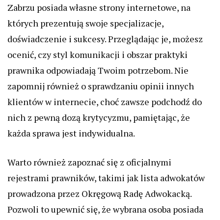
Zabrzu posiada własne strony internetowe, na
których prezentują swoje specjalizacje,
doświadczenie i sukcesy. Przeglądając je, możesz
ocenić, czy styl komunikacji i obszar praktyki
prawnika odpowiadają Twoim potrzebom. Nie
zapomnij również o sprawdzaniu opinii innych
klientów w internecie, choć zawsze podchodź do
nich z pewną dozą krytycyzmu, pamiętając, że
każda sprawa jest indywidualna.
Warto również zapoznać się z oficjalnymi
rejestrami prawników, takimi jak lista adwokatów
prowadzona przez Okręgową Radę Adwokacką.
Pozwoli to upewnić się, że wybrana osoba posiada