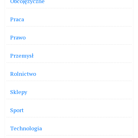
Obcojęzyczne
Praca
Prawo
Przemysł
Rolnictwo
Sklepy
Sport
Technologia