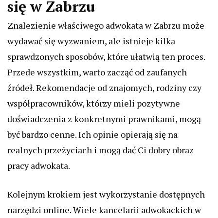
się w Zabrzu
Znalezienie właściwego adwokata w Zabrzu może
wydawać się wyzwaniem, ale istnieje kilka
sprawdzonych sposobów, które ułatwią ten proces.
Przede wszystkim, warto zacząć od zaufanych
źródeł. Rekomendacje od znajomych, rodziny czy
współpracowników, którzy mieli pozytywne
doświadczenia z konkretnymi prawnikami, mogą
być bardzo cenne. Ich opinie opierają się na
realnych przeżyciach i mogą dać Ci dobry obraz
pracy adwokata.
Kolejnym krokiem jest wykorzystanie dostępnych
narzędzi online. Wiele kancelarii adwokackich w