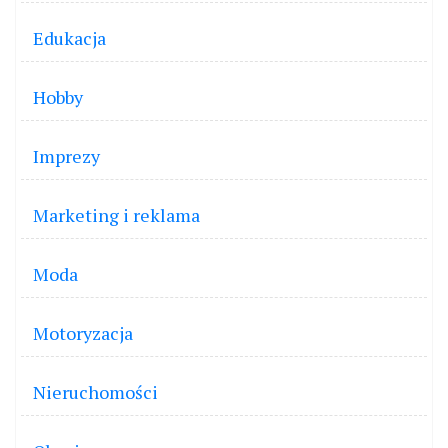
Edukacja
Hobby
Imprezy
Marketing i reklama
Moda
Motoryzacja
Nieruchomości