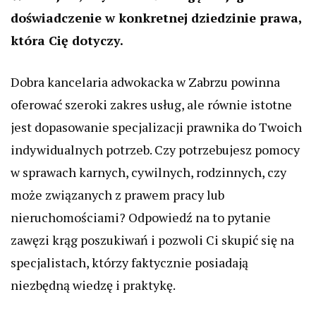
doświadczenie w konkretnej dziedzinie prawa,
która Cię dotyczy.
Dobra kancelaria adwokacka w Zabrzu powinna
oferować szeroki zakres usług, ale równie istotne
jest dopasowanie specjalizacji prawnika do Twoich
indywidualnych potrzeb. Czy potrzebujesz pomocy
w sprawach karnych, cywilnych, rodzinnych, czy
może związanych z prawem pracy lub
nieruchomościami? Odpowiedź na to pytanie
zawęzi krąg poszukiwań i pozwoli Ci skupić się na
specjalistach, którzy faktycznie posiadają
niezbędną wiedzę i praktykę.