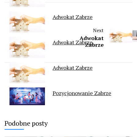
Adwokat Zabrze
Next
Adwokat
Adwokat Zabrze
Zabrze
Adwokat Zabrze
Pozycjonowanie Zabrze
Podobne posty