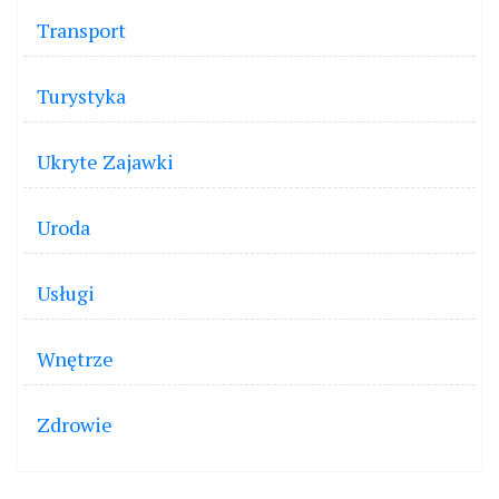
Transport
Turystyka
Ukryte Zajawki
Uroda
Usługi
Wnętrze
Zdrowie