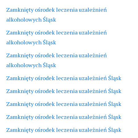
Zamknięty ośrodek leczenia uzależnień
alkoholowych Śląsk
Zamknięty ośrodek leczenia uzależnień
alkoholowych Śląsk
Zamknięty ośrodek leczenia uzależnień
alkoholowych Śląsk
Zamknięty ośrodek leczenia uzależnień Śląsk
Zamknięty ośrodek leczenia uzależnień Śląsk
Zamknięty ośrodek leczenia uzależnień Śląsk
Zamknięty ośrodek leczenia uzależnień Śląsk
Zamknięty ośrodek leczenia uzależnień Śląsk