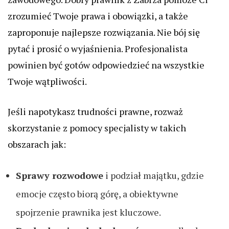
zrozumieć Twoje prawa i obowiązki, a także
zaproponuje najlepsze rozwiązania. Nie bój się
pytać i prosić o wyjaśnienia. Profesjonalista
powinien być gotów odpowiedzieć na wszystkie
Twoje wątpliwości.
Jeśli napotykasz trudności prawne, rozważ
skorzystanie z pomocy specjalisty w takich
obszarach jak:
Sprawy rozwodowe
i podział majątku, gdzie
emocje często biorą górę, a obiektywne
spojrzenie prawnika jest kluczowe.