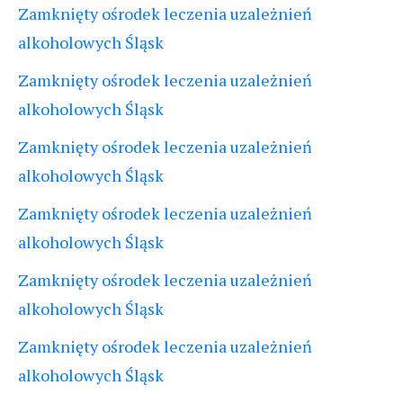
Zamknięty ośrodek leczenia uzależnień
alkoholowych Śląsk
Zamknięty ośrodek leczenia uzależnień
alkoholowych Śląsk
Zamknięty ośrodek leczenia uzależnień
alkoholowych Śląsk
Zamknięty ośrodek leczenia uzależnień
alkoholowych Śląsk
Zamknięty ośrodek leczenia uzależnień
alkoholowych Śląsk
Zamknięty ośrodek leczenia uzależnień
alkoholowych Śląsk