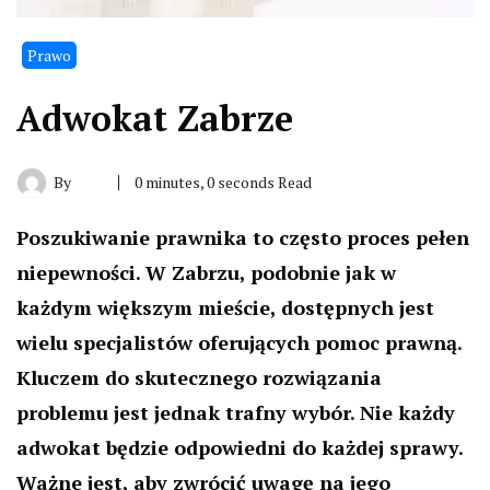
Prawo
Adwokat Zabrze
By
0 minutes, 0 seconds Read
Poszukiwanie prawnika to często proces pełen
niepewności. W Zabrzu, podobnie jak w
każdym większym mieście, dostępnych jest
wielu specjalistów oferujących pomoc prawną.
Kluczem do skutecznego rozwiązania
problemu jest jednak trafny wybór. Nie każdy
adwokat będzie odpowiedni do każdej sprawy.
Ważne jest, aby zwrócić uwagę na jego