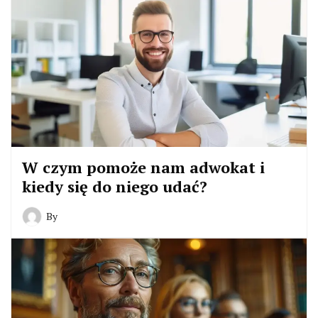
W czym pomoże nam adwokat i
kiedy się do niego udać?
By