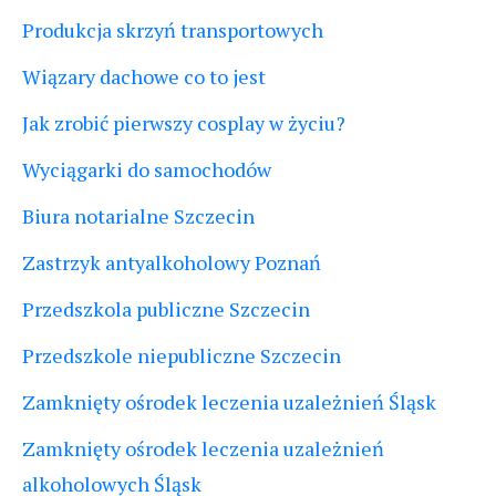
Produkcja skrzyń transportowych
Wiązary dachowe co to jest
Jak zrobić pierwszy cosplay w życiu?
Wyciągarki do samochodów
Biura notarialne Szczecin
Zastrzyk antyalkoholowy Poznań
Przedszkola publiczne Szczecin
Przedszkole niepubliczne Szczecin
Zamknięty ośrodek leczenia uzależnień Śląsk
Zamknięty ośrodek leczenia uzależnień
alkoholowych Śląsk