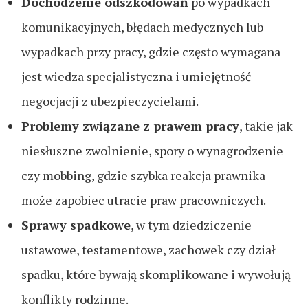
Dochodzenie odszkodowań
po wypadkach
komunikacyjnych, błędach medycznych lub
wypadkach przy pracy, gdzie często wymagana
jest wiedza specjalistyczna i umiejętność
negocjacji z ubezpieczycielami.
Problemy związane z prawem pracy
, takie jak
niesłuszne zwolnienie, spory o wynagrodzenie
czy mobbing, gdzie szybka reakcja prawnika
może zapobiec utracie praw pracowniczych.
Sprawy spadkowe
, w tym dziedziczenie
ustawowe, testamentowe, zachowek czy dział
spadku, które bywają skomplikowane i wywołują
konflikty rodzinne.