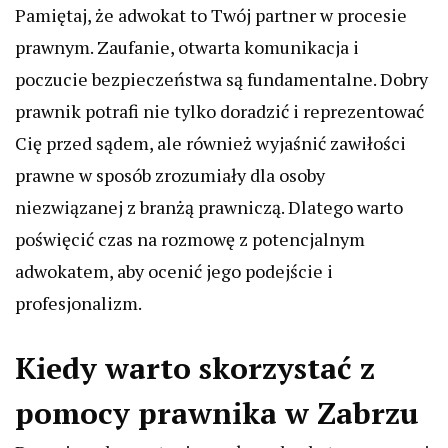
Pamiętaj, że adwokat to Twój partner w procesie
prawnym. Zaufanie, otwarta komunikacja i
poczucie bezpieczeństwa są fundamentalne. Dobry
prawnik potrafi nie tylko doradzić i reprezentować
Cię przed sądem, ale również wyjaśnić zawiłości
prawne w sposób zrozumiały dla osoby
niezwiązanej z branżą prawniczą. Dlatego warto
poświęcić czas na rozmowę z potencjalnym
adwokatem, aby ocenić jego podejście i
profesjonalizm.
Kiedy warto skorzystać z
pomocy prawnika w Zabrzu