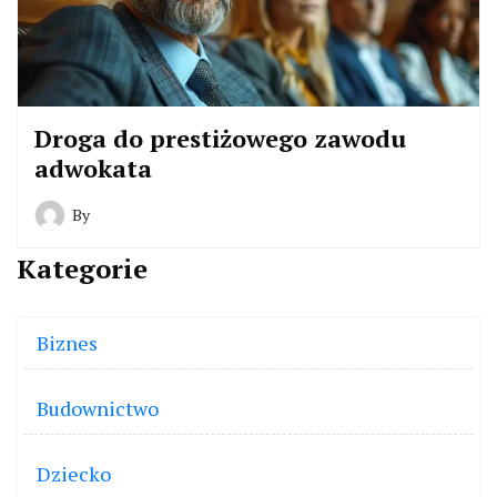
Droga do prestiżowego zawodu
adwokata
By
Kategorie
Biznes
Budownictwo
Dziecko