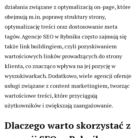
działania związane z optymalizacją on-page, które
obejmują m.in. poprawę struktury strony,
optymalizację treści oraz dostosowanie meta
tagów. Agencje SEO w Rybniku często zajmują się
także link buildingiem, czyli pozyskiwaniem
wartościowych linków prowadzących do strony
klienta, co znacząco wpływa na jej pozycję w
wyszukiwarkach. Dodatkowo, wiele agencji oferuje
usługi związane z content marketingiem, tworząc
wartościowe treści, które przyciągają
użytkowników i zwiększają zaangażowanie.
Dlaczego warto skorzystać z