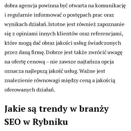
dobra agencja powinna być otwarta na komunikację
i regularnie informować o postępach prac oraz
wynikach działań. Istotne jest również zapoznanie
się z opiniami innych klientów oraz referencjami,
które mogą dać obraz jakości usług świadczonych
przez daną firmę. Dobrze jest także zwrócić uwagę
na ofertę cenową – nie zawsze najtańsza opcja
oznacza najlepszą jakość usług. Ważne jest
znalezienie równowagi między ceną a jakością
oferowanych działań.
Jakie są trendy w branży
SEO w Rybniku