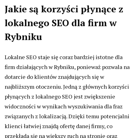
Jakie są korzyści płynące z
lokalnego SEO dla firm w
Rybniku
Lokalne SEO staje się coraz bardziej istotne dla
firm działających w Rybniku, ponieważ pozwala na
dotarcie do klientów znajdujących się w
najbliższym otoczeniu. Jedną z głównych korzyści
płynących z lokalnego SEO jest zwiększenie
widoczności w wynikach wyszukiwania dla fraz
związanych z lokalizacją. Dzięki temu potencjalni
klienci łatwiej znajdą ofertę danej firmy, co
przekłada się na większy ruch na stronie oraz