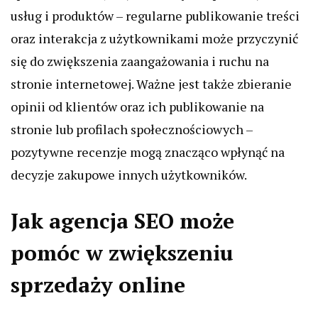
usług i produktów – regularne publikowanie treści
oraz interakcja z użytkownikami może przyczynić
się do zwiększenia zaangażowania i ruchu na
stronie internetowej. Ważne jest także zbieranie
opinii od klientów oraz ich publikowanie na
stronie lub profilach społecznościowych –
pozytywne recenzje mogą znacząco wpłynąć na
decyzje zakupowe innych użytkowników.
Jak agencja SEO może
pomóc w zwiększeniu
sprzedaży online