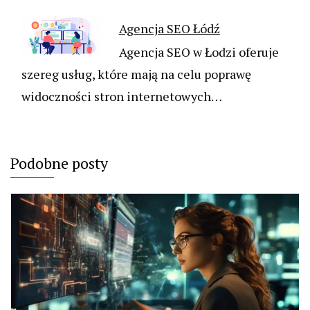
Agencja SEO Łódź
Agencja SEO w Łodzi oferuje
szereg usług, które mają na celu poprawę
widoczności stron internetowych…
Podobne posty