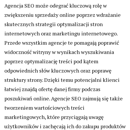
Agencja SEO może odegrać kluczową rolę w
zwiększeniu sprzedaży online poprzez wdrażanie
skutecznych strategii optymalizacji stron
internetowych oraz marketingu internetowego.
Przede wszystkim agencje te pomagają poprawić
widoczność witryny w wynikach wyszukiwania
poprzez optymalizację treści pod kątem
odpowiednich słów kluczowych oraz poprawę
struktury strony. Dzięki temu potencjalni klienci
łatwiej znajdą ofertę danej firmy podczas
poszukiwań online. Agencje SEO zajmują się także
tworzeniem wartościowych treści
marketingowych, które przyciągają uwagę
użytkowników i zachęcają ich do zakupu produktów