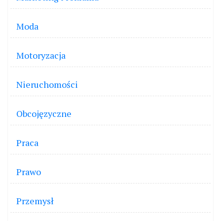
Moda
Motoryzacja
Nieruchomości
Obcojęzyczne
Praca
Prawo
Przemysł