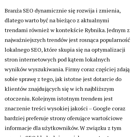
Branża SEO dynamicznie się rozwija i zmienia,
dlatego warto być na bieżąco z aktualnymi
trendami również w kontekście Rybnika. Jednym z
najważniejszych trendów jest rosnąca popularność
lokalnego SEO, które skupia się na optymalizacji
stron internetowych pod kątem lokalnych
wyników wyszukiwania. Firmy coraz częściej zdają
sobie sprawę z tego, jak istotne jest dotarcie do
klientów znajdujących się w ich najbliższym
otoczeniu. Kolejnym istotnym trendem jest
znaczenie treści wysokiej jakości – Google coraz
bardziej preferuje strony oferujące wartościowe
informacje dla użytkowników. W związku z tym