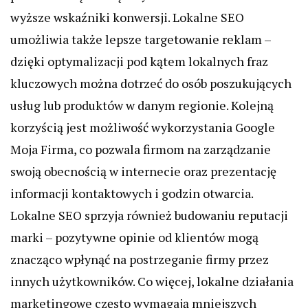
wyższe wskaźniki konwersji. Lokalne SEO
umożliwia także lepsze targetowanie reklam –
dzięki optymalizacji pod kątem lokalnych fraz
kluczowych można dotrzeć do osób poszukujących
usług lub produktów w danym regionie. Kolejną
korzyścią jest możliwość wykorzystania Google
Moja Firma, co pozwala firmom na zarządzanie
swoją obecnością w internecie oraz prezentację
informacji kontaktowych i godzin otwarcia.
Lokalne SEO sprzyja również budowaniu reputacji
marki – pozytywne opinie od klientów mogą
znacząco wpłynąć na postrzeganie firmy przez
innych użytkowników. Co więcej, lokalne działania
marketingowe często wymagają mniejszych