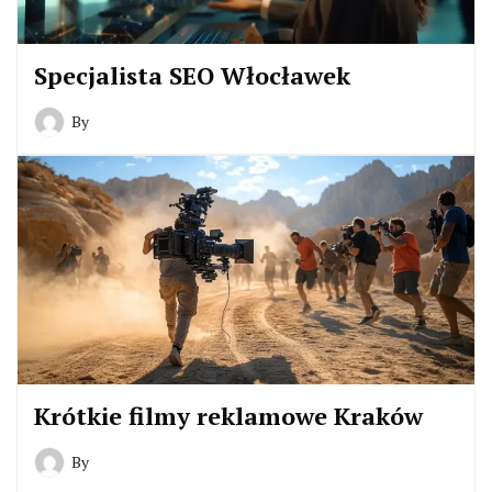
Specjalista SEO Włocławek
By
Krótkie filmy reklamowe Kraków
By