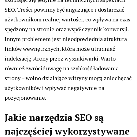
SEO. Treści powinny być angażujące i dostarczać
użytkownikom realnej wartości, co wpływa na czas
spędzony na stronie oraz współczynnik konwersji.
Innym problemem jest nieodpowiednia struktura
linków wewnętrznych, która może utrudniać
indeksację strony przez wyszukiwarki. Warto
również zwrócić uwagę na szybkość ładowania
strony – wolno działające witryny mogą zniechęcać
użytkowników i wpływać negatywnie na
pozycjonowanie.
Jakie narzędzia SEO są
najczęściej wykorzystywane