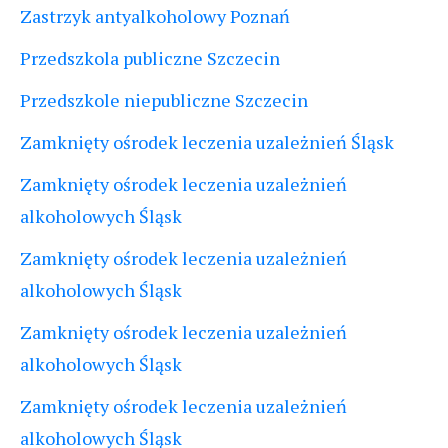
Zastrzyk antyalkoholowy Poznań
Przedszkola publiczne Szczecin
Przedszkole niepubliczne Szczecin
Zamknięty ośrodek leczenia uzależnień Śląsk
Zamknięty ośrodek leczenia uzależnień
alkoholowych Śląsk
Zamknięty ośrodek leczenia uzależnień
alkoholowych Śląsk
Zamknięty ośrodek leczenia uzależnień
alkoholowych Śląsk
Zamknięty ośrodek leczenia uzależnień
alkoholowych Śląsk