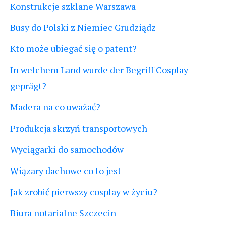
Konstrukcje szklane Warszawa
Busy do Polski z Niemiec Grudziądz
Kto może ubiegać się o patent?
In welchem Land wurde der Begriff Cosplay
geprägt?
Madera na co uważać?
Produkcja skrzyń transportowych
Wyciągarki do samochodów
Wiązary dachowe co to jest
Jak zrobić pierwszy cosplay w życiu?
Biura notarialne Szczecin