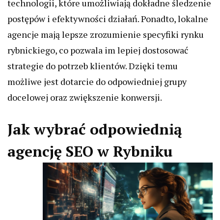
technologii, które umożliwiają dokładne śledzenie
postępów i efektywności działań. Ponadto, lokalne
agencje mają lepsze zrozumienie specyfiki rynku
rybnickiego, co pozwala im lepiej dostosować
strategie do potrzeb klientów. Dzięki temu
możliwe jest dotarcie do odpowiedniej grupy
docelowej oraz zwiększenie konwersji.
Jak wybrać odpowiednią
agencję SEO w Rybniku