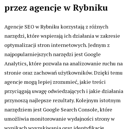
przez agencje w Rybniku
Agencje SEO w Rybniku korzystają z różnych
narzędzi, które wspierają ich działania w zakresie
optymalizacji stron internetowych. Jednym z
najpopularniejszych narzędzi jest Google
Analytics, które pozwala na analizowanie ruchu na
stronie oraz zachowań użytkowników. Dzięki temu
agencje mogą lepiej zrozumieć, jakie treści
przyciągają uwagę odwiedzających i jakie działania
przynoszą najlepsze rezultaty. Kolejnym istotnym
narzędziem jest Google Search Console, które
umożliwia monitorowanie wydajności strony w
wynikach wyszukiwania oraz identyfikację