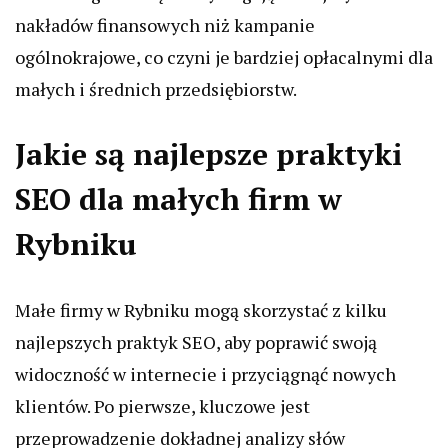
nakładów finansowych niż kampanie
ogólnokrajowe, co czyni je bardziej opłacalnymi dla
małych i średnich przedsiębiorstw.
Jakie są najlepsze praktyki
SEO dla małych firm w
Rybniku
Małe firmy w Rybniku mogą skorzystać z kilku
najlepszych praktyk SEO, aby poprawić swoją
widoczność w internecie i przyciągnąć nowych
klientów. Po pierwsze, kluczowe jest
przeprowadzenie dokładnej analizy słów