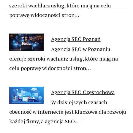
szeroki wachlarz usług, które mają na celu
poprawę widoczności stron…
Agencja SEO Poznań
Agencja SEO w Poznaniu
oferuje szeroki wachlarz usług, które mają na
celu poprawę widoczności stron…
Agencja SEO Częstochowa
W dzisiejszych czasach
obecność w internecie jest kluczowa dla rozwoju
każdej firmy, a agencja SEO…