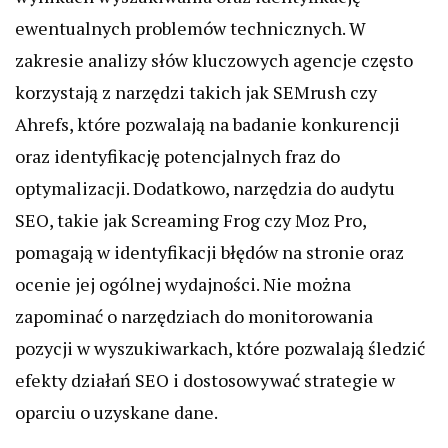
ewentualnych problemów technicznych. W
zakresie analizy słów kluczowych agencje często
korzystają z narzędzi takich jak SEMrush czy
Ahrefs, które pozwalają na badanie konkurencji
oraz identyfikację potencjalnych fraz do
optymalizacji. Dodatkowo, narzędzia do audytu
SEO, takie jak Screaming Frog czy Moz Pro,
pomagają w identyfikacji błędów na stronie oraz
ocenie jej ogólnej wydajności. Nie można
zapominać o narzędziach do monitorowania
pozycji w wyszukiwarkach, które pozwalają śledzić
efekty działań SEO i dostosowywać strategie w
oparciu o uzyskane dane.