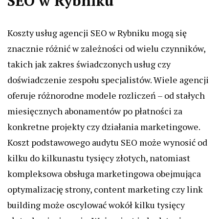
SEO w Rybniku
Koszty usług agencji SEO w Rybniku mogą się
znacznie różnić w zależności od wielu czynników,
takich jak zakres świadczonych usług czy
doświadczenie zespołu specjalistów. Wiele agencji
oferuje różnorodne modele rozliczeń – od stałych
miesięcznych abonamentów po płatności za
konkretne projekty czy działania marketingowe.
Koszt podstawowego audytu SEO może wynosić od
kilku do kilkunastu tysięcy złotych, natomiast
kompleksowa obsługa marketingowa obejmująca
optymalizację strony, content marketing czy link
building może oscylować wokół kilku tysięcy