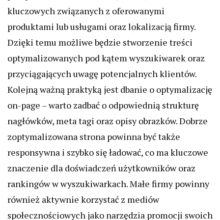
kluczowych związanych z oferowanymi
produktami lub usługami oraz lokalizacją firmy.
Dzięki temu możliwe będzie stworzenie treści
optymalizowanych pod kątem wyszukiwarek oraz
przyciągających uwagę potencjalnych klientów.
Kolejną ważną praktyką jest dbanie o optymalizację
on-page – warto zadbać o odpowiednią strukturę
nagłówków, meta tagi oraz opisy obrazków. Dobrze
zoptymalizowana strona powinna być także
responsywna i szybko się ładować, co ma kluczowe
znaczenie dla doświadczeń użytkowników oraz
rankingów w wyszukiwarkach. Małe firmy powinny
również aktywnie korzystać z mediów
społecznościowych jako narzędzia promocji swoich