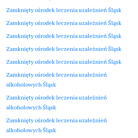
Zamknięty ośrodek leczenia uzależnień Śląsk
Zamknięty ośrodek leczenia uzależnień Śląsk
Zamknięty ośrodek leczenia uzależnień Śląsk
Zamknięty ośrodek leczenia uzależnień Śląsk
Zamknięty ośrodek leczenia uzależnień Śląsk
Zamknięty ośrodek leczenia uzależnień
alkoholowych Śląsk
Zamknięty ośrodek leczenia uzależnień
alkoholowych Śląsk
Zamknięty ośrodek leczenia uzależnień
alkoholowych Śląsk