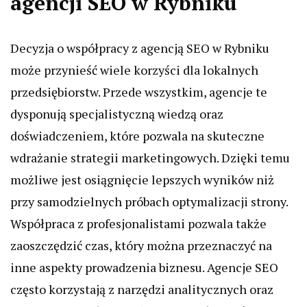
agencji SEO w Rybniku
Decyzja o współpracy z agencją SEO w Rybniku
może przynieść wiele korzyści dla lokalnych
przedsiębiorstw. Przede wszystkim, agencje te
dysponują specjalistyczną wiedzą oraz
doświadczeniem, które pozwala na skuteczne
wdrażanie strategii marketingowych. Dzięki temu
możliwe jest osiągnięcie lepszych wyników niż
przy samodzielnych próbach optymalizacji strony.
Współpraca z profesjonalistami pozwala także
zaoszczędzić czas, który można przeznaczyć na
inne aspekty prowadzenia biznesu. Agencje SEO
często korzystają z narzędzi analitycznych oraz