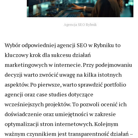
Agencja SEO Rybnik
Wybór odpowiedniej agencji SEO w Rybniku to
kluczowy krok dla sukcesu działań
marketingowych w internecie. Przy podejmowaniu
decyzji warto zwrócić uwagę na kilka istotnych
aspektów. Po pierwsze, warto sprawdzić portfolio
agencji oraz case studies dotyczące
wcześniejszych projektów. To pozwoli ocenić ich
doświadczenie oraz umiejętności w zakresie
optymalizacji stron internetowych. Kolejnym
ważnym czynnikiem jest transparentność działań –