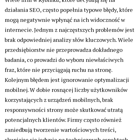
działania SEO, często popełnia typowe błędy, które
mogą negatywnie wpłynąć na ich widoczność w
internecie. Jednym z najczęstszych problemów jest
brak odpowiedniej analizy słów kluczowych. Wiele
przedsiębiorstw nie przeprowadza dokładnego
badania, co prowadzi do wyboru niewłaściwych
fraz, które nie przyciągają ruchu na stronę.
Kolejnym błędem jest ignorowanie optymalizacji
mobilnej. W dobie rosnącej liczby użytkowników
korzystających z urządzeń mobilnych, brak
responsywności strony może skutkować utratą
potencjalnych klientów. Firmy często również
zaniedbują tworzenie wartościowych treści,
skupiając się jedynie na technicznych aspektach