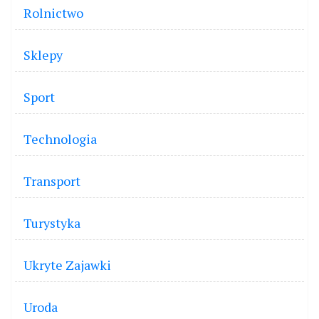
Rolnictwo
Sklepy
Sport
Technologia
Transport
Turystyka
Ukryte Zajawki
Uroda