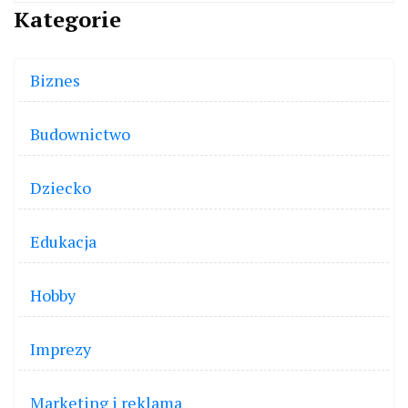
Kategorie
Biznes
Budownictwo
Dziecko
Edukacja
Hobby
Imprezy
Marketing i reklama