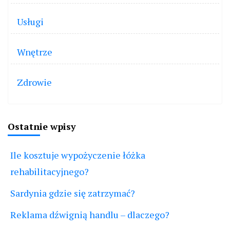
Usługi
Wnętrze
Zdrowie
Ostatnie wpisy
Ile kosztuje wypożyczenie łóżka
rehabilitacyjnego?
Sardynia gdzie się zatrzymać?
Reklama dźwignią handlu – dlaczego?