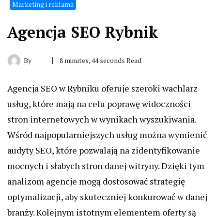
Marketing i reklama
Agencja SEO Rybnik
By
8 minutes, 44 seconds Read
Agencja SEO w Rybniku oferuje szeroki wachlarz
usług, które mają na celu poprawę widoczności
stron internetowych w wynikach wyszukiwania.
Wśród najpopularniejszych usług można wymienić
audyty SEO, które pozwalają na zidentyfikowanie
mocnych i słabych stron danej witryny. Dzięki tym
analizom agencje mogą dostosować strategię
optymalizacji, aby skuteczniej konkurować w danej
branży. Kolejnym istotnym elementem oferty są