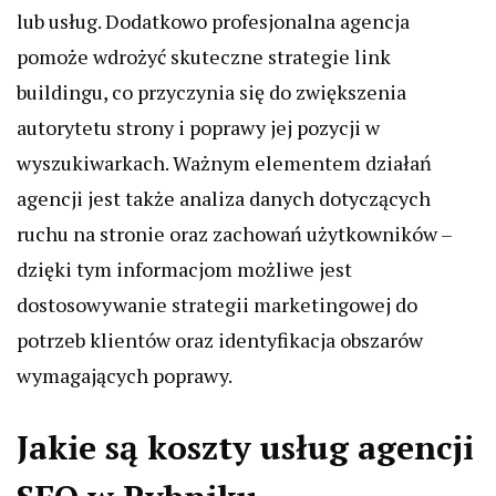
lub usług. Dodatkowo profesjonalna agencja
pomoże wdrożyć skuteczne strategie link
buildingu, co przyczynia się do zwiększenia
autorytetu strony i poprawy jej pozycji w
wyszukiwarkach. Ważnym elementem działań
agencji jest także analiza danych dotyczących
ruchu na stronie oraz zachowań użytkowników –
dzięki tym informacjom możliwe jest
dostosowywanie strategii marketingowej do
potrzeb klientów oraz identyfikacja obszarów
wymagających poprawy.
Jakie są koszty usług agencji