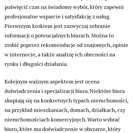
poświęcić czas na świadomy wybór, który zapewni
profesjonalne wsparcie i satysfakcję z usług.
Pierwszym krokiem jest zazwyczaj zebranie
informacji o potencjalnych biurach. Można to
zrobić poprzez rekomendacje od znajomych, opinie
w internecie, a także analizę ich obecności na
rynku i długości działania.
Kolejnym ważnym aspektem jest ocena
doświadczenia i specjalizacji biura. Niektóre biura
skupiają się na konkretnych typach nieruchomości,
na przykład mieszkaniach, domach, działkach, czy
nieruchomościach komercyjnych. Warto wybrać
biuro, które ma doświadczenie w obszarze, który