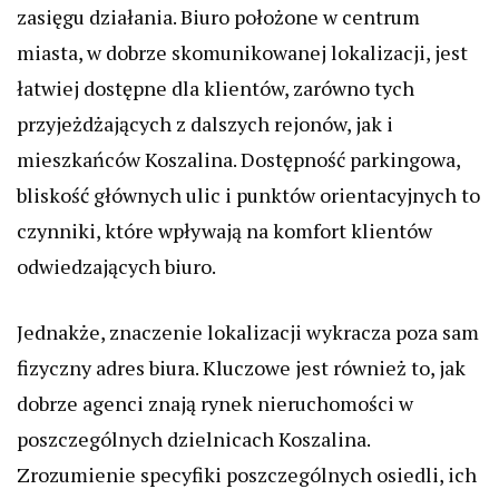
zasięgu działania. Biuro położone w centrum
miasta, w dobrze skomunikowanej lokalizacji, jest
łatwiej dostępne dla klientów, zarówno tych
przyjeżdżających z dalszych rejonów, jak i
mieszkańców Koszalina. Dostępność parkingowa,
bliskość głównych ulic i punktów orientacyjnych to
czynniki, które wpływają na komfort klientów
odwiedzających biuro.
Jednakże, znaczenie lokalizacji wykracza poza sam
fizyczny adres biura. Kluczowe jest również to, jak
dobrze agenci znają rynek nieruchomości w
poszczególnych dzielnicach Koszalina.
Zrozumienie specyfiki poszczególnych osiedli, ich