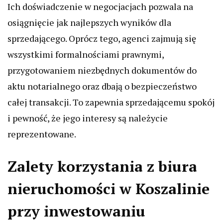
Ich doświadczenie w negocjacjach pozwala na
osiągnięcie jak najlepszych wyników dla
sprzedającego. Oprócz tego, agenci zajmują się
wszystkimi formalnościami prawnymi,
przygotowaniem niezbędnych dokumentów do
aktu notarialnego oraz dbają o bezpieczeństwo
całej transakcji. To zapewnia sprzedającemu spokój
i pewność, że jego interesy są należycie
reprezentowane.
Zalety korzystania z biura
nieruchomości w Koszalinie
przy inwestowaniu