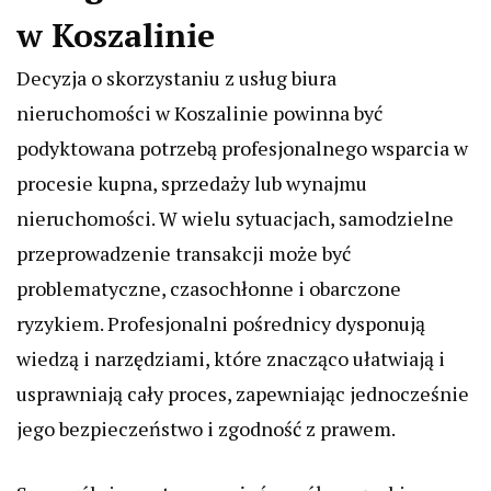
w Koszalinie
Decyzja o skorzystaniu z usług biura
nieruchomości w Koszalinie powinna być
podyktowana potrzebą profesjonalnego wsparcia w
procesie kupna, sprzedaży lub wynajmu
nieruchomości. W wielu sytuacjach, samodzielne
przeprowadzenie transakcji może być
problematyczne, czasochłonne i obarczone
ryzykiem. Profesjonalni pośrednicy dysponują
wiedzą i narzędziami, które znacząco ułatwiają i
usprawniają cały proces, zapewniając jednocześnie
jego bezpieczeństwo i zgodność z prawem.