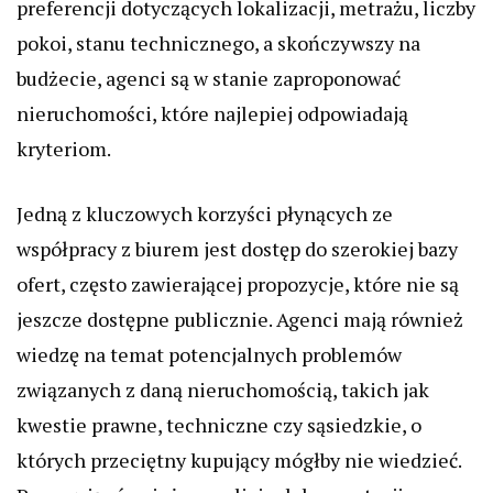
preferencji dotyczących lokalizacji, metrażu, liczby
pokoi, stanu technicznego, a skończywszy na
budżecie, agenci są w stanie zaproponować
nieruchomości, które najlepiej odpowiadają
kryteriom.
Jedną z kluczowych korzyści płynących ze
współpracy z biurem jest dostęp do szerokiej bazy
ofert, często zawierającej propozycje, które nie są
jeszcze dostępne publicznie. Agenci mają również
wiedzę na temat potencjalnych problemów
związanych z daną nieruchomością, takich jak
kwestie prawne, techniczne czy sąsiedzkie, o
których przeciętny kupujący mógłby nie wiedzieć.