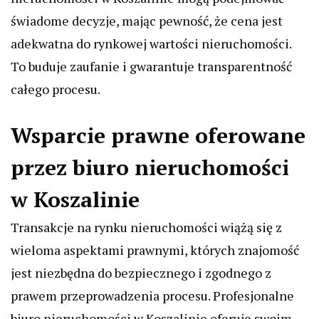
świadome decyzje, mając pewność, że cena jest
adekwatna do rynkowej wartości nieruchomości.
To buduje zaufanie i gwarantuje transparentność
całego procesu.
Wsparcie prawne oferowane
przez biuro nieruchomości
w Koszalinie
Transakcje na rynku nieruchomości wiążą się z
wieloma aspektami prawnymi, których znajomość
jest niezbędna do bezpiecznego i zgodnego z
prawem przeprowadzenia procesu. Profesjonalne
biuro nieruchomości w Koszalinie oferuje swoim