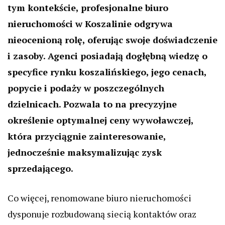
tym kontekście, profesjonalne biuro
nieruchomości w Koszalinie odgrywa
nieocenioną rolę, oferując swoje doświadczenie
i zasoby. Agenci posiadają dogłębną wiedzę o
specyfice rynku koszalińskiego, jego cenach,
popycie i podaży w poszczególnych
dzielnicach. Pozwala to na precyzyjne
określenie optymalnej ceny wywoławczej,
która przyciągnie zainteresowanie,
jednocześnie maksymalizując zysk
sprzedającego.
Co więcej, renomowane biuro nieruchomości
dysponuje rozbudowaną siecią kontaktów oraz