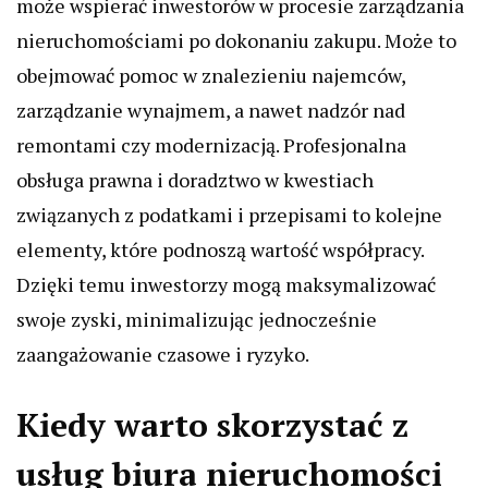
może wspierać inwestorów w procesie zarządzania
nieruchomościami po dokonaniu zakupu. Może to
obejmować pomoc w znalezieniu najemców,
zarządzanie wynajmem, a nawet nadzór nad
remontami czy modernizacją. Profesjonalna
obsługa prawna i doradztwo w kwestiach
związanych z podatkami i przepisami to kolejne
elementy, które podnoszą wartość współpracy.
Dzięki temu inwestorzy mogą maksymalizować
swoje zyski, minimalizując jednocześnie
zaangażowanie czasowe i ryzyko.
Kiedy warto skorzystać z
usług biura nieruchomości