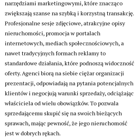
narzędziami marketingowymi, które znacząco
zwiększają szanse na szybką i korzystną transakcję.
Profesjonalne sesje zdjęciowe, atrakcyjne opisy
nieruchomości, promocja w portalach
internetowych, mediach społecznościowych, a
nawet tradycyjnych formach reklamy to
standardowe działania, które podnoszą widoczność
oferty. Agenci biorą na siebie ciężar organizacji
prezentacji, odpowiadają na pytania potencjalnych
klientów i negocjują warunki sprzedaży, odciążając
właściciela od wielu obowiązków. To pozwala
sprzedającemu skupić się na swoich bieżących
sprawach, mając pewność, że jego nieruchomość
jest w dobrych rękach.