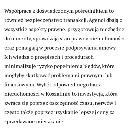
Współpraca z doświadczonym pośrednikiem to
również bezpieczeństwo transakcji. Agenci dbają o
wszystkie aspekty prawne, przygotowują niezbędne
dokumenty, sprawdzają stan prawny nieruchomości
oraz pomagają w procesie podpisywania umowy.
Ich wiedza o przepisach i procedurach
minimalizuje ryzyko popełnienia błędów, które
mogłyby skutkować problemami prawnymi lub
finansowymi. Wybór odpowiedniego biura
nieruchomości w Koszalinie to inwestycja, która
zwraca się poprzez oszczędność czasu, nerwów i
często także poprzez uzyskanie lepszej ceny za
sprzedawane mieszkanie.