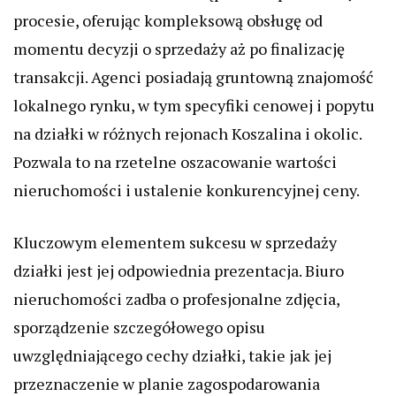
procesie, oferując kompleksową obsługę od
momentu decyzji o sprzedaży aż po finalizację
transakcji. Agenci posiadają gruntowną znajomość
lokalnego rynku, w tym specyfiki cenowej i popytu
na działki w różnych rejonach Koszalina i okolic.
Pozwala to na rzetelne oszacowanie wartości
nieruchomości i ustalenie konkurencyjnej ceny.
Kluczowym elementem sukcesu w sprzedaży
działki jest jej odpowiednia prezentacja. Biuro
nieruchomości zadba o profesjonalne zdjęcia,
sporządzenie szczegółowego opisu
uwzględniającego cechy działki, takie jak jej
przeznaczenie w planie zagospodarowania