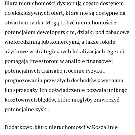
Biura nieruchomości dysponują często dostępem
do ekskluzywnych ofert, które nie są dostępne na
otwartym rynku. Mogą to być nieruchomości z
potencjałem deweloperskim, działki pod zabudowę
wielorodzinną lub komercyjną, a także lokale
użytkowe w strategicznych lokalizacjach. Agenci
pomagają inwestorom w analizie finansowej
potencjalnych transakcji, ocenie ryzyka i
prognozowaniu przyszłych dochodów z wynajmu
lub sprzedaży. Ich doświadczenie pozwala uniknąć
kosztownych błędów, które mogłyby zniweczyć
potencjalne zyski.
Dodatkowo, biuro nieruchomości w Koszalinie