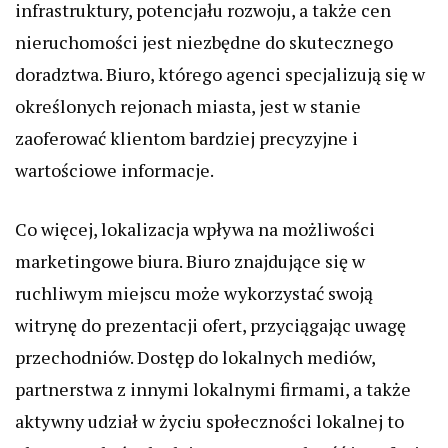
infrastruktury, potencjału rozwoju, a także cen
nieruchomości jest niezbędne do skutecznego
doradztwa. Biuro, którego agenci specjalizują się w
określonych rejonach miasta, jest w stanie
zaoferować klientom bardziej precyzyjne i
wartościowe informacje.
Co więcej, lokalizacja wpływa na możliwości
marketingowe biura. Biuro znajdujące się w
ruchliwym miejscu może wykorzystać swoją
witrynę do prezentacji ofert, przyciągając uwagę
przechodniów. Dostęp do lokalnych mediów,
partnerstwa z innymi lokalnymi firmami, a także
aktywny udział w życiu społeczności lokalnej to