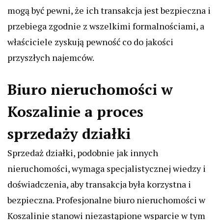
mogą być pewni, że ich transakcja jest bezpieczna i
przebiega zgodnie z wszelkimi formalnościami, a
właściciele zyskują pewność co do jakości
przyszłych najemców.
Biuro nieruchomości w
Koszalinie a proces
sprzedaży działki
Sprzedaż działki, podobnie jak innych
nieruchomości, wymaga specjalistycznej wiedzy i
doświadczenia, aby transakcja była korzystna i
bezpieczna. Profesjonalne biuro nieruchomości w
Koszalinie stanowi niezastąpione wsparcie w tym