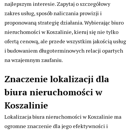
najlepszym interesie. Zapytaj o szczegółowy
zakres usług, sposób naliczania prowizji i
proponowaną strategię działania. Wybierając biuro
nieruchomości w Koszalinie, kieruj się nie tylko
ofertą cenową, ale przede wszystkim jakością usług
i budowaniem długoterminowych relacji opartych
na wzajemnym zaufaniu.
Znaczenie lokalizacji dla
biura nieruchomości w
Koszalinie
Lokalizacja biura nieruchomości w Koszalinie ma
ogromne znaczenie dla jego efektywności i