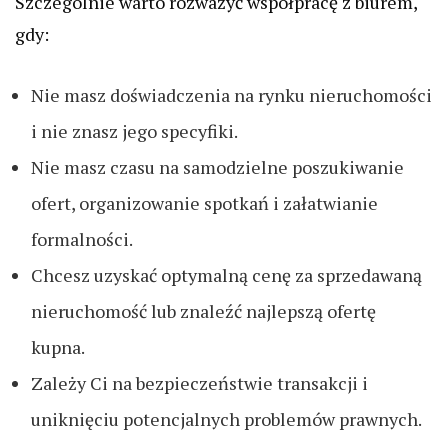
Szczególnie warto rozważyć współpracę z biurem,
gdy:
Nie masz doświadczenia na rynku nieruchomości
i nie znasz jego specyfiki.
Nie masz czasu na samodzielne poszukiwanie
ofert, organizowanie spotkań i załatwianie
formalności.
Chcesz uzyskać optymalną cenę za sprzedawaną
nieruchomość lub znaleźć najlepszą ofertę
kupna.
Zależy Ci na bezpieczeństwie transakcji i
uniknięciu potencjalnych problemów prawnych.