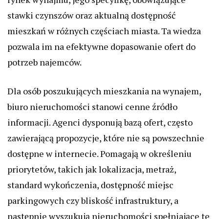
stawki czynszów oraz aktualną dostępność
mieszkań w różnych częściach miasta. Ta wiedza
pozwala im na efektywne dopasowanie ofert do
potrzeb najemców.
Dla osób poszukujących mieszkania na wynajem,
biuro nieruchomości stanowi cenne źródło
informacji. Agenci dysponują bazą ofert, często
zawierającą propozycje, które nie są powszechnie
dostępne w internecie. Pomagają w określeniu
priorytetów, takich jak lokalizacja, metraż,
standard wykończenia, dostępność miejsc
parkingowych czy bliskość infrastruktury, a
następnie wyszukują nieruchomości spełniające te