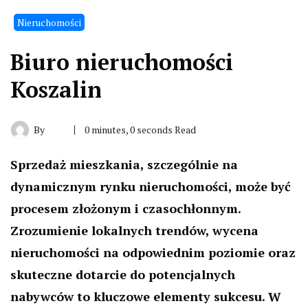
Nieruchomości
Biuro nieruchomości
Koszalin
By
0 minutes, 0 seconds Read
Sprzedaż mieszkania, szczególnie na
dynamicznym rynku nieruchomości, może być
procesem złożonym i czasochłonnym.
Zrozumienie lokalnych trendów, wycena
nieruchomości na odpowiednim poziomie oraz
skuteczne dotarcie do potencjalnych
nabywców to kluczowe elementy sukcesu. W