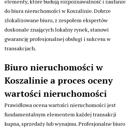
elementy, które budują rozpoznawalność i zaufanie
do biura nieruchomości w Koszalinie. Dobrze
zlokalizowane biuro, z zespołem ekspertów
doskonale znających lokalny rynek, stanowi
gwarancję profesjonalnej obsługi i sukcesu w
transakcjach.
Biuro nieruchomości w
Koszalinie a proces oceny
wartości nieruchomości
Prawidłowa ocena wartości nieruchomości jest
fundamentalnym elementem każdej transakcji
kupna, sprzedaży lub wynajmu. Profesjonalne biuro