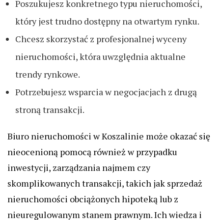
Poszukujesz konkretnego typu nieruchomości,
który jest trudno dostępny na otwartym rynku.
Chcesz skorzystać z profesjonalnej wyceny
nieruchomości, która uwzględnia aktualne
trendy rynkowe.
Potrzebujesz wsparcia w negocjacjach z drugą
stroną transakcji.
Biuro nieruchomości w Koszalinie może okazać się
nieocenioną pomocą również w przypadku
inwestycji, zarządzania najmem czy
skomplikowanych transakcji, takich jak sprzedaż
nieruchomości obciążonych hipoteką lub z
nieuregulowanym stanem prawnym. Ich wiedza i