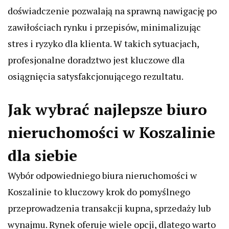
doświadczenie pozwalają na sprawną nawigację po
zawiłościach rynku i przepisów, minimalizując
stres i ryzyko dla klienta. W takich sytuacjach,
profesjonalne doradztwo jest kluczowe dla
osiągnięcia satysfakcjonującego rezultatu.
Jak wybrać najlepsze biuro
nieruchomości w Koszalinie
dla siebie
Wybór odpowiedniego biura nieruchomości w
Koszalinie to kluczowy krok do pomyślnego
przeprowadzenia transakcji kupna, sprzedaży lub
wynajmu. Rynek oferuje wiele opcji, dlatego warto