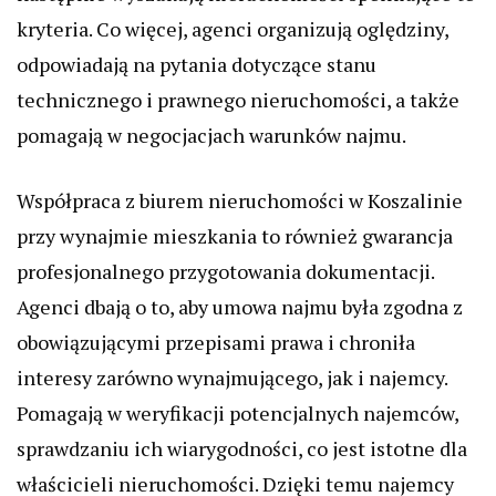
kryteria. Co więcej, agenci organizują oględziny,
odpowiadają na pytania dotyczące stanu
technicznego i prawnego nieruchomości, a także
pomagają w negocjacjach warunków najmu.
Współpraca z biurem nieruchomości w Koszalinie
przy wynajmie mieszkania to również gwarancja
profesjonalnego przygotowania dokumentacji.
Agenci dbają o to, aby umowa najmu była zgodna z
obowiązującymi przepisami prawa i chroniła
interesy zarówno wynajmującego, jak i najemcy.
Pomagają w weryfikacji potencjalnych najemców,
sprawdzaniu ich wiarygodności, co jest istotne dla
właścicieli nieruchomości. Dzięki temu najemcy