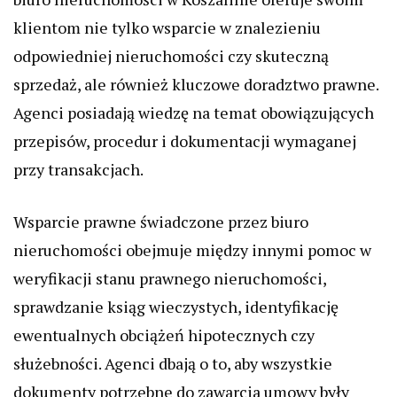
klientom nie tylko wsparcie w znalezieniu
odpowiedniej nieruchomości czy skuteczną
sprzedaż, ale również kluczowe doradztwo prawne.
Agenci posiadają wiedzę na temat obowiązujących
przepisów, procedur i dokumentacji wymaganej
przy transakcjach.
Wsparcie prawne świadczone przez biuro
nieruchomości obejmuje między innymi pomoc w
weryfikacji stanu prawnego nieruchomości,
sprawdzanie ksiąg wieczystych, identyfikację
ewentualnych obciążeń hipotecznych czy
służebności. Agenci dbają o to, aby wszystkie
dokumenty potrzebne do zawarcia umowy były