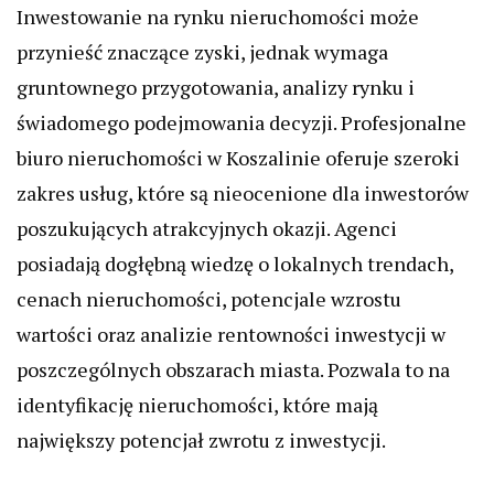
Inwestowanie na rynku nieruchomości może
przynieść znaczące zyski, jednak wymaga
gruntownego przygotowania, analizy rynku i
świadomego podejmowania decyzji. Profesjonalne
biuro nieruchomości w Koszalinie oferuje szeroki
zakres usług, które są nieocenione dla inwestorów
poszukujących atrakcyjnych okazji. Agenci
posiadają dogłębną wiedzę o lokalnych trendach,
cenach nieruchomości, potencjale wzrostu
wartości oraz analizie rentowności inwestycji w
poszczególnych obszarach miasta. Pozwala to na
identyfikację nieruchomości, które mają
największy potencjał zwrotu z inwestycji.