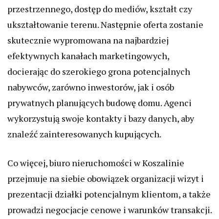
przestrzennego, dostęp do mediów, kształt czy
ukształtowanie terenu. Następnie oferta zostanie
skutecznie wypromowana na najbardziej
efektywnych kanałach marketingowych,
docierając do szerokiego grona potencjalnych
nabywców, zarówno inwestorów, jak i osób
prywatnych planujących budowę domu. Agenci
wykorzystują swoje kontakty i bazy danych, aby
znaleźć zainteresowanych kupujących.
Co więcej, biuro nieruchomości w Koszalinie
przejmuje na siebie obowiązek organizacji wizyt i
prezentacji działki potencjalnym klientom, a także
prowadzi negocjacje cenowe i warunków transakcji.