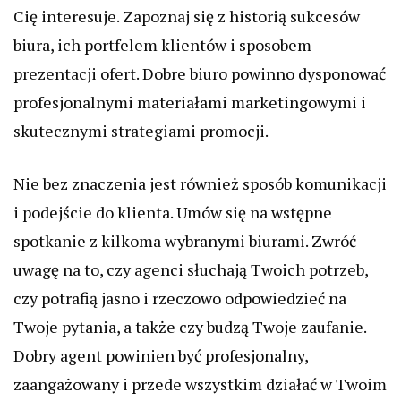
Cię interesuje. Zapoznaj się z historią sukcesów
biura, ich portfelem klientów i sposobem
prezentacji ofert. Dobre biuro powinno dysponować
profesjonalnymi materiałami marketingowymi i
skutecznymi strategiami promocji.
Nie bez znaczenia jest również sposób komunikacji
i podejście do klienta. Umów się na wstępne
spotkanie z kilkoma wybranymi biurami. Zwróć
uwagę na to, czy agenci słuchają Twoich potrzeb,
czy potrafią jasno i rzeczowo odpowiedzieć na
Twoje pytania, a także czy budzą Twoje zaufanie.
Dobry agent powinien być profesjonalny,
zaangażowany i przede wszystkim działać w Twoim