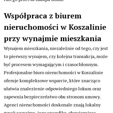
Współpraca z biurem
nieruchomości w Koszalinie
przy wynajmie mieszkania
Wynajem mieszkania, niezależnie od tego, czy jest
to pierwszy wynajem, czy kolejna transakcja, może
być procesem wymagającym i czasochłonnym.
Profesjonalne biuro nieruchomości w Koszalinie
oferuje kompleksowe wsparcie, które znacząco
ułatwia znalezienie odpowiedniego lokum oraz
zapewnia bezpieczeństwo obu stronom umowy.
Agenci nieruchomości doskonale znają lokalny
rynek wynajmu, jego specyfikę, obowiązujące