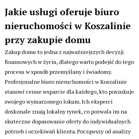
Jakie usługi oferuje biuro
nieruchomości w Koszalinie
przy zakupie domu
Zakup domu to jedna z najważniejszych decyzji
finansowych w życiu, dlatego warto podejść do tego
procesu w sposób przemyślany i świadomy.
Profesjonalne biuro nieruchomości w Koszalinie
stanowi cenne wsparcie dla każdego, kto poszukuje
swojego wymarzonego lokum. Ich eksperci
doskonale znają lokalny rynek, co pozwala im na
skuteczne dopasowanie oferty do indywidualnych
potrzeb i oczekiwań klienta. Począwszy od analizy