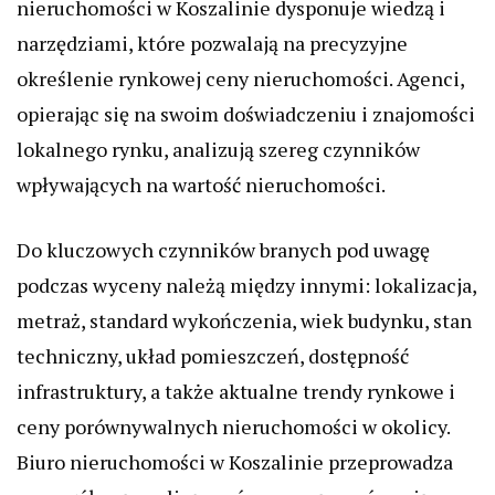
nieruchomości w Koszalinie dysponuje wiedzą i
narzędziami, które pozwalają na precyzyjne
określenie rynkowej ceny nieruchomości. Agenci,
opierając się na swoim doświadczeniu i znajomości
lokalnego rynku, analizują szereg czynników
wpływających na wartość nieruchomości.
Do kluczowych czynników branych pod uwagę
podczas wyceny należą między innymi: lokalizacja,
metraż, standard wykończenia, wiek budynku, stan
techniczny, układ pomieszczeń, dostępność
infrastruktury, a także aktualne trendy rynkowe i
ceny porównywalnych nieruchomości w okolicy.
Biuro nieruchomości w Koszalinie przeprowadza