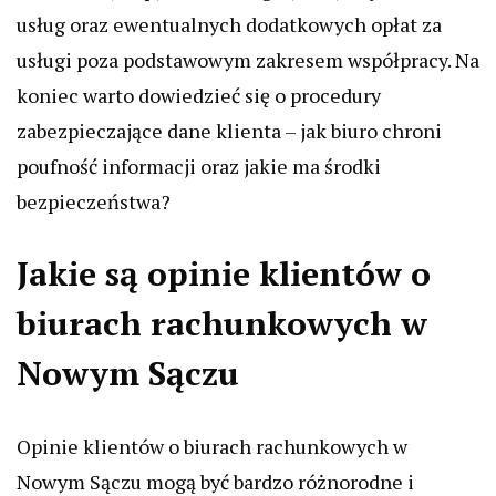
usług oraz ewentualnych dodatkowych opłat za
usługi poza podstawowym zakresem współpracy. Na
koniec warto dowiedzieć się o procedury
zabezpieczające dane klienta – jak biuro chroni
poufność informacji oraz jakie ma środki
bezpieczeństwa?
Jakie są opinie klientów o
biurach rachunkowych w
Nowym Sączu
Opinie klientów o biurach rachunkowych w
Nowym Sączu mogą być bardzo różnorodne i