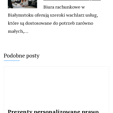
Biura rachunkowe w
Białymstoku oferują szeroki wachlarz usług,
które są dostosowane do potrzeb zarówno
małych,…
Podobne posty
Prezenty personalizowane prawo