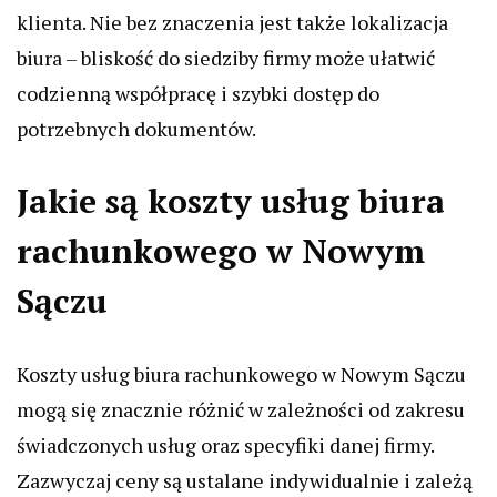
klienta. Nie bez znaczenia jest także lokalizacja
biura – bliskość do siedziby firmy może ułatwić
codzienną współpracę i szybki dostęp do
potrzebnych dokumentów.
Jakie są koszty usług biura
rachunkowego w Nowym
Sączu
Koszty usług biura rachunkowego w Nowym Sączu
mogą się znacznie różnić w zależności od zakresu
świadczonych usług oraz specyfiki danej firmy.
Zazwyczaj ceny są ustalane indywidualnie i zależą