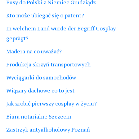
Busy do Polski z Niemiec Grudziądz
Kto może ubiegać się o patent?
In welchem Land wurde der Begriff Cosplay
geprägt?
Madera na co uważać?
Produkcja skrzyń transportowych
Wyciągarki do samochodów
Wiązary dachowe co to jest
Jak zrobić pierwszy cosplay w życiu?
Biura notarialne Szczecin
Zastrzyk antyalkoholowy Poznań