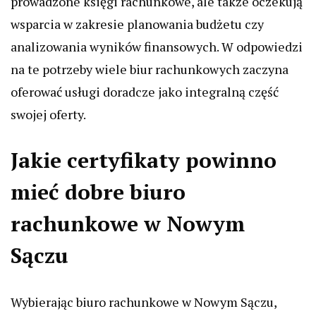
prowadzone księgi rachunkowe, ale także oczekują
wsparcia w zakresie planowania budżetu czy
analizowania wyników finansowych. W odpowiedzi
na te potrzeby wiele biur rachunkowych zaczyna
oferować usługi doradcze jako integralną część
swojej oferty.
Jakie certyfikaty powinno
mieć dobre biuro
rachunkowe w Nowym
Sączu
Wybierając biuro rachunkowe w Nowym Sączu,