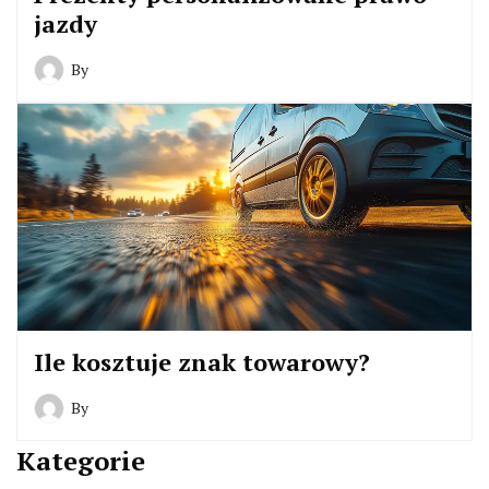
jazdy
By
Ile kosztuje znak towarowy?
By
Kategorie