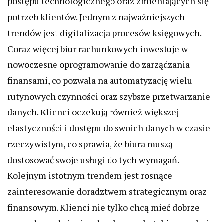
postępu technologicznego oraz zmieniających się
potrzeb klientów. Jednym z najważniejszych
trendów jest digitalizacja procesów księgowych.
Coraz więcej biur rachunkowych inwestuje w
nowoczesne oprogramowanie do zarządzania
finansami, co pozwala na automatyzację wielu
rutynowych czynności oraz szybsze przetwarzanie
danych. Klienci oczekują również większej
elastyczności i dostępu do swoich danych w czasie
rzeczywistym, co sprawia, że biura muszą
dostosować swoje usługi do tych wymagań.
Kolejnym istotnym trendem jest rosnące
zainteresowanie doradztwem strategicznym oraz
finansowym. Klienci nie tylko chcą mieć dobrze