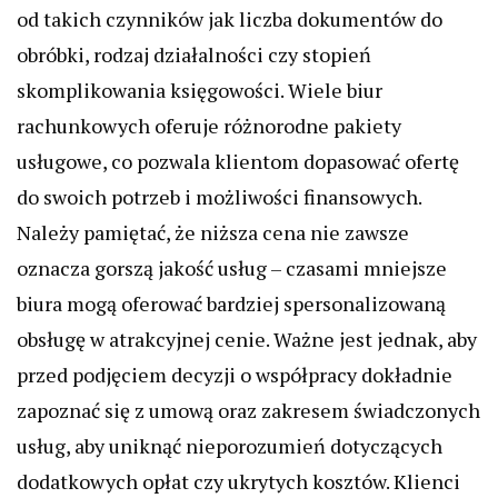
od takich czynników jak liczba dokumentów do
obróbki, rodzaj działalności czy stopień
skomplikowania księgowości. Wiele biur
rachunkowych oferuje różnorodne pakiety
usługowe, co pozwala klientom dopasować ofertę
do swoich potrzeb i możliwości finansowych.
Należy pamiętać, że niższa cena nie zawsze
oznacza gorszą jakość usług – czasami mniejsze
biura mogą oferować bardziej spersonalizowaną
obsługę w atrakcyjnej cenie. Ważne jest jednak, aby
przed podjęciem decyzji o współpracy dokładnie
zapoznać się z umową oraz zakresem świadczonych
usług, aby uniknąć nieporozumień dotyczących
dodatkowych opłat czy ukrytych kosztów. Klienci