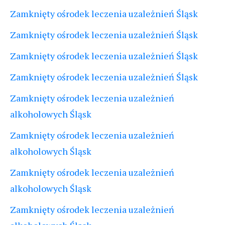
Zamknięty ośrodek leczenia uzależnień Śląsk
Zamknięty ośrodek leczenia uzależnień Śląsk
Zamknięty ośrodek leczenia uzależnień Śląsk
Zamknięty ośrodek leczenia uzależnień Śląsk
Zamknięty ośrodek leczenia uzależnień
alkoholowych Śląsk
Zamknięty ośrodek leczenia uzależnień
alkoholowych Śląsk
Zamknięty ośrodek leczenia uzależnień
alkoholowych Śląsk
Zamknięty ośrodek leczenia uzależnień