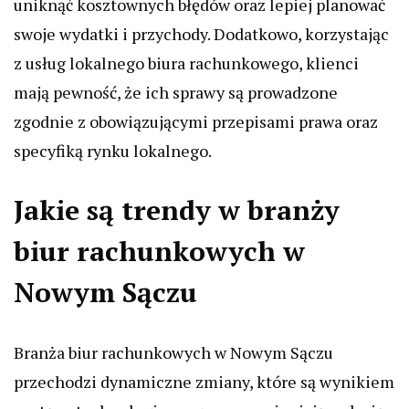
uniknąć kosztownych błędów oraz lepiej planować
swoje wydatki i przychody. Dodatkowo, korzystając
z usług lokalnego biura rachunkowego, klienci
mają pewność, że ich sprawy są prowadzone
zgodnie z obowiązującymi przepisami prawa oraz
specyfiką rynku lokalnego.
Jakie są trendy w branży
biur rachunkowych w
Nowym Sączu
Branża biur rachunkowych w Nowym Sączu
przechodzi dynamiczne zmiany, które są wynikiem