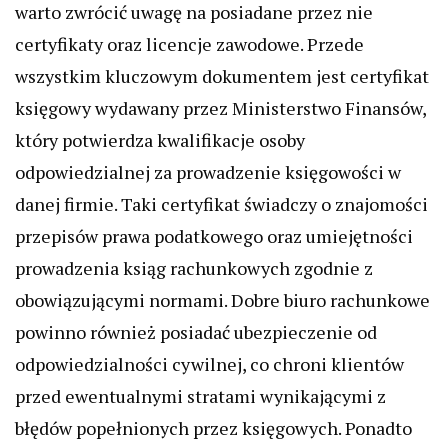
warto zwrócić uwagę na posiadane przez nie
certyfikaty oraz licencje zawodowe. Przede
wszystkim kluczowym dokumentem jest certyfikat
księgowy wydawany przez Ministerstwo Finansów,
który potwierdza kwalifikacje osoby
odpowiedzialnej za prowadzenie księgowości w
danej firmie. Taki certyfikat świadczy o znajomości
przepisów prawa podatkowego oraz umiejętności
prowadzenia ksiąg rachunkowych zgodnie z
obowiązującymi normami. Dobre biuro rachunkowe
powinno również posiadać ubezpieczenie od
odpowiedzialności cywilnej, co chroni klientów
przed ewentualnymi stratami wynikającymi z
błędów popełnionych przez księgowych. Ponadto