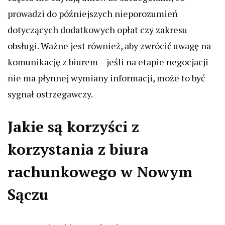
prowadzi do późniejszych nieporozumień
dotyczących dodatkowych opłat czy zakresu
obsługi. Ważne jest również, aby zwrócić uwagę na
komunikację z biurem – jeśli na etapie negocjacji
nie ma płynnej wymiany informacji, może to być
sygnał ostrzegawczy.
Jakie są korzyści z
korzystania z biura
rachunkowego w Nowym
Sączu