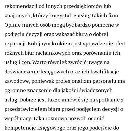
rekomendacji od innych przedsiębiorców lub
znajomych, którzy korzystali z usług takich firm.
Opinie innych osób mogą być bardzo pomocne w
podjęciu decyzji oraz wskazać biura o dobrej
reputacji. Kolejnym krokiem jest sprawdzenie ofert
różnych biur rachunkowych oraz porównanie ich
usług i cen. Warto również zwrócić uwagę na
doświadczenie księgowych oraz ich kwalifikacje
zawodowe, ponieważ profesjonalizm personelu ma
ogromne znaczenie dla jakości świadczonych
usług. Dobrze jest także umówić się na spotkanie z
przedstawicielem biura przed podjęciem decyzji o
współpracy. Taka rozmowa pozwoli ocenić
kompetencje księgowego oraz jego podejście do