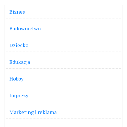
Biznes
Budownictwo
Dziecko
Edukacja
Hobby
Imprezy
Marketing i reklama