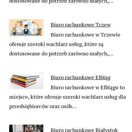
dostosowane do potrzeb zarówno małych,…
Biuro rachunkowe Tczew
Biuro rachunkowe w Tczewie
oferuje szeroki wachlarz usług, które są
dostosowane do potrzeb zarówno małych,…
Biuro rachunkowe Elbląg
Biuro rachunkowe w Elblągu to
miejsce, które oferuje szeroki wachlarz usług dla
przedsiębiorców oraz osób…
Biuro rachunkowe Białystok