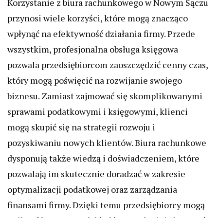
Korzystanie z biura rachunkowego w Nowym Sączu
przynosi wiele korzyści, które mogą znacząco
wpłynąć na efektywność działania firmy. Przede
wszystkim, profesjonalna obsługa księgowa
pozwala przedsiębiorcom zaoszczędzić cenny czas,
który mogą poświęcić na rozwijanie swojego
biznesu. Zamiast zajmować się skomplikowanymi
sprawami podatkowymi i księgowymi, klienci
mogą skupić się na strategii rozwoju i
pozyskiwaniu nowych klientów. Biura rachunkowe
dysponują także wiedzą i doświadczeniem, które
pozwalają im skutecznie doradzać w zakresie
optymalizacji podatkowej oraz zarządzania
finansami firmy. Dzięki temu przedsiębiorcy mogą