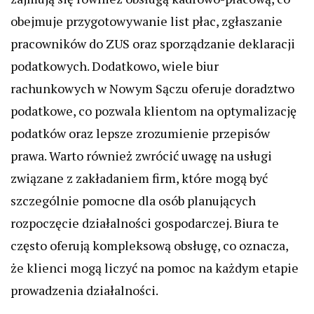
obejmuje przygotowywanie list płac, zgłaszanie
pracowników do ZUS oraz sporządzanie deklaracji
podatkowych. Dodatkowo, wiele biur
rachunkowych w Nowym Sączu oferuje doradztwo
podatkowe, co pozwala klientom na optymalizację
podatków oraz lepsze zrozumienie przepisów
prawa. Warto również zwrócić uwagę na usługi
związane z zakładaniem firm, które mogą być
szczególnie pomocne dla osób planujących
rozpoczęcie działalności gospodarczej. Biura te
często oferują kompleksową obsługę, co oznacza,
że klienci mogą liczyć na pomoc na każdym etapie
prowadzenia działalności.