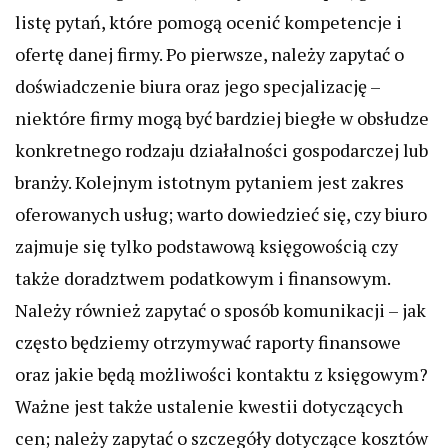
listę pytań, które pomogą ocenić kompetencje i
ofertę danej firmy. Po pierwsze, należy zapytać o
doświadczenie biura oraz jego specjalizację –
niektóre firmy mogą być bardziej biegłe w obsłudze
konkretnego rodzaju działalności gospodarczej lub
branży. Kolejnym istotnym pytaniem jest zakres
oferowanych usług; warto dowiedzieć się, czy biuro
zajmuje się tylko podstawową księgowością czy
także doradztwem podatkowym i finansowym.
Należy również zapytać o sposób komunikacji – jak
często będziemy otrzymywać raporty finansowe
oraz jakie będą możliwości kontaktu z księgowym?
Ważne jest także ustalenie kwestii dotyczących
cen; należy zapytać o szczegóły dotyczące kosztów