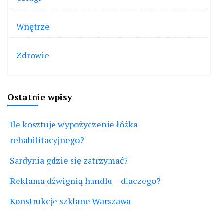
Wnętrze
Zdrowie
Ostatnie wpisy
Ile kosztuje wypożyczenie łóżka
rehabilitacyjnego?
Sardynia gdzie się zatrzymać?
Reklama dźwignią handlu – dlaczego?
Konstrukcje szklane Warszawa