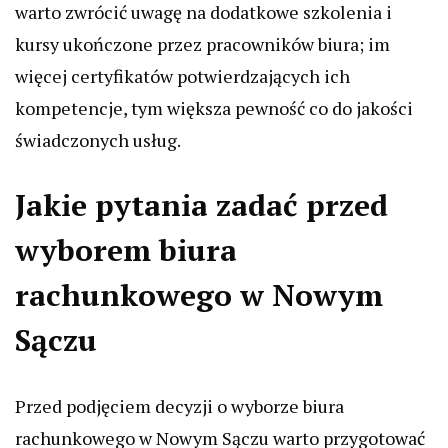
warto zwrócić uwagę na dodatkowe szkolenia i
kursy ukończone przez pracowników biura; im
więcej certyfikatów potwierdzających ich
kompetencje, tym większa pewność co do jakości
świadczonych usług.
Jakie pytania zadać przed
wyborem biura
rachunkowego w Nowym
Sączu
Przed podjęciem decyzji o wyborze biura
rachunkowego w Nowym Sączu warto przygotować