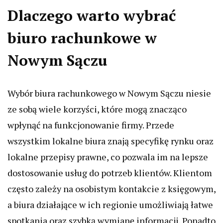
Dlaczego warto wybrać
biuro rachunkowe w
Nowym Sączu
Wybór biura rachunkowego w Nowym Sączu niesie
ze sobą wiele korzyści, które mogą znacząco
wpłynąć na funkcjonowanie firmy. Przede
wszystkim lokalne biura znają specyfikę rynku oraz
lokalne przepisy prawne, co pozwala im na lepsze
dostosowanie usług do potrzeb klientów. Klientom
często zależy na osobistym kontakcie z księgowym,
a biura działające w ich regionie umożliwiają łatwe
spotkania oraz szybką wymianę informacji. Ponadto