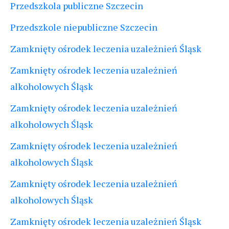
Przedszkola publiczne Szczecin
Przedszkole niepubliczne Szczecin
Zamknięty ośrodek leczenia uzależnień Śląsk
Zamknięty ośrodek leczenia uzależnień
alkoholowych Śląsk
Zamknięty ośrodek leczenia uzależnień
alkoholowych Śląsk
Zamknięty ośrodek leczenia uzależnień
alkoholowych Śląsk
Zamknięty ośrodek leczenia uzależnień
alkoholowych Śląsk
Zamknięty ośrodek leczenia uzależnień Śląsk