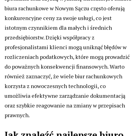
biura rachunkowe w Nowym Sączu często oferują
konkurencyjne ceny za swoje usługi, co jest
istotnym czynnikiem dla małych i średnich
przedsiębiorstw. Dzięki współpracy z
profesjonalistami klienci mogą uniknąć błędów w
rozliczeniach podatkowych, które mogą prowadzić
do poważnych konsekwencji finansowych. Warto
również zaznaczyć, że wiele biur rachunkowych
korzysta z nowoczesnych technologii, co
umożliwia efektywne zarządzanie dokumentacją
oraz szybkie reagowanie na zmiany w przepisach
prawnych.
Jak znaleźć najlepsze biuro