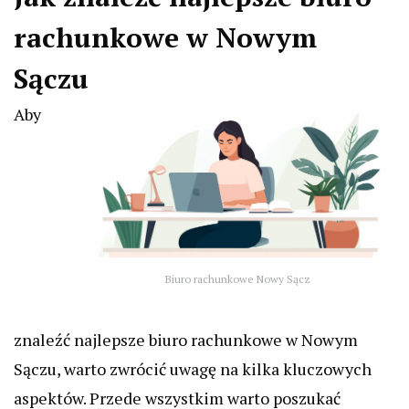
rachunkowe w Nowym
Sączu
Aby
Biuro rachunkowe Nowy Sącz
znaleźć najlepsze biuro rachunkowe w Nowym
Sączu, warto zwrócić uwagę na kilka kluczowych
aspektów. Przede wszystkim warto poszukać