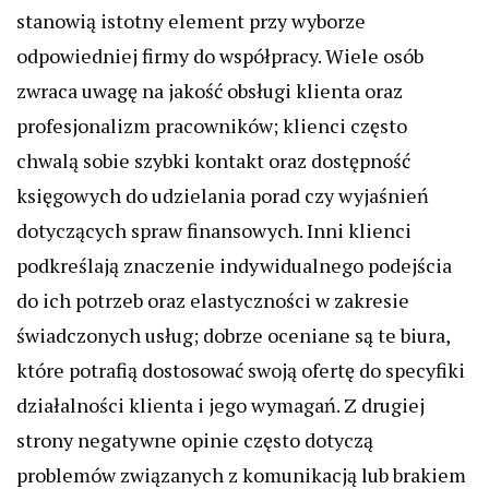
stanowią istotny element przy wyborze
odpowiedniej firmy do współpracy. Wiele osób
zwraca uwagę na jakość obsługi klienta oraz
profesjonalizm pracowników; klienci często
chwalą sobie szybki kontakt oraz dostępność
księgowych do udzielania porad czy wyjaśnień
dotyczących spraw finansowych. Inni klienci
podkreślają znaczenie indywidualnego podejścia
do ich potrzeb oraz elastyczności w zakresie
świadczonych usług; dobrze oceniane są te biura,
które potrafią dostosować swoją ofertę do specyfiki
działalności klienta i jego wymagań. Z drugiej
strony negatywne opinie często dotyczą
problemów związanych z komunikacją lub brakiem