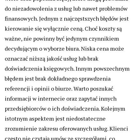
do niezadowolenia z usług lub nawet problemów
finansowych. Jednym z najczęstszych błędów jest
kierowanie się wyłącznie ceną. Choć koszty są
ważne, nie powinny być jedynym czynnikiem
decydującym o wyborze biura. Niska cena może
oznaczać niższą jakość usług lub brak
doświadczenia księgowych. Innym powszechnym
błędem jest brak dokładnego sprawdzenia
referencji i opinii o biurze. Warto poszukać
informacji w internecie oraz zapytać innych
przedsiębiorców o ich doświadczenia. Kolejnym
istotnym aspektem jest niedostateczne
zrozumienie zakresu oferowanych usług. Klienci
często nie czytają umów ze szczegółami, co