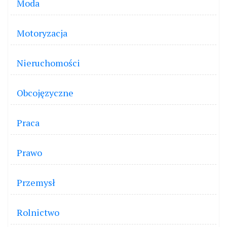
Moda
Motoryzacja
Nieruchomości
Obcojęzyczne
Praca
Prawo
Przemysł
Rolnictwo