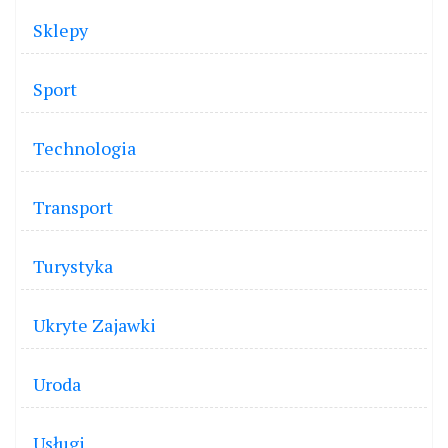
Sklepy
Sport
Technologia
Transport
Turystyka
Ukryte Zajawki
Uroda
Usługi