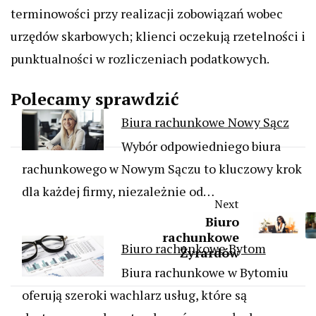
terminowości przy realizacji zobowiązań wobec
urzędów skarbowych; klienci oczekują rzetelności i
punktualności w rozliczeniach podatkowych.
Polecamy sprawdzić
Biura rachunkowe Nowy Sącz
Wybór odpowiedniego biura
rachunkowego w Nowym Sączu to kluczowy krok
dla każdej firmy, niezależnie od…
Next
Biuro
rachunkowe
Biuro rachunkowe Bytom
Żyrardów
Biura rachunkowe w Bytomiu
oferują szeroki wachlarz usług, które są