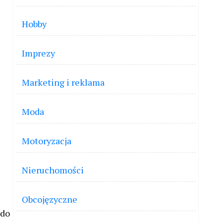
Hobby
Imprezy
Marketing i reklama
Moda
Motoryzacja
Nieruchomości
Obcojęzyczne
 do