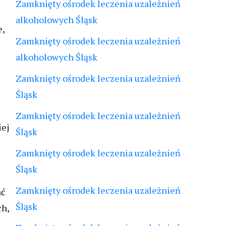
Zamknięty ośrodek leczenia uzależnień
alkoholowych Śląsk
e,
Zamknięty ośrodek leczenia uzależnień
alkoholowych Śląsk
Zamknięty ośrodek leczenia uzależnień
Śląsk
Zamknięty ośrodek leczenia uzależnień
iej
Śląsk
Zamknięty ośrodek leczenia uzależnień
Śląsk
Zamknięty ośrodek leczenia uzależnień
ać
Śląsk
ch,