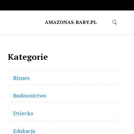
AMAZONAS-BABY.PL
Kategorie
Biznes
Budownictwo
Dziecko
Edukacja