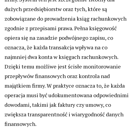
dużych przedsiębiorstw oraz tych, które są
zobowiązane do prowadzenia ksiąg rachunkowych
zgodnie z przepisami prawa. Pełna księgowość
opiera się na zasadzie podwójnego zapisu, co
oznacza, że każda transakcja wpływa na co
najmniej dwa konta w księgach rachunkowych.
Dzięki temu możliwe jest ścisłe monitorowanie
przepływów finansowych oraz kontrola nad
majątkiem firmy. W praktyce oznacza to, że każda
operacja musi być udokumentowana odpowiednimi
dowodami, takimi jak faktury czy umowy, co
zwiększa transparentność i wiarygodność danych
finansowych.