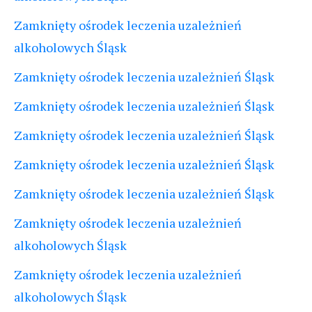
Zamknięty ośrodek leczenia uzależnień
alkoholowych Śląsk
Zamknięty ośrodek leczenia uzależnień Śląsk
Zamknięty ośrodek leczenia uzależnień Śląsk
Zamknięty ośrodek leczenia uzależnień Śląsk
Zamknięty ośrodek leczenia uzależnień Śląsk
Zamknięty ośrodek leczenia uzależnień Śląsk
Zamknięty ośrodek leczenia uzależnień
alkoholowych Śląsk
Zamknięty ośrodek leczenia uzależnień
alkoholowych Śląsk