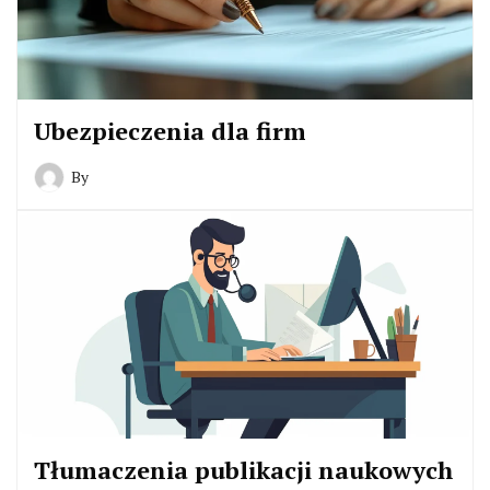
Ubezpieczenia dla firm
By
Tłumaczenia publikacji naukowych