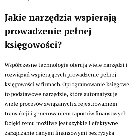
Jakie narzędzia wspierają
prowadzenie pełnej
księgowości?
Współczesne technologie oferują wiele narzędzi i
rozwiązań wspierających prowadzenie pełnej
księgowości w firmach. Oprogramowanie księgowe
to podstawowe narzędzie, które automatyzuje
wiele procesów związanych z rejestrowaniem
transakcji i generowaniem raportów finansowych.
Dzięki temu możliwe jest szybkie i efektywne
zarządzanie danymi finansowymi bez ryzyka