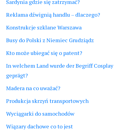
Sardynia gdzie się zatrzymać?
Reklama dźwignią handlu – dlaczego?
Konstrukcje szklane Warszawa
Busy do Polski z Niemiec Grudziądz
Kto może ubiegać się o patent?
In welchem Land wurde der Begriff Cosplay
geprägt?
Madera na co uważać?
Produkcja skrzyń transportowych
Wyciągarki do samochodów
Wiązary dachowe co to jest