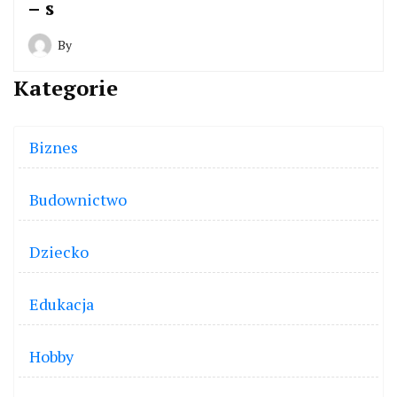
– s
By
Kategorie
Biznes
Budownictwo
Dziecko
Edukacja
Hobby