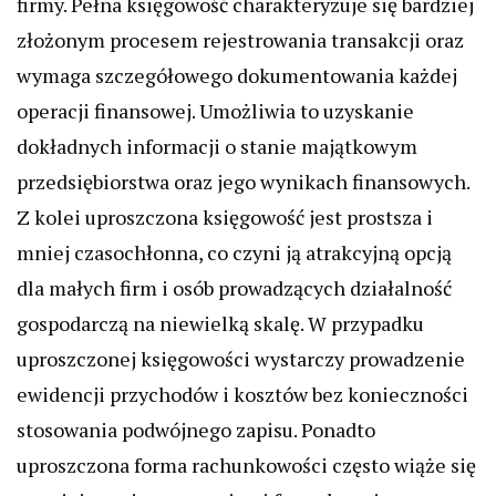
firmy. Pełna księgowość charakteryzuje się bardziej
złożonym procesem rejestrowania transakcji oraz
wymaga szczegółowego dokumentowania każdej
operacji finansowej. Umożliwia to uzyskanie
dokładnych informacji o stanie majątkowym
przedsiębiorstwa oraz jego wynikach finansowych.
Z kolei uproszczona księgowość jest prostsza i
mniej czasochłonna, co czyni ją atrakcyjną opcją
dla małych firm i osób prowadzących działalność
gospodarczą na niewielką skalę. W przypadku
uproszczonej księgowości wystarczy prowadzenie
ewidencji przychodów i kosztów bez konieczności
stosowania podwójnego zapisu. Ponadto
uproszczona forma rachunkowości często wiąże się