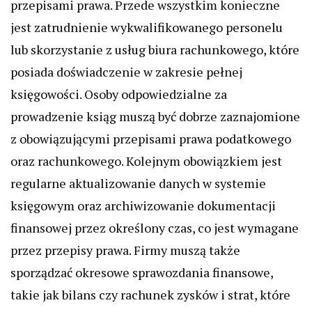
przepisami prawa. Przede wszystkim konieczne
jest zatrudnienie wykwalifikowanego personelu
lub skorzystanie z usług biura rachunkowego, które
posiada doświadczenie w zakresie pełnej
księgowości. Osoby odpowiedzialne za
prowadzenie ksiąg muszą być dobrze zaznajomione
z obowiązującymi przepisami prawa podatkowego
oraz rachunkowego. Kolejnym obowiązkiem jest
regularne aktualizowanie danych w systemie
księgowym oraz archiwizowanie dokumentacji
finansowej przez określony czas, co jest wymagane
przez przepisy prawa. Firmy muszą także
sporządzać okresowe sprawozdania finansowe,
takie jak bilans czy rachunek zysków i strat, które