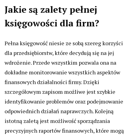
Jakie są zalety pełnej
księgowości dla firm?
Pełna księgowość niesie ze sobą szereg korzyści
dla przedsiębiorstw, które decydują się na jej
wdrożenie. Przede wszystkim pozwala ona na
dokładne monitorowanie wszystkich aspektów
finansowych działalności firmy. Dzięki
szczegółowym zapisom możliwe jest szybkie
identyfikowanie problemów oraz podejmowanie
odpowiednich działań naprawczych. Kolejną
istotną zaletą jest możliwość sporządzania
precyzyjnych raportów finansowych, które mogą