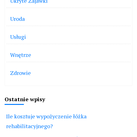
Ukryte Zajawki
Uroda
Usługi
Wnętrze
Zdrowie
Ostatnie wpisy
Ile kosztuje wypożyczenie łóżka
rehabilitacyjnego?