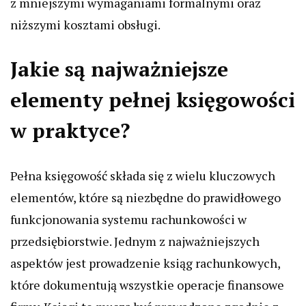
z mniejszymi wymaganiami formalnymi oraz
niższymi kosztami obsługi.
Jakie są najważniejsze
elementy pełnej księgowości
w praktyce?
Pełna księgowość składa się z wielu kluczowych
elementów, które są niezbędne do prawidłowego
funkcjonowania systemu rachunkowości w
przedsiębiorstwie. Jednym z najważniejszych
aspektów jest prowadzenie ksiąg rachunkowych,
które dokumentują wszystkie operacje finansowe