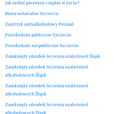
Jak zrobić pierwszy cosplay w życiu?
Biura notarialne Szczecin
Zastrzyk antyalkoholowy Poznań
Przedszkola publiczne Szczecin
Przedszkole niepubliczne Szczecin
Zamknięty ośrodek leczenia uzależnień Śląsk
Zamknięty ośrodek leczenia uzależnień
alkoholowych Śląsk
Zamknięty ośrodek leczenia uzależnień
alkoholowych Śląsk
Zamknięty ośrodek leczenia uzależnień
alkoholowych Śląsk