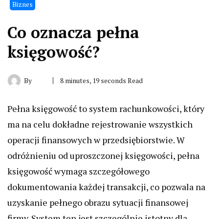
Biznes
Co oznacza pełna
księgowość?
By
8 minutes, 19 seconds Read
Pełna księgowość to system rachunkowości, który
ma na celu dokładne rejestrowanie wszystkich
operacji finansowych w przedsiębiorstwie. W
odróżnieniu od uproszczonej księgowości, pełna
księgowość wymaga szczegółowego
dokumentowania każdej transakcji, co pozwala na
uzyskanie pełnego obrazu sytuacji finansowej
firmy. System ten jest szczególnie istotny dla