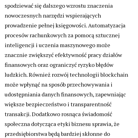
spodziewać się dalszego wzrostu znaczenia
nowoczesnych narzędzi wspierających
prowadzenie pełnej księgowości. Automatyzacja
procesów rachunkowych za pomocą sztucznej
inteligencji i uczenia maszynowego może
znacznie zwiększyć efektywność pracy działów
finansowych oraz ograniczyć ryzyko błędów
ludzkich. Również rozwój technologii blockchain
może wpłynąć na sposób przechowywania i
udostępniania danych finansowych, zapewniając
większe bezpieczeństwo i transparentność
transakcji. Dodatkowo rosnąca świadomość
społeczna dotycząca etyki biznesu sprawia, że
przedsiębiorstwa będą bardziej skłonne do