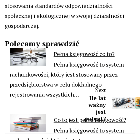
stosowania standardów odpowiedzialności
społecznej i ekologicznej w swojej działalności
gospodarczej.
Polecamy sprawdzić
Pełna księgowość co to?
Pełna księgowość to system
rachunkowości, który jest stosowany przez
przedsiębiorstwa w celu dokładnego
Next
rejestrowania wszystkich…
Ile lat
ważny
jest
patent?
Co to jest pełna księgowość?
Pełna księgowość to system