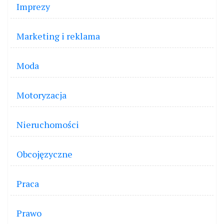
Imprezy
Marketing i reklama
Moda
Motoryzacja
Nieruchomości
Obcojęzyczne
Praca
Prawo