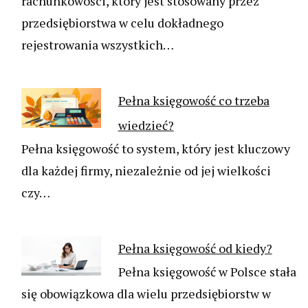
rachunkowości, który jest stosowany przez
przedsiębiorstwa w celu dokładnego
rejestrowania wszystkich…
Pełna księgowość co trzeba
wiedzieć?
Pełna księgowość to system, który jest kluczowy
dla każdej firmy, niezależnie od jej wielkości
czy…
Pełna księgowość od kiedy?
Pełna księgowość w Polsce stała
się obowiązkowa dla wielu przedsiębiorstw w