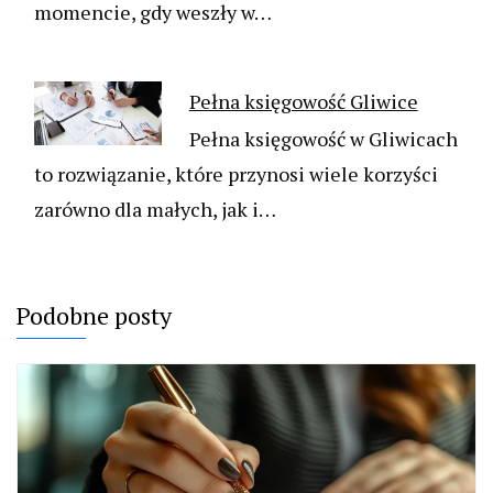
momencie, gdy weszły w…
Pełna księgowość Gliwice
Pełna księgowość w Gliwicach
to rozwiązanie, które przynosi wiele korzyści
zarówno dla małych, jak i…
Podobne posty