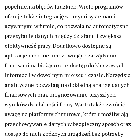
popełnienia błędów ludzkich. Wiele programów
oferuje także integrację z innymi systemami
używanymi w firmie, co pozwala na automatyczne
przesyłanie danych między działami i zwiększa
efektywność pracy. Dodatkowo dostępne są
aplikacje mobilne umożliwiające zarządzanie
finansami na bieżąco oraz dostęp do kluczowych
informacji w dowolnym miejscu i czasie. Narzędzia
analityczne pozwalają na dokładną analizę danych
finansowych oraz prognozowanie przyszłych
wyników działalności firmy. Warto także zwrócić
uwagę na platformy chmurowe, które umożliwiają
przechowywanie danych w bezpieczny sposób oraz
dostęp do nich z różnych urządzeń bez potrzeby