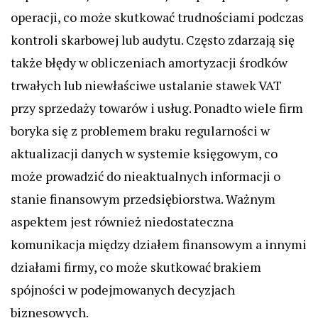
operacji, co może skutkować trudnościami podczas
kontroli skarbowej lub audytu. Często zdarzają się
także błędy w obliczeniach amortyzacji środków
trwałych lub niewłaściwe ustalanie stawek VAT
przy sprzedaży towarów i usług. Ponadto wiele firm
boryka się z problemem braku regularności w
aktualizacji danych w systemie księgowym, co
może prowadzić do nieaktualnych informacji o
stanie finansowym przedsiębiorstwa. Ważnym
aspektem jest również niedostateczna
komunikacja między działem finansowym a innymi
działami firmy, co może skutkować brakiem
spójności w podejmowanych decyzjach
biznesowych.