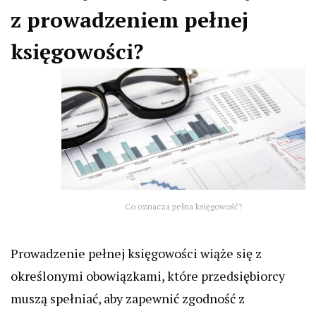
z prowadzeniem pełnej
księgowości?
Co oznacza pełna księgowość?
Prowadzenie pełnej księgowości wiąże się z
określonymi obowiązkami, które przedsiębiorcy
muszą spełniać, aby zapewnić zgodność z