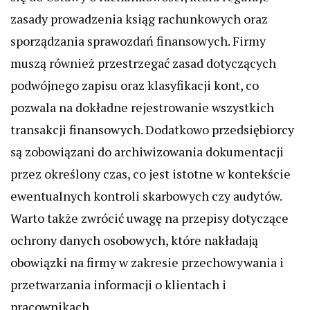
zasady prowadzenia ksiąg rachunkowych oraz
sporządzania sprawozdań finansowych. Firmy
muszą również przestrzegać zasad dotyczących
podwójnego zapisu oraz klasyfikacji kont, co
pozwala na dokładne rejestrowanie wszystkich
transakcji finansowych. Dodatkowo przedsiębiorcy
są zobowiązani do archiwizowania dokumentacji
przez określony czas, co jest istotne w kontekście
ewentualnych kontroli skarbowych czy audytów.
Warto także zwrócić uwagę na przepisy dotyczące
ochrony danych osobowych, które nakładają
obowiązki na firmy w zakresie przechowywania i
przetwarzania informacji o klientach i
pracownikach.