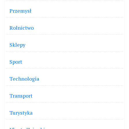
Przemysł
Rolnictwo
Sklepy
Sport
Technologia
Transport
Turystyka