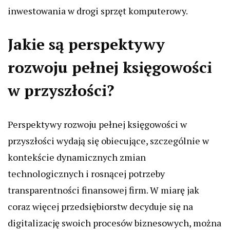
inwestowania w drogi sprzęt komputerowy.
Jakie są perspektywy
rozwoju pełnej księgowości
w przyszłości?
Perspektywy rozwoju pełnej księgowości w
przyszłości wydają się obiecujące, szczególnie w
kontekście dynamicznych zmian
technologicznych i rosnącej potrzeby
transparentności finansowej firm. W miarę jak
coraz więcej przedsiębiorstw decyduje się na
digitalizację swoich procesów biznesowych, można