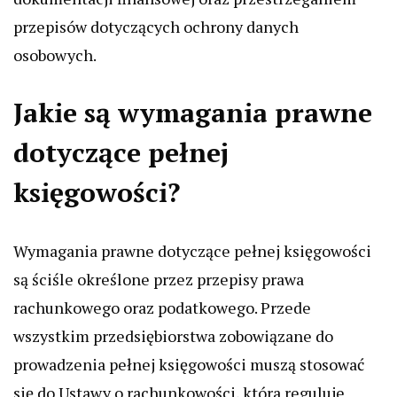
przepisów dotyczących ochrony danych
osobowych.
Jakie są wymagania prawne
dotyczące pełnej
księgowości?
Wymagania prawne dotyczące pełnej księgowości
są ściśle określone przez przepisy prawa
rachunkowego oraz podatkowego. Przede
wszystkim przedsiębiorstwa zobowiązane do
prowadzenia pełnej księgowości muszą stosować
się do Ustawy o rachunkowości, która reguluje