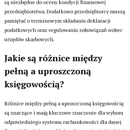
są niezbędne do oceny kondycji finansowej
przedsiębiorstwa. Dodatkowo przedsiębiorcy muszą
pamiętać o terminowym składaniu deklaracji
podatkowych oraz regulowaniu zobowiązań wobec
urzędów skarbowych.
Jakie są różnice między
pełną a uproszczoną
księgowością?
Różnice między pełną a uproszczoną księgowością
są znaczące i mają kluczowe znaczenie dla wyboru
odpowiedniego systemu rachunkowości dla danej