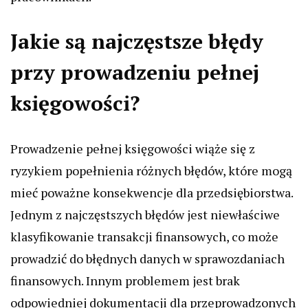
Jakie są najczęstsze błędy
przy prowadzeniu pełnej
księgowości?
Prowadzenie pełnej księgowości wiąże się z
ryzykiem popełnienia różnych błędów, które mogą
mieć poważne konsekwencje dla przedsiębiorstwa.
Jednym z najczęstszych błędów jest niewłaściwe
klasyfikowanie transakcji finansowych, co może
prowadzić do błędnych danych w sprawozdaniach
finansowych. Innym problemem jest brak
odpowiedniej dokumentacji dla przeprowadzonych