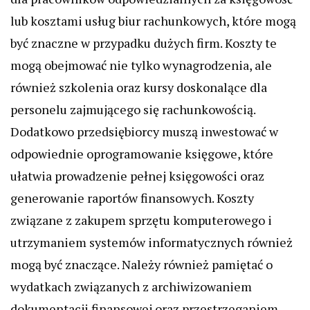
lub kosztami usług biur rachunkowych, które mogą
być znaczne w przypadku dużych firm. Koszty te
mogą obejmować nie tylko wynagrodzenia, ale
również szkolenia oraz kursy doskonalące dla
personelu zajmującego się rachunkowością.
Dodatkowo przedsiębiorcy muszą inwestować w
odpowiednie oprogramowanie księgowe, które
ułatwia prowadzenie pełnej księgowości oraz
generowanie raportów finansowych. Koszty
związane z zakupem sprzętu komputerowego i
utrzymaniem systemów informatycznych również
mogą być znaczące. Należy również pamiętać o
wydatkach związanych z archiwizowaniem
dokumentacji finansowej oraz przestrzeganiem