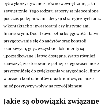
być wykorzystywane zarówno wewnętrznie, jak i
zewnętrznie. Tego rodzaju raporty są nieocenione
podczas podejmowania decyzji strategicznych oraz
w kontaktach z inwestorami czy instytucjami
finansowymi. Dodatkowo pełna księgowość ułatwia
przygotowanie się do audytów oraz kontroli
skarbowych, gdyż wszystkie dokumenty są
uporządkowane i łatwo dostępne. Warto również
zauważyć, że stosowanie pełnej księgowości może
przyczynić się do zwiększenia wiarygodności firmy
w oczach kontrahentów oraz klientów, co może
mieć pozytywny wpływ na rozwój biznesu.
Jakie są obowiązki związane