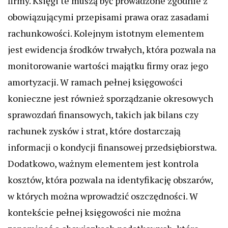
firmy. Księgi te muszą być prowadzone zgodnie z
obowiązującymi przepisami prawa oraz zasadami
rachunkowości. Kolejnym istotnym elementem
jest ewidencja środków trwałych, która pozwala na
monitorowanie wartości majątku firmy oraz jego
amortyzacji. W ramach pełnej księgowości
konieczne jest również sporządzanie okresowych
sprawozdań finansowych, takich jak bilans czy
rachunek zysków i strat, które dostarczają
informacji o kondycji finansowej przedsiębiorstwa.
Dodatkowo, ważnym elementem jest kontrola
kosztów, która pozwala na identyfikację obszarów,
w których można wprowadzić oszczędności. W
kontekście pełnej księgowości nie można