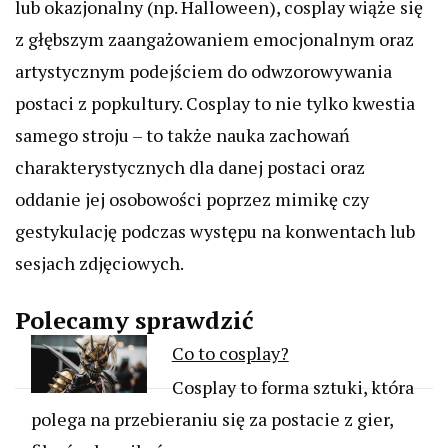
lub okazjonalny (np. Halloween), cosplay wiąże się
z głębszym zaangażowaniem emocjonalnym oraz
artystycznym podejściem do odwzorowywania
postaci z popkultury. Cosplay to nie tylko kwestia
samego stroju – to także nauka zachowań
charakterystycznych dla danej postaci oraz
oddanie jej osobowości poprzez mimikę czy
gestykulację podczas występu na konwentach lub
sesjach zdjęciowych.
Polecamy sprawdzić
Co to cosplay?
Cosplay to forma sztuki, która
polega na przebieraniu się za postacie z gier,