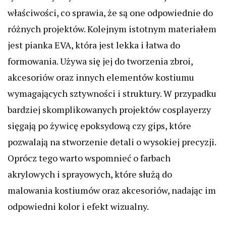
właściwości, co sprawia, że są one odpowiednie do
różnych projektów. Kolejnym istotnym materiałem
jest pianka EVA, która jest lekka i łatwa do
formowania. Używa się jej do tworzenia zbroi,
akcesoriów oraz innych elementów kostiumu
wymagających sztywności i struktury. W przypadku
bardziej skomplikowanych projektów cosplayerzy
sięgają po żywicę epoksydową czy gips, które
pozwalają na stworzenie detali o wysokiej precyzji.
Oprócz tego warto wspomnieć o farbach
akrylowych i sprayowych, które służą do
malowania kostiumów oraz akcesoriów, nadając im
odpowiedni kolor i efekt wizualny.