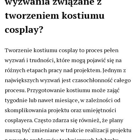
wyzwania związane z
tworzeniem kostiumu
cosplay?
Tworzenie kostiumu cosplay to proces pełen
wyzwań i trudności, które mogą pojawić się na
różnych etapach pracy nad projektem. Jednym z
największych wyzwań jest czasochłonność całego
procesu. Przygotowanie kostiumu może zająć
tygodnie lub nawet miesiące, w zależności od
skomplikowania projektu oraz umiejętności
cosplayera. Często zdarza się również, że plany
muszą być zmieniane w trakcie realizacji projektu