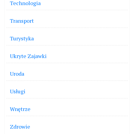
Technologia
Transport
Turystyka
Ukryte Zajawki
Uroda
Usługi
Wnętrze
Zdrowie