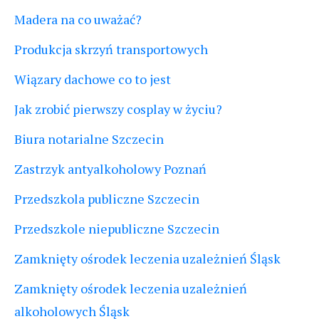
Madera na co uważać?
Produkcja skrzyń transportowych
Wiązary dachowe co to jest
Jak zrobić pierwszy cosplay w życiu?
Biura notarialne Szczecin
Zastrzyk antyalkoholowy Poznań
Przedszkola publiczne Szczecin
Przedszkole niepubliczne Szczecin
Zamknięty ośrodek leczenia uzależnień Śląsk
Zamknięty ośrodek leczenia uzależnień
alkoholowych Śląsk