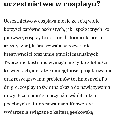
uczestnictwa w cosplayu?
Uczestnictwo w cosplayu niesie ze sobą wiele
korzyści zarówno osobistych, jak i społecznych. Po
pierwsze, cosplay to doskonała forma ekspresji
artystycznej, która pozwala na rozwijanie
kreatywności oraz umiejętności manualnych.
Tworzenie kostiumu wymaga nie tylko zdolności
krawieckich, ale także umiejętności projektowania
oraz rozwiązywania problemów technicznych. Po
drugie, cosplay to świetna okazja do nawiązywania
nowych znajomości i przyjaźni wśród ludzi o
podobnych zainteresowaniach. Konwenty i
wydarzenia związane z kulturą geekowską