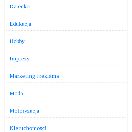
Dziecko
Edukacja
Hobby
Imprezy
Marketing i reklama
Moda
Motoryzacja
Nieruchomości