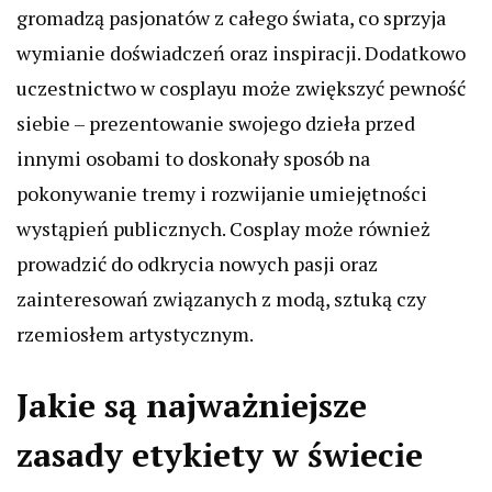
gromadzą pasjonatów z całego świata, co sprzyja
wymianie doświadczeń oraz inspiracji. Dodatkowo
uczestnictwo w cosplayu może zwiększyć pewność
siebie – prezentowanie swojego dzieła przed
innymi osobami to doskonały sposób na
pokonywanie tremy i rozwijanie umiejętności
wystąpień publicznych. Cosplay może również
prowadzić do odkrycia nowych pasji oraz
zainteresowań związanych z modą, sztuką czy
rzemiosłem artystycznym.
Jakie są najważniejsze
zasady etykiety w świecie