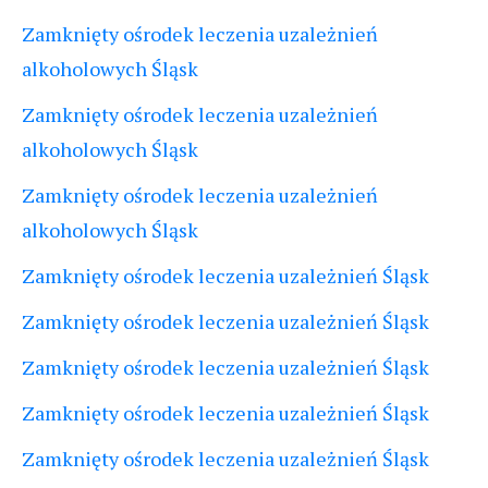
Zamknięty ośrodek leczenia uzależnień
alkoholowych Śląsk
Zamknięty ośrodek leczenia uzależnień
alkoholowych Śląsk
Zamknięty ośrodek leczenia uzależnień
alkoholowych Śląsk
Zamknięty ośrodek leczenia uzależnień Śląsk
Zamknięty ośrodek leczenia uzależnień Śląsk
Zamknięty ośrodek leczenia uzależnień Śląsk
Zamknięty ośrodek leczenia uzależnień Śląsk
Zamknięty ośrodek leczenia uzależnień Śląsk