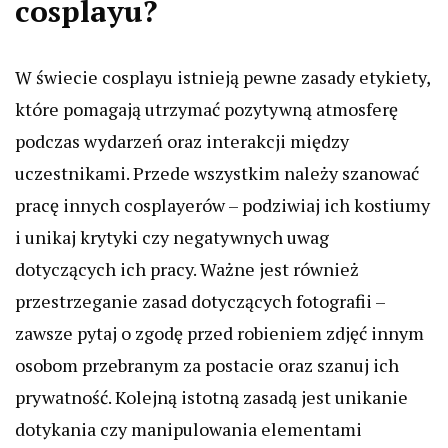
cosplayu?
W świecie cosplayu istnieją pewne zasady etykiety,
które pomagają utrzymać pozytywną atmosferę
podczas wydarzeń oraz interakcji między
uczestnikami. Przede wszystkim należy szanować
pracę innych cosplayerów – podziwiaj ich kostiumy
i unikaj krytyki czy negatywnych uwag
dotyczących ich pracy. Ważne jest również
przestrzeganie zasad dotyczących fotografii –
zawsze pytaj o zgodę przed robieniem zdjęć innym
osobom przebranym za postacie oraz szanuj ich
prywatność. Kolejną istotną zasadą jest unikanie
dotykania czy manipulowania elementami