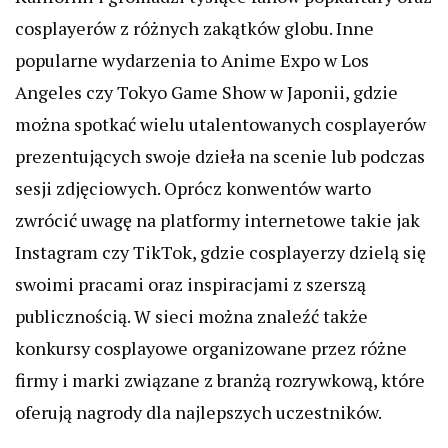
cosplayerów z różnych zakątków globu. Inne
popularne wydarzenia to Anime Expo w Los
Angeles czy Tokyo Game Show w Japonii, gdzie
można spotkać wielu utalentowanych cosplayerów
prezentujących swoje dzieła na scenie lub podczas
sesji zdjęciowych. Oprócz konwentów warto
zwrócić uwagę na platformy internetowe takie jak
Instagram czy TikTok, gdzie cosplayerzy dzielą się
swoimi pracami oraz inspiracjami z szerszą
publicznością. W sieci można znaleźć także
konkursy cosplayowe organizowane przez różne
firmy i marki związane z branżą rozrywkową, które
oferują nagrody dla najlepszych uczestników.