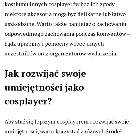
kostiumu innych cosplayerów bez ich zgody –
niektóre akcesoria mogą być delikatne lub łatwo
uszkodzone. Warto także pamiętać o zachowaniu
odpowiedniego zachowania podczas konwentów –
bądź uprzejmy i pomocny wobec innych
uczestników oraz organizatorów wydarzenia.
Jak rozwijać swoje
umiejętności jako
cosplayer?
Aby stać się lepszym cosplayerem i rozwijać swoje
umiejętności, warto korzystać z różnych źródeł