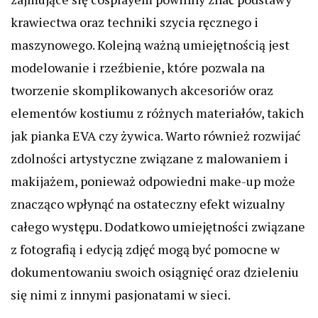
krawiectwa oraz techniki szycia ręcznego i
maszynowego. Kolejną ważną umiejętnością jest
modelowanie i rzeźbienie, które pozwala na
tworzenie skomplikowanych akcesoriów oraz
elementów kostiumu z różnych materiałów, takich
jak pianka EVA czy żywica. Warto również rozwijać
zdolności artystyczne związane z malowaniem i
makijażem, ponieważ odpowiedni make-up może
znacząco wpłynąć na ostateczny efekt wizualny
całego występu. Dodatkowo umiejętności związane
z fotografią i edycją zdjęć mogą być pomocne w
dokumentowaniu swoich osiągnięć oraz dzieleniu
się nimi z innymi pasjonatami w sieci.