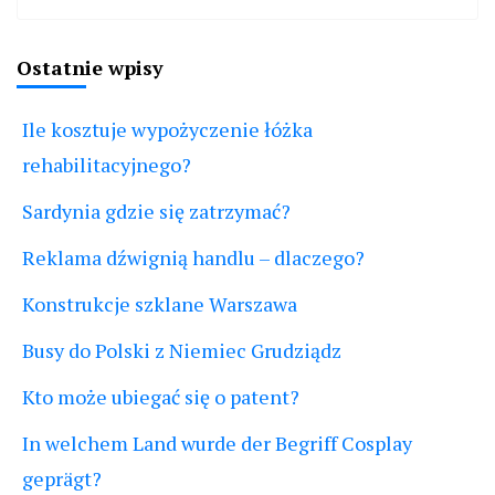
Ostatnie wpisy
Ile kosztuje wypożyczenie łóżka
rehabilitacyjnego?
Sardynia gdzie się zatrzymać?
Reklama dźwignią handlu – dlaczego?
Konstrukcje szklane Warszawa
Busy do Polski z Niemiec Grudziądz
Kto może ubiegać się o patent?
In welchem Land wurde der Begriff Cosplay
geprägt?