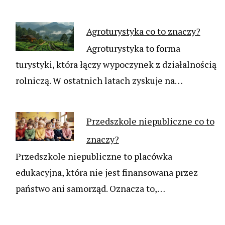
Agroturystyka co to znaczy?
Agroturystyka to forma
turystyki, która łączy wypoczynek z działalnością
rolniczą. W ostatnich latach zyskuje na…
Przedszkole niepubliczne co to
znaczy?
Przedszkole niepubliczne to placówka
edukacyjna, która nie jest finansowana przez
państwo ani samorząd. Oznacza to,…