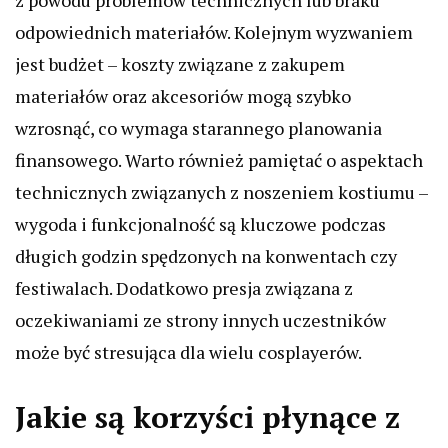
z powodu problemów technicznych lub braku
odpowiednich materiałów. Kolejnym wyzwaniem
jest budżet – koszty związane z zakupem
materiałów oraz akcesoriów mogą szybko
wzrosnąć, co wymaga starannego planowania
finansowego. Warto również pamiętać o aspektach
technicznych związanych z noszeniem kostiumu –
wygoda i funkcjonalność są kluczowe podczas
długich godzin spędzonych na konwentach czy
festiwalach. Dodatkowo presja związana z
oczekiwaniami ze strony innych uczestników
może być stresująca dla wielu cosplayerów.
Jakie są korzyści płynące z