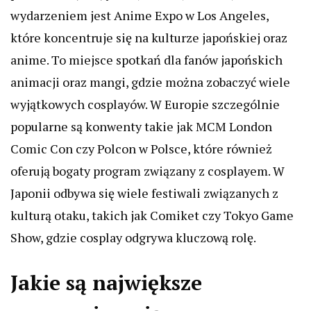
wydarzeniem jest Anime Expo w Los Angeles,
które koncentruje się na kulturze japońskiej oraz
anime. To miejsce spotkań dla fanów japońskich
animacji oraz mangi, gdzie można zobaczyć wiele
wyjątkowych cosplayów. W Europie szczególnie
popularne są konwenty takie jak MCM London
Comic Con czy Polcon w Polsce, które również
oferują bogaty program związany z cosplayem. W
Japonii odbywa się wiele festiwali związanych z
kulturą otaku, takich jak Comiket czy Tokyo Game
Show, gdzie cosplay odgrywa kluczową rolę.
Jakie są największe