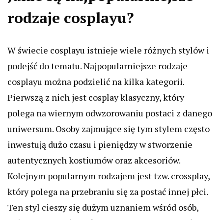
rodzaje cosplayu?
W świecie cosplayu istnieje wiele różnych stylów i
podejść do tematu. Najpopularniejsze rodzaje
cosplayu można podzielić na kilka kategorii.
Pierwszą z nich jest cosplay klasyczny, który
polega na wiernym odwzorowaniu postaci z danego
uniwersum. Osoby zajmujące się tym stylem często
inwestują dużo czasu i pieniędzy w stworzenie
autentycznych kostiumów oraz akcesoriów.
Kolejnym popularnym rodzajem jest tzw. crossplay,
który polega na przebraniu się za postać innej płci.
Ten styl cieszy się dużym uznaniem wśród osób,