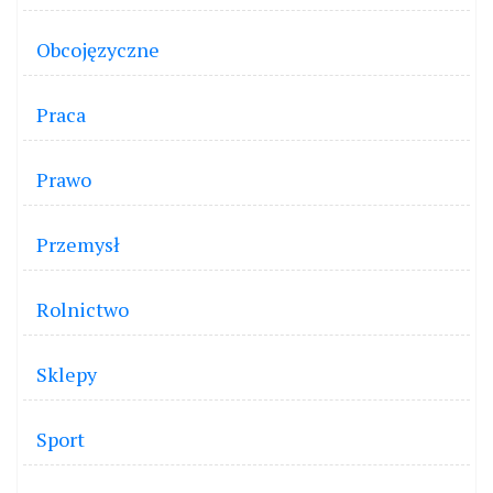
Obcojęzyczne
Praca
Prawo
Przemysł
Rolnictwo
Sklepy
Sport