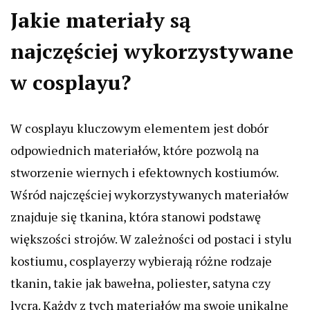
Jakie materiały są
najczęściej wykorzystywane
w cosplayu?
W cosplayu kluczowym elementem jest dobór
odpowiednich materiałów, które pozwolą na
stworzenie wiernych i efektownych kostiumów.
Wśród najczęściej wykorzystywanych materiałów
znajduje się tkanina, która stanowi podstawę
większości strojów. W zależności od postaci i stylu
kostiumu, cosplayerzy wybierają różne rodzaje
tkanin, takie jak bawełna, poliester, satyna czy
lycra. Każdy z tych materiałów ma swoje unikalne