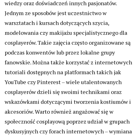
wiedzy oraz doświadczeń innych pasjonatów.
Jednym ze sposobów jest uczestnictwo w
warsztatach i kursach dotyczących szycia,
modelowania czy makijażu specjalistycznego dla
cosplayerów. Takie zajęcia często organizowane są
podczas konwentów lub przez lokalne grupy
fanowskie. Można także korzystać z internetowych
tutoriali dostępnych na platformach takich jak
YouTube czy Pinterest – wiele utalentowanych
cosplayerów dzieli się swoimi technikami oraz
wskazówkami dotyczącymi tworzenia kostiumów i
akcesoriów. Warto również angażować się w
społeczność cosplayową poprzez udział w grupach
dyskusyjnych czy forach internetowych – wymiana