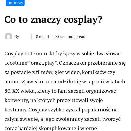
Imprezy
Co to znaczy cosplay?
By
8 minutes, 35 seconds Read
Cosplay to termin, który łączy w sobie dwa słowa:
„costume” oraz „play”. Oznacza on przebieranie się
za postacie z filmów, gier wideo, komiksów czy
anime. Zjawisko to narodziło się w Japonii w latach
80. XX wieku, kiedy to fani zaczęli organizować
konwenty, na których prezentowali swoje
kostiumy. Cosplay szybko zyskał popularność na
całym świecie, a jego zwolennicy zaczęli tworzyć
coraz bardziej skomplikowane i wierne