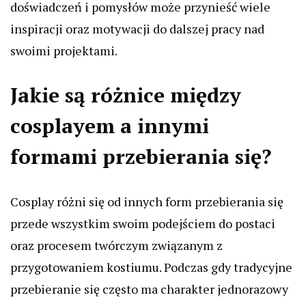
doświadczeń i pomysłów może przynieść wiele
inspiracji oraz motywacji do dalszej pracy nad
swoimi projektami.
Jakie są różnice między
cosplayem a innymi
formami przebierania się?
Cosplay różni się od innych form przebierania się
przede wszystkim swoim podejściem do postaci
oraz procesem twórczym związanym z
przygotowaniem kostiumu. Podczas gdy tradycyjne
przebieranie się często ma charakter jednorazowy