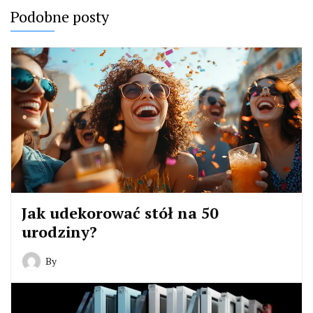
Podobne posty
Jak udekorować stół na 50
urodziny?
By