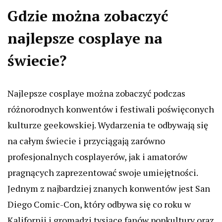
Gdzie można zobaczyć
najlepsze cosplaye na
świecie?
Najlepsze cosplaye można zobaczyć podczas
różnorodnych konwentów i festiwali poświęconych
kulturze geekowskiej. Wydarzenia te odbywają się
na całym świecie i przyciągają zarówno
profesjonalnych cosplayerów, jak i amatorów
pragnących zaprezentować swoje umiejętności.
Jednym z najbardziej znanych konwentów jest San
Diego Comic-Con, który odbywa się co roku w
Kalifornii i gromadzi tysiące fanów popkultury oraz