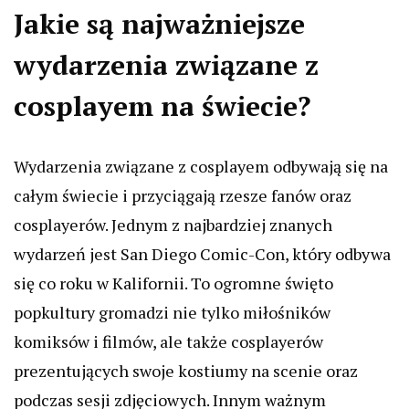
Jakie są najważniejsze
wydarzenia związane z
cosplayem na świecie?
Wydarzenia związane z cosplayem odbywają się na
całym świecie i przyciągają rzesze fanów oraz
cosplayerów. Jednym z najbardziej znanych
wydarzeń jest San Diego Comic-Con, który odbywa
się co roku w Kalifornii. To ogromne święto
popkultury gromadzi nie tylko miłośników
komiksów i filmów, ale także cosplayerów
prezentujących swoje kostiumy na scenie oraz
podczas sesji zdjęciowych. Innym ważnym