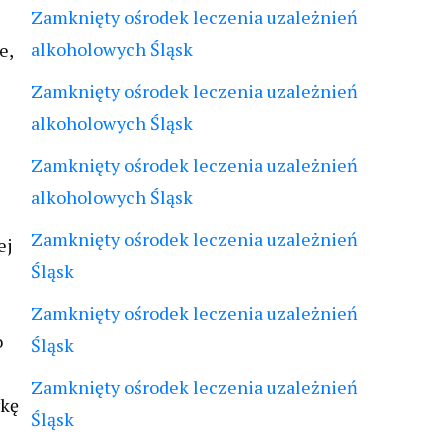
Zamknięty ośrodek leczenia uzależnień
alkoholowych Śląsk
e,
Zamknięty ośrodek leczenia uzależnień
alkoholowych Śląsk
Zamknięty ośrodek leczenia uzależnień
alkoholowych Śląsk
Zamknięty ośrodek leczenia uzależnień
ej
Śląsk
Zamknięty ośrodek leczenia uzależnień
o
Śląsk
Zamknięty ośrodek leczenia uzależnień
wkę
Śląsk