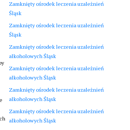
Zamknięty ośrodek leczenia uzależnień
Śląsk
Zamknięty ośrodek leczenia uzależnień
Śląsk
Zamknięty ośrodek leczenia uzależnień
alkoholowych Śląsk
by
Zamknięty ośrodek leczenia uzależnień
alkoholowych Śląsk
Zamknięty ośrodek leczenia uzależnień
alkoholowych Śląsk
e
Zamknięty ośrodek leczenia uzależnień
ych
alkoholowych Śląsk