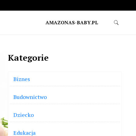
AMAZONAS-BABY.PL
Kategorie
Biznes
Budownictwo
Dziecko
Edukacja