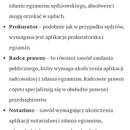
zdaniu egzaminu sędziowskiego, absolwenci
mogą orzekać w sądach.
Prokurator
– podobnie jak w przypadku sędziów,
wymagana jest aplikacja prokuratorska i
egzamin.
Radca prawny
– to również zawód zaufania
publicznego, który wymaga ukończenia aplikacji
radcowskiej i zdania egzaminu. Radcowie prawni
często specjalizują się w obsłudze prawnej
przedsiębiorstw.
Notariusz
– zawód wymagający ukończenia
aplikacji notarialnej i zdania egzaminu,