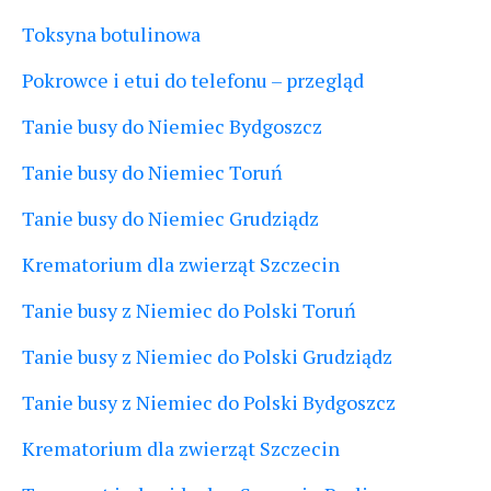
Toksyna botulinowa
Pokrowce i etui do telefonu – przegląd
Tanie busy do Niemiec Bydgoszcz
Tanie busy do Niemiec Toruń
Tanie busy do Niemiec Grudziądz
Krematorium dla zwierząt Szczecin
Tanie busy z Niemiec do Polski Toruń
Tanie busy z Niemiec do Polski Grudziądz
Tanie busy z Niemiec do Polski Bydgoszcz
Krematorium dla zwierząt Szczecin