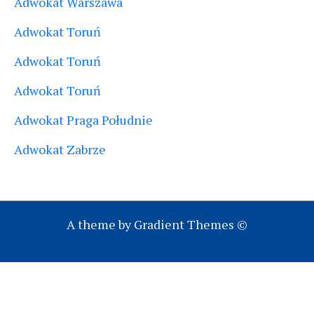
Adwokat Warszawa
Adwokat Toruń
Adwokat Toruń
Adwokat Toruń
Adwokat Praga Południe
Adwokat Zabrze
A theme by Gradient Themes ©