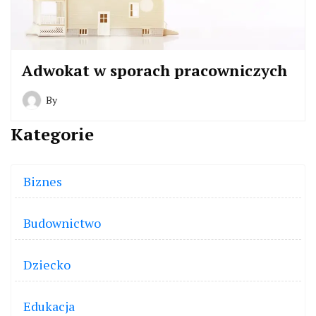
Adwokat w sporach pracowniczych
By
Kategorie
Biznes
Budownictwo
Dziecko
Edukacja