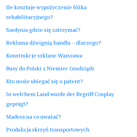
Ile kosztuje wypożyczenie łóżka
rehabilitacyjnego?
Sardynia gdzie się zatrzymać?
Reklama dźwignią handlu – dlaczego?
Konstrukcje szklane Warszawa
Busy do Polski z Niemiec Grudziądz
Kto może ubiegać się o patent?
In welchem Land wurde der Begriff Cosplay
geprägt?
Madera na co uważać?
Produkcja skrzyń transportowych