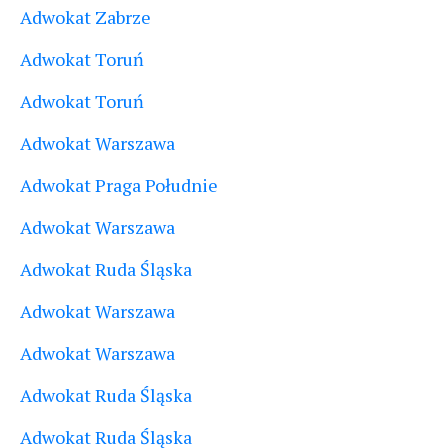
Adwokat Zabrze
Adwokat Toruń
Adwokat Toruń
Adwokat Warszawa
Adwokat Praga Południe
Adwokat Warszawa
Adwokat Ruda Śląska
Adwokat Warszawa
Adwokat Warszawa
Adwokat Ruda Śląska
Adwokat Ruda Śląska