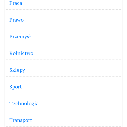
Praca
Prawo
Przemysł
Rolnictwo
Sklepy
Sport
Technologia
Transport