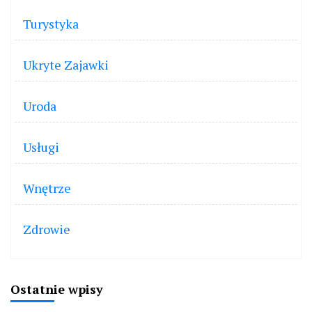
Turystyka
Ukryte Zajawki
Uroda
Usługi
Wnętrze
Zdrowie
Ostatnie wpisy