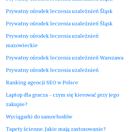
Prywatny ośrodek leczenia uzależnień Śląsk
Prywatny ośrodek leczenia uzależnień Śląsk
Prywatny ośrodek leczenia uzależnień
mazowieckie
Prywatny ośrodek leczenia uzależnień Warszawa
Prywatny ośrodek leczenia uzależnień
Ranking agencji SEO w Polsce
Laptop dla gracza – czym się kierować przy jego
zakupie?
Wyciągarki do samochodów
Tapety ścienne. Jakie mają zastosowanie?