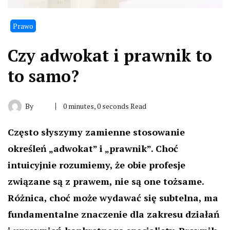
Prawo
Czy adwokat i prawnik to
to samo?
By
0 minutes, 0 seconds Read
Często słyszymy zamienne stosowanie
określeń „adwokat” i „prawnik”. Choć
intuicyjnie rozumiemy, że obie profesje
związane są z prawem, nie są one tożsame.
Różnica, choć może wydawać się subtelna, ma
fundamentalne znaczenie dla zakresu działań