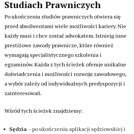
Studiach Prawniczych
Po ukończeniu studiów prawniczych otwiera się
przed absolwentami wiele możliwości kariery. Nie
każdy musi i chce zostać adwokatem. Istnieją inne
prestiżowe zawody prawnicze, które również
wymagają specjalistycznego szkolenia i
egzaminów. Każda z tych ścieżek oferuje unikalne
doświadczenia i możliwości rozwoju zawodowego,
a wybór zależy od indywidualnych predyspozycji i
zainteresowań.
Wśród tych ścieżek znajdziemy:
Sędzia
– po ukończeniu aplikacji sędziowskiej i