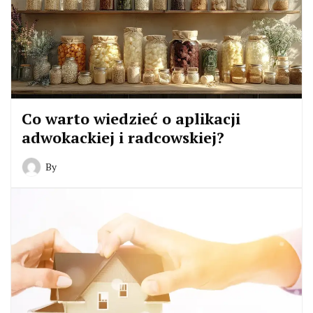
Co warto wiedzieć o aplikacji
adwokackiej i radcowskiej?
By