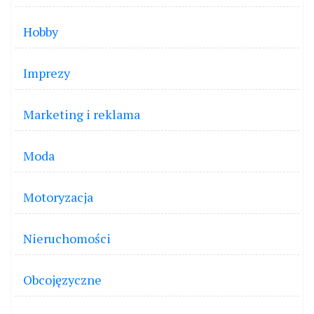
Hobby
Imprezy
Marketing i reklama
Moda
Motoryzacja
Nieruchomości
Obcojęzyczne