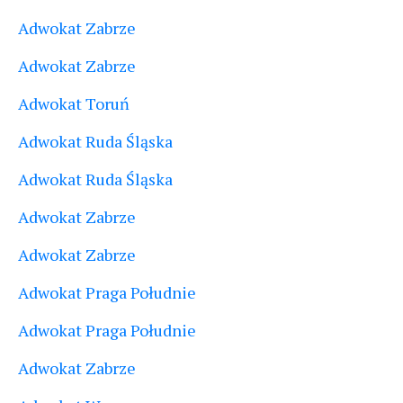
Adwokat Zabrze
Adwokat Zabrze
Adwokat Toruń
Adwokat Ruda Śląska
Adwokat Ruda Śląska
Adwokat Zabrze
Adwokat Zabrze
Adwokat Praga Południe
Adwokat Praga Południe
Adwokat Zabrze