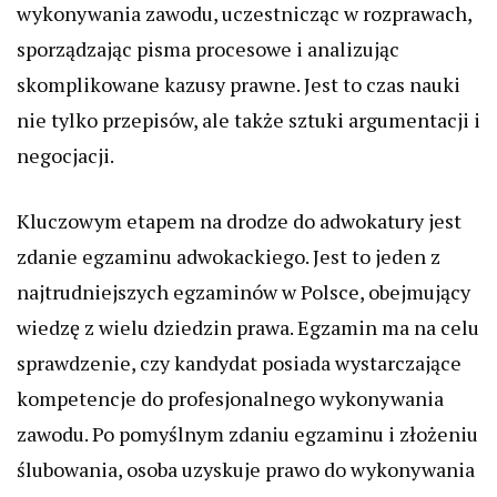
wykonywania zawodu, uczestnicząc w rozprawach,
sporządzając pisma procesowe i analizując
skomplikowane kazusy prawne. Jest to czas nauki
nie tylko przepisów, ale także sztuki argumentacji i
negocjacji.
Kluczowym etapem na drodze do adwokatury jest
zdanie egzaminu adwokackiego. Jest to jeden z
najtrudniejszych egzaminów w Polsce, obejmujący
wiedzę z wielu dziedzin prawa. Egzamin ma na celu
sprawdzenie, czy kandydat posiada wystarczające
kompetencje do profesjonalnego wykonywania
zawodu. Po pomyślnym zdaniu egzaminu i złożeniu
ślubowania, osoba uzyskuje prawo do wykonywania