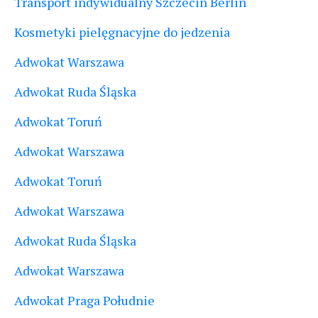
Transport indywidualny Szczecin Berlin
Kosmetyki pielęgnacyjne do jedzenia
Adwokat Warszawa
Adwokat Ruda Śląska
Adwokat Toruń
Adwokat Warszawa
Adwokat Toruń
Adwokat Warszawa
Adwokat Ruda Śląska
Adwokat Warszawa
Adwokat Praga Południe