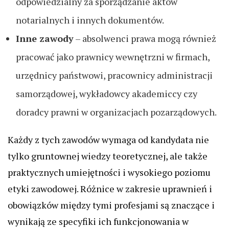
odpowiedzialny za sporządzanie aktów
notarialnych i innych dokumentów.
Inne zawody
– absolwenci prawa mogą również
pracować jako prawnicy wewnętrzni w firmach,
urzędnicy państwowi, pracownicy administracji
samorządowej, wykładowcy akademiccy czy
doradcy prawni w organizacjach pozarządowych.
Każdy z tych zawodów wymaga od kandydata nie
tylko gruntownej wiedzy teoretycznej, ale także
praktycznych umiejętności i wysokiego poziomu
etyki zawodowej. Różnice w zakresie uprawnień i
obowiązków między tymi profesjami są znaczące i
wynikają ze specyfiki ich funkcjonowania w