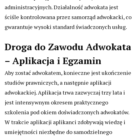
administracyjnych. Działalność adwokata jest
ściśle kontrolowana przez samorząd adwokacki, co
gwarantuje wysoki standard świadczonych usług.
Droga do Zawodu Adwokata
– Aplikacja i Egzamin
Aby zostać adwokatem, konieczne jest ukończenie
studiów prawniczych, a następnie aplikacji
adwokackiej. Aplikacja trwa zazwyczaj trzy lata i
jest intensywnym okresem praktycznego
szkolenia pod okiem doświadczonych adwokatów.
W trakcie aplikacji aplikanci zdobywają wiedzę i
umiejętności niezbędne do samodzielnego