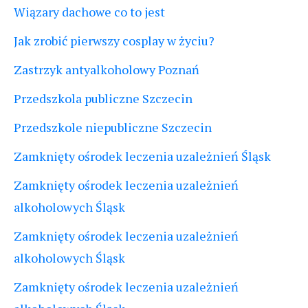
Wiązary dachowe co to jest
Jak zrobić pierwszy cosplay w życiu?
Zastrzyk antyalkoholowy Poznań
Przedszkola publiczne Szczecin
Przedszkole niepubliczne Szczecin
Zamknięty ośrodek leczenia uzależnień Śląsk
Zamknięty ośrodek leczenia uzależnień
alkoholowych Śląsk
Zamknięty ośrodek leczenia uzależnień
alkoholowych Śląsk
Zamknięty ośrodek leczenia uzależnień