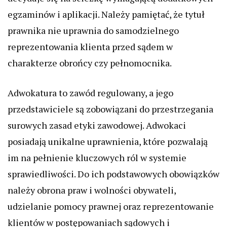
egzaminów i aplikacji. Należy pamiętać, że tytuł
prawnika nie uprawnia do samodzielnego
reprezentowania klienta przed sądem w
charakterze obrońcy czy pełnomocnika.
Adwokatura to zawód regulowany, a jego
przedstawiciele są zobowiązani do przestrzegania
surowych zasad etyki zawodowej. Adwokaci
posiadają unikalne uprawnienia, które pozwalają
im na pełnienie kluczowych ról w systemie
sprawiedliwości. Do ich podstawowych obowiązków
należy obrona praw i wolności obywateli,
udzielanie pomocy prawnej oraz reprezentowanie
klientów w postępowaniach sądowych i