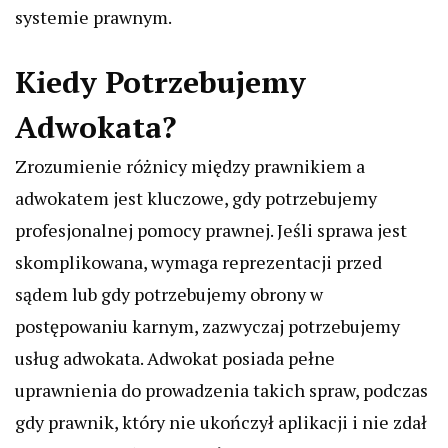
systemie prawnym.
Kiedy Potrzebujemy
Adwokata?
Zrozumienie różnicy między prawnikiem a
adwokatem jest kluczowe, gdy potrzebujemy
profesjonalnej pomocy prawnej. Jeśli sprawa jest
skomplikowana, wymaga reprezentacji przed
sądem lub gdy potrzebujemy obrony w
postępowaniu karnym, zazwyczaj potrzebujemy
usług adwokata. Adwokat posiada pełne
uprawnienia do prowadzenia takich spraw, podczas
gdy prawnik, który nie ukończył aplikacji i nie zdał