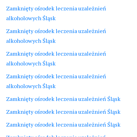
Zamknięty ośrodek leczenia uzależnień
alkoholowych Śląsk
Zamknięty ośrodek leczenia uzależnień
alkoholowych Śląsk
Zamknięty ośrodek leczenia uzależnień
alkoholowych Śląsk
Zamknięty ośrodek leczenia uzależnień
alkoholowych Śląsk
Zamknięty ośrodek leczenia uzależnień Śląsk
Zamknięty ośrodek leczenia uzależnień Śląsk
Zamknięty ośrodek leczenia uzależnień Śląsk