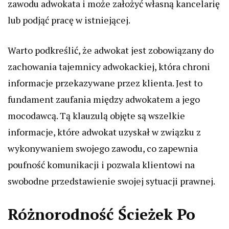
zawodu adwokata i może założyć własną kancelarię
lub podjąć pracę w istniejącej.
Warto podkreślić, że adwokat jest zobowiązany do
zachowania tajemnicy adwokackiej, która chroni
informacje przekazywane przez klienta. Jest to
fundament zaufania między adwokatem a jego
mocodawcą. Tą klauzulą objęte są wszelkie
informacje, które adwokat uzyskał w związku z
wykonywaniem swojego zawodu, co zapewnia
poufność komunikacji i pozwala klientowi na
swobodne przedstawienie swojej sytuacji prawnej.
Różnorodność Ścieżek Po