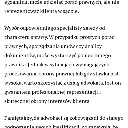
egzaminu, może udzielać porad prawnych, ale nie
reprezentować klienta w sądzie.
Wybór odpowiedniego specjalisty zależy od
charakteru sprawy. W przypadku prostych porad
prawnych, sporządzania umów czy analizy
dokumentów, może wystarczyć pomoc innego
prawnika. Jednak w sytuacjach wymagających
procesowania, obrony prawnej lub gdy stawka jest
wysoka, warto skorzystać z usług adwokata. Jest on
gwarantem profesjonalnej reprezentacji i
skutecznej obrony interesów klienta.
Pamiętajmy, że adwokaci są zobowiązani do stałego
podnoszenia swoich kwalifikacji, co zapewnia, że