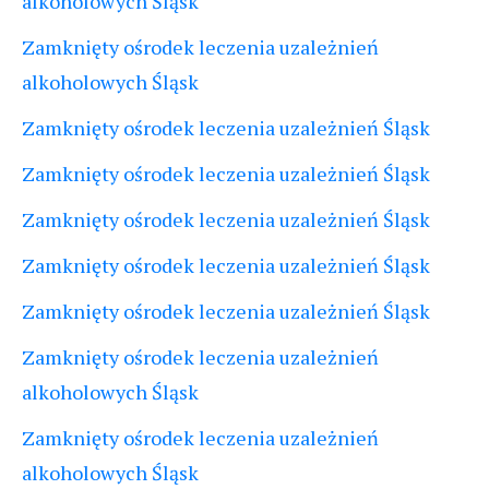
alkoholowych Śląsk
Zamknięty ośrodek leczenia uzależnień
alkoholowych Śląsk
Zamknięty ośrodek leczenia uzależnień Śląsk
Zamknięty ośrodek leczenia uzależnień Śląsk
Zamknięty ośrodek leczenia uzależnień Śląsk
Zamknięty ośrodek leczenia uzależnień Śląsk
Zamknięty ośrodek leczenia uzależnień Śląsk
Zamknięty ośrodek leczenia uzależnień
alkoholowych Śląsk
Zamknięty ośrodek leczenia uzależnień
alkoholowych Śląsk