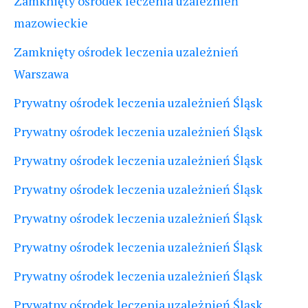
Zamknięty ośrodek leczenia uzależnień
mazowieckie
Zamknięty ośrodek leczenia uzależnień
Warszawa
Prywatny ośrodek leczenia uzależnień Śląsk
Prywatny ośrodek leczenia uzależnień Śląsk
Prywatny ośrodek leczenia uzależnień Śląsk
Prywatny ośrodek leczenia uzależnień Śląsk
Prywatny ośrodek leczenia uzależnień Śląsk
Prywatny ośrodek leczenia uzależnień Śląsk
Prywatny ośrodek leczenia uzależnień Śląsk
Prywatny ośrodek leczenia uzależnień Śląsk