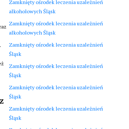
Zamknięty ośrodek leczenia uzależnień
alkoholowych Śląsk
Zamknięty ośrodek leczenia uzależnień
raz
alkoholowych Śląsk
Zamknięty ośrodek leczenia uzależnień
.
Śląsk
eż
Zamknięty ośrodek leczenia uzależnień
Śląsk
Zamknięty ośrodek leczenia uzależnień
Śląsk
z
Zamknięty ośrodek leczenia uzależnień
Śląsk