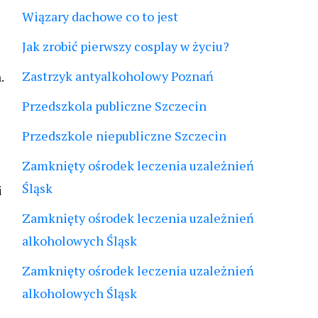
Wiązary dachowe co to jest
Jak zrobić pierwszy cosplay w życiu?
Zastrzyk antyalkoholowy Poznań
.
Przedszkola publiczne Szczecin
Przedszkole niepubliczne Szczecin
Zamknięty ośrodek leczenia uzależnień
Śląsk
i
Zamknięty ośrodek leczenia uzależnień
alkoholowych Śląsk
Zamknięty ośrodek leczenia uzależnień
alkoholowych Śląsk