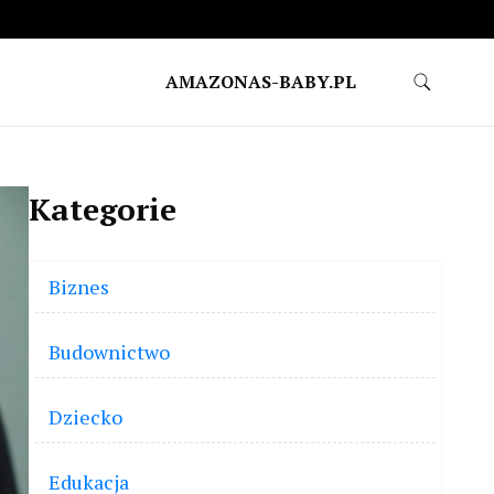
AMAZONAS-BABY.PL
Kategorie
Biznes
Budownictwo
Dziecko
Edukacja