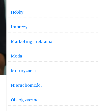
Hobby
Imprezy
Marketing i reklama
Moda
Motoryzacja
Nieruchomości
Obcojęzyczne