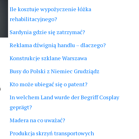
Ile kosztuje wypożyczenie łóżka
rehabilitacyjnego?
Sardynia gdzie się zatrzymać?
Reklama dźwignią handlu – dlaczego?
Konstrukcje szklane Warszawa
Busy do Polski z Niemiec Grudziądz
Kto może ubiegać się o patent?
ń
In welchem Land wurde der Begriff Cosplay
geprägt?
Madera na co uważać?
Produkcja skrzyń transportowych