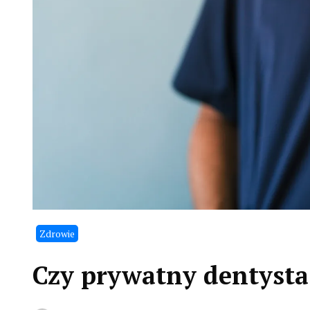
Zdrowie
Czy prywatny dentysta