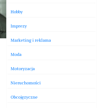
Hobby
Imprezy
Marketing i reklama
Moda
Motoryzacja
Nieruchomości
Obcojęzyczne