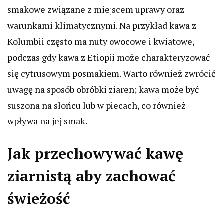
smakowe związane z miejscem uprawy oraz
warunkami klimatycznymi. Na przykład kawa z
Kolumbii często ma nuty owocowe i kwiatowe,
podczas gdy kawa z Etiopii może charakteryzować
się cytrusowym posmakiem. Warto również zwrócić
uwagę na sposób obróbki ziaren; kawa może być
suszona na słońcu lub w piecach, co również
wpływa na jej smak.
Jak przechowywać kawę
ziarnistą aby zachować
świeżość