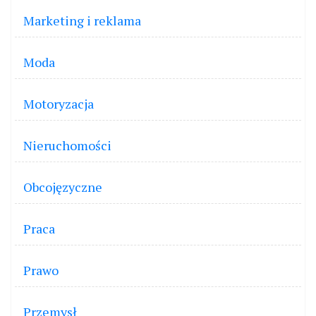
Marketing i reklama
Moda
Motoryzacja
Nieruchomości
Obcojęzyczne
Praca
Prawo
Przemysł