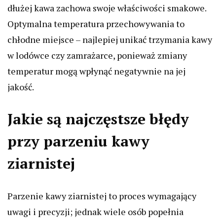
dłużej kawa zachowa swoje właściwości smakowe.
Optymalna temperatura przechowywania to
chłodne miejsce – najlepiej unikać trzymania kawy
w lodówce czy zamrażarce, ponieważ zmiany
temperatur mogą wpłynąć negatywnie na jej
jakość.
Jakie są najczęstsze błędy
przy parzeniu kawy
ziarnistej
Parzenie kawy ziarnistej to proces wymagający
uwagi i precyzji; jednak wiele osób popełnia