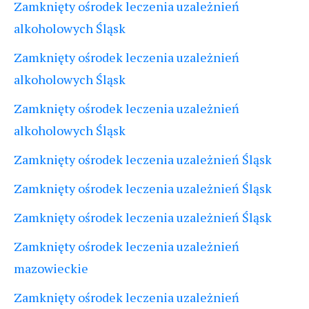
Zamknięty ośrodek leczenia uzależnień
alkoholowych Śląsk
Zamknięty ośrodek leczenia uzależnień
alkoholowych Śląsk
Zamknięty ośrodek leczenia uzależnień
alkoholowych Śląsk
Zamknięty ośrodek leczenia uzależnień Śląsk
Zamknięty ośrodek leczenia uzależnień Śląsk
Zamknięty ośrodek leczenia uzależnień Śląsk
Zamknięty ośrodek leczenia uzależnień
mazowieckie
Zamknięty ośrodek leczenia uzależnień