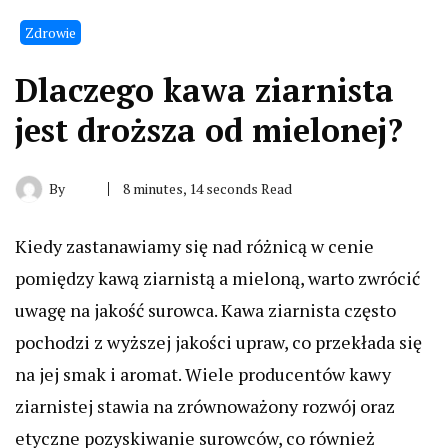
Zdrowie
Dlaczego kawa ziarnista
jest droższa od mielonej?
By
8 minutes, 14 seconds Read
Kiedy zastanawiamy się nad różnicą w cenie
pomiędzy kawą ziarnistą a mieloną, warto zwrócić
uwagę na jakość surowca. Kawa ziarnista często
pochodzi z wyższej jakości upraw, co przekłada się
na jej smak i aromat. Wiele producentów kawy
ziarnistej stawia na zrównoważony rozwój oraz
etyczne pozyskiwanie surowców, co również