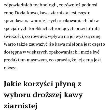
odpowiednich technologii, co również podnosi
cenę. Dodatkowo, kawa ziarnista jest często
sprzedawana w mniejszych opakowaniach lub w
specjalnych torebkach chroniących przed utratą
świeżości, co również wpływa na jej wyższą cenę.
Warto także zauważyć, że kawa mielona jest często
dostępna w większych opakowaniach i może być
produktem masowym, co sprawia, że jej cena jest
niższa.
Jakie korzyści płyną z
wyboru droższej kawy
ziarnistej