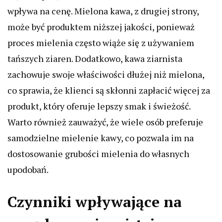
wpływa na cenę. Mielona kawa, z drugiej strony,
może być produktem niższej jakości, ponieważ
proces mielenia często wiąże się z używaniem
tańszych ziaren. Dodatkowo, kawa ziarnista
zachowuje swoje właściwości dłużej niż mielona,
co sprawia, że klienci są skłonni zapłacić więcej za
produkt, który oferuje lepszy smak i świeżość.
Warto również zauważyć, że wiele osób preferuje
samodzielne mielenie kawy, co pozwala im na
dostosowanie grubości mielenia do własnych
upodobań.
Czynniki wpływające na