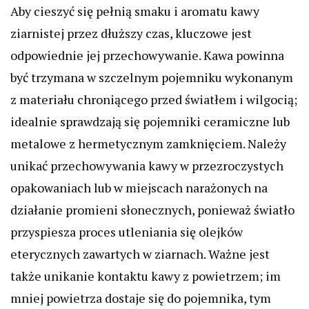
Aby cieszyć się pełnią smaku i aromatu kawy
ziarnistej przez dłuższy czas, kluczowe jest
odpowiednie jej przechowywanie. Kawa powinna
być trzymana w szczelnym pojemniku wykonanym
z materiału chroniącego przed światłem i wilgocią;
idealnie sprawdzają się pojemniki ceramiczne lub
metalowe z hermetycznym zamknięciem. Należy
unikać przechowywania kawy w przezroczystych
opakowaniach lub w miejscach narażonych na
działanie promieni słonecznych, ponieważ światło
przyspiesza proces utleniania się olejków
eterycznych zawartych w ziarnach. Ważne jest
także unikanie kontaktu kawy z powietrzem; im
mniej powietrza dostaje się do pojemnika, tym