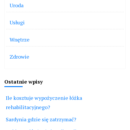
Uroda
Usługi
Wnętrze
Zdrowie
Ostatnie wpisy
Ile kosztuje wypożyczenie łóżka
rehabilitacyjnego?
Sardynia gdzie się zatrzymać?