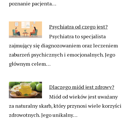
poznanie pacjenta…
Psychiatra od czego jest?
Psychiatra to specjalista
zajmujący się diagnozowaniem oraz leczeniem
zaburzeń psychicznych i emocjonalnych. Jego
głównym celem…
Dlaczego miód jest zdrowy?
Miód od wieków jest uważany
za naturalny skarb, który przynosi wiele korzyści
zdrowotnych. Jego unikalny…