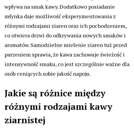
wpływa na smak kawy. Dodatkowo posiadanie
młynka daje możliwość eksperymentowania z
różnymi rodzajami ziaren oraz ich pochodzeniem,
co otwiera drzwi do odkrywania nowych smaków i
aromatów. Samodzielne mielenie ziaren tuż przed
parzeniem sprawia, że kawa zachowuje świeżość i
intensywność smaku, co jest szczególnie ważne dla
osób ceniących sobie jakość napoju.
Jakie są różnice między
różnymi rodzajami kawy
ziarnistej