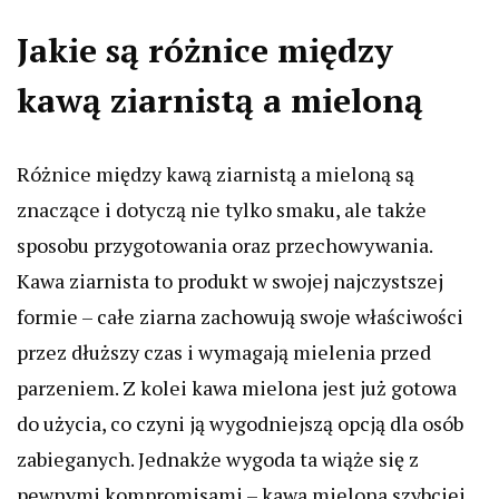
Jakie są różnice między
kawą ziarnistą a mieloną
Różnice między kawą ziarnistą a mieloną są
znaczące i dotyczą nie tylko smaku, ale także
sposobu przygotowania oraz przechowywania.
Kawa ziarnista to produkt w swojej najczystszej
formie – całe ziarna zachowują swoje właściwości
przez dłuższy czas i wymagają mielenia przed
parzeniem. Z kolei kawa mielona jest już gotowa
do użycia, co czyni ją wygodniejszą opcją dla osób
zabieganych. Jednakże wygoda ta wiąże się z
pewnymi kompromisami – kawa mielona szybciej