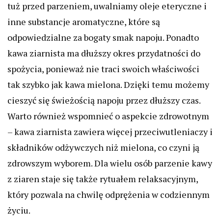
tuż przed parzeniem, uwalniamy oleje eteryczne i
inne substancje aromatyczne, które są
odpowiedzialne za bogaty smak napoju. Ponadto
kawa ziarnista ma dłuższy okres przydatności do
spożycia, ponieważ nie traci swoich właściwości
tak szybko jak kawa mielona. Dzięki temu możemy
cieszyć się świeżością napoju przez dłuższy czas.
Warto również wspomnieć o aspekcie zdrowotnym
– kawa ziarnista zawiera więcej przeciwutleniaczy i
składników odżywczych niż mielona, co czyni ją
zdrowszym wyborem. Dla wielu osób parzenie kawy
z ziaren staje się także rytuałem relaksacyjnym,
który pozwala na chwilę odprężenia w codziennym
życiu.