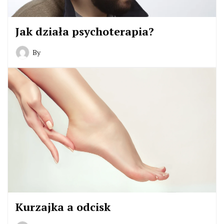
Jak działa psychoterapia?
By
Kurzajka a odcisk