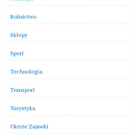
Rolnictwo
Sklepy
Sport
Technologia
Transport
Turystyka
Ukryte Zajawki