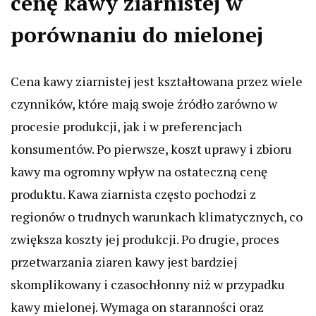
cenę kawy ziarnistej w
porównaniu do mielonej
Cena kawy ziarnistej jest kształtowana przez wiele
czynników, które mają swoje źródło zarówno w
procesie produkcji, jak i w preferencjach
konsumentów. Po pierwsze, koszt uprawy i zbioru
kawy ma ogromny wpływ na ostateczną cenę
produktu. Kawa ziarnista często pochodzi z
regionów o trudnych warunkach klimatycznych, co
zwiększa koszty jej produkcji. Po drugie, proces
przetwarzania ziaren kawy jest bardziej
skomplikowany i czasochłonny niż w przypadku
kawy mielonej. Wymaga on staranności oraz