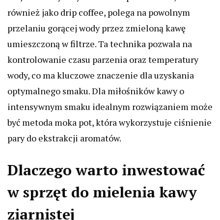
również jako drip coffee, polega na powolnym
przelaniu gorącej wody przez zmieloną kawę
umieszczoną w filtrze. Ta technika pozwala na
kontrolowanie czasu parzenia oraz temperatury
wody, co ma kluczowe znaczenie dla uzyskania
optymalnego smaku. Dla miłośników kawy o
intensywnym smaku idealnym rozwiązaniem może
być metoda moka pot, która wykorzystuje ciśnienie
pary do ekstrakcji aromatów.
Dlaczego warto inwestować
w sprzęt do mielenia kawy
ziarnistej