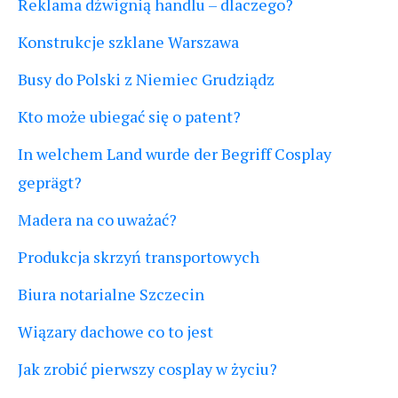
Reklama dźwignią handlu – dlaczego?
Konstrukcje szklane Warszawa
Busy do Polski z Niemiec Grudziądz
Kto może ubiegać się o patent?
In welchem Land wurde der Begriff Cosplay
geprägt?
Madera na co uważać?
Produkcja skrzyń transportowych
Biura notarialne Szczecin
Wiązary dachowe co to jest
Jak zrobić pierwszy cosplay w życiu?