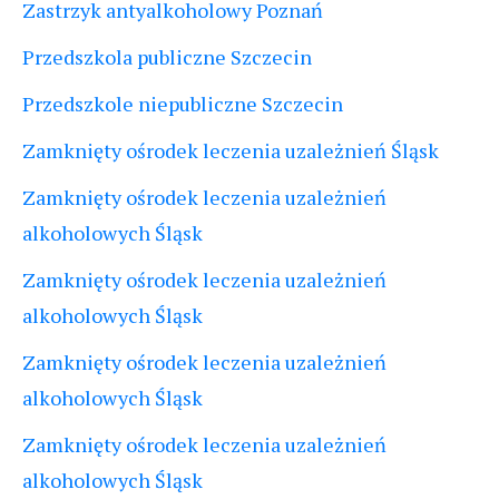
Zastrzyk antyalkoholowy Poznań
Przedszkola publiczne Szczecin
Przedszkole niepubliczne Szczecin
Zamknięty ośrodek leczenia uzależnień Śląsk
Zamknięty ośrodek leczenia uzależnień
alkoholowych Śląsk
Zamknięty ośrodek leczenia uzależnień
alkoholowych Śląsk
Zamknięty ośrodek leczenia uzależnień
alkoholowych Śląsk
Zamknięty ośrodek leczenia uzależnień
alkoholowych Śląsk