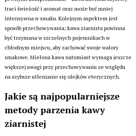
traci świeżość i aromat oraz może być mniej
intensywna w smaku. Kolejnym aspektem jest
sposób przechowywania; kawa ziarnista powinna
być trzymana w szczelnych pojemnikach w
chłodnym miejscu, aby zachować swoje walory
smakowe. Mielona kawa natomiast wymaga jeszcze
większej uwagi przy przechowywaniu ze względu
na szybsze utlenianie się olejków eterycznych.
Jakie są najpopularniejsze
metody parzenia kawy
ziarnistej