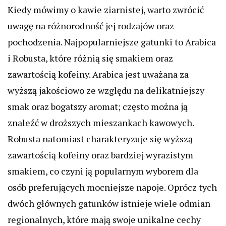
Kiedy mówimy o kawie ziarnistej, warto zwrócić
uwagę na różnorodność jej rodzajów oraz
pochodzenia. Najpopularniejsze gatunki to Arabica
i Robusta, które różnią się smakiem oraz
zawartością kofeiny. Arabica jest uważana za
wyższą jakościowo ze względu na delikatniejszy
smak oraz bogatszy aromat; często można ją
znaleźć w droższych mieszankach kawowych.
Robusta natomiast charakteryzuje się wyższą
zawartością kofeiny oraz bardziej wyrazistym
smakiem, co czyni ją popularnym wyborem dla
osób preferujących mocniejsze napoje. Oprócz tych
dwóch głównych gatunków istnieje wiele odmian
regionalnych, które mają swoje unikalne cechy