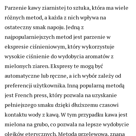
Parzenie kawy ziarnistej to sztuka, która ma wiele
różnych metod, a każda z nich wpływa na
ostateczny smak napoju. Jedną z
najpopularniejszych metod jest parzenie w
ekspresie ciśnieniowym, który wykorzystuje
wysokie ciśnienie do wydobycia aromatów z
mielonych ziaren. Ekspresy te mogą być
automatyczne lub ręczne, a ich wybór zależy od
preferencji użytkownika. Inną popularną metodą
jest French press, który pozwala na uzyskanie
pełniejszego smaku dzięki dłuższemu czasowi
kontaktu wody z kawą. W tym przypadku kawa jest
mielona na grubo, co pozwala na lepsze wydobycie
olejków eterycznych. Metoda przelewowa, znana