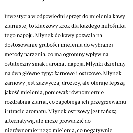
Inwestycja w odpowiedni sprzęt do mielenia kawy
ziarnistej to kluczowy krok dla każdego miłośnika
tego napoju. Młynek do kawy pozwala na
dostosowanie grubości mielenia do wybranej
metody parzenia, co ma ogromny wpływ na
ostateczny smak i aromat napoju. Młynki dzielimy
na dwa główne typy: żarnowe i ostrzowe. Młynek
żarnowy jest zazwyczaj droższy, ale oferuje lepszą
jakość mielenia, ponieważ równomiernie
rozdrabnia ziarna, co zapobiega ich przegrzewaniu
i utracie aromatu. Młynek ostrzowy jest tańszą
alternatywą, ale może prowadzić do
nierównomiernego mielenia, co negatywnie