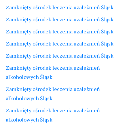
Zamknięty ośrodek leczenia uzależnień Śląsk
Zamknięty ośrodek leczenia uzależnień Śląsk
Zamknięty ośrodek leczenia uzależnień Śląsk
Zamknięty ośrodek leczenia uzależnień Śląsk
Zamknięty ośrodek leczenia uzależnień Śląsk
Zamknięty ośrodek leczenia uzależnień
alkoholowych Śląsk
Zamknięty ośrodek leczenia uzależnień
alkoholowych Śląsk
Zamknięty ośrodek leczenia uzależnień
alkoholowych Śląsk