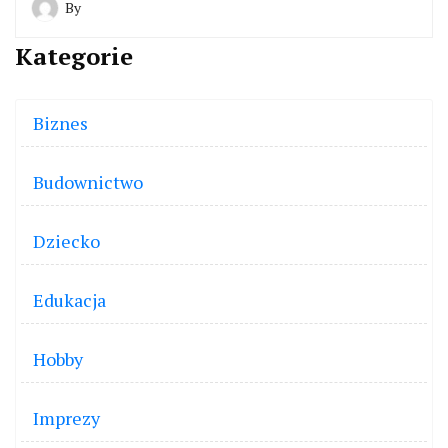
By
Kategorie
Biznes
Budownictwo
Dziecko
Edukacja
Hobby
Imprezy