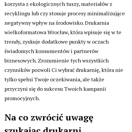
korzysta z ekologicznych tuszy, materiałów z
recyklingu lub czy stosuje procesy minimalizujące
negatywny wpływ na środowisko. Drukarnia
wielkoformatowa Wrocław, która wpisuje się w te
trendy, zyskuje dodatkowe punkty w oczach
świadomych konsumentów i partnerów
biznesowych. Zrozumienie tych wszystkich
czynników pozwoli Ci wybrać drukarnię, która nie
tylko spełni Twoje oczekiwania, ale także
przyczyni się do sukcesu Twoich kampanii
promocyjnych.
Na co zwrócić uwagę
szukając drukarni