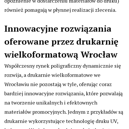
opóźnienie w dostarczeniu materiałów do druku)
również pomagają w płynnej realizacji zlecenia.
Innowacyjne rozwiązania
oferowane przez drukarnię
wielkoformatową Wrocław
Współczesny rynek poligraficzny dynamicznie się
rozwija, a drukarnie wielkoformatowe we
Wrocławiu nie pozostają w tyle, oferując coraz
bardziej innowacyjne rozwiązania, które pozwalają
na tworzenie unikalnych i efektownych
materiałów promocyjnych. Jednym z przykładów są
drukarnie wykorzystujące technologię druku UV,