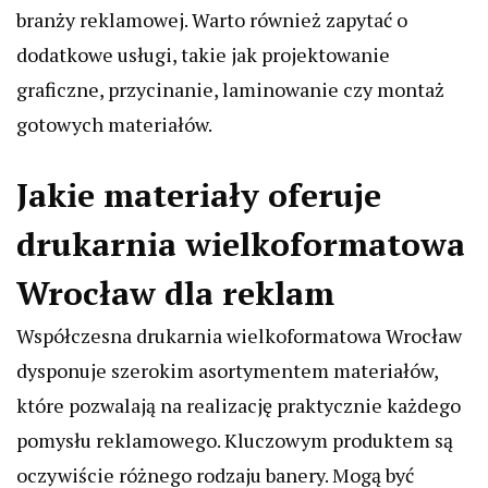
branży reklamowej. Warto również zapytać o
dodatkowe usługi, takie jak projektowanie
graficzne, przycinanie, laminowanie czy montaż
gotowych materiałów.
Jakie materiały oferuje
drukarnia wielkoformatowa
Wrocław dla reklam
Współczesna drukarnia wielkoformatowa Wrocław
dysponuje szerokim asortymentem materiałów,
które pozwalają na realizację praktycznie każdego
pomysłu reklamowego. Kluczowym produktem są
oczywiście różnego rodzaju banery. Mogą być