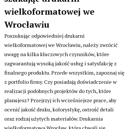
wielkoformatowej we
Wrocławiu
Poszukując odpowiedniej drukarni
wielkoformatowej we Wrocławiu, należy zwrócić
uwagę na kilka kluczowych czynników, które
zagwarantują wysoką jakość usług i satysfakcję z
finalnego produktu. Przede wszystkim, zapoznaj się
z portfolio firmy. Czy posiadają doświadczenie w
realizacji podobnych projektów do tych, które
planujesz? Przejrzyj ich wcześniejsze prace, aby
ocenić jakość druku, kolorystykę, ostrość detali
oraz rodzaj użytych materiałów. Drukarnia
wielkoformatowa Wrocław, która chwali się