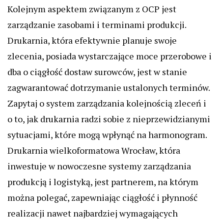
Kolejnym aspektem związanym z OCP jest
zarządzanie zasobami i terminami produkcji.
Drukarnia, która efektywnie planuje swoje
zlecenia, posiada wystarczające moce przerobowe i
dba o ciągłość dostaw surowców, jest w stanie
zagwarantować dotrzymanie ustalonych terminów.
Zapytaj o system zarządzania kolejnością zleceń i
o to, jak drukarnia radzi sobie z nieprzewidzianymi
sytuacjami, które mogą wpłynąć na harmonogram.
Drukarnia wielkoformatowa Wrocław, która
inwestuje w nowoczesne systemy zarządzania
produkcją i logistyką, jest partnerem, na którym
można polegać, zapewniając ciągłość i płynność
realizacji nawet najbardziej wymagających