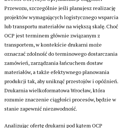
Przewozu, szczególnie jeśli planujesz realizację
projektów wymagających logistycznego wsparcia
lub transportu materiałów na większą skalę. Choć
OCP jest terminem głównie związanym z
transportem, w kontekście drukarni może
oznaczać zdolność do terminowego dostarczania
zamówień, zarządzania łańcuchem dostaw
materiałów, a także efektywnego planowania
produkcji tak, aby uniknąć przestojów i opóźnień.
Drukarnia wielkoformatowa Wrocław, która
rozumie znaczenie ciągłości procesów, będzie w
stanie zapewnić niezawodność.
Analizując ofertę drukarni pod kątem OCP