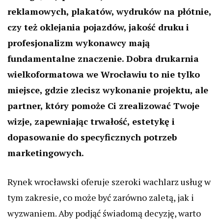
reklamowych, plakatów, wydruków na płótnie,
czy też oklejania pojazdów, jakość druku i
profesjonalizm wykonawcy mają
fundamentalne znaczenie. Dobra drukarnia
wielkoformatowa we Wrocławiu to nie tylko
miejsce, gdzie zlecisz wykonanie projektu, ale
partner, który pomoże Ci zrealizować Twoje
wizje, zapewniając trwałość, estetykę i
dopasowanie do specyficznych potrzeb
marketingowych.
Rynek wrocławski oferuje szeroki wachlarz usług w
tym zakresie, co może być zarówno zaletą, jak i
wyzwaniem. Aby podjąć świadomą decyzję, warto