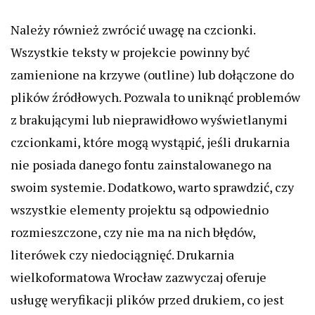
Należy również zwrócić uwagę na czcionki.
Wszystkie teksty w projekcie powinny być
zamienione na krzywe (outline) lub dołączone do
plików źródłowych. Pozwala to uniknąć problemów
z brakującymi lub nieprawidłowo wyświetlanymi
czcionkami, które mogą wystąpić, jeśli drukarnia
nie posiada danego fontu zainstalowanego na
swoim systemie. Dodatkowo, warto sprawdzić, czy
wszystkie elementy projektu są odpowiednio
rozmieszczone, czy nie ma na nich błędów,
literówek czy niedociągnięć. Drukarnia
wielkoformatowa Wrocław zazwyczaj oferuje
usługę weryfikacji plików przed drukiem, co jest