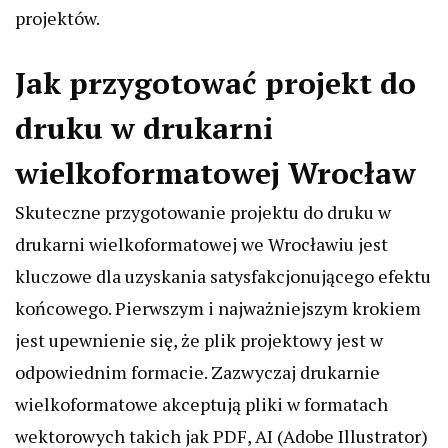
projektów.
Jak przygotować projekt do
druku w drukarni
wielkoformatowej Wrocław
Skuteczne przygotowanie projektu do druku w
drukarni wielkoformatowej we Wrocławiu jest
kluczowe dla uzyskania satysfakcjonującego efektu
końcowego. Pierwszym i najważniejszym krokiem
jest upewnienie się, że plik projektowy jest w
odpowiednim formacie. Zazwyczaj drukarnie
wielkoformatowe akceptują pliki w formatach
wektorowych takich jak PDF, AI (Adobe Illustrator)