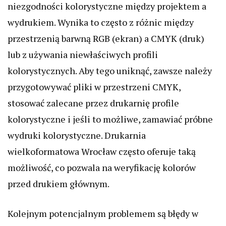
niezgodności kolorystyczne między projektem a
wydrukiem. Wynika to często z różnic między
przestrzenią barwną RGB (ekran) a CMYK (druk)
lub z używania niewłaściwych profili
kolorystycznych. Aby tego uniknąć, zawsze należy
przygotowywać pliki w przestrzeni CMYK,
stosować zalecane przez drukarnię profile
kolorystyczne i jeśli to możliwe, zamawiać próbne
wydruki kolorystyczne. Drukarnia
wielkoformatowa Wrocław często oferuje taką
możliwość, co pozwala na weryfikację kolorów
przed drukiem głównym.
Kolejnym potencjalnym problemem są błędy w