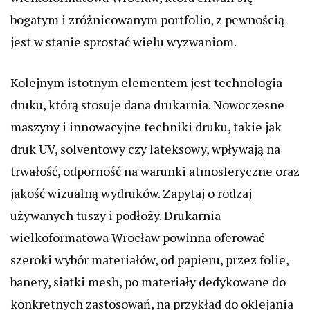
bogatym i zróżnicowanym portfolio, z pewnością
jest w stanie sprostać wielu wyzwaniom.
Kolejnym istotnym elementem jest technologia
druku, którą stosuje dana drukarnia. Nowoczesne
maszyny i innowacyjne techniki druku, takie jak
druk UV, solventowy czy lateksowy, wpływają na
trwałość, odporność na warunki atmosferyczne oraz
jakość wizualną wydruków. Zapytaj o rodzaj
używanych tuszy i podłoży. Drukarnia
wielkoformatowa Wrocław powinna oferować
szeroki wybór materiałów, od papieru, przez folie,
banery, siatki mesh, po materiały dedykowane do
konkretnych zastosowań, na przykład do oklejania