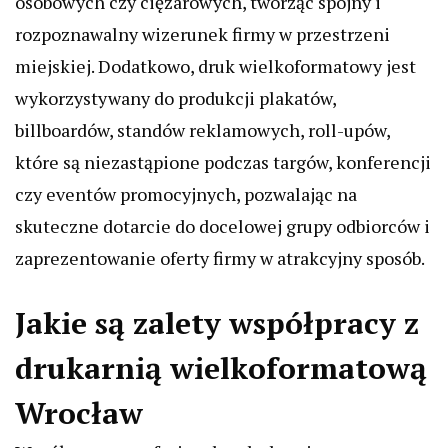
osobowych czy ciężarowych, tworząc spójny i
rozpoznawalny wizerunek firmy w przestrzeni
miejskiej. Dodatkowo, druk wielkoformatowy jest
wykorzystywany do produkcji plakatów,
billboardów, standów reklamowych, roll-upów,
które są niezastąpione podczas targów, konferencji
czy eventów promocyjnych, pozwalając na
skuteczne dotarcie do docelowej grupy odbiorców i
zaprezentowanie oferty firmy w atrakcyjny sposób.
Jakie są zalety współpracy z
drukarnią wielkoformatową
Wrocław