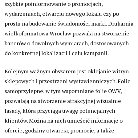
szybkie poinformowanie o promocjach,
wydarzeniach, otwarciu nowego lokalu czy po
prostu na budowanie świadomości marki. Drukarnia
wielkoformatowa Wrocław pozwala na stworzenie
banerów o dowolnych wymiarach, dostosowanych
do konkretnej lokalizacji i celu kampanii.
Kolejnym ważnym obszarem jest oklejanie witryn
sklepowych i przestrzeni wystawienniczych. Folie
samoprzylepne, w tym wspomniane folie OWV,
pozwalają na stworzenie atrakcyjnej wizualnie
fasady, która przyciąga uwagę potencjalnych
klientów. Można na nich umieścić informacje o
ofercie, godziny otwarcia, promocje, a także