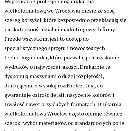
Współpraca z profesjonalną drukarnią
wielkoformatową we Wrocławiu niesie ze sobą
szereg korzyści, które bezpośrednio przekładają się
na skuteczność działań marketingowych firmy.
Przede wszystkim, jest to dostęp do
specjalistycznego sprzętu i nowoczesnych
technologii druku, które pozwalają na uzyskanie
wydruków o najwyższej jakości. Drukarnie te
dysponują maszynami o dużej rozpiętości,
drukującymi z wysoką rozdzielczością, co
gwarantuje ostrość detali, nasycenie kolorów i
trwałość nawet przy dużych formatach. Drukarnia
wielkoformatowa Wrocław często oferuje również
szeroki wybór materiałów, od standardowych po te