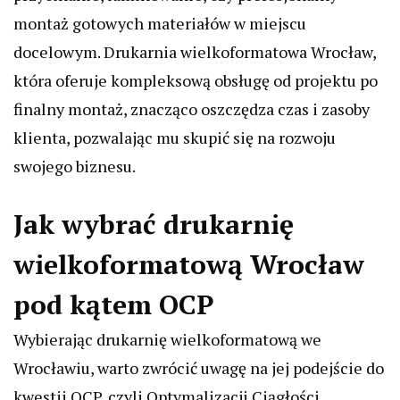
montaż gotowych materiałów w miejscu
docelowym. Drukarnia wielkoformatowa Wrocław,
która oferuje kompleksową obsługę od projektu po
finalny montaż, znacząco oszczędza czas i zasoby
klienta, pozwalając mu skupić się na rozwoju
swojego biznesu.
Jak wybrać drukarnię
wielkoformatową Wrocław
pod kątem OCP
Wybierając drukarnię wielkoformatową we
Wrocławiu, warto zwrócić uwagę na jej podejście do
kwestii OCP, czyli Optymalizacji Ciągłości