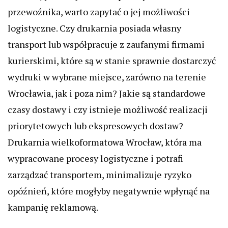
przewoźnika, warto zapytać o jej możliwości
logistyczne. Czy drukarnia posiada własny
transport lub współpracuje z zaufanymi firmami
kurierskimi, które są w stanie sprawnie dostarczyć
wydruki w wybrane miejsce, zarówno na terenie
Wrocławia, jak i poza nim? Jakie są standardowe
czasy dostawy i czy istnieje możliwość realizacji
priorytetowych lub ekspresowych dostaw?
Drukarnia wielkoformatowa Wrocław, która ma
wypracowane procesy logistyczne i potrafi
zarządzać transportem, minimalizuje ryzyko
opóźnień, które mogłyby negatywnie wpłynąć na
kampanię reklamową.