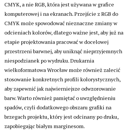
CMYK, a nie RGB, która jest używana w grafice
komputerowej i na ekranach. Przejście z RGB do
CMYK może spowodować nieznaczne zmiany w
odcieniach kolorów, dlatego ważne jest, aby już na
etapie projektowania pracować w docelowej
przestrzeni barwnej, aby uniknąć nieprzyjemnych
niespodzianek po wydruku. Drukarnia
wielkoformatowa Wrocław może również zalecić
stosowanie konkretnych profili kolorystycznych,
aby zapewnić jak najwierniejsze odwzorowanie
barw. Warto również pamiętać o uwzględnieniu
spadów, czyli dodatkowego obszaru grafiki na
brzegach projektu, który jest odcinany po druku,
zapobiegając białym marginesom.