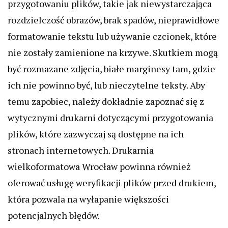
przygotowaniu plików, takie jak niewystarczająca
rozdzielczość obrazów, brak spadów, nieprawidłowe
formatowanie tekstu lub używanie czcionek, które
nie zostały zamienione na krzywe. Skutkiem mogą
być rozmazane zdjęcia, białe marginesy tam, gdzie
ich nie powinno być, lub nieczytelne teksty. Aby
temu zapobiec, należy dokładnie zapoznać się z
wytycznymi drukarni dotyczącymi przygotowania
plików, które zazwyczaj są dostępne na ich
stronach internetowych. Drukarnia
wielkoformatowa Wrocław powinna również
oferować usługę weryfikacji plików przed drukiem,
która pozwala na wyłapanie większości
potencjalnych błędów.