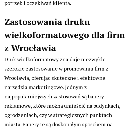
potrzeb i oczekiwań klienta.
Zastosowania druku
wielkoformatowego dla firm
z Wrocławia
Druk wielkoformatowy znajduje niezwykle
szerokie zastosowanie w promowaniu firm z
Wrocławia, oferując skuteczne i efektowne
narzędzia marketingowe. Jednym z
najpopularniejszych zastosowań są banery
reklamowe, które można umieścić na budynkach,
ogrodzeniach, czy w strategicznych punktach
miasta. Banery te są doskonałym sposobem na