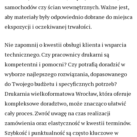
samochodów czy ścian wewnętrznych. Ważne jest,
aby materiały były odpowiednio dobrane do miejsca
ekspozycji i oczekiwanej trwałości.
Nie zapomnij o kwestii obsługi klienta i wsparcia
technicznego. Czy pracownicy drukarni są
kompetentni i pomocni? Czy potrafią doradzić w
wyborze najlepszego rozwiązania, dopasowanego
do Twojego budżetu i specyficznych potrzeb?
Drukarnia wielkoformatowa Wrocław, która oferuje
kompleksowe doradztwo, może znacząco ułatwić
cały proces. Zwróć uwagę na czas realizacji
zamówienia oraz elastyczność w kwestii terminów.
Szybkość i punktualność są często kluczowe w