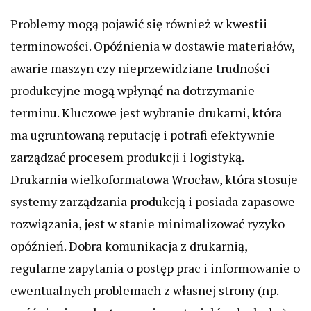
Problemy mogą pojawić się również w kwestii
terminowości. Opóźnienia w dostawie materiałów,
awarie maszyn czy nieprzewidziane trudności
produkcyjne mogą wpłynąć na dotrzymanie
terminu. Kluczowe jest wybranie drukarni, która
ma ugruntowaną reputację i potrafi efektywnie
zarządzać procesem produkcji i logistyką.
Drukarnia wielkoformatowa Wrocław, która stosuje
systemy zarządzania produkcją i posiada zapasowe
rozwiązania, jest w stanie minimalizować ryzyko
opóźnień. Dobra komunikacja z drukarnią,
regularne zapytania o postęp prac i informowanie o
ewentualnych problemach z własnej strony (np.