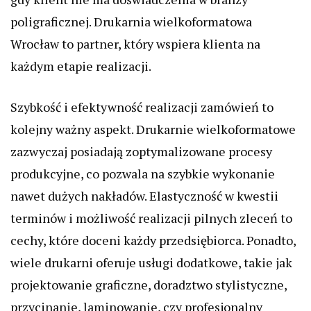
poligraficznej. Drukarnia wielkoformatowa
Wrocław to partner, który wspiera klienta na
każdym etapie realizacji.
Szybkość i efektywność realizacji zamówień to
kolejny ważny aspekt. Drukarnie wielkoformatowe
zazwyczaj posiadają zoptymalizowane procesy
produkcyjne, co pozwala na szybkie wykonanie
nawet dużych nakładów. Elastyczność w kwestii
terminów i możliwość realizacji pilnych zleceń to
cechy, które doceni każdy przedsiębiorca. Ponadto,
wiele drukarni oferuje usługi dodatkowe, takie jak
projektowanie graficzne, doradztwo stylistyczne,
przycinanie, laminowanie, czy profesjonalny