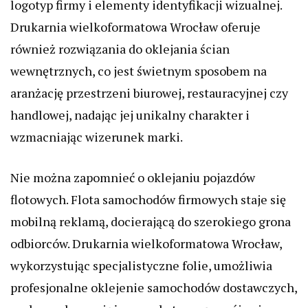
logotyp firmy i elementy identyfikacji wizualnej.
Drukarnia wielkoformatowa Wrocław oferuje
również rozwiązania do oklejania ścian
wewnętrznych, co jest świetnym sposobem na
aranżację przestrzeni biurowej, restauracyjnej czy
handlowej, nadając jej unikalny charakter i
wzmacniając wizerunek marki.
Nie można zapomnieć o oklejaniu pojazdów
flotowych. Flota samochodów firmowych staje się
mobilną reklamą, docierającą do szerokiego grona
odbiorców. Drukarnia wielkoformatowa Wrocław,
wykorzystując specjalistyczne folie, umożliwia
profesjonalne oklejenie samochodów dostawczych,