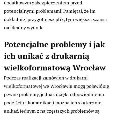
dodatkowym zabezpieczeniem przed
potencjalnymi problemami. Pamiętaj, że im
dokładniej przygotujesz plik, tym większa szansa
na idealny wydruk.
Potencjalne problemy i jak
ich unikać z drukarnią
wielkoformatową Wrocław
Podczas realizacji zamówień w drukarni
wielkoformatowej we Wrocławiu mogą pojawić się
pewne problemy, jednak dzięki odpowiedniemu
podejściu i komunikacji można ich skutecznie
unikać. Jednym z najczęstszych problemów są