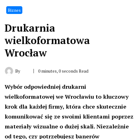
Biznes
Drukarnia
wielkoformatowa
Wrocław
By
0 minutes, 0 seconds Read
Wybór odpowiedniej drukarni
wielkoformatowej we Wrocławiu to kluczowy
krok dla każdej firmy, która chce skutecznie
komunikować się ze swoimi klientami poprzez
materiały wizualne o dużej skali. Niezależnie
od tego, czy potrzebujesz banerów