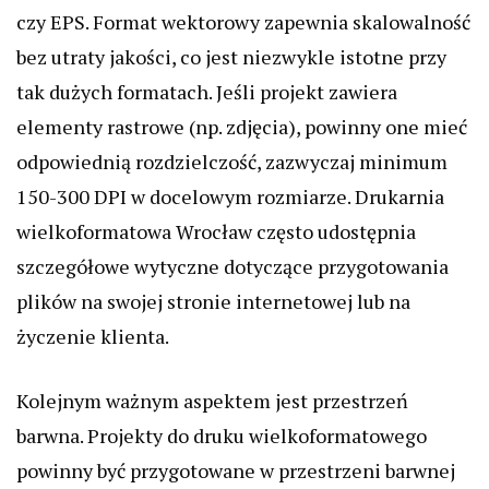
czy EPS. Format wektorowy zapewnia skalowalność
bez utraty jakości, co jest niezwykle istotne przy
tak dużych formatach. Jeśli projekt zawiera
elementy rastrowe (np. zdjęcia), powinny one mieć
odpowiednią rozdzielczość, zazwyczaj minimum
150-300 DPI w docelowym rozmiarze. Drukarnia
wielkoformatowa Wrocław często udostępnia
szczegółowe wytyczne dotyczące przygotowania
plików na swojej stronie internetowej lub na
życzenie klienta.
Kolejnym ważnym aspektem jest przestrzeń
barwna. Projekty do druku wielkoformatowego
powinny być przygotowane w przestrzeni barwnej