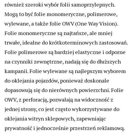
również szeroki wybór folii samoprzylepnych.
Mogą to być folie monomeryczne, polimerowe,
wylewane, a także folie OWV (One Way Vision).
Folie monomeryczne są najtańsze, ale mniej
trwałe, idealne do krótkoterminowych zastosowań.
Folie polimerowe są bardziej elastyczne i odporne
na czynniki zewnętrzne, nadają się do dłuższych
kampanii. Folie wylewane są najlepszym wyborem
do oklejania pojazdów, ponieważ doskonale
dopasowują się do nierównych powierzchni. Folie
OWV, z perforacją, pozwalają na widoczność z
jednej strony, co jest często wykorzystywane do
oklejania witryn sklepowych, zapewniając
prywatność i jednocześnie przestrzeń reklamową.