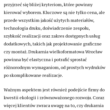
przyjrzeć się bliżej kryteriom, które powinny
kierować wyborem. Kluczowe są nie tylko cena, ale
przede wszystkim jakość użytych materiałów,
technologia druku, doświadczenie zespołu,
szybkość realizacji oraz zakres dostępnych usług
dodatkowych, takich jak projektowanie graficzne
czy montaż. Drukarnia wielkoformatowa Wrocław
powinna być elastyczna i potrafić sprostać
różnorodnym wymaganiom, od prostych wydruków
po skomplikowane realizacje.
Ważnym aspektem jest również podejście firmy do
kwestii ekologii i zrównoważonego rozwoju. Coraz
więcej klientów zwraca uwagę na to, czy drukarnia