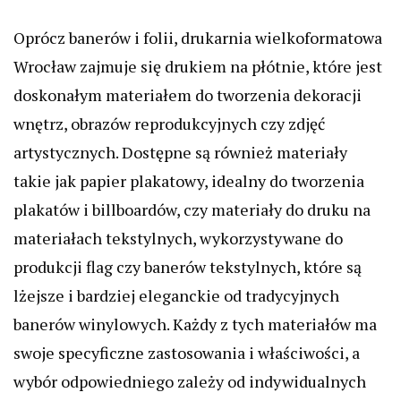
Oprócz banerów i folii, drukarnia wielkoformatowa
Wrocław zajmuje się drukiem na płótnie, które jest
doskonałym materiałem do tworzenia dekoracji
wnętrz, obrazów reprodukcyjnych czy zdjęć
artystycznych. Dostępne są również materiały
takie jak papier plakatowy, idealny do tworzenia
plakatów i billboardów, czy materiały do druku na
materiałach tekstylnych, wykorzystywane do
produkcji flag czy banerów tekstylnych, które są
lżejsze i bardziej eleganckie od tradycyjnych
banerów winylowych. Każdy z tych materiałów ma
swoje specyficzne zastosowania i właściwości, a
wybór odpowiedniego zależy od indywidualnych