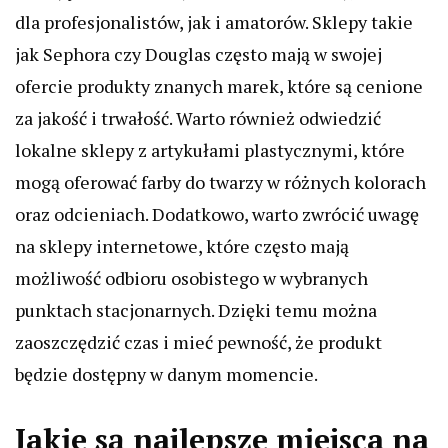
dla profesjonalistów, jak i amatorów. Sklepy takie
jak Sephora czy Douglas często mają w swojej
ofercie produkty znanych marek, które są cenione
za jakość i trwałość. Warto również odwiedzić
lokalne sklepy z artykułami plastycznymi, które
mogą oferować farby do twarzy w różnych kolorach
oraz odcieniach. Dodatkowo, warto zwrócić uwagę
na sklepy internetowe, które często mają
możliwość odbioru osobistego w wybranych
punktach stacjonarnych. Dzięki temu można
zaoszczędzić czas i mieć pewność, że produkt
będzie dostępny w danym momencie.
Jakie są najlepsze miejsca na