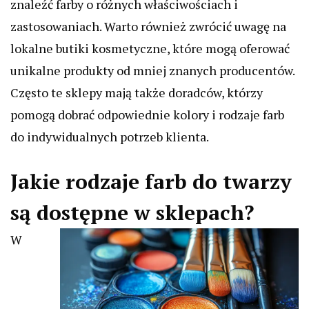
znaleźć farby o różnych właściwościach i
zastosowaniach. Warto również zwrócić uwagę na
lokalne butiki kosmetyczne, które mogą oferować
unikalne produkty od mniej znanych producentów.
Często te sklepy mają także doradców, którzy
pomogą dobrać odpowiednie kolory i rodzaje farb
do indywidualnych potrzeb klienta.
Jakie rodzaje farb do twarzy
są dostępne w sklepach?
W