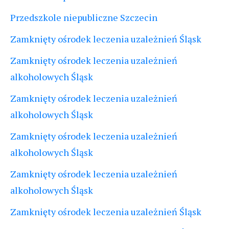
Przedszkole niepubliczne Szczecin
Zamknięty ośrodek leczenia uzależnień Śląsk
Zamknięty ośrodek leczenia uzależnień
alkoholowych Śląsk
Zamknięty ośrodek leczenia uzależnień
alkoholowych Śląsk
Zamknięty ośrodek leczenia uzależnień
alkoholowych Śląsk
Zamknięty ośrodek leczenia uzależnień
alkoholowych Śląsk
Zamknięty ośrodek leczenia uzależnień Śląsk