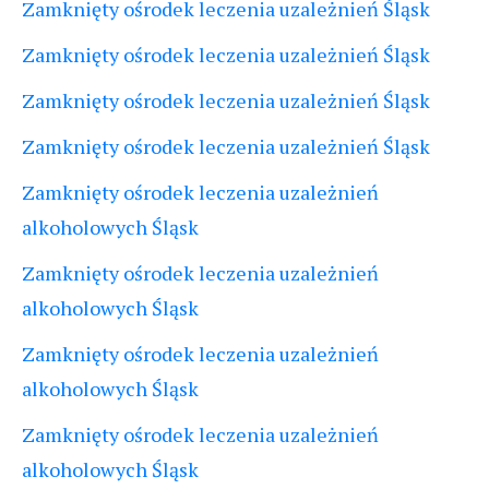
Zamknięty ośrodek leczenia uzależnień Śląsk
Zamknięty ośrodek leczenia uzależnień Śląsk
Zamknięty ośrodek leczenia uzależnień Śląsk
Zamknięty ośrodek leczenia uzależnień Śląsk
Zamknięty ośrodek leczenia uzależnień
alkoholowych Śląsk
Zamknięty ośrodek leczenia uzależnień
alkoholowych Śląsk
Zamknięty ośrodek leczenia uzależnień
alkoholowych Śląsk
Zamknięty ośrodek leczenia uzależnień
alkoholowych Śląsk