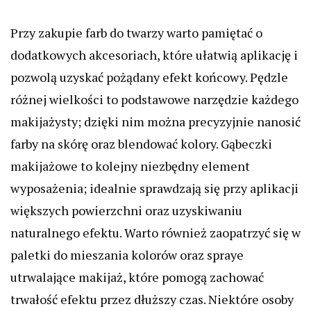
Przy zakupie farb do twarzy warto pamiętać o
dodatkowych akcesoriach, które ułatwią aplikację i
pozwolą uzyskać pożądany efekt końcowy. Pędzle
różnej wielkości to podstawowe narzędzie każdego
makijażysty; dzięki nim można precyzyjnie nanosić
farby na skórę oraz blendować kolory. Gąbeczki
makijażowe to kolejny niezbędny element
wyposażenia; idealnie sprawdzają się przy aplikacji
większych powierzchni oraz uzyskiwaniu
naturalnego efektu. Warto również zaopatrzyć się w
paletki do mieszania kolorów oraz spraye
utrwalające makijaż, które pomogą zachować
trwałość efektu przez dłuższy czas. Niektóre osoby