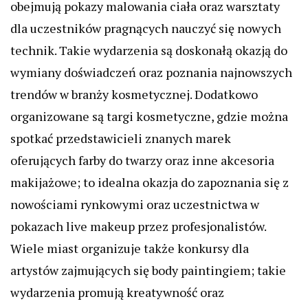
obejmują pokazy malowania ciała oraz warsztaty
dla uczestników pragnących nauczyć się nowych
technik. Takie wydarzenia są doskonałą okazją do
wymiany doświadczeń oraz poznania najnowszych
trendów w branży kosmetycznej. Dodatkowo
organizowane są targi kosmetyczne, gdzie można
spotkać przedstawicieli znanych marek
oferujących farby do twarzy oraz inne akcesoria
makijażowe; to idealna okazja do zapoznania się z
nowościami rynkowymi oraz uczestnictwa w
pokazach live makeup przez profesjonalistów.
Wiele miast organizuje także konkursy dla
artystów zajmujących się body paintingiem; takie
wydarzenia promują kreatywność oraz