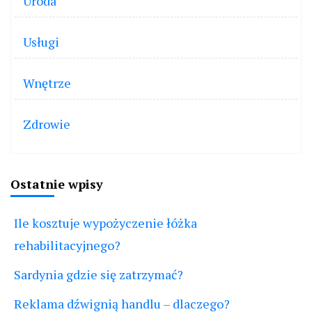
Uroda
Usługi
Wnętrze
Zdrowie
Ostatnie wpisy
Ile kosztuje wypożyczenie łóżka
rehabilitacyjnego?
Sardynia gdzie się zatrzymać?
Reklama dźwignią handlu – dlaczego?