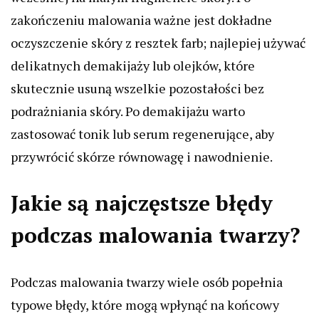
zakończeniu malowania ważne jest dokładne
oczyszczenie skóry z resztek farb; najlepiej używać
delikatnych demakijaży lub olejków, które
skutecznie usuną wszelkie pozostałości bez
podrażniania skóry. Po demakijażu warto
zastosować tonik lub serum regenerujące, aby
przywrócić skórze równowagę i nawodnienie.
Jakie są najczęstsze błędy
podczas malowania twarzy?
Podczas malowania twarzy wiele osób popełnia
typowe błędy, które mogą wpłynąć na końcowy