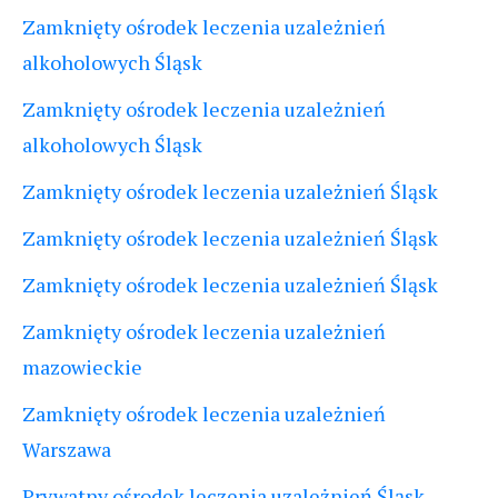
Zamknięty ośrodek leczenia uzależnień
alkoholowych Śląsk
Zamknięty ośrodek leczenia uzależnień
alkoholowych Śląsk
Zamknięty ośrodek leczenia uzależnień Śląsk
Zamknięty ośrodek leczenia uzależnień Śląsk
Zamknięty ośrodek leczenia uzależnień Śląsk
Zamknięty ośrodek leczenia uzależnień
mazowieckie
Zamknięty ośrodek leczenia uzależnień
Warszawa
Prywatny ośrodek leczenia uzależnień Śląsk