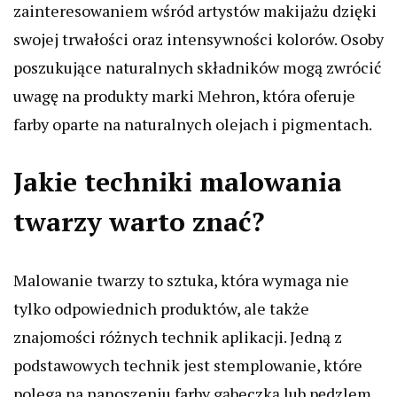
zainteresowaniem wśród artystów makijażu dzięki
swojej trwałości oraz intensywności kolorów. Osoby
poszukujące naturalnych składników mogą zwrócić
uwagę na produkty marki Mehron, która oferuje
farby oparte na naturalnych olejach i pigmentach.
Jakie techniki malowania
twarzy warto znać?
Malowanie twarzy to sztuka, która wymaga nie
tylko odpowiednich produktów, ale także
znajomości różnych technik aplikacji. Jedną z
podstawowych technik jest stemplowanie, które
polega na nanoszeniu farby gąbeczką lub pędzlem