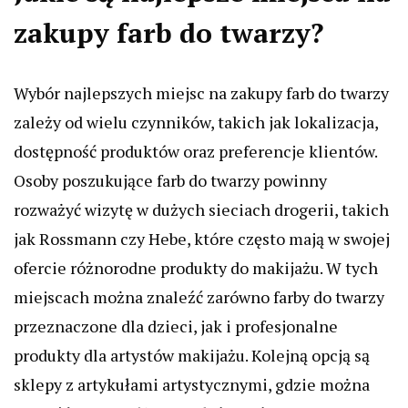
zakupy farb do twarzy?
Wybór najlepszych miejsc na zakupy farb do twarzy
zależy od wielu czynników, takich jak lokalizacja,
dostępność produktów oraz preferencje klientów.
Osoby poszukujące farb do twarzy powinny
rozważyć wizytę w dużych sieciach drogerii, takich
jak Rossmann czy Hebe, które często mają w swojej
ofercie różnorodne produkty do makijażu. W tych
miejscach można znaleźć zarówno farby do twarzy
przeznaczone dla dzieci, jak i profesjonalne
produkty dla artystów makijażu. Kolejną opcją są
sklepy z artykułami artystycznymi, gdzie można