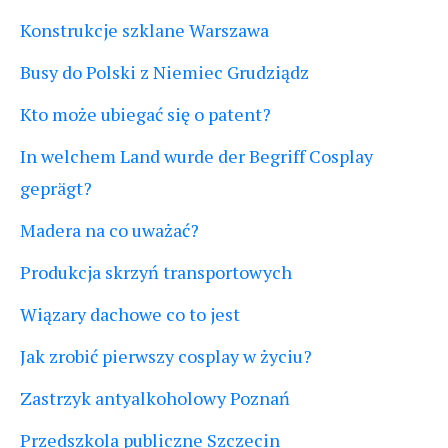
Konstrukcje szklane Warszawa
Busy do Polski z Niemiec Grudziądz
Kto może ubiegać się o patent?
In welchem Land wurde der Begriff Cosplay
geprägt?
Madera na co uważać?
Produkcja skrzyń transportowych
Wiązary dachowe co to jest
Jak zrobić pierwszy cosplay w życiu?
Zastrzyk antyalkoholowy Poznań
Przedszkola publiczne Szczecin