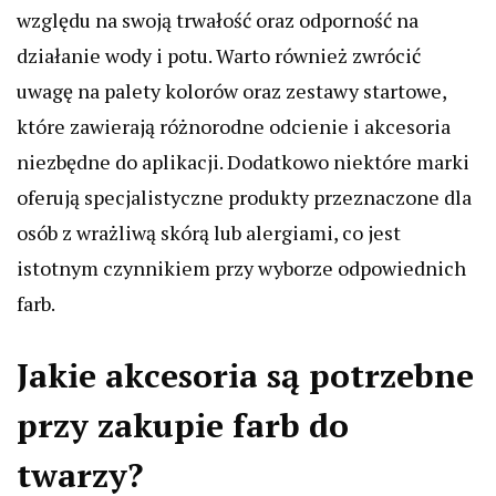
względu na swoją trwałość oraz odporność na
działanie wody i potu. Warto również zwrócić
uwagę na palety kolorów oraz zestawy startowe,
które zawierają różnorodne odcienie i akcesoria
niezbędne do aplikacji. Dodatkowo niektóre marki
oferują specjalistyczne produkty przeznaczone dla
osób z wrażliwą skórą lub alergiami, co jest
istotnym czynnikiem przy wyborze odpowiednich
farb.
Jakie akcesoria są potrzebne
przy zakupie farb do
twarzy?