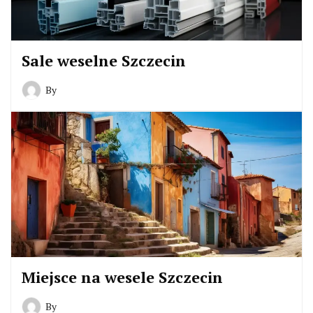
Sale weselne Szczecin
By
Miejsce na wesele Szczecin
By