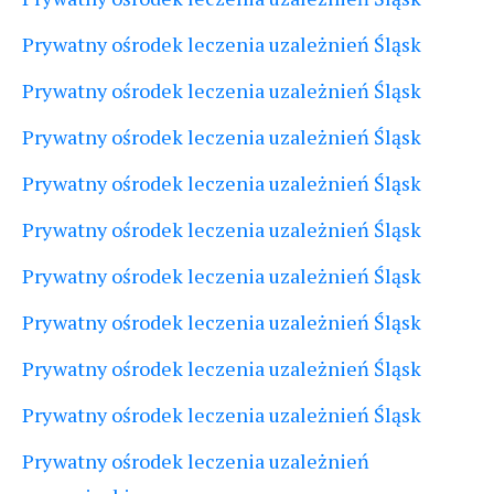
Prywatny ośrodek leczenia uzależnień Śląsk
Prywatny ośrodek leczenia uzależnień Śląsk
Prywatny ośrodek leczenia uzależnień Śląsk
Prywatny ośrodek leczenia uzależnień Śląsk
Prywatny ośrodek leczenia uzależnień Śląsk
Prywatny ośrodek leczenia uzależnień Śląsk
Prywatny ośrodek leczenia uzależnień Śląsk
Prywatny ośrodek leczenia uzależnień Śląsk
Prywatny ośrodek leczenia uzależnień Śląsk
Prywatny ośrodek leczenia uzależnień