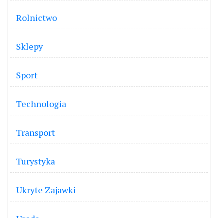
Rolnictwo
Sklepy
Sport
Technologia
Transport
Turystyka
Ukryte Zajawki