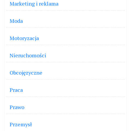
Marketing i reklama
Moda
Motoryzacja
Nieruchomości
Obcojęzyczne
Praca
Prawo
Przemysł