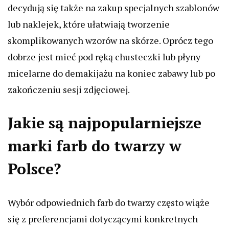
decydują się także na zakup specjalnych szablonów
lub naklejek, które ułatwiają tworzenie
skomplikowanych wzorów na skórze. Oprócz tego
dobrze jest mieć pod ręką chusteczki lub płyny
micelarne do demakijażu na koniec zabawy lub po
zakończeniu sesji zdjęciowej.
Jakie są najpopularniejsze
marki farb do twarzy w
Polsce?
Wybór odpowiednich farb do twarzy często wiąże
się z preferencjami dotyczącymi konkretnych