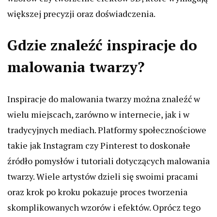
większej precyzji oraz doświadczenia.
Gdzie znaleźć inspiracje do
malowania twarzy?
Inspiracje do malowania twarzy można znaleźć w
wielu miejscach, zarówno w internecie, jak i w
tradycyjnych mediach. Platformy społecznościowe
takie jak Instagram czy Pinterest to doskonałe
źródło pomysłów i tutoriali dotyczących malowania
twarzy. Wiele artystów dzieli się swoimi pracami
oraz krok po kroku pokazuje proces tworzenia
skomplikowanych wzorów i efektów. Oprócz tego