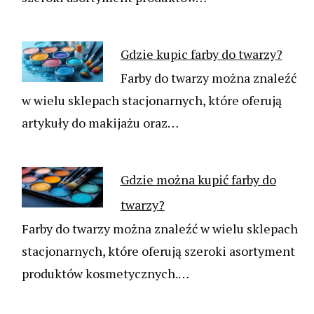
Gdzie kupic farby do twarzy?
Farby do twarzy można znaleźć
w wielu sklepach stacjonarnych, które oferują
artykuły do makijażu oraz…
Gdzie można kupić farby do
twarzy?
Farby do twarzy można znaleźć w wielu sklepach
stacjonarnych, które oferują szeroki asortyment
produktów kosmetycznych.…