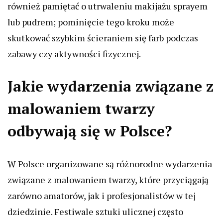
również pamiętać o utrwaleniu makijażu sprayem
lub pudrem; pominięcie tego kroku może
skutkować szybkim ścieraniem się farb podczas
zabawy czy aktywności fizycznej.
Jakie wydarzenia związane z
malowaniem twarzy
odbywają się w Polsce?
W Polsce organizowane są różnorodne wydarzenia
związane z malowaniem twarzy, które przyciągają
zarówno amatorów, jak i profesjonalistów w tej
dziedzinie. Festiwale sztuki ulicznej często