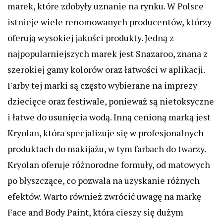
marek, które zdobyły uznanie na rynku. W Polsce
istnieje wiele renomowanych producentów, którzy
oferują wysokiej jakości produkty. Jedną z
najpopularniejszych marek jest Snazaroo, znana z
szerokiej gamy kolorów oraz łatwości w aplikacji.
Farby tej marki są często wybierane na imprezy
dziecięce oraz festiwale, ponieważ są nietoksyczne
i łatwe do usunięcia wodą. Inną cenioną marką jest
Kryolan, która specjalizuje się w profesjonalnych
produktach do makijażu, w tym farbach do twarzy.
Kryolan oferuje różnorodne formuły, od matowych
po błyszczące, co pozwala na uzyskanie różnych
efektów. Warto również zwrócić uwagę na markę
Face and Body Paint, która cieszy się dużym