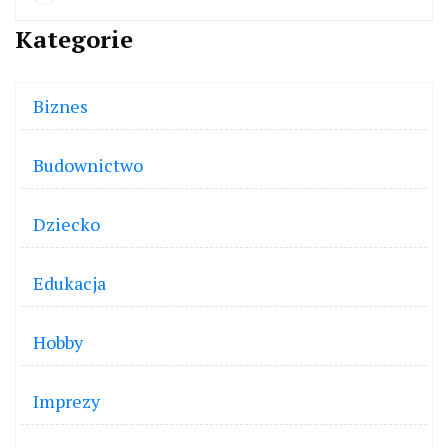
Kategorie
Biznes
Budownictwo
Dziecko
Edukacja
Hobby
Imprezy