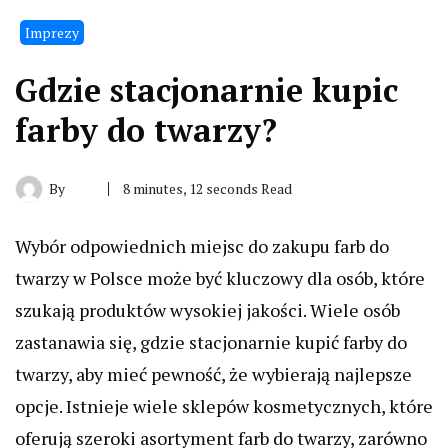
Imprezy
Gdzie stacjonarnie kupic
farby do twarzy?
By
8 minutes, 12 seconds Read
Wybór odpowiednich miejsc do zakupu farb do
twarzy w Polsce może być kluczowy dla osób, które
szukają produktów wysokiej jakości. Wiele osób
zastanawia się, gdzie stacjonarnie kupić farby do
twarzy, aby mieć pewność, że wybierają najlepsze
opcje. Istnieje wiele sklepów kosmetycznych, które
oferują szeroki asortyment farb do twarzy, zarówno