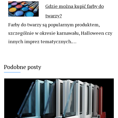
Gdzie można kupić farby do
twarzy?
Farby do twarzy są popularnym produktem,
szczególnie w okresie karnawału, Halloween czy
innych imprez tematycznych.…
Podobne posty