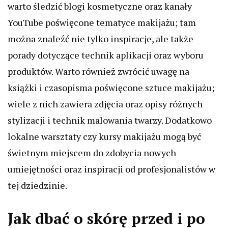
warto śledzić blogi kosmetyczne oraz kanały
YouTube poświęcone tematyce makijażu; tam
można znaleźć nie tylko inspiracje, ale także
porady dotyczące technik aplikacji oraz wyboru
produktów. Warto również zwrócić uwagę na
książki i czasopisma poświęcone sztuce makijażu;
wiele z nich zawiera zdjęcia oraz opisy różnych
stylizacji i technik malowania twarzy. Dodatkowo
lokalne warsztaty czy kursy makijażu mogą być
świetnym miejscem do zdobycia nowych
umiejętności oraz inspiracji od profesjonalistów w
tej dziedzinie.
Jak dbać o skórę przed i po