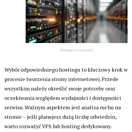
Hosting co oznacza?
Wybór odpowiedniego hostingu to kluczowy krok w
procesie tworzenia strony internetowej. Przede
wszystkim należy określić swoje potrzeby oraz
oczekiwania względem wydajności i dostępności
serwisu. Ważnym aspektem jest analiza ruchu na
stronie – jeśli planujesz dużą liczbę odwiedzin,
warto rozważyć VPS lub hosting dedykowany.