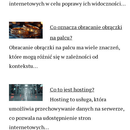
internetowych w celu poprawy ich widoczności…
Co oznacza obracanie obrączki
na palcu?
Obracanie obrączki na palcu ma wiele znaczeń,
które mogą różnić się w zależności od
kontekstu…
Co to jest hosting?
Hosting to usługa, która
umożliwia przechowywanie danych na serwerze,
co pozwala na udostępnienie stron
internetowych…