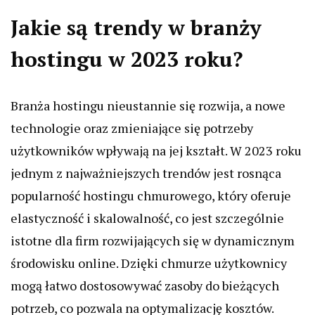
Jakie są trendy w branży
hostingu w 2023 roku?
Branża hostingu nieustannie się rozwija, a nowe
technologie oraz zmieniające się potrzeby
użytkowników wpływają na jej kształt. W 2023 roku
jednym z najważniejszych trendów jest rosnąca
popularność hostingu chmurowego, który oferuje
elastyczność i skalowalność, co jest szczególnie
istotne dla firm rozwijających się w dynamicznym
środowisku online. Dzięki chmurze użytkownicy
mogą łatwo dostosowywać zasoby do bieżących
potrzeb, co pozwala na optymalizację kosztów.