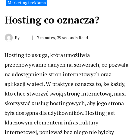
Marketing i reklama
Hosting co oznacza?
By
7 minutes, 39 seconds Read
Hosting to usługa, która umożliwia
przechowywanie danych na serwerach, co pozwala
na udostępnienie stron internetowych oraz
aplikacji w sieci. W praktyce oznacza to, że każdy,
kto chce stworzyć swoją stronę internetową, musi
skorzystać z usług hostingowych, aby jego strona
była dostępna dla użytkowników. Hosting jest
kluczowym elementem infrastruktury
internetowej, ponieważ bez niego nie byłoby