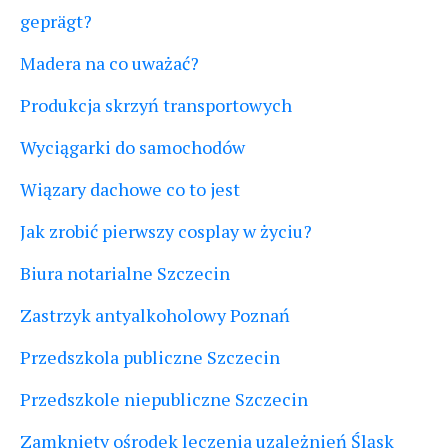
geprägt?
Madera na co uważać?
Produkcja skrzyń transportowych
Wyciągarki do samochodów
Wiązary dachowe co to jest
Jak zrobić pierwszy cosplay w życiu?
Biura notarialne Szczecin
Zastrzyk antyalkoholowy Poznań
Przedszkola publiczne Szczecin
Przedszkole niepubliczne Szczecin
Zamknięty ośrodek leczenia uzależnień Śląsk