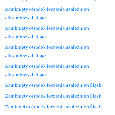
Zamknięty ośrodek leczenia uzależnień
alkoholowych Śląsk
Zamknięty ośrodek leczenia uzależnień
alkoholowych Śląsk
Zamknięty ośrodek leczenia uzależnień
alkoholowych Śląsk
Zamknięty ośrodek leczenia uzależnień
alkoholowych Śląsk
Zamknięty ośrodek leczenia uzależnień Śląsk
Zamknięty ośrodek leczenia uzależnień Śląsk
Zamknięty ośrodek leczenia uzależnień Śląsk