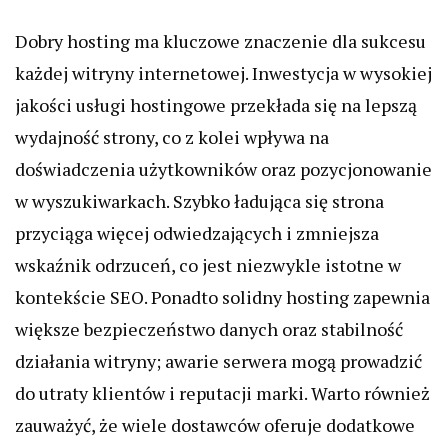
Dobry hosting ma kluczowe znaczenie dla sukcesu
każdej witryny internetowej. Inwestycja w wysokiej
jakości usługi hostingowe przekłada się na lepszą
wydajność strony, co z kolei wpływa na
doświadczenia użytkowników oraz pozycjonowanie
w wyszukiwarkach. Szybko ładująca się strona
przyciąga więcej odwiedzających i zmniejsza
wskaźnik odrzuceń, co jest niezwykle istotne w
kontekście SEO. Ponadto solidny hosting zapewnia
większe bezpieczeństwo danych oraz stabilność
działania witryny; awarie serwera mogą prowadzić
do utraty klientów i reputacji marki. Warto również
zauważyć, że wiele dostawców oferuje dodatkowe