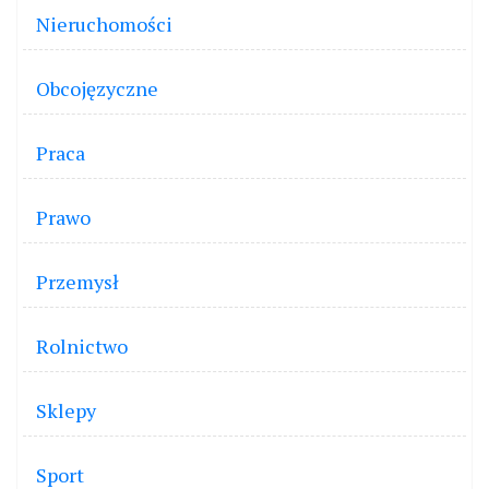
Nieruchomości
Obcojęzyczne
Praca
Prawo
Przemysł
Rolnictwo
Sklepy
Sport