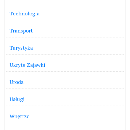
Technologia
Transport
Turystyka
Ukryte Zajawki
Uroda
Usługi
Wnętrze