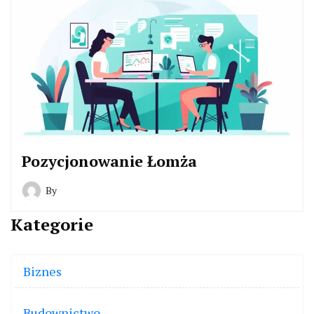
Pozycjonowanie Łomża
By
Kategorie
Biznes
Budownictwo