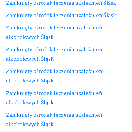
Zamknięty ośrodek leczenia uzależnień Śląsk
Zamknięty ośrodek leczenia uzależnień Śląsk
Zamknięty ośrodek leczenia uzależnień
alkoholowych Śląsk
Zamknięty ośrodek leczenia uzależnień
alkoholowych Śląsk
Zamknięty ośrodek leczenia uzależnień
alkoholowych Śląsk
Zamknięty ośrodek leczenia uzależnień
alkoholowych Śląsk
Zamknięty ośrodek leczenia uzależnień
alkoholowych Śląsk