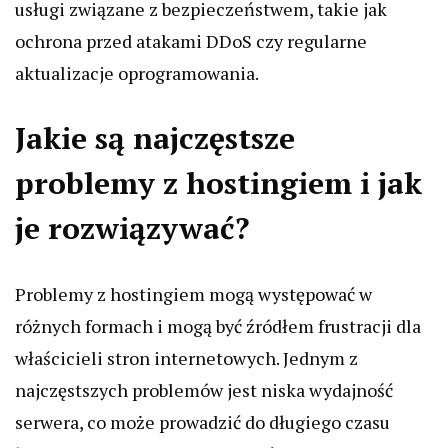
usługi związane z bezpieczeństwem, takie jak
ochrona przed atakami DDoS czy regularne
aktualizacje oprogramowania.
Jakie są najczęstsze
problemy z hostingiem i jak
je rozwiązywać?
Problemy z hostingiem mogą występować w
różnych formach i mogą być źródłem frustracji dla
właścicieli stron internetowych. Jednym z
najczęstszych problemów jest niska wydajność
serwera, co może prowadzić do długiego czasu