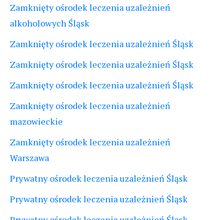
Zamknięty ośrodek leczenia uzależnień
alkoholowych Śląsk
Zamknięty ośrodek leczenia uzależnień Śląsk
Zamknięty ośrodek leczenia uzależnień Śląsk
Zamknięty ośrodek leczenia uzależnień Śląsk
Zamknięty ośrodek leczenia uzależnień
mazowieckie
Zamknięty ośrodek leczenia uzależnień
Warszawa
Prywatny ośrodek leczenia uzależnień Śląsk
Prywatny ośrodek leczenia uzależnień Śląsk
Prywatny ośrodek leczenia uzależnień Śląsk