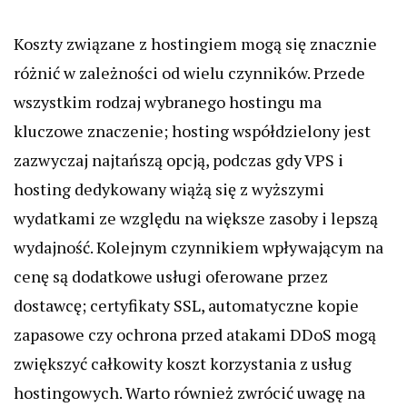
Koszty związane z hostingiem mogą się znacznie
różnić w zależności od wielu czynników. Przede
wszystkim rodzaj wybranego hostingu ma
kluczowe znaczenie; hosting współdzielony jest
zazwyczaj najtańszą opcją, podczas gdy VPS i
hosting dedykowany wiążą się z wyższymi
wydatkami ze względu na większe zasoby i lepszą
wydajność. Kolejnym czynnikiem wpływającym na
cenę są dodatkowe usługi oferowane przez
dostawcę; certyfikaty SSL, automatyczne kopie
zapasowe czy ochrona przed atakami DDoS mogą
zwiększyć całkowity koszt korzystania z usług
hostingowych. Warto również zwrócić uwagę na