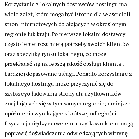
Korzystanie z lokalnych dostawców hostingu ma
wiele zalet, które mogą być istotne dla właścicieli
stron internetowych działających w określonym
regionie lub kraju. Po pierwsze lokalni dostawcy
często lepiej rozumieją potrzeby swoich klientów
oraz specyfikę rynku lokalnego, co może
przekładać się na lepszą jakość obsługi klienta i
bardziej dopasowane usługi. Ponadto korzystanie z
lokalnego hostingu może przyczynić się do
szybszego ładowania strony dla użytkowników
znajdujących się w tym samym regionie; mniejsze
opóźnienia wynikające z krótszej odległości
fizycznej między serwerem a użytkownikiem mogą
poprawić doświadczenia odwiedzających witrynę.