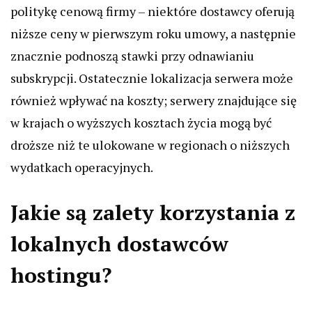
politykę cenową firmy – niektóre dostawcy oferują
niższe ceny w pierwszym roku umowy, a następnie
znacznie podnoszą stawki przy odnawianiu
subskrypcji. Ostatecznie lokalizacja serwera może
również wpływać na koszty; serwery znajdujące się
w krajach o wyższych kosztach życia mogą być
droższe niż te ulokowane w regionach o niższych
wydatkach operacyjnych.
Jakie są zalety korzystania z
lokalnych dostawców
hostingu?