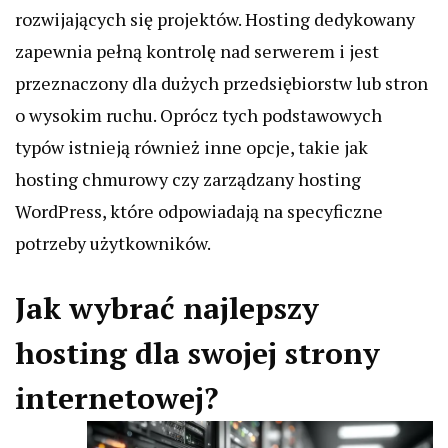
rozwijających się projektów. Hosting dedykowany
zapewnia pełną kontrolę nad serwerem i jest
przeznaczony dla dużych przedsiębiorstw lub stron
o wysokim ruchu. Oprócz tych podstawowych
typów istnieją również inne opcje, takie jak
hosting chmurowy czy zarządzany hosting
WordPress, które odpowiadają na specyficzne
potrzeby użytkowników.
Jak wybrać najlepszy
hosting dla swojej strony
internetowej?