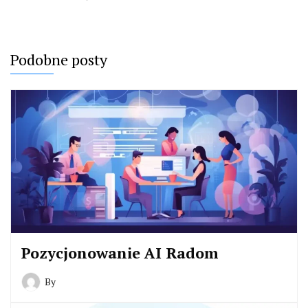
Podobne posty
Pozycjonowanie AI Radom
By