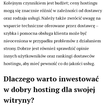
Kolejnym czynnikiem jest budżet; ceny hostingu
mogą się znacznie różnić w zależności od dostawcy
oraz rodzaju usługi. Należy także zwrócić uwagę na
wsparcie techniczne oferowane przez dostawcę –
szybka i pomocna obsługa klienta może być
nieoceniona w przypadku problemów z działaniem
strony. Dobrze jest również sprawdzić opinie
innych użytkowników oraz rankingi dostawców
hostingu, aby mieć pewność co do jakości usług.
Dlaczego warto inwestować
w dobry hosting dla swojej
witryny?