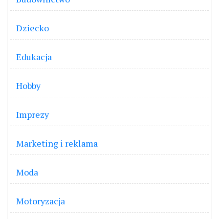
Dziecko
Edukacja
Hobby
Imprezy
Marketing i reklama
Moda
Motoryzacja