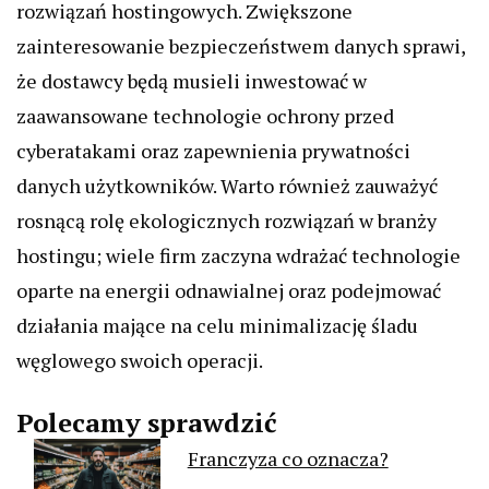
rozwiązań hostingowych. Zwiększone
zainteresowanie bezpieczeństwem danych sprawi,
że dostawcy będą musieli inwestować w
zaawansowane technologie ochrony przed
cyberatakami oraz zapewnienia prywatności
danych użytkowników. Warto również zauważyć
rosnącą rolę ekologicznych rozwiązań w branży
hostingu; wiele firm zaczyna wdrażać technologie
oparte na energii odnawialnej oraz podejmować
działania mające na celu minimalizację śladu
węglowego swoich operacji.
Polecamy sprawdzić
Franczyza co oznacza?