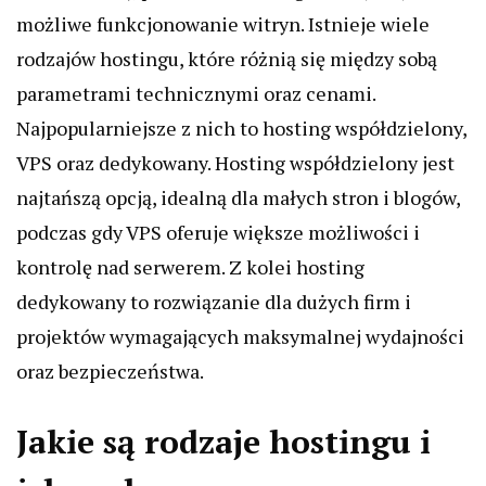
możliwe funkcjonowanie witryn. Istnieje wiele
rodzajów hostingu, które różnią się między sobą
parametrami technicznymi oraz cenami.
Najpopularniejsze z nich to hosting współdzielony,
VPS oraz dedykowany. Hosting współdzielony jest
najtańszą opcją, idealną dla małych stron i blogów,
podczas gdy VPS oferuje większe możliwości i
kontrolę nad serwerem. Z kolei hosting
dedykowany to rozwiązanie dla dużych firm i
projektów wymagających maksymalnej wydajności
oraz bezpieczeństwa.
Jakie są rodzaje hostingu i