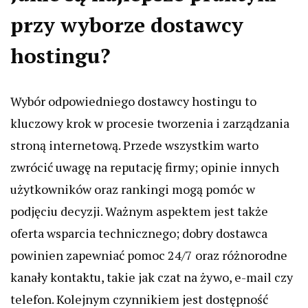
przy wyborze dostawcy
hostingu?
Wybór odpowiedniego dostawcy hostingu to
kluczowy krok w procesie tworzenia i zarządzania
stroną internetową. Przede wszystkim warto
zwrócić uwagę na reputację firmy; opinie innych
użytkowników oraz rankingi mogą pomóc w
podjęciu decyzji. Ważnym aspektem jest także
oferta wsparcia technicznego; dobry dostawca
powinien zapewniać pomoc 24/7 oraz różnorodne
kanały kontaktu, takie jak czat na żywo, e-mail czy
telefon. Kolejnym czynnikiem jest dostępność