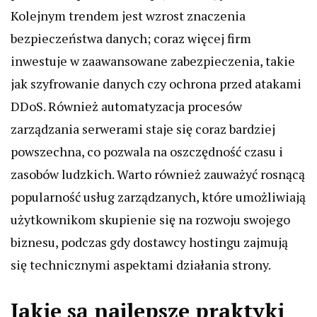
Kolejnym trendem jest wzrost znaczenia
bezpieczeństwa danych; coraz więcej firm
inwestuje w zaawansowane zabezpieczenia, takie
jak szyfrowanie danych czy ochrona przed atakami
DDoS. Również automatyzacja procesów
zarządzania serwerami staje się coraz bardziej
powszechna, co pozwala na oszczędność czasu i
zasobów ludzkich. Warto również zauważyć rosnącą
popularność usług zarządzanych, które umożliwiają
użytkownikom skupienie się na rozwoju swojego
biznesu, podczas gdy dostawcy hostingu zajmują
się technicznymi aspektami działania strony.
Jakie są najlepsze praktyki