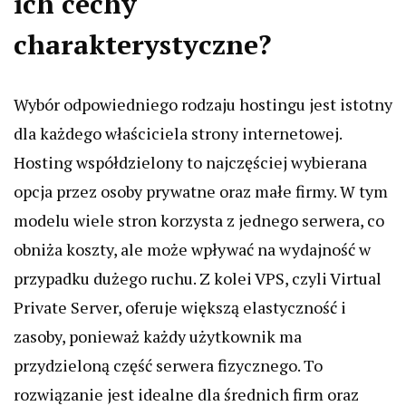
ich cechy
charakterystyczne?
Wybór odpowiedniego rodzaju hostingu jest istotny
dla każdego właściciela strony internetowej.
Hosting współdzielony to najczęściej wybierana
opcja przez osoby prywatne oraz małe firmy. W tym
modelu wiele stron korzysta z jednego serwera, co
obniża koszty, ale może wpływać na wydajność w
przypadku dużego ruchu. Z kolei VPS, czyli Virtual
Private Server, oferuje większą elastyczność i
zasoby, ponieważ każdy użytkownik ma
przydzieloną część serwera fizycznego. To
rozwiązanie jest idealne dla średnich firm oraz