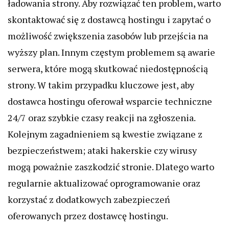
ładowania strony. Aby rozwiązać ten problem, warto
skontaktować się z dostawcą hostingu i zapytać o
możliwość zwiększenia zasobów lub przejścia na
wyższy plan. Innym częstym problemem są awarie
serwera, które mogą skutkować niedostępnością
strony. W takim przypadku kluczowe jest, aby
dostawca hostingu oferował wsparcie techniczne
24/7 oraz szybkie czasy reakcji na zgłoszenia.
Kolejnym zagadnieniem są kwestie związane z
bezpieczeństwem; ataki hakerskie czy wirusy
mogą poważnie zaszkodzić stronie. Dlatego warto
regularnie aktualizować oprogramowanie oraz
korzystać z dodatkowych zabezpieczeń
oferowanych przez dostawcę hostingu.