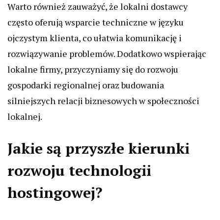
Warto również zauważyć, że lokalni dostawcy
często oferują wsparcie techniczne w języku
ojczystym klienta, co ułatwia komunikację i
rozwiązywanie problemów. Dodatkowo wspierając
lokalne firmy, przyczyniamy się do rozwoju
gospodarki regionalnej oraz budowania
silniejszych relacji biznesowych w społeczności
lokalnej.
Jakie są przyszłe kierunki
rozwoju technologii
hostingowej?