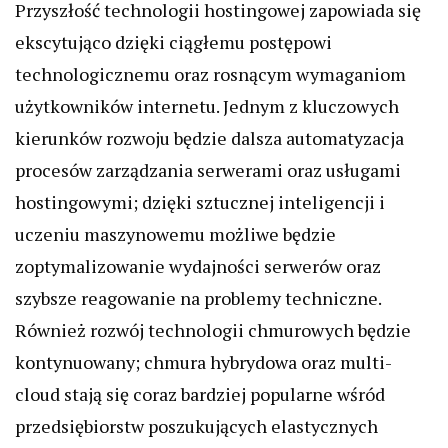
Przyszłość technologii hostingowej zapowiada się
ekscytująco dzięki ciągłemu postępowi
technologicznemu oraz rosnącym wymaganiom
użytkowników internetu. Jednym z kluczowych
kierunków rozwoju będzie dalsza automatyzacja
procesów zarządzania serwerami oraz usługami
hostingowymi; dzięki sztucznej inteligencji i
uczeniu maszynowemu możliwe będzie
zoptymalizowanie wydajności serwerów oraz
szybsze reagowanie na problemy techniczne.
Również rozwój technologii chmurowych będzie
kontynuowany; chmura hybrydowa oraz multi-
cloud stają się coraz bardziej popularne wśród
przedsiębiorstw poszukujących elastycznych