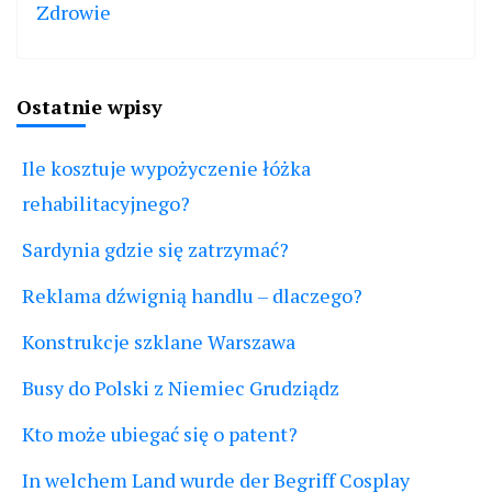
Zdrowie
Ostatnie wpisy
Ile kosztuje wypożyczenie łóżka
rehabilitacyjnego?
Sardynia gdzie się zatrzymać?
Reklama dźwignią handlu – dlaczego?
Konstrukcje szklane Warszawa
Busy do Polski z Niemiec Grudziądz
Kto może ubiegać się o patent?
In welchem Land wurde der Begriff Cosplay