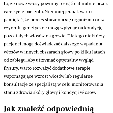
to, że nowe włosy powinny rosnąć naturalnie przez
całe życie pacjenta. Niemniej jednak warto
pamiętać, że proces starzenia się organizmu oraz
czynniki genetyczne mogą wpłynąć na kondycję
pozostałych włosów na głowie. Dlatego niektórzy
pacjenci mogą doświadczać dalszego wypadania
włosów w innych obszarach głowy po kilku latach
od zabiegu. Aby utrzymać optymalny wygląd
fryzury, warto rozważyć dodatkowe terapie
wspomagające wzrost włosów lub regularne
konsultacje ze specjalistą w celu monitorowania
stanu zdrowia skóry głowy i kondycji włosów.
Jak znaleźć odpowiednią