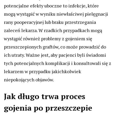
potencjalne efekty uboczne to infekcje, które
mogą wystąpić w wyniku niewłaściwej pielęgnacji
rany pooperacyjnej lub braku przestrzegania
zaleceń lekarza. W rzadkich przypadkach mogą
wystąpić również problemy z gojeniem się
przeszczepionych graftów, co może prowadzić do
ich utraty. Ważne jest, aby pacjenci byli świadomi
tych potencjalnych komplikacji i konsultowali się z
lekarzem w przypadku jakichkolwiek
niepokojących objawów.
Jak długo trwa proces
gojenia po przeszczepie