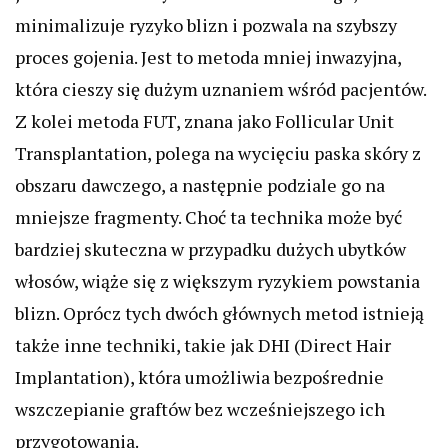
minimalizuje ryzyko blizn i pozwala na szybszy
proces gojenia. Jest to metoda mniej inwazyjna,
która cieszy się dużym uznaniem wśród pacjentów.
Z kolei metoda FUT, znana jako Follicular Unit
Transplantation, polega na wycięciu paska skóry z
obszaru dawczego, a następnie podziale go na
mniejsze fragmenty. Choć ta technika może być
bardziej skuteczna w przypadku dużych ubytków
włosów, wiąże się z większym ryzykiem powstania
blizn. Oprócz tych dwóch głównych metod istnieją
także inne techniki, takie jak DHI (Direct Hair
Implantation), która umożliwia bezpośrednie
wszczepianie graftów bez wcześniejszego ich
przygotowania.