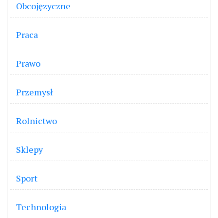
Obcojęzyczne
Praca
Prawo
Przemysł
Rolnictwo
Sklepy
Sport
Technologia