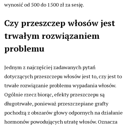
wynosić od 500 do 1500 zł za sesję.
Czy przeszczep włosów jest
trwałym rozwiązaniem
problemu
Jednym z najczęściej zadawanych pytań
dotyczących przeszczepu włosów jest to, czy jest to
trwałe rozwiązanie problemu wypadania włosów.
Ogólnie rzecz biorąc, efekty przeszczepu są
długotrwałe, ponieważ przeszczepiane grafty
pochodzą z obszarów głowy odpornych na działanie
hormonów powodujących utratę włosów. Oznacza