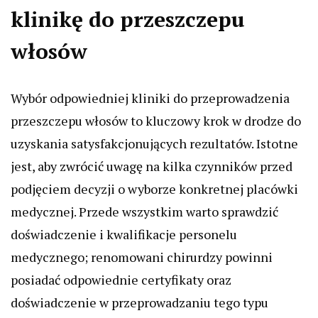
klinikę do przeszczepu
włosów
Wybór odpowiedniej kliniki do przeprowadzenia
przeszczepu włosów to kluczowy krok w drodze do
uzyskania satysfakcjonujących rezultatów. Istotne
jest, aby zwrócić uwagę na kilka czynników przed
podjęciem decyzji o wyborze konkretnej placówki
medycznej. Przede wszystkim warto sprawdzić
doświadczenie i kwalifikacje personelu
medycznego; renomowani chirurdzy powinni
posiadać odpowiednie certyfikaty oraz
doświadczenie w przeprowadzaniu tego typu