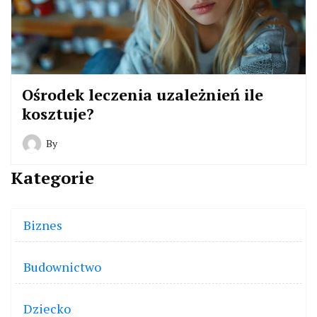
Ośrodek leczenia uzależnień ile
kosztuje?
By
Kategorie
Biznes
Budownictwo
Dziecko