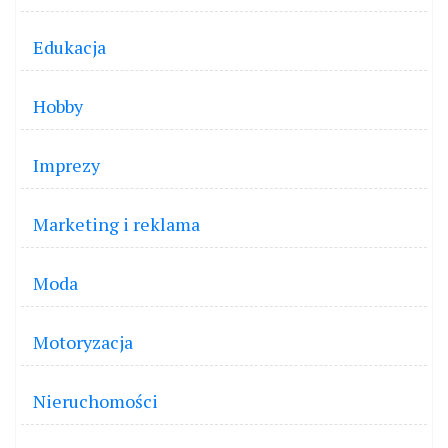
Edukacja
Hobby
Imprezy
Marketing i reklama
Moda
Motoryzacja
Nieruchomości