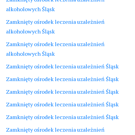
alkoholowych Śląsk
Zamknięty ośrodek leczenia uzależnień
alkoholowych Śląsk
Zamknięty ośrodek leczenia uzależnień
alkoholowych Śląsk
Zamknięty ośrodek leczenia uzależnień Śląsk
Zamknięty ośrodek leczenia uzależnień Śląsk
Zamknięty ośrodek leczenia uzależnień Śląsk
Zamknięty ośrodek leczenia uzależnień Śląsk
Zamknięty ośrodek leczenia uzależnień Śląsk
Zamknięty ośrodek leczenia uzależnień