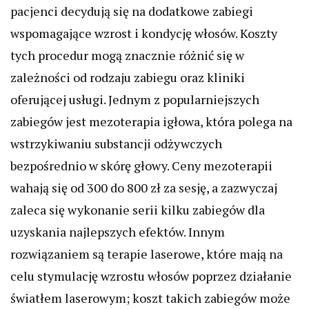
pacjenci decydują się na dodatkowe zabiegi
wspomagające wzrost i kondycję włosów. Koszty
tych procedur mogą znacznie różnić się w
zależności od rodzaju zabiegu oraz kliniki
oferującej usługi. Jednym z popularniejszych
zabiegów jest mezoterapia igłowa, która polega na
wstrzykiwaniu substancji odżywczych
bezpośrednio w skórę głowy. Ceny mezoterapii
wahają się od 300 do 800 zł za sesję, a zazwyczaj
zaleca się wykonanie serii kilku zabiegów dla
uzyskania najlepszych efektów. Innym
rozwiązaniem są terapie laserowe, które mają na
celu stymulację wzrostu włosów poprzez działanie
światłem laserowym; koszt takich zabiegów może