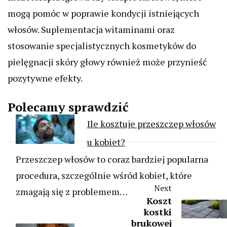
mogą pomóc w poprawie kondycji istniejących
włosów. Suplementacja witaminami oraz
stosowanie specjalistycznych kosmetyków do
pielęgnacji skóry głowy również może przynieść
pozytywne efekty.
Polecamy sprawdzić
Ile kosztuje przeszczep włosów
u kobiet?
Przeszczep włosów to coraz bardziej popularna
procedura, szczególnie wśród kobiet, które
Next
zmagają się z problemem…
Koszt
kostki
brukowej