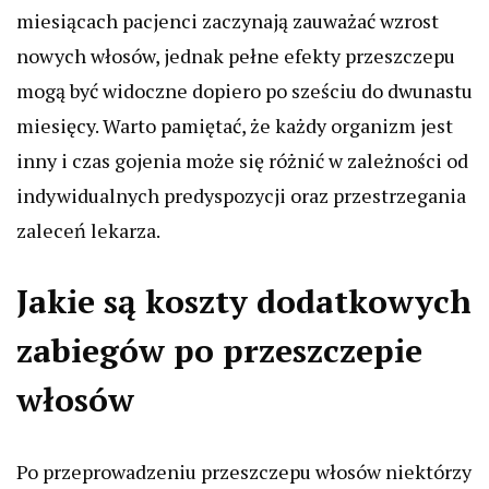
miesiącach pacjenci zaczynają zauważać wzrost
nowych włosów, jednak pełne efekty przeszczepu
mogą być widoczne dopiero po sześciu do dwunastu
miesięcy. Warto pamiętać, że każdy organizm jest
inny i czas gojenia może się różnić w zależności od
indywidualnych predyspozycji oraz przestrzegania
zaleceń lekarza.
Jakie są koszty dodatkowych
zabiegów po przeszczepie
włosów
Po przeprowadzeniu przeszczepu włosów niektórzy