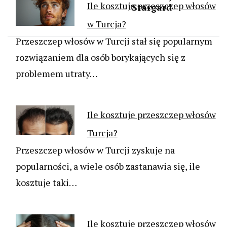
Ile kosztuje przeszczep włosów
Stargard
w Turcja?
Przeszczep włosów w Turcji stał się popularnym
rozwiązaniem dla osób borykających się z
problemem utraty…
Ile kosztuje przeszczep włosów
Turcja?
Przeszczep włosów w Turcji zyskuje na
popularności, a wiele osób zastanawia się, ile
kosztuje taki…
Ile kosztuje przeszczep włosów