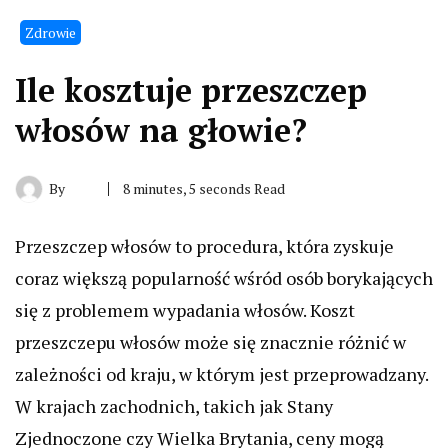
Zdrowie
Ile kosztuje przeszczep
włosów na głowie?
By
8 minutes, 5 seconds Read
Przeszczep włosów to procedura, która zyskuje
coraz większą popularność wśród osób borykających
się z problemem wypadania włosów. Koszt
przeszczepu włosów może się znacznie różnić w
zależności od kraju, w którym jest przeprowadzany.
W krajach zachodnich, takich jak Stany
Zjednoczone czy Wielka Brytania, ceny mogą