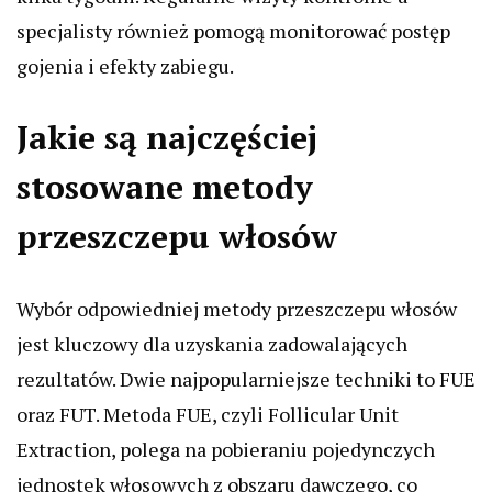
specjalisty również pomogą monitorować postęp
gojenia i efekty zabiegu.
Jakie są najczęściej
stosowane metody
przeszczepu włosów
Wybór odpowiedniej metody przeszczepu włosów
jest kluczowy dla uzyskania zadowalających
rezultatów. Dwie najpopularniejsze techniki to FUE
oraz FUT. Metoda FUE, czyli Follicular Unit
Extraction, polega na pobieraniu pojedynczych
jednostek włosowych z obszaru dawczego, co