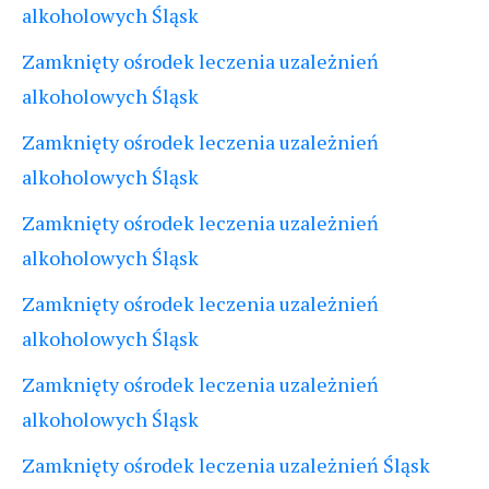
alkoholowych Śląsk
Zamknięty ośrodek leczenia uzależnień
alkoholowych Śląsk
Zamknięty ośrodek leczenia uzależnień
alkoholowych Śląsk
Zamknięty ośrodek leczenia uzależnień
alkoholowych Śląsk
Zamknięty ośrodek leczenia uzależnień
alkoholowych Śląsk
Zamknięty ośrodek leczenia uzależnień
alkoholowych Śląsk
Zamknięty ośrodek leczenia uzależnień Śląsk