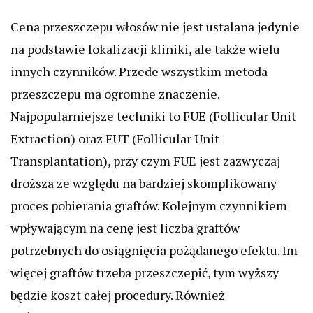
Cena przeszczepu włosów nie jest ustalana jedynie
na podstawie lokalizacji kliniki, ale także wielu
innych czynników. Przede wszystkim metoda
przeszczepu ma ogromne znaczenie.
Najpopularniejsze techniki to FUE (Follicular Unit
Extraction) oraz FUT (Follicular Unit
Transplantation), przy czym FUE jest zazwyczaj
droższa ze względu na bardziej skomplikowany
proces pobierania graftów. Kolejnym czynnikiem
wpływającym na cenę jest liczba graftów
potrzebnych do osiągnięcia pożądanego efektu. Im
więcej graftów trzeba przeszczepić, tym wyższy
będzie koszt całej procedury. Również