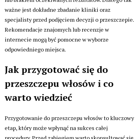
ważne jest dokładne zbadanie kliniki oraz
specjalisty przed podjęciem decyzji o przeszczepie.
Rekomendacje znajomych lub recenzje w
internecie mogą być pomocne w wyborze
odpowiedniego miejsca.
Jak przygotować się do
przeszczepu włosów i co
warto wiedzieć
Przygotowanie do przeszczepu włosów to kluczowy
etap, który może wpłynąć na sukces całej
procedury. Przed zabiegiem warto skonsultować się