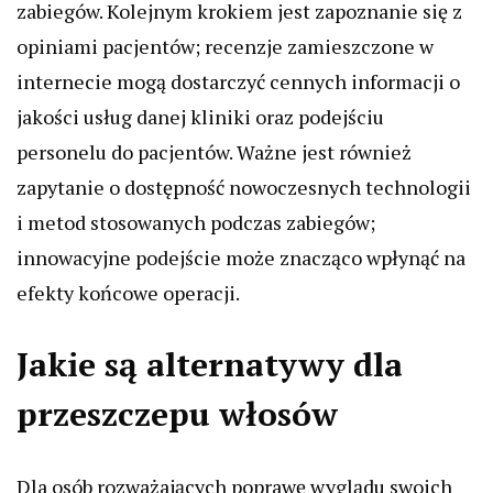
zabiegów. Kolejnym krokiem jest zapoznanie się z
opiniami pacjentów; recenzje zamieszczone w
internecie mogą dostarczyć cennych informacji o
jakości usług danej kliniki oraz podejściu
personelu do pacjentów. Ważne jest również
zapytanie o dostępność nowoczesnych technologii
i metod stosowanych podczas zabiegów;
innowacyjne podejście może znacząco wpłynąć na
efekty końcowe operacji.
Jakie są alternatywy dla
przeszczepu włosów
Dla osób rozważających poprawę wyglądu swoich