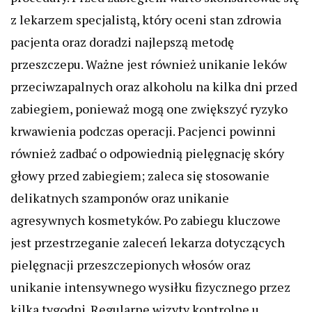
z lekarzem specjalistą, który oceni stan zdrowia
pacjenta oraz doradzi najlepszą metodę
przeszczepu. Ważne jest również unikanie leków
przeciwzapalnych oraz alkoholu na kilka dni przed
zabiegiem, ponieważ mogą one zwiększyć ryzyko
krwawienia podczas operacji. Pacjenci powinni
również zadbać o odpowiednią pielęgnację skóry
głowy przed zabiegiem; zaleca się stosowanie
delikatnych szamponów oraz unikanie
agresywnych kosmetyków. Po zabiegu kluczowe
jest przestrzeganie zaleceń lekarza dotyczących
pielęgnacji przeszczepionych włosów oraz
unikanie intensywnego wysiłku fizycznego przez
kilka tygodni. Regularne wizyty kontrolne u