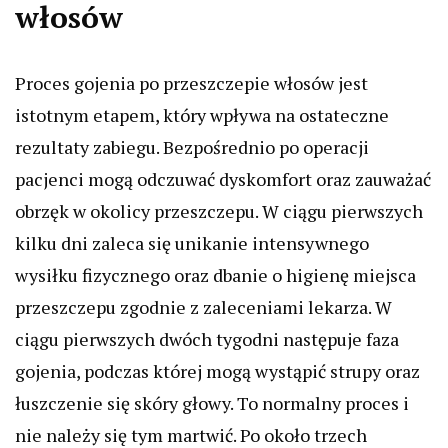
włosów
Proces gojenia po przeszczepie włosów jest
istotnym etapem, który wpływa na ostateczne
rezultaty zabiegu. Bezpośrednio po operacji
pacjenci mogą odczuwać dyskomfort oraz zauważać
obrzęk w okolicy przeszczepu. W ciągu pierwszych
kilku dni zaleca się unikanie intensywnego
wysiłku fizycznego oraz dbanie o higienę miejsca
przeszczepu zgodnie z zaleceniami lekarza. W
ciągu pierwszych dwóch tygodni następuje faza
gojenia, podczas której mogą wystąpić strupy oraz
łuszczenie się skóry głowy. To normalny proces i
nie należy się tym martwić. Po około trzech