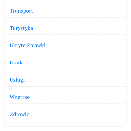
Transport
Turystyka
Ukryte Zajawki
Uroda
Usługi
Wnętrze
Zdrowie