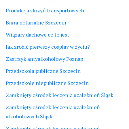
Produkcja skrzyń transportowych
Biura notarialne Szczecin
Wiązary dachowe co to jest
Jak zrobić pierwszy cosplay w życiu?
Zastrzyk antyalkoholowy Poznań
Przedszkola publiczne Szczecin
Przedszkole niepubliczne Szczecin
Zamknięty ośrodek leczenia uzależnień Śląsk
Zamknięty ośrodek leczenia uzależnień
alkoholowych Śląsk
Zamknięty ośrodek leczenia uzależnień