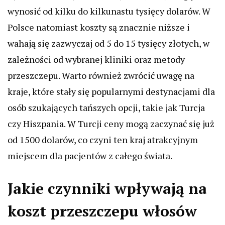
wynosić od kilku do kilkunastu tysięcy dolarów. W
Polsce natomiast koszty są znacznie niższe i
wahają się zazwyczaj od 5 do 15 tysięcy złotych, w
zależności od wybranej kliniki oraz metody
przeszczepu. Warto również zwrócić uwagę na
kraje, które stały się popularnymi destynacjami dla
osób szukających tańszych opcji, takie jak Turcja
czy Hiszpania. W Turcji ceny mogą zaczynać się już
od 1500 dolarów, co czyni ten kraj atrakcyjnym
miejscem dla pacjentów z całego świata.
Jakie czynniki wpływają na
koszt przeszczepu włosów