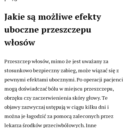
Jakie są możliwe efekty
uboczne przeszczepu
włosów
Przeszczep włosów, mimo że jest uważany za
stosunkowo bezpieczny zabieg, może wiązać się z
pewnymi efektami ubocznymi. Po operacji pacjenci
mogą doświadczać bólu w miejscu przeszczepu,
obrzęku czy zaczerwienienia skóry głowy. Te
objawy zazwyczaj ustępują w ciągu kilku dni i
można je łagodzić za pomocą zaleconych przez
lekarza środków przeciwbólowych. Inne