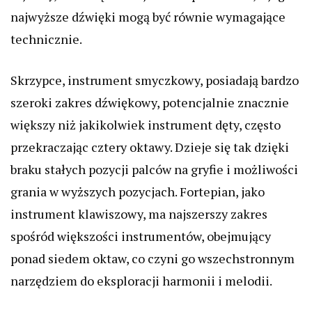
najwyższe dźwięki mogą być równie wymagające
technicznie.
Skrzypce, instrument smyczkowy, posiadają bardzo
szeroki zakres dźwiękowy, potencjalnie znacznie
większy niż jakikolwiek instrument dęty, często
przekraczając cztery oktawy. Dzieje się tak dzięki
braku stałych pozycji palców na gryfie i możliwości
grania w wyższych pozycjach. Fortepian, jako
instrument klawiszowy, ma najszerszy zakres
spośród większości instrumentów, obejmujący
ponad siedem oktaw, co czyni go wszechstronnym
narzędziem do eksploracji harmonii i melodii.