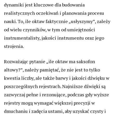
dynamiki jest kluczowe dla budowania
realistycznych oczekiwań i planowania procesu
nauki. To, ile oktaw faktycznie „usłyszymy”, zależy
od wielu czynników, w tym od umiejętności
instrumentalisty, jakości instrumentu oraz jego
strojenia.
Rozważając pytanie „ile oktaw ma saksofon
altowy?”, należy pamiętać, że nie jest to tylko
kwestia liczby, ale także barwy i jakości dźwięku w
poszczególnych rejestrach. Najniższe dźwięki są
zazwyczaj pełne i rezonujące, podczas gdy wyższe
rejestry mogą wymagać większej precyzji w
dmuchaniu i zadęcia ustami, aby uzyskać czysty i