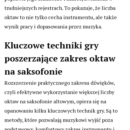
trudniejszych rejestrach. To pokazuje, że liczba
oktaw to nie tylko cecha instrumentu, ale także
wynik pracy i dopasowania przez muzyka.
Kluczowe techniki gry
poszerzające zakres oktaw
na saksofonie
Rozszerzenie praktycznego zakresu dźwięków,
czyli efektywne wykorzystanie większej liczby
oktaw na saksofonie altowym, opiera się na
opanowaniu kilku kluczowych technik gry. Są to
metody, które pozwalają muzykowi wyjść poza
podstawowy, komfortowy zakres instrumentu i