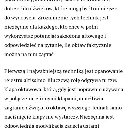
dotrzeć do dźwięków, które mogą być trudniejsze
do wydobycia. Zrozumienie tych technik jest
niezbędne dla każdego, kto chce w pełni
wykorzystać potencjał saksofonu altowego i
odpowiedzieć na pytanie, ile oktaw faktycznie
można na nim zagrać.
Pierwszą i najważniejszą techniką jest opanowanie
rejestru altissimo. Kluczową rolę odgrywa tu tzw.
klapa oktawowa, która, gdy jest poprawnie używana
w połączeniu z innymi klapami, umożliwia
zagranie dźwięku o oktawę wyższego. Jednak samo
naciśnięcie klapy nie wystarczy. Niezbędna jest
odpowiednia modyfikacja zadęcia ustami