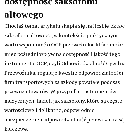
dostępność saksofonu
altowego
Chociaż temat artykułu skupia się na liczbie oktaw
saksofonu altowego, w kontekście praktycznym
warto wspomnieć o OCP przewoźnika, które może
mieć pośredni wpływ na dostępność i jakość tego
instrumentu. OCP, czyli Odpowiedzialność Cywilna
Przewoźnika, reguluje kwestie odpowiedzialności
firm transportowych za szkody powstałe podczas
przewozu towarów. W przypadku instrumentów
muzycznych, takich jak saksofony, które są często
wartościowe i delikatne, odpowiednie
ubezpieczenie i odpowiedzialność przewoźnika są
kluczowe.