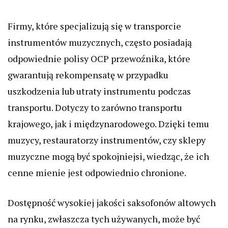
Firmy, które specjalizują się w transporcie
instrumentów muzycznych, często posiadają
odpowiednie polisy OCP przewoźnika, które
gwarantują rekompensatę w przypadku
uszkodzenia lub utraty instrumentu podczas
transportu. Dotyczy to zarówno transportu
krajowego, jak i międzynarodowego. Dzięki temu
muzycy, restauratorzy instrumentów, czy sklepy
muzyczne mogą być spokojniejsi, wiedząc, że ich
cenne mienie jest odpowiednio chronione.
Dostępność wysokiej jakości saksofonów altowych
na rynku, zwłaszcza tych używanych, może być