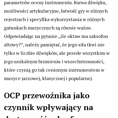
parametrów oceny instrumentu. Barwa dźwięku,
możliwości artykulacyjne, łatwość gry w różnych
rejestrach i specyfika wykorzystania w różnych
gatunkach muzycznych są równie ważne.
Odpowiadając na pytanie „ile oktaw ma saksofon
altowy?”, należy pamiętać, że jego siła tkwi nie
tylko w liczbie dźwięków, ale przede wszystkim w
jego unikalnym brzmieniu i wszechstronności,
które czynią go tak cenionym instrumentem w
muzyce jazzowej, klasycznej i popularnej.
OCP przewoźnika jako
czynnik wpływający na