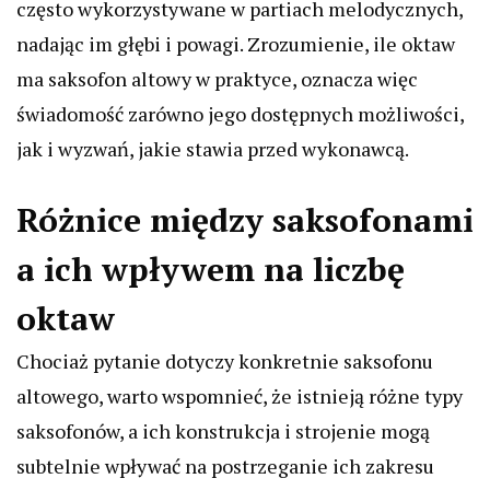
często wykorzystywane w partiach melodycznych,
nadając im głębi i powagi. Zrozumienie, ile oktaw
ma saksofon altowy w praktyce, oznacza więc
świadomość zarówno jego dostępnych możliwości,
jak i wyzwań, jakie stawia przed wykonawcą.
Różnice między saksofonami
a ich wpływem na liczbę
oktaw
Chociaż pytanie dotyczy konkretnie saksofonu
altowego, warto wspomnieć, że istnieją różne typy
saksofonów, a ich konstrukcja i strojenie mogą
subtelnie wpływać na postrzeganie ich zakresu