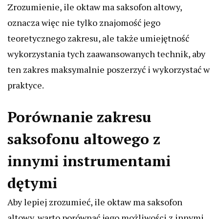
Zrozumienie, ile oktaw ma saksofon altowy,
oznacza więc nie tylko znajomość jego
teoretycznego zakresu, ale także umiejętność
wykorzystania tych zaawansowanych technik, aby
ten zakres maksymalnie poszerzyć i wykorzystać w
praktyce.
Porównanie zakresu
saksofonu altowego z
innymi instrumentami
dętymi
Aby lepiej zrozumieć, ile oktaw ma saksofon
altowy, warto porównać jego możliwości z innymi