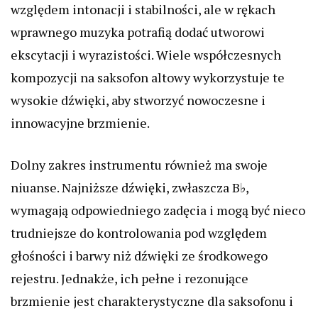
względem intonacji i stabilności, ale w rękach
wprawnego muzyka potrafią dodać utworowi
ekscytacji i wyrazistości. Wiele współczesnych
kompozycji na saksofon altowy wykorzystuje te
wysokie dźwięki, aby stworzyć nowoczesne i
innowacyjne brzmienie.
Dolny zakres instrumentu również ma swoje
niuanse. Najniższe dźwięki, zwłaszcza B♭,
wymagają odpowiedniego zadęcia i mogą być nieco
trudniejsze do kontrolowania pod względem
głośności i barwy niż dźwięki ze środkowego
rejestru. Jednakże, ich pełne i rezonujące
brzmienie jest charakterystyczne dla saksofonu i