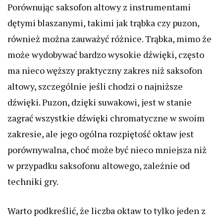
Porównując saksofon altowy z instrumentami
dętymi blaszanymi, takimi jak trąbka czy puzon,
również można zauważyć różnice. Trąbka, mimo że
może wydobywać bardzo wysokie dźwięki, często
ma nieco węższy praktyczny zakres niż saksofon
altowy, szczególnie jeśli chodzi o najniższe
dźwięki. Puzon, dzięki suwakowi, jest w stanie
zagrać wszystkie dźwięki chromatyczne w swoim
zakresie, ale jego ogólna rozpiętość oktaw jest
porównywalna, choć może być nieco mniejsza niż
w przypadku saksofonu altowego, zależnie od
techniki gry.
Warto podkreślić, że liczba oktaw to tylko jeden z