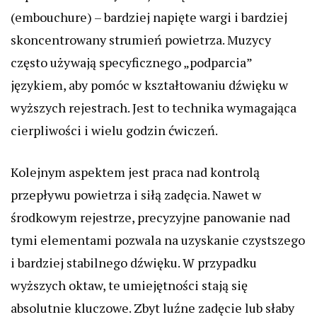
(embouchure) – bardziej napięte wargi i bardziej
skoncentrowany strumień powietrza. Muzycy
często używają specyficznego „podparcia”
językiem, aby pomóc w kształtowaniu dźwięku w
wyższych rejestrach. Jest to technika wymagająca
cierpliwości i wielu godzin ćwiczeń.
Kolejnym aspektem jest praca nad kontrolą
przepływu powietrza i siłą zadęcia. Nawet w
środkowym rejestrze, precyzyjne panowanie nad
tymi elementami pozwala na uzyskanie czystszego
i bardziej stabilnego dźwięku. W przypadku
wyższych oktaw, te umiejętności stają się
absolutnie kluczowe. Zbyt luźne zadęcie lub słaby