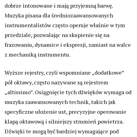
dobrze intonowane i mają przyjemną barwę.
Muzyka pisana dla średniozaawansowanych
instrumentalistów często operuje właśnie w tym
przedziale, pozwalając na skupienie się na
frazowaniu, dynamice i ekspresji, zamiast na walce
z mechaniką instrumentu.
Wyższe rejestry, czyli wspomniane „dodatkowe”
pół oktawy, często nazywane są rejestrem
„altissimo”. Osiągnięcie tych dźwięków wymaga od
muzyka zaawansowanych technik, takich jak
specyficzne ułożenie ust, precyzyjne operowanie
klapą oktawową i silniejszy strumień powietrza.
Dźwięki te mogą być bardziej wymagające pod