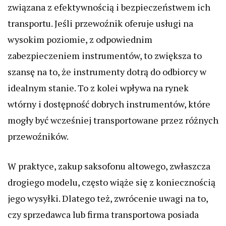
związana z efektywnością i bezpieczeństwem ich
transportu. Jeśli przewoźnik oferuje usługi na
wysokim poziomie, z odpowiednim
zabezpieczeniem instrumentów, to zwiększa to
szansę na to, że instrumenty dotrą do odbiorcy w
idealnym stanie. To z kolei wpływa na rynek
wtórny i dostępność dobrych instrumentów, które
mogły być wcześniej transportowane przez różnych
przewoźników.
W praktyce, zakup saksofonu altowego, zwłaszcza
drogiego modelu, często wiąże się z koniecznością
jego wysyłki. Dlatego też, zwrócenie uwagi na to,
czy sprzedawca lub firma transportowa posiada