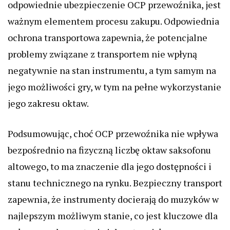
odpowiednie ubezpieczenie OCP przewoźnika, jest
ważnym elementem procesu zakupu. Odpowiednia
ochrona transportowa zapewnia, że potencjalne
problemy związane z transportem nie wpłyną
negatywnie na stan instrumentu, a tym samym na
jego możliwości gry, w tym na pełne wykorzystanie
jego zakresu oktaw.
Podsumowując, choć OCP przewoźnika nie wpływa
bezpośrednio na fizyczną liczbę oktaw saksofonu
altowego, to ma znaczenie dla jego dostępności i
stanu technicznego na rynku. Bezpieczny transport
zapewnia, że instrumenty docierają do muzyków w
najlepszym możliwym stanie, co jest kluczowe dla