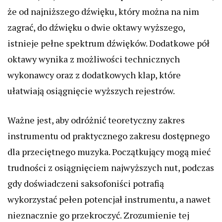
że od najniższego dźwięku, który można na nim
zagrać, do dźwięku o dwie oktawy wyższego,
istnieje pełne spektrum dźwięków. Dodatkowe pół
oktawy wynika z możliwości technicznych
wykonawcy oraz z dodatkowych klap, które
ułatwiają osiągnięcie wyższych rejestrów.
Ważne jest, aby odróżnić teoretyczny zakres
instrumentu od praktycznego zakresu dostępnego
dla przeciętnego muzyka. Początkujący mogą mieć
trudności z osiągnięciem najwyższych nut, podczas
gdy doświadczeni saksofoniści potrafią
wykorzystać pełen potencjał instrumentu, a nawet
nieznacznie go przekroczyć. Zrozumienie tej