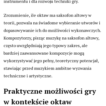
instrumentu i dla rozwoju techniki gry.
Zrozumienie, ile oktaw ma saksofon altowy w
teorii, pozwala na świadome wybieranie utworów i
dopasowywanie ich do możliwości wykonawczych.
Kompozytorzy, pisząc muzykę na saksofon altowy,
często uwzględniają jego typowy zakres, ale
bardziej zaawansowane kompozycje mogą
wykorzystywać jego pełny, teoretyczny potencjał,
stawiając przed muzykiem ambitne wyzwania
techniczne i artystyczne.
Praktyczne możliwości gry
w kontekście oktaw