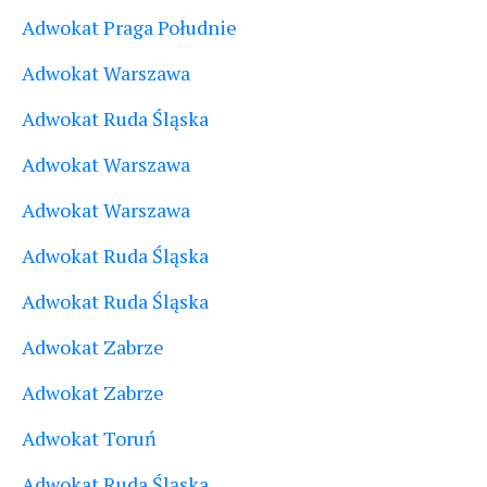
Adwokat Praga Południe
Adwokat Warszawa
Adwokat Ruda Śląska
Adwokat Warszawa
Adwokat Warszawa
Adwokat Ruda Śląska
Adwokat Ruda Śląska
Adwokat Zabrze
Adwokat Zabrze
Adwokat Toruń
Adwokat Ruda Śląska