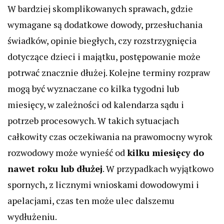
W bardziej skomplikowanych sprawach, gdzie
wymagane są dodatkowe dowody, przesłuchania
świadków, opinie biegłych, czy rozstrzygnięcia
dotyczące dzieci i majątku, postępowanie może
potrwać znacznie dłużej. Kolejne terminy rozpraw
mogą być wyznaczane co kilka tygodni lub
miesięcy, w zależności od kalendarza sądu i
potrzeb procesowych. W takich sytuacjach
całkowity czas oczekiwania na prawomocny wyrok
rozwodowy może wynieść od
kilku miesięcy do
nawet roku lub dłużej
. W przypadkach wyjątkowo
spornych, z licznymi wnioskami dowodowymi i
apelacjami, czas ten może ulec dalszemu
wydłużeniu.