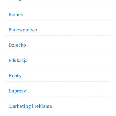
Biznes
Budownictwo
Dziecko
Edukacja
Hobby
Imprezy
Marketing i reklama