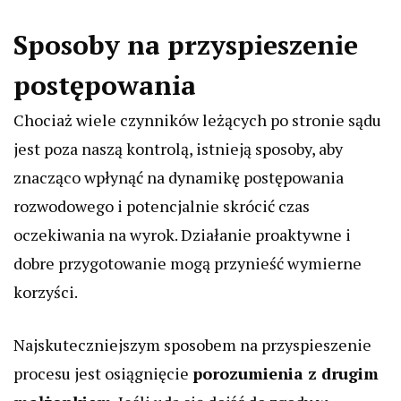
Sposoby na przyspieszenie
postępowania
Chociaż wiele czynników leżących po stronie sądu
jest poza naszą kontrolą, istnieją sposoby, aby
znacząco wpłynąć na dynamikę postępowania
rozwodowego i potencjalnie skrócić czas
oczekiwania na wyrok. Działanie proaktywne i
dobre przygotowanie mogą przynieść wymierne
korzyści.
Najskuteczniejszym sposobem na przyspieszenie
procesu jest osiągnięcie
porozumienia z drugim