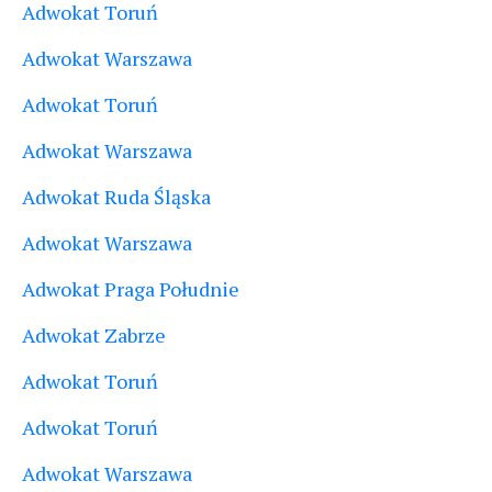
Adwokat Toruń
Adwokat Warszawa
Adwokat Toruń
Adwokat Warszawa
Adwokat Ruda Śląska
Adwokat Warszawa
Adwokat Praga Południe
Adwokat Zabrze
Adwokat Toruń
Adwokat Toruń
Adwokat Warszawa