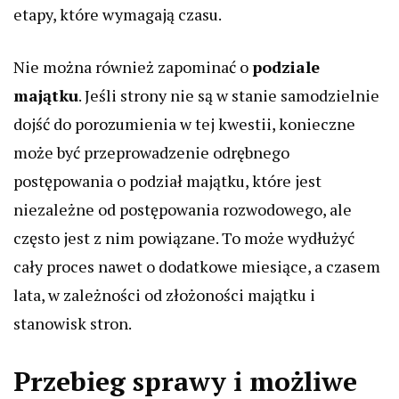
etapy, które wymagają czasu.
Nie można również zapominać o
podziale
majątku
. Jeśli strony nie są w stanie samodzielnie
dojść do porozumienia w tej kwestii, konieczne
może być przeprowadzenie odrębnego
postępowania o podział majątku, które jest
niezależne od postępowania rozwodowego, ale
często jest z nim powiązane. To może wydłużyć
cały proces nawet o dodatkowe miesiące, a czasem
lata, w zależności od złożoności majątku i
stanowisk stron.
Przebieg sprawy i możliwe