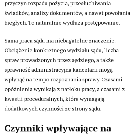
przyczyn rozpadu pożycia, przesłuchiwania
świadków, analizy dokumentów, a nawet powołania
biegłych. To naturalnie wydłuża postępowanie.
Sama praca sądu ma niebagatelne znaczenie.
Obciążenie konkretnego wydziału sądu, liczba
spraw prowadzonych przez sędziego, a także
sprawność administracyjna kancelarii mogą
wpłynąć na tempo rozpoznania sprawy. Czasami
opóźnienia wynikają z natłoku pracy, a czasami z
kwestii proceduralnych, które wymagają
dodatkowych czynności ze strony sądu.
Czynniki wpływające na