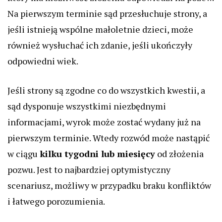
Na pierwszym terminie sąd przesłuchuje strony, a
jeśli istnieją wspólne małoletnie dzieci, może
również wysłuchać ich zdanie, jeśli ukończyły
odpowiedni wiek.
Jeśli strony są zgodne co do wszystkich kwestii, a
sąd dysponuje wszystkimi niezbędnymi
informacjami, wyrok może zostać wydany już na
pierwszym terminie. Wtedy rozwód może nastąpić
w ciągu
kilku tygodni lub miesięcy
od złożenia
pozwu. Jest to najbardziej optymistyczny
scenariusz, możliwy w przypadku braku konfliktów
i łatwego porozumienia.