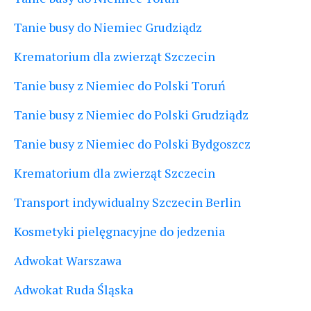
Tanie busy do Niemiec Grudziądz
Krematorium dla zwierząt Szczecin
Tanie busy z Niemiec do Polski Toruń
Tanie busy z Niemiec do Polski Grudziądz
Tanie busy z Niemiec do Polski Bydgoszcz
Krematorium dla zwierząt Szczecin
Transport indywidualny Szczecin Berlin
Kosmetyki pielęgnacyjne do jedzenia
Adwokat Warszawa
Adwokat Ruda Śląska