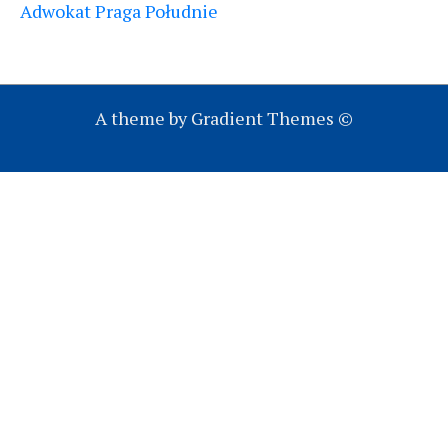
Adwokat Praga Południe
A theme by Gradient Themes ©