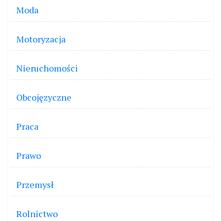
Moda
Motoryzacja
Nieruchomości
Obcojęzyczne
Praca
Prawo
Przemysł
Rolnictwo