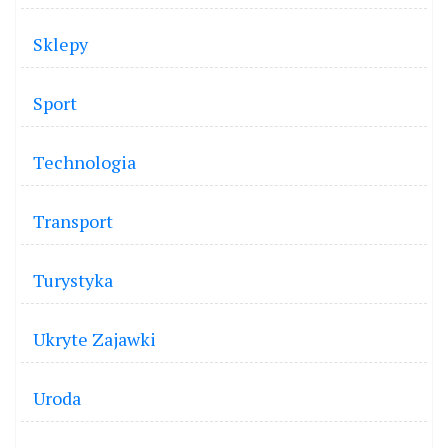
Sklepy
Sport
Technologia
Transport
Turystyka
Ukryte Zajawki
Uroda