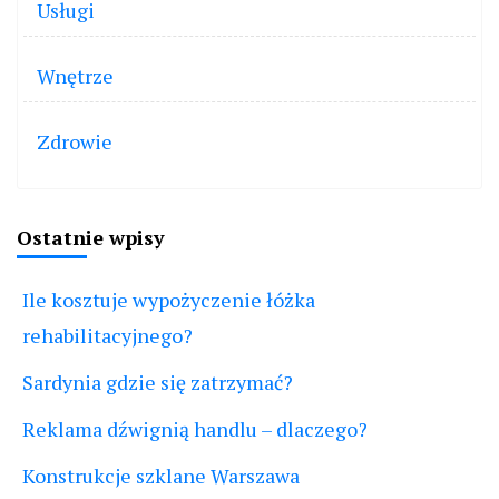
Usługi
Wnętrze
Zdrowie
Ostatnie wpisy
Ile kosztuje wypożyczenie łóżka
rehabilitacyjnego?
Sardynia gdzie się zatrzymać?
Reklama dźwignią handlu – dlaczego?
Konstrukcje szklane Warszawa