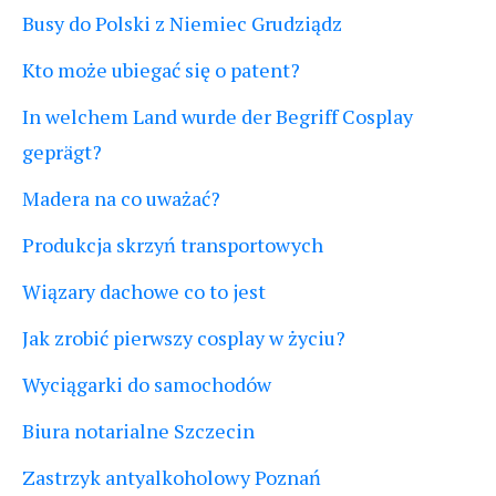
Busy do Polski z Niemiec Grudziądz
Kto może ubiegać się o patent?
In welchem Land wurde der Begriff Cosplay
geprägt?
Madera na co uważać?
Produkcja skrzyń transportowych
Wiązary dachowe co to jest
Jak zrobić pierwszy cosplay w życiu?
Wyciągarki do samochodów
Biura notarialne Szczecin
Zastrzyk antyalkoholowy Poznań