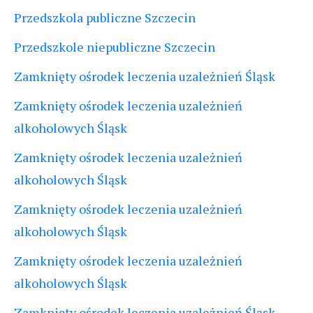
Przedszkola publiczne Szczecin
Przedszkole niepubliczne Szczecin
Zamknięty ośrodek leczenia uzależnień Śląsk
Zamknięty ośrodek leczenia uzależnień
alkoholowych Śląsk
Zamknięty ośrodek leczenia uzależnień
alkoholowych Śląsk
Zamknięty ośrodek leczenia uzależnień
alkoholowych Śląsk
Zamknięty ośrodek leczenia uzależnień
alkoholowych Śląsk
Zamknięty ośrodek leczenia uzależnień Śląsk