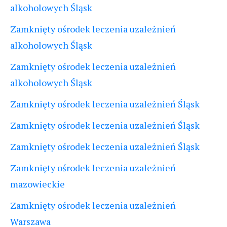
alkoholowych Śląsk
Zamknięty ośrodek leczenia uzależnień
alkoholowych Śląsk
Zamknięty ośrodek leczenia uzależnień
alkoholowych Śląsk
Zamknięty ośrodek leczenia uzależnień Śląsk
Zamknięty ośrodek leczenia uzależnień Śląsk
Zamknięty ośrodek leczenia uzależnień Śląsk
Zamknięty ośrodek leczenia uzależnień
mazowieckie
Zamknięty ośrodek leczenia uzależnień
Warszawa