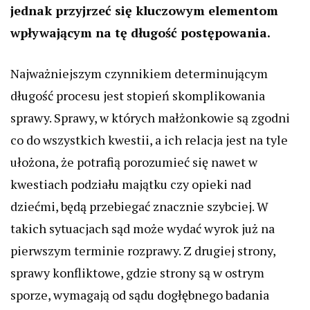
jednak przyjrzeć się kluczowym elementom
wpływającym na tę długość postępowania.
Najważniejszym czynnikiem determinującym
długość procesu jest stopień skomplikowania
sprawy. Sprawy, w których małżonkowie są zgodni
co do wszystkich kwestii, a ich relacja jest na tyle
ułożona, że potrafią porozumieć się nawet w
kwestiach podziału majątku czy opieki nad
dziećmi, będą przebiegać znacznie szybciej. W
takich sytuacjach sąd może wydać wyrok już na
pierwszym terminie rozprawy. Z drugiej strony,
sprawy konfliktowe, gdzie strony są w ostrym
sporze, wymagają od sądu dogłębnego badania