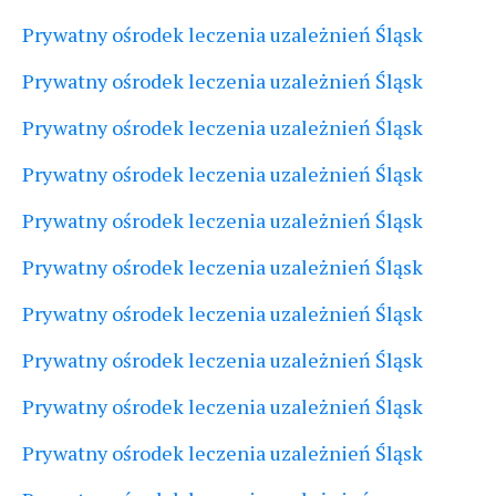
Prywatny ośrodek leczenia uzależnień Śląsk
Prywatny ośrodek leczenia uzależnień Śląsk
Prywatny ośrodek leczenia uzależnień Śląsk
Prywatny ośrodek leczenia uzależnień Śląsk
Prywatny ośrodek leczenia uzależnień Śląsk
Prywatny ośrodek leczenia uzależnień Śląsk
Prywatny ośrodek leczenia uzależnień Śląsk
Prywatny ośrodek leczenia uzależnień Śląsk
Prywatny ośrodek leczenia uzależnień Śląsk
Prywatny ośrodek leczenia uzależnień Śląsk