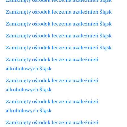
Zamknięty ośrodek leczenia uzależnień Śląsk
Zamknięty ośrodek leczenia uzależnień Śląsk
Zamknięty ośrodek leczenia uzależnień Śląsk
Zamknięty ośrodek leczenia uzależnień Śląsk
Zamknięty ośrodek leczenia uzależnień
alkoholowych Śląsk
Zamknięty ośrodek leczenia uzależnień
alkoholowych Śląsk
Zamknięty ośrodek leczenia uzależnień
alkoholowych Śląsk
Zamknięty ośrodek leczenia uzależnień