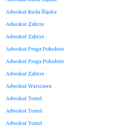
Adwokat Ruda Śląska
Adwokat Zabrze
Adwokat Zabrze
Adwokat Praga Południe
Adwokat Praga Południe
Adwokat Zabrze
Adwokat Warszawa
Adwokat Toruń
Adwokat Toruń
Adwokat Toruń