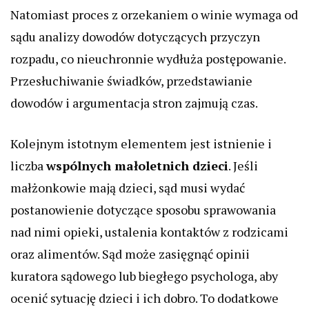
Natomiast proces z orzekaniem o winie wymaga od
sądu analizy dowodów dotyczących przyczyn
rozpadu, co nieuchronnie wydłuża postępowanie.
Przesłuchiwanie świadków, przedstawianie
dowodów i argumentacja stron zajmują czas.
Kolejnym istotnym elementem jest istnienie i
liczba
wspólnych małoletnich dzieci
. Jeśli
małżonkowie mają dzieci, sąd musi wydać
postanowienie dotyczące sposobu sprawowania
nad nimi opieki, ustalenia kontaktów z rodzicami
oraz alimentów. Sąd może zasięgnąć opinii
kuratora sądowego lub biegłego psychologa, aby
ocenić sytuację dzieci i ich dobro. To dodatkowe