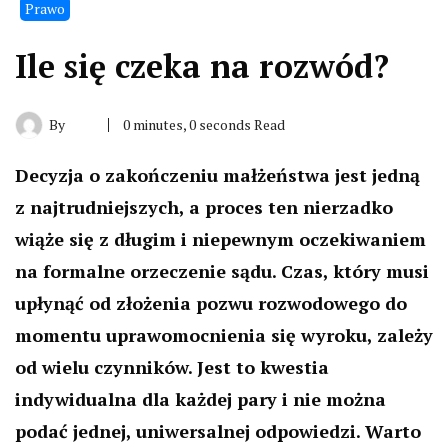
Prawo
Ile się czeka na rozwód?
By
0 minutes, 0 seconds Read
Decyzja o zakończeniu małżeństwa jest jedną
z najtrudniejszych, a proces ten nierzadko
wiąże się z długim i niepewnym oczekiwaniem
na formalne orzeczenie sądu. Czas, który musi
upłynąć od złożenia pozwu rozwodowego do
momentu uprawomocnienia się wyroku, zależy
od wielu czynników. Jest to kwestia
indywidualna dla każdej pary i nie można
podać jednej, uniwersalnej odpowiedzi. Warto