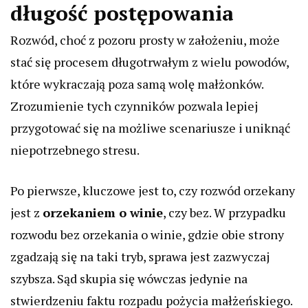
długość postępowania
Rozwód, choć z pozoru prosty w założeniu, może
stać się procesem długotrwałym z wielu powodów,
które wykraczają poza samą wolę małżonków.
Zrozumienie tych czynników pozwala lepiej
przygotować się na możliwe scenariusze i uniknąć
niepotrzebnego stresu.
Po pierwsze, kluczowe jest to, czy rozwód orzekany
jest z
orzekaniem o winie
, czy bez. W przypadku
rozwodu bez orzekania o winie, gdzie obie strony
zgadzają się na taki tryb, sprawa jest zazwyczaj
szybsza. Sąd skupia się wówczas jedynie na
stwierdzeniu faktu rozpadu pożycia małżeńskiego.