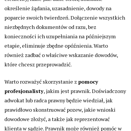
określenie żądania, uzasadnienie, dowody na
poparcie swoich twierdzeń. Dołączenie wszystkich
niezbędnych dokumentów od razu, bez
konieczności ich uzupełniania na późniejszym
etapie, eliminuje zbędne opóźnienia. Warto
również zadbać o właściwe wskazanie dowodów,
które chcesz przeprowadzić.
Warto rozważyć skorzystanie z
pomocy
profesjonalisty
, jakim jest prawnik. Doświadczony
adwokat lub radca prawny będzie wiedział, jak
prawidłowo skonstruować pozew, jakie wnioski
dowodowe złożyć, a także jak reprezentować
klienta w sądzie. Prawnik może również pomóc w