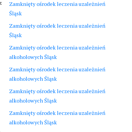
z
Zamknięty ośrodek leczenia uzależnień
Śląsk
Zamknięty ośrodek leczenia uzależnień
Śląsk
Zamknięty ośrodek leczenia uzależnień
alkoholowych Śląsk
Zamknięty ośrodek leczenia uzależnień
alkoholowych Śląsk
Zamknięty ośrodek leczenia uzależnień
alkoholowych Śląsk
Zamknięty ośrodek leczenia uzależnień
alkoholowych Śląsk
i