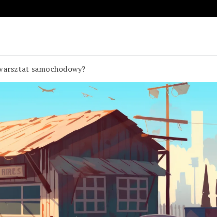
 warsztat samochodowy?