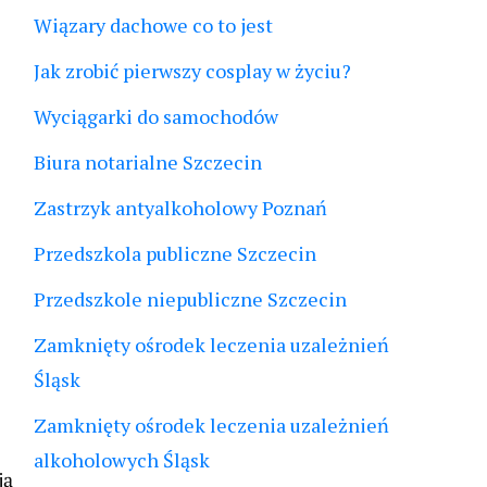
Wiązary dachowe co to jest
Jak zrobić pierwszy cosplay w życiu?
Wyciągarki do samochodów
Biura notarialne Szczecin
Zastrzyk antyalkoholowy Poznań
Przedszkola publiczne Szczecin
Przedszkole niepubliczne Szczecin
Zamknięty ośrodek leczenia uzależnień
Śląsk
Zamknięty ośrodek leczenia uzależnień
alkoholowych Śląsk
ją