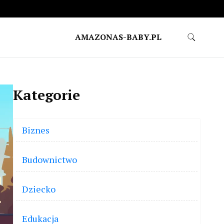
AMAZONAS-BABY.PL
Kategorie
Biznes
Budownictwo
Dziecko
Edukacja