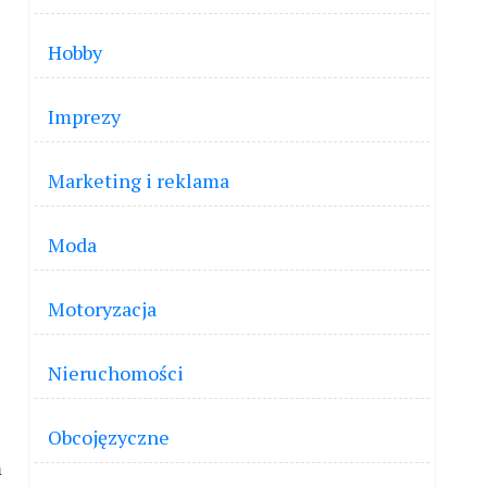
Hobby
Imprezy
Marketing i reklama
Moda
Motoryzacja
Nieruchomości
Obcojęzyczne
m