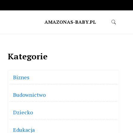
AMAZONAS-BABY.PL
Kategorie
Biznes
Budownictwo
Dziecko
Edukacja