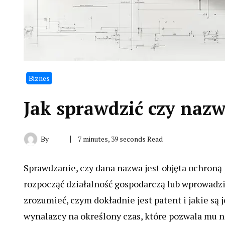
Biznes
Jak sprawdzić czy naz
By
7 minutes, 39 seconds Read
Sprawdzanie, czy dana nazwa jest objęta ochroną 
rozpocząć działalność gospodarczą lub wprowadzi
zrozumieć, czym dokładnie jest patent i jakie są
wynalazcy na określony czas, które pozwala mu 