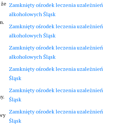
 że
Zamknięty ośrodek leczenia uzależnień
alkoholowych Śląsk
m.
Zamknięty ośrodek leczenia uzależnień
alkoholowych Śląsk
Zamknięty ośrodek leczenia uzależnień
alkoholowych Śląsk
Zamknięty ośrodek leczenia uzależnień
Śląsk
Zamknięty ośrodek leczenia uzależnień
y.
Śląsk
Zamknięty ośrodek leczenia uzależnień
owy
Śląsk