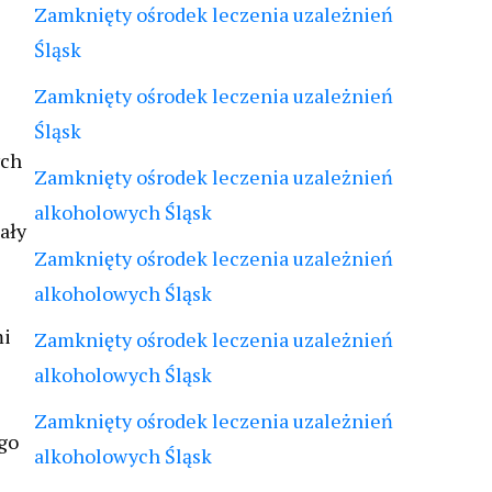
Zamknięty ośrodek leczenia uzależnień
Śląsk
Zamknięty ośrodek leczenia uzależnień
Śląsk
ych
Zamknięty ośrodek leczenia uzależnień
alkoholowych Śląsk
ały
Zamknięty ośrodek leczenia uzależnień
alkoholowych Śląsk
mi
Zamknięty ośrodek leczenia uzależnień
alkoholowych Śląsk
Zamknięty ośrodek leczenia uzależnień
go
alkoholowych Śląsk