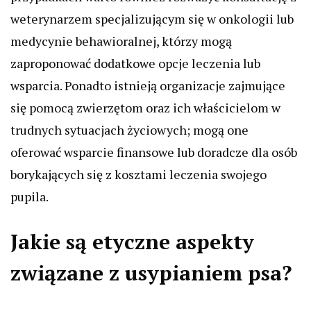
weterynarzem specjalizującym się w onkologii lub
medycynie behawioralnej, którzy mogą
zaproponować dodatkowe opcje leczenia lub
wsparcia. Ponadto istnieją organizacje zajmujące
się pomocą zwierzętom oraz ich właścicielom w
trudnych sytuacjach życiowych; mogą one
oferować wsparcie finansowe lub doradcze dla osób
borykających się z kosztami leczenia swojego
pupila.
Jakie są etyczne aspekty
związane z usypianiem psa?