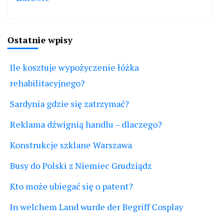
Ostatnie wpisy
Ile kosztuje wypożyczenie łóżka
rehabilitacyjnego?
Sardynia gdzie się zatrzymać?
Reklama dźwignią handlu – dlaczego?
Konstrukcje szklane Warszawa
Busy do Polski z Niemiec Grudziądz
Kto może ubiegać się o patent?
In welchem Land wurde der Begriff Cosplay