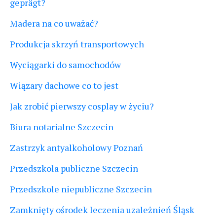
geprägt?
Madera na co uważać?
Produkcja skrzyń transportowych
Wyciągarki do samochodów
Wiązary dachowe co to jest
Jak zrobić pierwszy cosplay w życiu?
Biura notarialne Szczecin
Zastrzyk antyalkoholowy Poznań
Przedszkola publiczne Szczecin
Przedszkole niepubliczne Szczecin
Zamknięty ośrodek leczenia uzależnień Śląsk