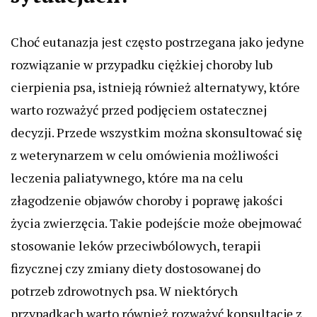
Choć eutanazja jest często postrzegana jako jedyne
rozwiązanie w przypadku ciężkiej choroby lub
cierpienia psa, istnieją również alternatywy, które
warto rozważyć przed podjęciem ostatecznej
decyzji. Przede wszystkim można skonsultować się
z weterynarzem w celu omówienia możliwości
leczenia paliatywnego, które ma na celu
złagodzenie objawów choroby i poprawę jakości
życia zwierzęcia. Takie podejście może obejmować
stosowanie leków przeciwbólowych, terapii
fizycznej czy zmiany diety dostosowanej do
potrzeb zdrowotnych psa. W niektórych
przypadkach warto również rozważyć konsultację z