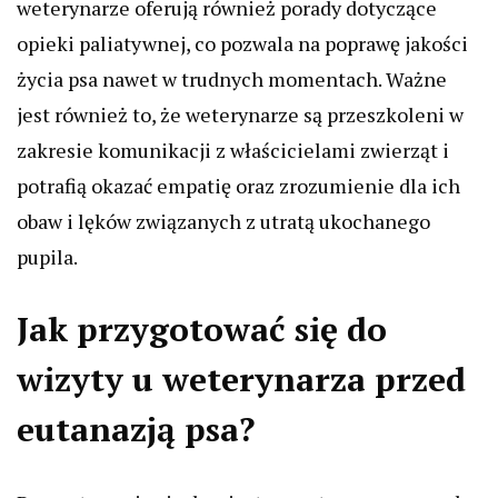
weterynarze oferują również porady dotyczące
opieki paliatywnej, co pozwala na poprawę jakości
życia psa nawet w trudnych momentach. Ważne
jest również to, że weterynarze są przeszkoleni w
zakresie komunikacji z właścicielami zwierząt i
potrafią okazać empatię oraz zrozumienie dla ich
obaw i lęków związanych z utratą ukochanego
pupila.
Jak przygotować się do
wizyty u weterynarza przed
eutanazją psa?