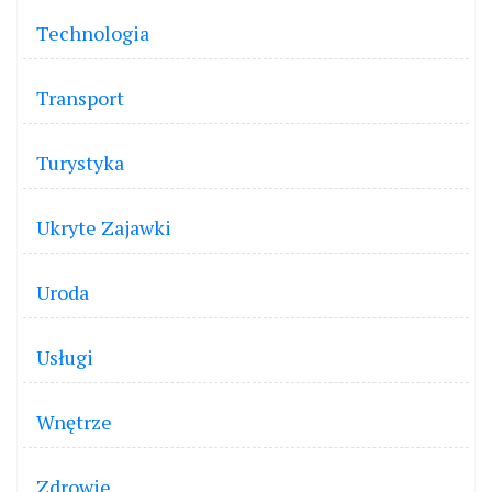
Technologia
Transport
Turystyka
Ukryte Zajawki
Uroda
Usługi
Wnętrze
Zdrowie