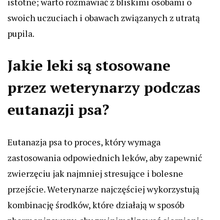
istotne; warto rozmawiać z bliskimi osobami o
swoich uczuciach i obawach związanych z utratą
pupila.
Jakie leki są stosowane
przez weterynarzy podczas
eutanazji psa?
Eutanazja psa to proces, który wymaga
zastosowania odpowiednich leków, aby zapewnić
zwierzęciu jak najmniej stresujące i bolesne
przejście. Weterynarze najczęściej wykorzystują
kombinację środków, które działają w sposób