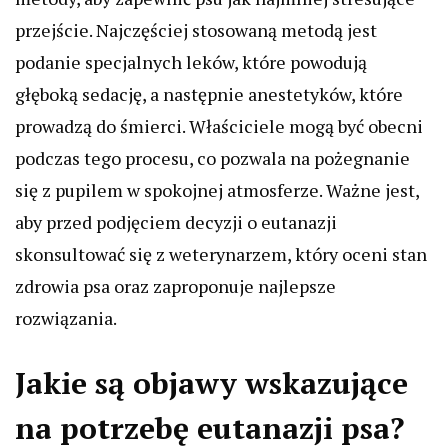
przejście. Najczęściej stosowaną metodą jest
podanie specjalnych leków, które powodują
głęboką sedację, a następnie anestetyków, które
prowadzą do śmierci. Właściciele mogą być obecni
podczas tego procesu, co pozwala na pożegnanie
się z pupilem w spokojnej atmosferze. Ważne jest,
aby przed podjęciem decyzji o eutanazji
skonsultować się z weterynarzem, który oceni stan
zdrowia psa oraz zaproponuje najlepsze
rozwiązania.
Jakie są objawy wskazujące
na potrzebę eutanazji psa?