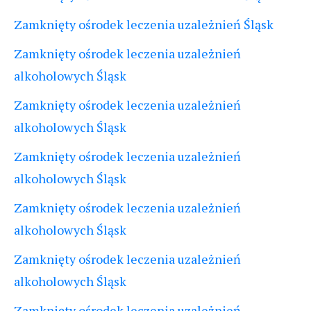
Zamknięty ośrodek leczenia uzależnień Śląsk
Zamknięty ośrodek leczenia uzależnień
alkoholowych Śląsk
Zamknięty ośrodek leczenia uzależnień
alkoholowych Śląsk
Zamknięty ośrodek leczenia uzależnień
alkoholowych Śląsk
Zamknięty ośrodek leczenia uzależnień
alkoholowych Śląsk
Zamknięty ośrodek leczenia uzależnień
alkoholowych Śląsk
Zamknięty ośrodek leczenia uzależnień