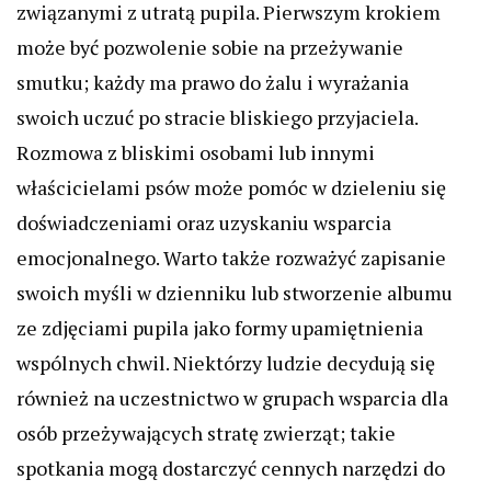
związanymi z utratą pupila. Pierwszym krokiem
może być pozwolenie sobie na przeżywanie
smutku; każdy ma prawo do żalu i wyrażania
swoich uczuć po stracie bliskiego przyjaciela.
Rozmowa z bliskimi osobami lub innymi
właścicielami psów może pomóc w dzieleniu się
doświadczeniami oraz uzyskaniu wsparcia
emocjonalnego. Warto także rozważyć zapisanie
swoich myśli w dzienniku lub stworzenie albumu
ze zdjęciami pupila jako formy upamiętnienia
wspólnych chwil. Niektórzy ludzie decydują się
również na uczestnictwo w grupach wsparcia dla
osób przeżywających stratę zwierząt; takie
spotkania mogą dostarczyć cennych narzędzi do