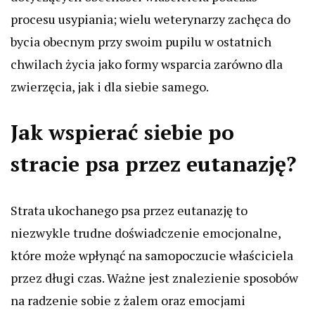
procesu usypiania; wielu weterynarzy zachęca do
bycia obecnym przy swoim pupilu w ostatnich
chwilach życia jako formy wsparcia zarówno dla
zwierzęcia, jak i dla siebie samego.
Jak wspierać siebie po
stracie psa przez eutanazję?
Strata ukochanego psa przez eutanazję to
niezwykle trudne doświadczenie emocjonalne,
które może wpłynąć na samopoczucie właściciela
przez długi czas. Ważne jest znalezienie sposobów
na radzenie sobie z żalem oraz emocjami