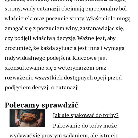
strony, wady eutanazji obejmują emocjonalny ból
właściciela oraz poczucie straty. Właściciele mogą
zmagać się z poczuciem winy, zastanawiając się,
czy podjęli właściwą decyzję. Ważne jest, aby
zrozumieć, że każda sytuacja jest inna i wymaga
indywidualnego podejścia. Kluczowe jest
skonsultowanie się z weterynarzem oraz
rozważenie wszystkich dostępnych opcji przed
podjęciem decyzji o eutanazji.
Polecamy sprawdzić
Jak sie spakować do torby?
Pakowanie do torby może
wydawać się prostym zadaniem, ale istnieje