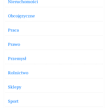
Nieruchomości
Obcojęzyczne
Praca
Prawo
Przemysł
Rolnictwo
Sklepy
Sport