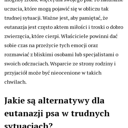
uczucia, które mogą pojawić się w obliczu tak
trudnej sytuacji. Ważne jest, aby pamiętać, że
eutanazja jest często aktem miłości i troski o dobro
zwierzęcia, które cierpi. Właściciele powinni dać
sobie czas na przeżycie tych emocji oraz
rozmawiać z bliskimi osobami lub specjalistami o
swoich odczuciach. Wsparcie ze strony rodziny i
przyjaciół może być nieocenione w takich
chwilach.
Jakie są alternatywy dla
eutanazji psa w trudnych
sytuacjach?