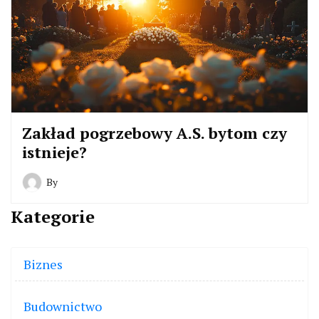
Zakład pogrzebowy A.S. bytom czy
istnieje?
By
Kategorie
Biznes
Budownictwo