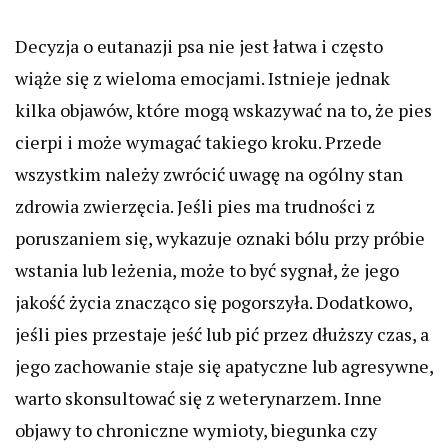
Decyzja o eutanazji psa nie jest łatwa i często
wiąże się z wieloma emocjami. Istnieje jednak
kilka objawów, które mogą wskazywać na to, że pies
cierpi i może wymagać takiego kroku. Przede
wszystkim należy zwrócić uwagę na ogólny stan
zdrowia zwierzęcia. Jeśli pies ma trudności z
poruszaniem się, wykazuje oznaki bólu przy próbie
wstania lub leżenia, może to być sygnał, że jego
jakość życia znacząco się pogorszyła. Dodatkowo,
jeśli pies przestaje jeść lub pić przez dłuższy czas, a
jego zachowanie staje się apatyczne lub agresywne,
warto skonsultować się z weterynarzem. Inne
objawy to chroniczne wymioty, biegunka czy