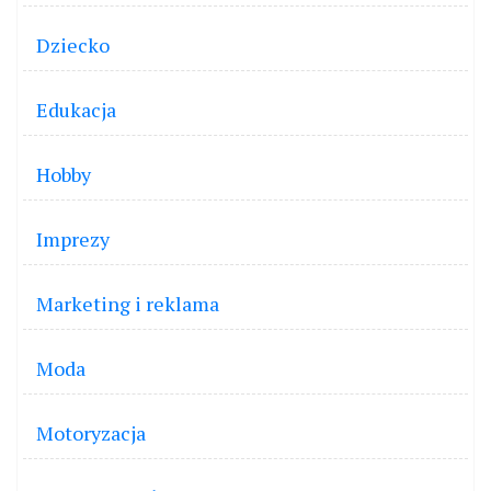
Dziecko
Edukacja
Hobby
Imprezy
Marketing i reklama
Moda
Motoryzacja