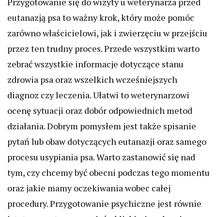
Przygotowanie się do wizyty u weterynarza przed
eutanazją psa to ważny krok, który może pomóc
zarówno właścicielowi, jak i zwierzęciu w przejściu
przez ten trudny proces. Przede wszystkim warto
zebrać wszystkie informacje dotyczące stanu
zdrowia psa oraz wszelkich wcześniejszych
diagnoz czy leczenia. Ułatwi to weterynarzowi
ocenę sytuacji oraz dobór odpowiednich metod
działania. Dobrym pomysłem jest także spisanie
pytań lub obaw dotyczących eutanazji oraz samego
procesu usypiania psa. Warto zastanowić się nad
tym, czy chcemy być obecni podczas tego momentu
oraz jakie mamy oczekiwania wobec całej
procedury. Przygotowanie psychiczne jest równie