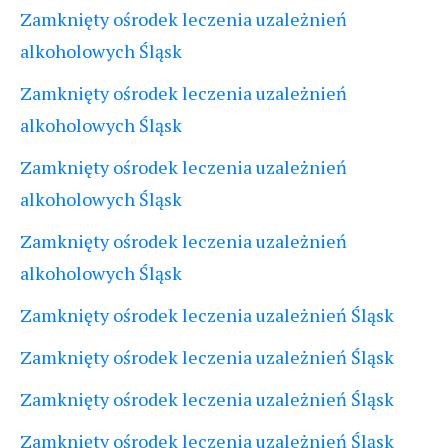
Zamknięty ośrodek leczenia uzależnień
alkoholowych Śląsk
Zamknięty ośrodek leczenia uzależnień
alkoholowych Śląsk
Zamknięty ośrodek leczenia uzależnień
alkoholowych Śląsk
Zamknięty ośrodek leczenia uzależnień
alkoholowych Śląsk
Zamknięty ośrodek leczenia uzależnień Śląsk
Zamknięty ośrodek leczenia uzależnień Śląsk
Zamknięty ośrodek leczenia uzależnień Śląsk
Zamknięty ośrodek leczenia uzależnień Śląsk