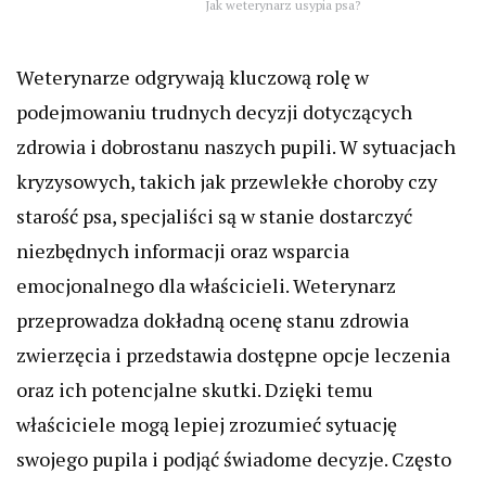
Jak weterynarz usypia psa?
Weterynarze odgrywają kluczową rolę w
podejmowaniu trudnych decyzji dotyczących
zdrowia i dobrostanu naszych pupili. W sytuacjach
kryzysowych, takich jak przewlekłe choroby czy
starość psa, specjaliści są w stanie dostarczyć
niezbędnych informacji oraz wsparcia
emocjonalnego dla właścicieli. Weterynarz
przeprowadza dokładną ocenę stanu zdrowia
zwierzęcia i przedstawia dostępne opcje leczenia
oraz ich potencjalne skutki. Dzięki temu
właściciele mogą lepiej zrozumieć sytuację
swojego pupila i podjąć świadome decyzje. Często