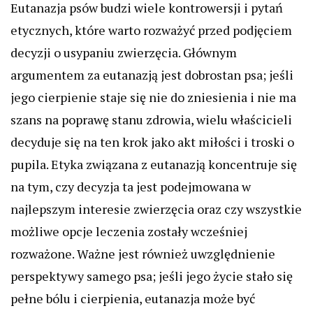
Eutanazja psów budzi wiele kontrowersji i pytań
etycznych, które warto rozważyć przed podjęciem
decyzji o usypaniu zwierzęcia. Głównym
argumentem za eutanazją jest dobrostan psa; jeśli
jego cierpienie staje się nie do zniesienia i nie ma
szans na poprawę stanu zdrowia, wielu właścicieli
decyduje się na ten krok jako akt miłości i troski o
pupila. Etyka związana z eutanazją koncentruje się
na tym, czy decyzja ta jest podejmowana w
najlepszym interesie zwierzęcia oraz czy wszystkie
możliwe opcje leczenia zostały wcześniej
rozważone. Ważne jest również uwzględnienie
perspektywy samego psa; jeśli jego życie stało się
pełne bólu i cierpienia, eutanazja może być