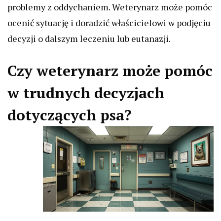
problemy z oddychaniem. Weterynarz może pomóc
ocenić sytuację i doradzić właścicielowi w podjęciu
decyzji o dalszym leczeniu lub eutanazji.
Czy weterynarz może pomóc
w trudnych decyzjach
dotyczących psa?