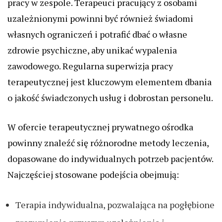
pracy w zespole. Terapeuci pracujący z osobami
uzależnionymi powinni być również świadomi
własnych ograniczeń i potrafić dbać o własne
zdrowie psychiczne, aby unikać wypalenia
zawodowego. Regularna superwizja pracy
terapeutycznej jest kluczowym elementem dbania
o jakość świadczonych usług i dobrostan personelu.
W ofercie terapeutycznej prywatnego ośrodka
powinny znaleźć się różnorodne metody leczenia,
dopasowane do indywidualnych potrzeb pacjentów.
Najczęściej stosowane podejścia obejmują:
Terapia indywidualna, pozwalająca na pogłębione