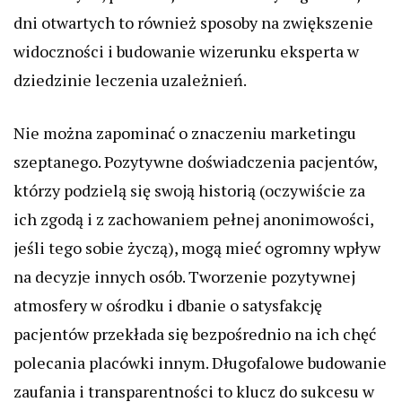
dni otwartych to również sposoby na zwiększenie
widoczności i budowanie wizerunku eksperta w
dziedzinie leczenia uzależnień.
Nie można zapominać o znaczeniu marketingu
szeptanego. Pozytywne doświadczenia pacjentów,
którzy podzielą się swoją historią (oczywiście za
ich zgodą i z zachowaniem pełnej anonimowości,
jeśli tego sobie życzą), mogą mieć ogromny wpływ
na decyzje innych osób. Tworzenie pozytywnej
atmosfery w ośrodku i dbanie o satysfakcję
pacjentów przekłada się bezpośrednio na ich chęć
polecania placówki innym. Długofalowe budowanie
zaufania i transparentności to klucz do sukcesu w