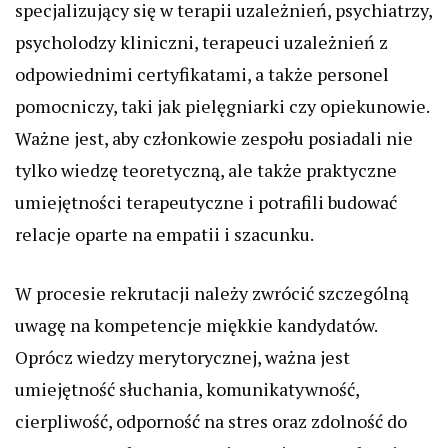
specjalizujący się w terapii uzależnień, psychiatrzy,
psycholodzy kliniczni, terapeuci uzależnień z
odpowiednimi certyfikatami, a także personel
pomocniczy, taki jak pielęgniarki czy opiekunowie.
Ważne jest, aby członkowie zespołu posiadali nie
tylko wiedzę teoretyczną, ale także praktyczne
umiejętności terapeutyczne i potrafili budować
relacje oparte na empatii i szacunku.
W procesie rekrutacji należy zwrócić szczególną
uwagę na kompetencje miękkie kandydatów.
Oprócz wiedzy merytorycznej, ważna jest
umiejętność słuchania, komunikatywność,
cierpliwość, odporność na stres oraz zdolność do