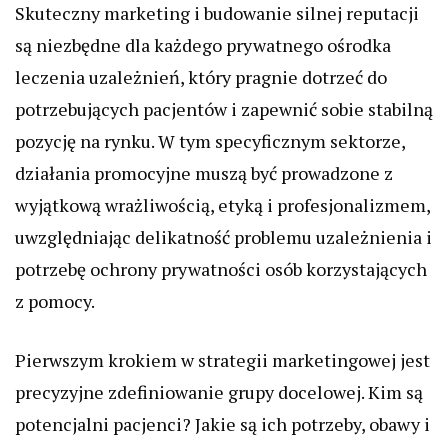
Skuteczny marketing i budowanie silnej reputacji
są niezbędne dla każdego prywatnego ośrodka
leczenia uzależnień, który pragnie dotrzeć do
potrzebujących pacjentów i zapewnić sobie stabilną
pozycję na rynku. W tym specyficznym sektorze,
działania promocyjne muszą być prowadzone z
wyjątkową wrażliwością, etyką i profesjonalizmem,
uwzględniając delikatność problemu uzależnienia i
potrzebę ochrony prywatności osób korzystających
z pomocy.
Pierwszym krokiem w strategii marketingowej jest
precyzyjne zdefiniowanie grupy docelowej. Kim są
potencjalni pacjenci? Jakie są ich potrzeby, obawy i