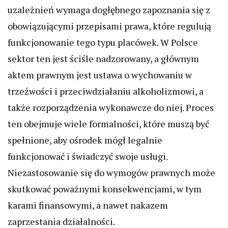
uzależnień wymaga dogłębnego zapoznania się z
obowiązującymi przepisami prawa, które regulują
funkcjonowanie tego typu placówek. W Polsce
sektor ten jest ściśle nadzorowany, a głównym
aktem prawnym jest ustawa o wychowaniu w
trzeźwości i przeciwdziałaniu alkoholizmowi, a
także rozporządzenia wykonawcze do niej. Proces
ten obejmuje wiele formalności, które muszą być
spełnione, aby ośrodek mógł legalnie
funkcjonować i świadczyć swoje usługi.
Niezastosowanie się do wymogów prawnych może
skutkować poważnymi konsekwencjami, w tym
karami finansowymi, a nawet nakazem
zaprzestania działalności.