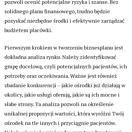
pozwoli ocenić potencjalne ryzyka i szanse. Bez
solidnego planu finansowego, trudno będzie
pozyskać niezbędne środki i efektywnie zarządzać
budżetem placówki.
Pierwszym krokiem w tworzeniu biznesplanu jest
dokładna analiza rynku. Należy zidentyfikować
grupę docelową, czyli potencjalnych pacjentów, ich
potrzeby oraz oczekiwania. Ważne jest również
zbadanie konkurencji – jakie ośrodki już działają w
okolicy, jakie usługi oferują, jakie są ich mocne i
słabe strony. Ta analiza pozwoli na określenie
unikalnej propozycji wartości, która wyróżni Twój
ośrodek na tle innych i przyciągnie pacjentów.