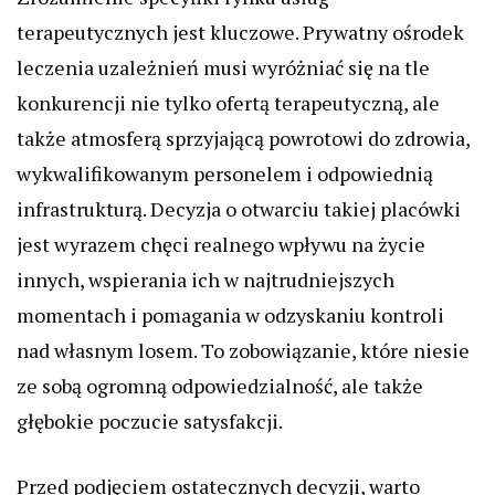
terapeutycznych jest kluczowe. Prywatny ośrodek
leczenia uzależnień musi wyróżniać się na tle
konkurencji nie tylko ofertą terapeutyczną, ale
także atmosferą sprzyjającą powrotowi do zdrowia,
wykwalifikowanym personelem i odpowiednią
infrastrukturą. Decyzja o otwarciu takiej placówki
jest wyrazem chęci realnego wpływu na życie
innych, wspierania ich w najtrudniejszych
momentach i pomagania w odzyskaniu kontroli
nad własnym losem. To zobowiązanie, które niesie
ze sobą ogromną odpowiedzialność, ale także
głębokie poczucie satysfakcji.
Przed podjęciem ostatecznych decyzji, warto