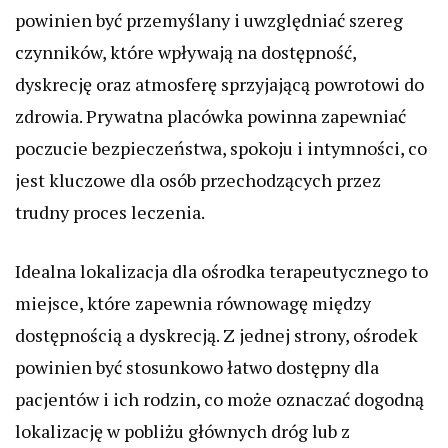
powinien być przemyślany i uwzględniać szereg
czynników, które wpływają na dostępność,
dyskrecję oraz atmosferę sprzyjającą powrotowi do
zdrowia. Prywatna placówka powinna zapewniać
poczucie bezpieczeństwa, spokoju i intymności, co
jest kluczowe dla osób przechodzących przez
trudny proces leczenia.
Idealna lokalizacja dla ośrodka terapeutycznego to
miejsce, które zapewnia równowagę między
dostępnością a dyskrecją. Z jednej strony, ośrodek
powinien być stosunkowo łatwo dostępny dla
pacjentów i ich rodzin, co może oznaczać dogodną
lokalizację w pobliżu głównych dróg lub z