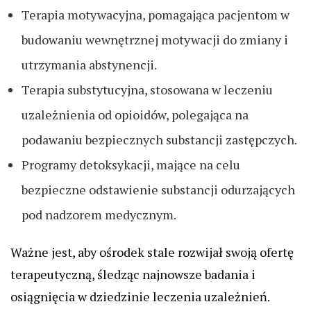
Terapia motywacyjna, pomagająca pacjentom w
budowaniu wewnętrznej motywacji do zmiany i
utrzymania abstynencji.
Terapia substytucyjna, stosowana w leczeniu
uzależnienia od opioidów, polegająca na
podawaniu bezpiecznych substancji zastępczych.
Programy detoksykacji, mające na celu
bezpieczne odstawienie substancji odurzających
pod nadzorem medycznym.
Ważne jest, aby ośrodek stale rozwijał swoją ofertę
terapeutyczną, śledząc najnowsze badania i
osiągnięcia w dziedzinie leczenia uzależnień.