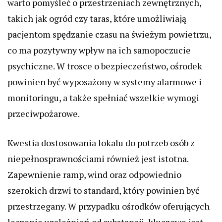
warto pomyśleć o przestrzeniach zewnętrznych,
takich jak ogród czy taras, które umożliwiają
pacjentom spędzanie czasu na świeżym powietrzu,
co ma pozytywny wpływ na ich samopoczucie
psychiczne. W trosce o bezpieczeństwo, ośrodek
powinien być wyposażony w systemy alarmowe i
monitoringu, a także spełniać wszelkie wymogi
przeciwpożarowe.
Kwestia dostosowania lokalu do potrzeb osób z
niepełnosprawnościami również jest istotna.
Zapewnienie ramp, wind oraz odpowiednio
szerokich drzwi to standard, który powinien być
przestrzegany. W przypadku ośrodków oferujących