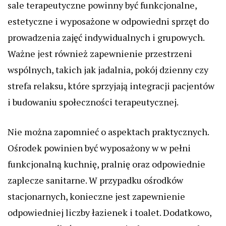
sale terapeutyczne powinny być funkcjonalne,
estetyczne i wyposażone w odpowiedni sprzęt do
prowadzenia zajęć indywidualnych i grupowych.
Ważne jest również zapewnienie przestrzeni
wspólnych, takich jak jadalnia, pokój dzienny czy
strefa relaksu, które sprzyjają integracji pacjentów
i budowaniu społeczności terapeutycznej.
Nie można zapomnieć o aspektach praktycznych.
Ośrodek powinien być wyposażony w w pełni
funkcjonalną kuchnię, pralnię oraz odpowiednie
zaplecze sanitarne. W przypadku ośrodków
stacjonarnych, konieczne jest zapewnienie
odpowiedniej liczby łazienek i toalet. Dodatkowo,