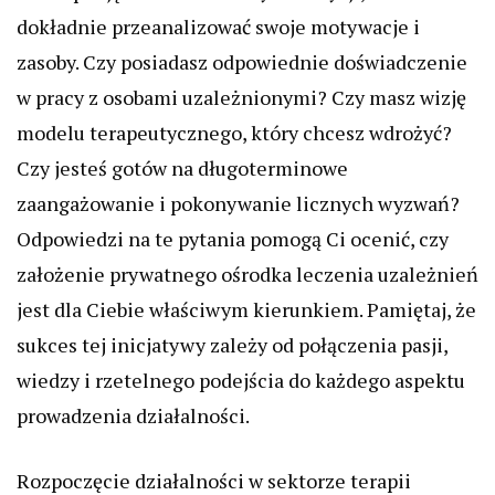
dokładnie przeanalizować swoje motywacje i
zasoby. Czy posiadasz odpowiednie doświadczenie
w pracy z osobami uzależnionymi? Czy masz wizję
modelu terapeutycznego, który chcesz wdrożyć?
Czy jesteś gotów na długoterminowe
zaangażowanie i pokonywanie licznych wyzwań?
Odpowiedzi na te pytania pomogą Ci ocenić, czy
założenie prywatnego ośrodka leczenia uzależnień
jest dla Ciebie właściwym kierunkiem. Pamiętaj, że
sukces tej inicjatywy zależy od połączenia pasji,
wiedzy i rzetelnego podejścia do każdego aspektu
prowadzenia działalności.
Rozpoczęcie działalności w sektorze terapii