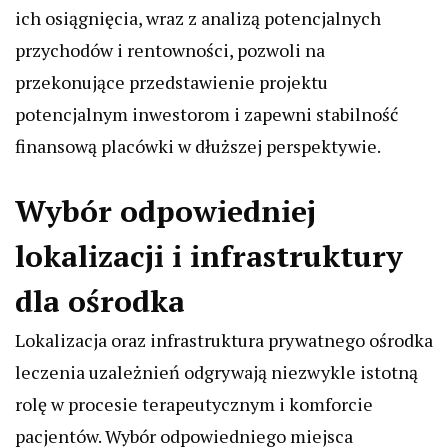
ich osiągnięcia, wraz z analizą potencjalnych
przychodów i rentowności, pozwoli na
przekonujące przedstawienie projektu
potencjalnym inwestorom i zapewni stabilność
finansową placówki w dłuższej perspektywie.
Wybór odpowiedniej
lokalizacji i infrastruktury
dla ośrodka
Lokalizacja oraz infrastruktura prywatnego ośrodka
leczenia uzależnień odgrywają niezwykle istotną
rolę w procesie terapeutycznym i komforcie
pacjentów. Wybór odpowiedniego miejsca