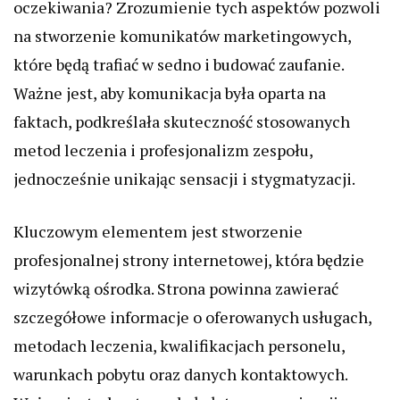
oczekiwania? Zrozumienie tych aspektów pozwoli
na stworzenie komunikatów marketingowych,
które będą trafiać w sedno i budować zaufanie.
Ważne jest, aby komunikacja była oparta na
faktach, podkreślała skuteczność stosowanych
metod leczenia i profesjonalizm zespołu,
jednocześnie unikając sensacji i stygmatyzacji.
Kluczowym elementem jest stworzenie
profesjonalnej strony internetowej, która będzie
wizytówką ośrodka. Strona powinna zawierać
szczegółowe informacje o oferowanych usługach,
metodach leczenia, kwalifikacjach personelu,
warunkach pobytu oraz danych kontaktowych.