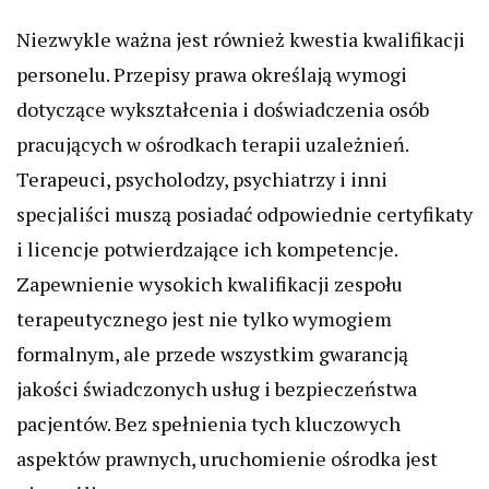
Niezwykle ważna jest również kwestia kwalifikacji
personelu. Przepisy prawa określają wymogi
dotyczące wykształcenia i doświadczenia osób
pracujących w ośrodkach terapii uzależnień.
Terapeuci, psycholodzy, psychiatrzy i inni
specjaliści muszą posiadać odpowiednie certyfikaty
i licencje potwierdzające ich kompetencje.
Zapewnienie wysokich kwalifikacji zespołu
terapeutycznego jest nie tylko wymogiem
formalnym, ale przede wszystkim gwarancją
jakości świadczonych usług i bezpieczeństwa
pacjentów. Bez spełnienia tych kluczowych
aspektów prawnych, uruchomienie ośrodka jest