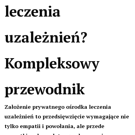
leczenia
uzależnień?
Kompleksowy
przewodnik
Założenie prywatnego ośrodka leczenia
uzależnień to przedsięwzięcie wymagające nie
tylko empatii i powołania, ale przede