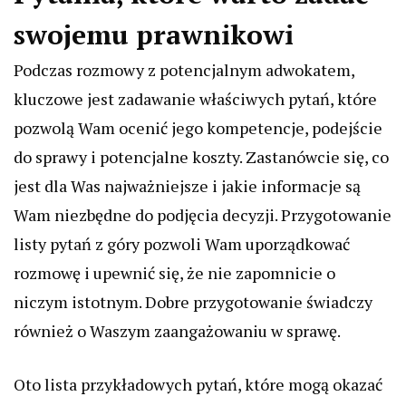
swojemu prawnikowi
Podczas rozmowy z potencjalnym adwokatem,
kluczowe jest zadawanie właściwych pytań, które
pozwolą Wam ocenić jego kompetencje, podejście
do sprawy i potencjalne koszty. Zastanówcie się, co
jest dla Was najważniejsze i jakie informacje są
Wam niezbędne do podjęcia decyzji. Przygotowanie
listy pytań z góry pozwoli Wam uporządkować
rozmowę i upewnić się, że nie zapomnicie o
niczym istotnym. Dobre przygotowanie świadczy
również o Waszym zaangażowaniu w sprawę.
Oto lista przykładowych pytań, które mogą okazać