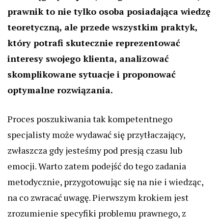
prawnik to nie tylko osoba posiadająca wiedzę
teoretyczną, ale przede wszystkim praktyk,
który potrafi skutecznie reprezentować
interesy swojego klienta, analizować
skomplikowane sytuacje i proponować
optymalne rozwiązania.
Proces poszukiwania tak kompetentnego
specjalisty może wydawać się przytłaczający,
zwłaszcza gdy jesteśmy pod presją czasu lub
emocji. Warto zatem podejść do tego zadania
metodycznie, przygotowując się na nie i wiedząc,
na co zwracać uwagę. Pierwszym krokiem jest
zrozumienie specyfiki problemu prawnego, z