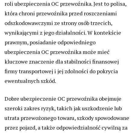
roli ubezpieczenia OC przewoźnika. Jest to polisa,
która chroni przewoźnika przed roszczeniami
odszkodowawczymi ze strony osób trzecich,
wynikającymi z jego działalności. W kontekście
prawnym, posiadanie odpowiedniego
ubezpieczenia OC przewoźnika może mieć
kluczowe znaczenie dla stabilności finansowej
firmy transportowej i jej zdolności do pokrycia
ewentualnych szkód.
Dobre ubezpieczenie OC przewoźnika obejmuje
szeroki zakres ryzyk, takich jak uszkodzenie lub
utrata przewożonego towaru, szkody spowodowane
przez pojazd, a także odpowiedzialność cywilną za