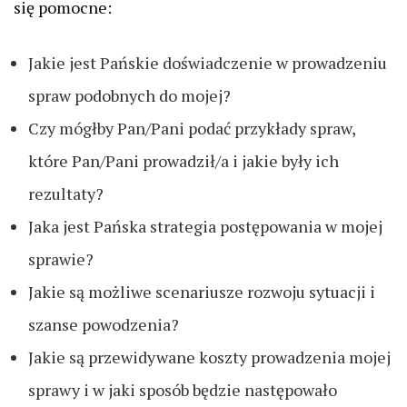
się pomocne:
Jakie jest Pańskie doświadczenie w prowadzeniu
spraw podobnych do mojej?
Czy mógłby Pan/Pani podać przykłady spraw,
które Pan/Pani prowadził/a i jakie były ich
rezultaty?
Jaka jest Pańska strategia postępowania w mojej
sprawie?
Jakie są możliwe scenariusze rozwoju sytuacji i
szanse powodzenia?
Jakie są przewidywane koszty prowadzenia mojej
sprawy i w jaki sposób będzie następowało