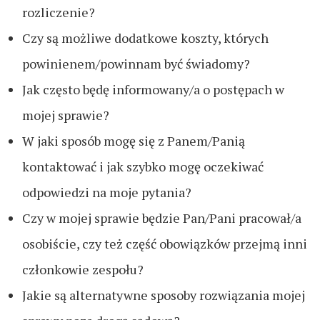
rozliczenie?
Czy są możliwe dodatkowe koszty, których
powinienem/powinnam być świadomy?
Jak często będę informowany/a o postępach w
mojej sprawie?
W jaki sposób mogę się z Panem/Panią
kontaktować i jak szybko mogę oczekiwać
odpowiedzi na moje pytania?
Czy w mojej sprawie będzie Pan/Pani pracował/a
osobiście, czy też część obowiązków przejmą inni
członkowie zespołu?
Jakie są alternatywne sposoby rozwiązania mojej