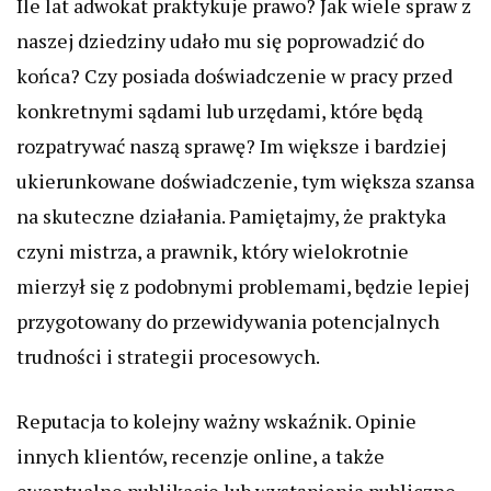
Ile lat adwokat praktykuje prawo? Jak wiele spraw z
naszej dziedziny udało mu się poprowadzić do
końca? Czy posiada doświadczenie w pracy przed
konkretnymi sądami lub urzędami, które będą
rozpatrywać naszą sprawę? Im większe i bardziej
ukierunkowane doświadczenie, tym większa szansa
na skuteczne działania. Pamiętajmy, że praktyka
czyni mistrza, a prawnik, który wielokrotnie
mierzył się z podobnymi problemami, będzie lepiej
przygotowany do przewidywania potencjalnych
trudności i strategii procesowych.
Reputacja to kolejny ważny wskaźnik. Opinie
innych klientów, recenzje online, a także