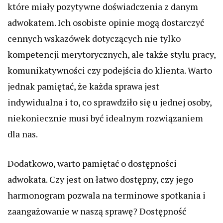
które miały pozytywne doświadczenia z danym
adwokatem. Ich osobiste opinie mogą dostarczyć
cennych wskazówek dotyczących nie tylko
kompetencji merytorycznych, ale także stylu pracy,
komunikatywności czy podejścia do klienta. Warto
jednak pamiętać, że każda sprawa jest
indywidualna i to, co sprawdziło się u jednej osoby,
niekoniecznie musi być idealnym rozwiązaniem
dla nas.
Dodatkowo, warto pamiętać o dostępności
adwokata. Czy jest on łatwo dostępny, czy jego
harmonogram pozwala na terminowe spotkania i
zaangażowanie w naszą sprawę? Dostępność