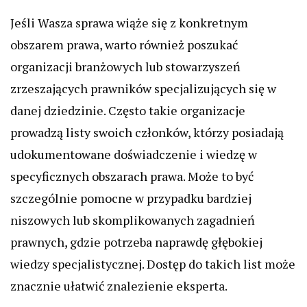
Jeśli Wasza sprawa wiąże się z konkretnym
obszarem prawa, warto również poszukać
organizacji branżowych lub stowarzyszeń
zrzeszających prawników specjalizujących się w
danej dziedzinie. Często takie organizacje
prowadzą listy swoich członków, którzy posiadają
udokumentowane doświadczenie i wiedzę w
specyficznych obszarach prawa. Może to być
szczególnie pomocne w przypadku bardziej
niszowych lub skomplikowanych zagadnień
prawnych, gdzie potrzeba naprawdę głębokiej
wiedzy specjalistycznej. Dostęp do takich list może
znacznie ułatwić znalezienie eksperta.