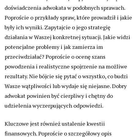
doświadczenia adwokata w podobnych sprawach.
Poproście o przykłady spraw, które prowadził i jakie
były ich wyniki. Zapytajcie o jego strategię
działania w Waszej konkretnej sytuacji. Jakie widzi
potencjalne problemy i jak zamierza im
przeciwdziałać? Poproście o ocenę szans
powodzenia i realistyczne spojrzenie na możliwe
rezultaty. Nie bójcie się pytać o wszystko, co budzi
Wasze wątpliwości lub wydaje się niejasne. Dobry
adwokat powinien być cierpliwy i chętny do
udzielenia wyczerpujących odpowiedzi.
Kluczowe jest również ustalenie kwestii
finansowych. Poproście o szczegółowy opis