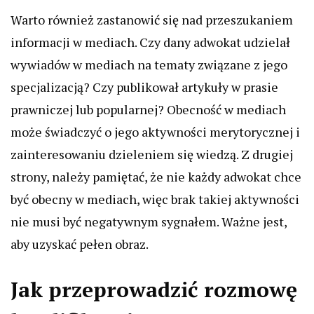
Warto również zastanowić się nad przeszukaniem
informacji w mediach. Czy dany adwokat udzielał
wywiadów w mediach na tematy związane z jego
specjalizacją? Czy publikował artykuły w prasie
prawniczej lub popularnej? Obecność w mediach
może świadczyć o jego aktywności merytorycznej i
zainteresowaniu dzieleniem się wiedzą. Z drugiej
strony, należy pamiętać, że nie każdy adwokat chce
być obecny w mediach, więc brak takiej aktywności
nie musi być negatywnym sygnałem. Ważne jest,
aby uzyskać pełen obraz.
Jak przeprowadzić rozmowę