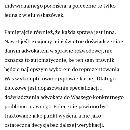
indywidualnego podejścia, a polecenie to tylko
jedna z wielu wskazówek.
Pamiętajcie również, że każda sprawa jest inna.
Nawet jeśli znajomy miał świetne doświadczenia z
danym adwokatem w sprawie rozwodowej, nie
oznacza to automatycznie, że ten sam prawnik
będzie najlepszym wyborem do reprezentowania
Was w skomplikowanej sprawie karnej. Dlatego
kluczowe jest dopasowanie specjalizacji i
doświadczenia adwokata do Waszego konkretnego
problemu prawnego. Polecenie powinno być
traktowane jako punkt wyjścia, a nie jako
ostateczna decyzja bez dalszej weryfikacji.