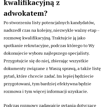
kwalifikacyjną z
adwokatem?
Po stworzeniu listy potencjalnych kandydatów,
nadszedł czas na kolejny, niezwykle ważny etap –
rozmowę kwalifikacyjną. Traktujcie ją jako
spotkanie rekrutacyjne, podczas którego to Wy
dokonujecie wyboru najlepszego specjalisty.
Przygotujcie się do niej, zbierając wszystkie
dokumenty związane z Waszą sprawą, a także listę
pytań, które chcecie zadać. Im lepiej będziecie
przygotowani, tym bardziej efektywna będzie
rozmowa i tym więcej informacji uzyskacie.
Podczas rozmowy zadawajcie pytania dotyczące