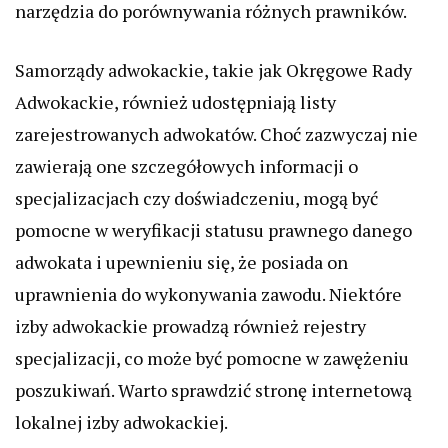
narzędzia do porównywania różnych prawników.
Samorządy adwokackie, takie jak Okręgowe Rady
Adwokackie, również udostępniają listy
zarejestrowanych adwokatów. Choć zazwyczaj nie
zawierają one szczegółowych informacji o
specjalizacjach czy doświadczeniu, mogą być
pomocne w weryfikacji statusu prawnego danego
adwokata i upewnieniu się, że posiada on
uprawnienia do wykonywania zawodu. Niektóre
izby adwokackie prowadzą również rejestry
specjalizacji, co może być pomocne w zawężeniu
poszukiwań. Warto sprawdzić stronę internetową
lokalnej izby adwokackiej.