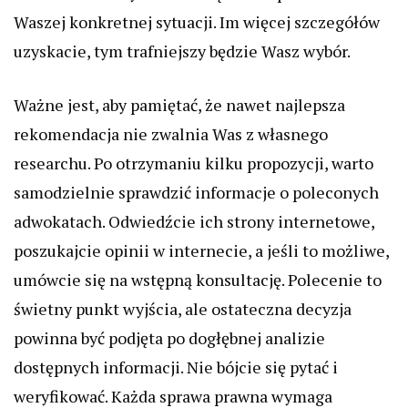
Waszej konkretnej sytuacji. Im więcej szczegółów
uzyskacie, tym trafniejszy będzie Wasz wybór.
Ważne jest, aby pamiętać, że nawet najlepsza
rekomendacja nie zwalnia Was z własnego
researchu. Po otrzymaniu kilku propozycji, warto
samodzielnie sprawdzić informacje o poleconych
adwokatach. Odwiedźcie ich strony internetowe,
poszukajcie opinii w internecie, a jeśli to możliwe,
umówcie się na wstępną konsultację. Polecenie to
świetny punkt wyjścia, ale ostateczna decyzja
powinna być podjęta po dogłębnej analizie
dostępnych informacji. Nie bójcie się pytać i
weryfikować. Każda sprawa prawna wymaga