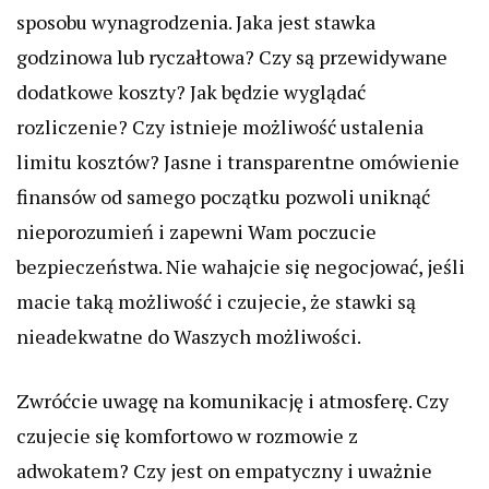
sposobu wynagrodzenia. Jaka jest stawka
godzinowa lub ryczałtowa? Czy są przewidywane
dodatkowe koszty? Jak będzie wyglądać
rozliczenie? Czy istnieje możliwość ustalenia
limitu kosztów? Jasne i transparentne omówienie
finansów od samego początku pozwoli uniknąć
nieporozumień i zapewni Wam poczucie
bezpieczeństwa. Nie wahajcie się negocjować, jeśli
macie taką możliwość i czujecie, że stawki są
nieadekwatne do Waszych możliwości.
Zwróćcie uwagę na komunikację i atmosferę. Czy
czujecie się komfortowo w rozmowie z
adwokatem? Czy jest on empatyczny i uważnie