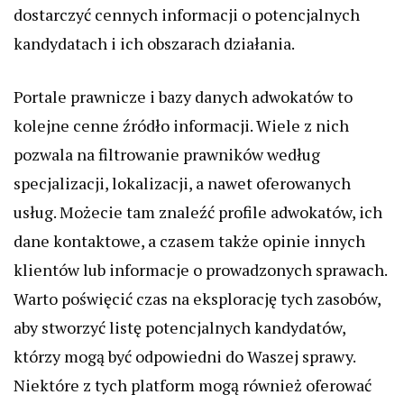
dostarczyć cennych informacji o potencjalnych
kandydatach i ich obszarach działania.
Portale prawnicze i bazy danych adwokatów to
kolejne cenne źródło informacji. Wiele z nich
pozwala na filtrowanie prawników według
specjalizacji, lokalizacji, a nawet oferowanych
usług. Możecie tam znaleźć profile adwokatów, ich
dane kontaktowe, a czasem także opinie innych
klientów lub informacje o prowadzonych sprawach.
Warto poświęcić czas na eksplorację tych zasobów,
aby stworzyć listę potencjalnych kandydatów,
którzy mogą być odpowiedni do Waszej sprawy.
Niektóre z tych platform mogą również oferować