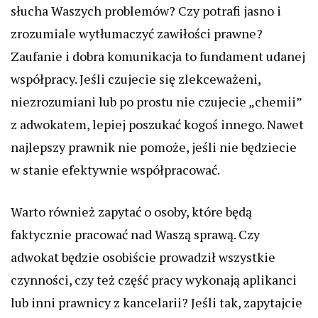
słucha Waszych problemów? Czy potrafi jasno i
zrozumiale wytłumaczyć zawiłości prawne?
Zaufanie i dobra komunikacja to fundament udanej
współpracy. Jeśli czujecie się zlekceważeni,
niezrozumiani lub po prostu nie czujecie „chemii”
z adwokatem, lepiej poszukać kogoś innego. Nawet
najlepszy prawnik nie pomoże, jeśli nie będziecie
w stanie efektywnie współpracować.
Warto również zapytać o osoby, które będą
faktycznie pracować nad Waszą sprawą. Czy
adwokat będzie osobiście prowadził wszystkie
czynności, czy też część pracy wykonają aplikanci
lub inni prawnicy z kancelarii? Jeśli tak, zapytajcie