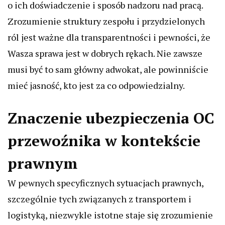
o ich doświadczenie i sposób nadzoru nad pracą.
Zrozumienie struktury zespołu i przydzielonych
ról jest ważne dla transparentności i pewności, że
Wasza sprawa jest w dobrych rękach. Nie zawsze
musi być to sam główny adwokat, ale powinniście
mieć jasność, kto jest za co odpowiedzialny.
Znaczenie ubezpieczenia OC
przewoźnika w kontekście
prawnym
W pewnych specyficznych sytuacjach prawnych,
szczególnie tych związanych z transportem i
logistyką, niezwykle istotne staje się zrozumienie