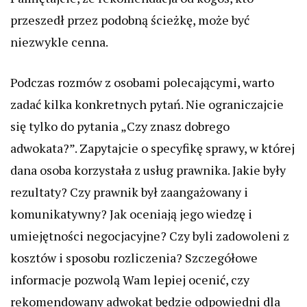
przeszedł przez podobną ścieżkę, może być
niezwykle cenna.
Podczas rozmów z osobami polecającymi, warto
zadać kilka konkretnych pytań. Nie ograniczajcie
się tylko do pytania „Czy znasz dobrego
adwokata?”. Zapytajcie o specyfikę sprawy, w której
dana osoba korzystała z usług prawnika. Jakie były
rezultaty? Czy prawnik był zaangażowany i
komunikatywny? Jak oceniają jego wiedzę i
umiejętności negocjacyjne? Czy byli zadowoleni z
kosztów i sposobu rozliczenia? Szczegółowe
informacje pozwolą Wam lepiej ocenić, czy
rekomendowany adwokat będzie odpowiedni dla