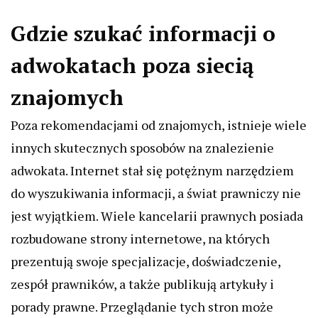
Gdzie szukać informacji o
adwokatach poza siecią
znajomych
Poza rekomendacjami od znajomych, istnieje wiele
innych skutecznych sposobów na znalezienie
adwokata. Internet stał się potężnym narzędziem
do wyszukiwania informacji, a świat prawniczy nie
jest wyjątkiem. Wiele kancelarii prawnych posiada
rozbudowane strony internetowe, na których
prezentują swoje specjalizacje, doświadczenie,
zespół prawników, a także publikują artykuły i
porady prawne. Przeglądanie tych stron może