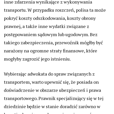
inne zdarzenia wynikające z wykonywania
transportu. W przypadku roszczeń, polisa ta może
pokryć koszty odszkodowania, koszty obrony
prawnej, a także inne wydatki związane z
postępowaniem sądowym lub ugodowym. Bez
takiego zabezpieczenia, przewoźnik mógłby być
narażony na ogromne straty finansowe, które
mogłyby zagrozić jego istnieniu.
Wybierając adwokata do spraw związanych z
transportem, warto upewnić się, że posiada on
doświadczenie w obszarze ubezpieczeń i prawa
transportowego. Prawnik specjalizujący się w tej
dziedzinie będzie w stanie doradzić zarówno w