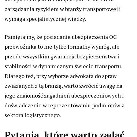
zarządzania ryzykiem w branży transportowej i
wymaga specjalistycznej wiedzy.
Pamiętajmy, że posiadanie ubezpieczenia OC
przewoźnika to nie tylko formalny wymóg, ale
przede wszystkim gwarancja bezpieczeństwa i
stabilności w dynamicznym świecie transportu.
Dlatego też, przy wyborze adwokata do spraw
związanych z tą branżą, warto zwrócić uwagę na
jego znajomość zagadnień ubezpieczeniowych i
doświadczenie w reprezentowaniu podmiotów z
sektora logistycznego.
Pytania, które warto zadać