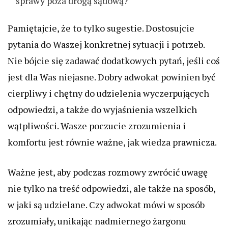
sprawy poza drogą sądową?
Pamiętajcie, że to tylko sugestie. Dostosujcie
pytania do Waszej konkretnej sytuacji i potrzeb.
Nie bójcie się zadawać dodatkowych pytań, jeśli coś
jest dla Was niejasne. Dobry adwokat powinien być
cierpliwy i chętny do udzielenia wyczerpujących
odpowiedzi, a także do wyjaśnienia wszelkich
wątpliwości. Wasze poczucie zrozumienia i
komfortu jest równie ważne, jak wiedza prawnicza.
Ważne jest, aby podczas rozmowy zwrócić uwagę
nie tylko na treść odpowiedzi, ale także na sposób,
w jaki są udzielane. Czy adwokat mówi w sposób
zrozumiały, unikając nadmiernego żargonu