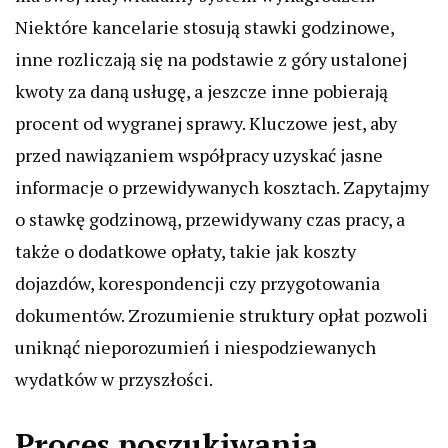
Niektóre kancelarie stosują stawki godzinowe,
inne rozliczają się na podstawie z góry ustalonej
kwoty za daną usługę, a jeszcze inne pobierają
procent od wygranej sprawy. Kluczowe jest, aby
przed nawiązaniem współpracy uzyskać jasne
informacje o przewidywanych kosztach. Zapytajmy
o stawkę godzinową, przewidywany czas pracy, a
także o dodatkowe opłaty, takie jak koszty
dojazdów, korespondencji czy przygotowania
dokumentów. Zrozumienie struktury opłat pozwoli
uniknąć nieporozumień i niespodziewanych
wydatków w przyszłości.
Proces poszukiwania