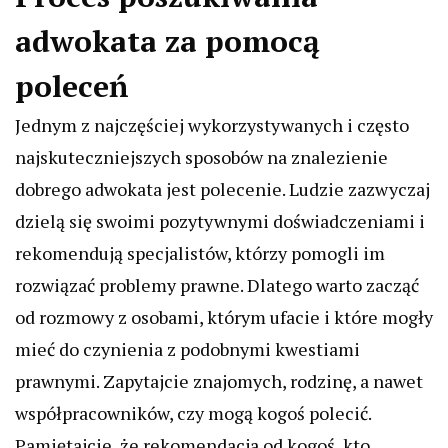
adwokata za pomocą
poleceń
Jednym z najczęściej wykorzystywanych i często
najskuteczniejszych sposobów na znalezienie
dobrego adwokata jest polecenie. Ludzie zazwyczaj
dzielą się swoimi pozytywnymi doświadczeniami i
rekomendują specjalistów, którzy pomogli im
rozwiązać problemy prawne. Dlatego warto zacząć
od rozmowy z osobami, którym ufacie i które mogły
mieć do czynienia z podobnymi kwestiami
prawnymi. Zapytajcie znajomych, rodzinę, a nawet
współpracowników, czy mogą kogoś polecić.
Pamiętajcie, że rekomendacja od kogoś, kto