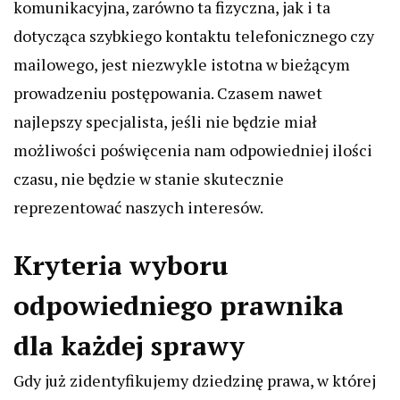
komunikacyjna, zarówno ta fizyczna, jak i ta
dotycząca szybkiego kontaktu telefonicznego czy
mailowego, jest niezwykle istotna w bieżącym
prowadzeniu postępowania. Czasem nawet
najlepszy specjalista, jeśli nie będzie miał
możliwości poświęcenia nam odpowiedniej ilości
czasu, nie będzie w stanie skutecznie
reprezentować naszych interesów.
Kryteria wyboru
odpowiedniego prawnika
dla każdej sprawy
Gdy już zidentyfikujemy dziedzinę prawa, w której