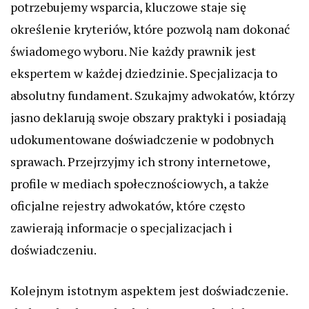
potrzebujemy wsparcia, kluczowe staje się
określenie kryteriów, które pozwolą nam dokonać
świadomego wyboru. Nie każdy prawnik jest
ekspertem w każdej dziedzinie. Specjalizacja to
absolutny fundament. Szukajmy adwokatów, którzy
jasno deklarują swoje obszary praktyki i posiadają
udokumentowane doświadczenie w podobnych
sprawach. Przejrzyjmy ich strony internetowe,
profile w mediach społecznościowych, a także
oficjalne rejestry adwokatów, które często
zawierają informacje o specjalizacjach i
doświadczeniu.
Kolejnym istotnym aspektem jest doświadczenie.