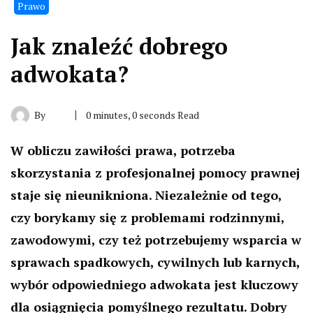
Prawo
Jak znaleźć dobrego
adwokata?
By
0 minutes, 0 seconds Read
W obliczu zawiłości prawa, potrzeba
skorzystania z profesjonalnej pomocy prawnej
staje się nieunikniona. Niezależnie od tego,
czy borykamy się z problemami rodzinnymi,
zawodowymi, czy też potrzebujemy wsparcia w
sprawach spadkowych, cywilnych lub karnych,
wybór odpowiedniego adwokata jest kluczowy
dla osiągnięcia pomyślnego rezultatu. Dobry