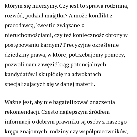
którym się mierzymy. Czy jest to sprawa rodzinna,
rozwód, podział majątku? A może konflikt z
pracodawcą, kwestie związane z
nieruchomościami, czy też konieczność obrony w
postępowaniu karnym? Precyzyjne określenie
dziedziny prawa, w której potrzebujemy pomocy,
pozwoli nam zawęzić krąg potencjalnych
kandydatów i skupić się na adwokatach
specjalizujących się w danej materii.
Ważne jest, aby nie bagatelizować znaczenia
rekomendacji. Często najlepszym źródłem
informacji o dobrym prawniku są osoby z naszego
kręgu znajomych, rodziny czy współpracowników,