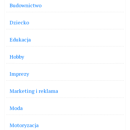
Budownictwo
Dziecko
Edukacja
Hobby
Imprezy
Marketing i reklama
Moda
Motoryzacja