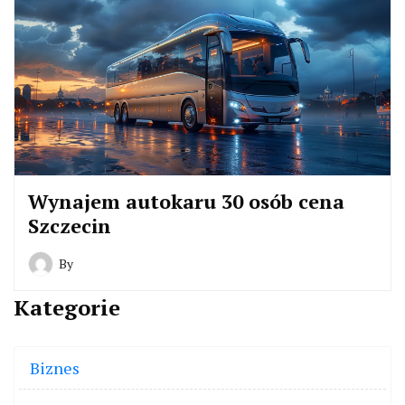
Wynajem autokaru 30 osób cena
Szczecin
By
Kategorie
Biznes