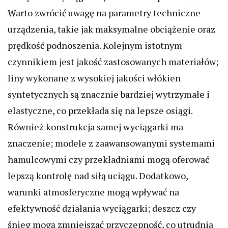
Warto zwrócić uwagę na parametry techniczne
urządzenia, takie jak maksymalne obciążenie oraz
prędkość podnoszenia. Kolejnym istotnym
czynnikiem jest jakość zastosowanych materiałów;
liny wykonane z wysokiej jakości włókien
syntetycznych są znacznie bardziej wytrzymałe i
elastyczne, co przekłada się na lepsze osiągi.
Również konstrukcja samej wyciągarki ma
znaczenie; modele z zaawansowanymi systemami
hamulcowymi czy przekładniami mogą oferować
lepszą kontrolę nad siłą uciągu. Dodatkowo,
warunki atmosferyczne mogą wpływać na
efektywność działania wyciągarki; deszcz czy
śnieg mogą zmniejszać przyczepność, co utrudnia