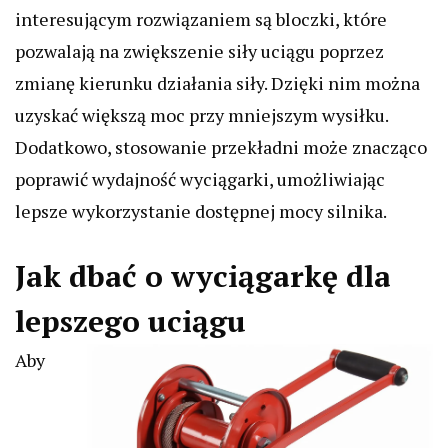
interesującym rozwiązaniem są bloczki, które
pozwalają na zwiększenie siły uciągu poprzez
zmianę kierunku działania siły. Dzięki nim można
uzyskać większą moc przy mniejszym wysiłku.
Dodatkowo, stosowanie przekładni może znacząco
poprawić wydajność wyciągarki, umożliwiając
lepsze wykorzystanie dostępnej mocy silnika.
Jak dbać o wyciągarkę dla
lepszego uciągu
Aby