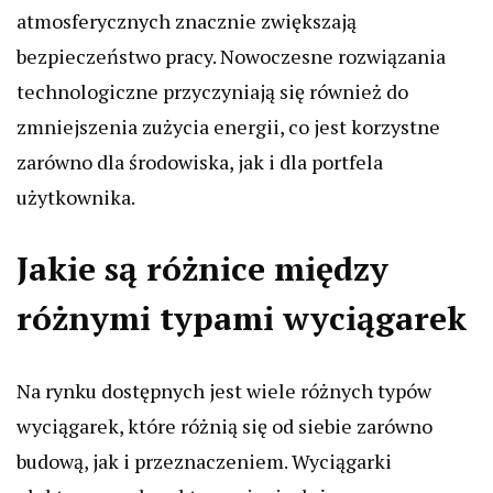
atmosferycznych znacznie zwiększają
bezpieczeństwo pracy. Nowoczesne rozwiązania
technologiczne przyczyniają się również do
zmniejszenia zużycia energii, co jest korzystne
zarówno dla środowiska, jak i dla portfela
użytkownika.
Jakie są różnice między
różnymi typami wyciągarek
Na rynku dostępnych jest wiele różnych typów
wyciągarek, które różnią się od siebie zarówno
budową, jak i przeznaczeniem. Wyciągarki