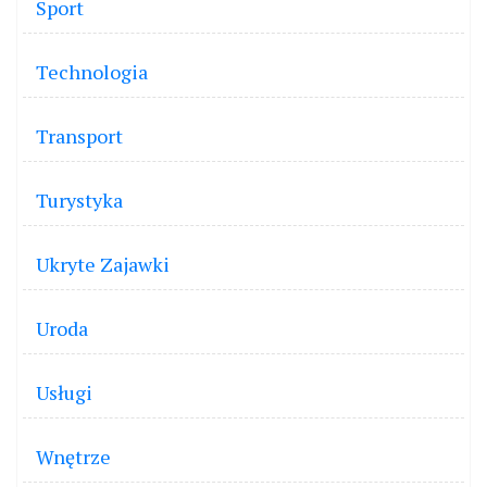
Sport
Technologia
Transport
Turystyka
Ukryte Zajawki
Uroda
Usługi
Wnętrze