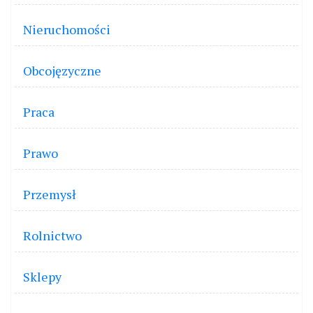
Nieruchomości
Obcojęzyczne
Praca
Prawo
Przemysł
Rolnictwo
Sklepy