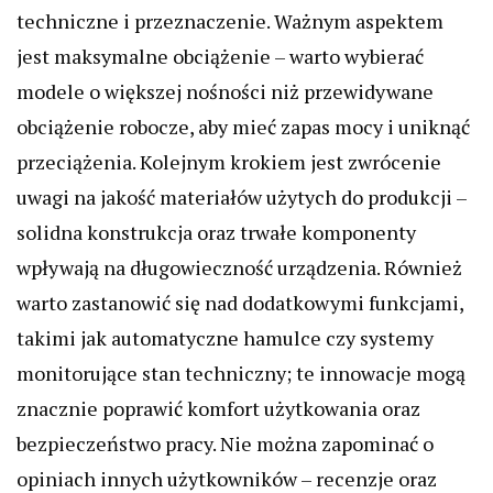
techniczne i przeznaczenie. Ważnym aspektem
jest maksymalne obciążenie – warto wybierać
modele o większej nośności niż przewidywane
obciążenie robocze, aby mieć zapas mocy i uniknąć
przeciążenia. Kolejnym krokiem jest zwrócenie
uwagi na jakość materiałów użytych do produkcji –
solidna konstrukcja oraz trwałe komponenty
wpływają na długowieczność urządzenia. Również
warto zastanowić się nad dodatkowymi funkcjami,
takimi jak automatyczne hamulce czy systemy
monitorujące stan techniczny; te innowacje mogą
znacznie poprawić komfort użytkowania oraz
bezpieczeństwo pracy. Nie można zapominać o
opiniach innych użytkowników – recenzje oraz