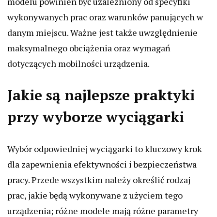
modelu powinien być uzależniony od specyfiki
wykonywanych prac oraz warunków panujących w
danym miejscu. Ważne jest także uwzględnienie
maksymalnego obciążenia oraz wymagań
dotyczących mobilności urządzenia.
Jakie są najlepsze praktyki
przy wyborze wyciągarki
Wybór odpowiedniej wyciągarki to kluczowy krok
dla zapewnienia efektywności i bezpieczeństwa
pracy. Przede wszystkim należy określić rodzaj
prac, jakie będą wykonywane z użyciem tego
urządzenia; różne modele mają różne parametry