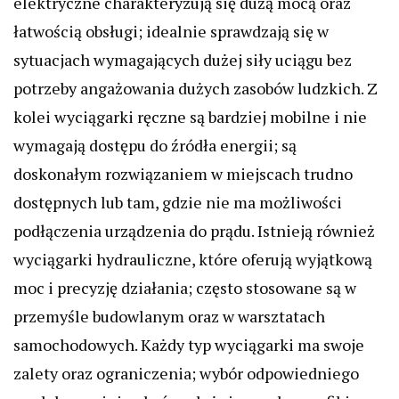
elektryczne charakteryzują się dużą mocą oraz
łatwością obsługi; idealnie sprawdzają się w
sytuacjach wymagających dużej siły uciągu bez
potrzeby angażowania dużych zasobów ludzkich. Z
kolei wyciągarki ręczne są bardziej mobilne i nie
wymagają dostępu do źródła energii; są
doskonałym rozwiązaniem w miejscach trudno
dostępnych lub tam, gdzie nie ma możliwości
podłączenia urządzenia do prądu. Istnieją również
wyciągarki hydrauliczne, które oferują wyjątkową
moc i precyzję działania; często stosowane są w
przemyśle budowlanym oraz w warsztatach
samochodowych. Każdy typ wyciągarki ma swoje
zalety oraz ograniczenia; wybór odpowiedniego