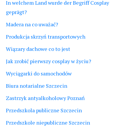
In welchem Land wurde der Begriff Cosplay
geprägt?
Madera na co uważać?
Produkcja skrzyń transportowych
Wiązary dachowe co to jest
Jak zrobić pierwszy cosplay w życiu?
Wyciągarki do samochodów
Biura notarialne Szczecin
Zastrzyk antyalkoholowy Poznań
Przedszkola publiczne Szczecin
Przedszkole niepubliczne Szczecin