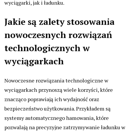
wyciągarki, jak i ładunku.
Jakie są zalety stosowania
nowoczesnych rozwiązań
technologicznych w
wyciągarkach
Nowoczesne rozwiązania technologiczne w
wyciągarkach przynoszą wiele korzyści, które
znacząco poprawiają ich wydajność oraz
bezpieczeństwo użytkowania. Przykładem są
systemy automatycznego hamowania, które
pozwalają na precyzyjne zatrzymywanie ładunku w