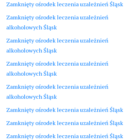
Zamknięty ośrodek leczenia uzależnień Śląsk
Zamknięty ośrodek leczenia uzależnień
alkoholowych Śląsk
Zamknięty ośrodek leczenia uzależnień
alkoholowych Śląsk
Zamknięty ośrodek leczenia uzależnień
alkoholowych Śląsk
Zamknięty ośrodek leczenia uzależnień
alkoholowych Śląsk
Zamknięty ośrodek leczenia uzależnień Śląsk
Zamknięty ośrodek leczenia uzależnień Śląsk
Zamknięty ośrodek leczenia uzależnień Śląsk