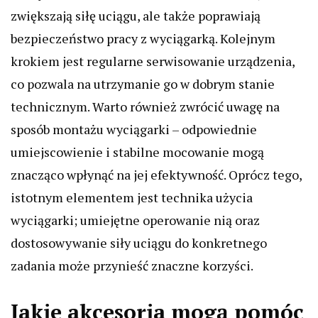
zwiększają siłę uciągu, ale także poprawiają
bezpieczeństwo pracy z wyciągarką. Kolejnym
krokiem jest regularne serwisowanie urządzenia,
co pozwala na utrzymanie go w dobrym stanie
technicznym. Warto również zwrócić uwagę na
sposób montażu wyciągarki – odpowiednie
umiejscowienie i stabilne mocowanie mogą
znacząco wpłynąć na jej efektywność. Oprócz tego,
istotnym elementem jest technika użycia
wyciągarki; umiejętne operowanie nią oraz
dostosowywanie siły uciągu do konkretnego
zadania może przynieść znaczne korzyści.
Jakie akcesoria mogą pomóc