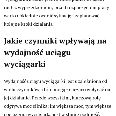
ruch z wyprzedzeniem; przed rozpoczęciem pracy
warto dokładnie ocenić sytuację i zaplanować
kolejne kroki działania.
Jakie czynniki wpływają na
wydajność uciągu
wyciągarki
Wydajność uciągu wyciągarki jest uzależniona od
wielu czynników, które mogą znacząco wpłynąć na
jej działanie. Przede wszystkim, kluczową rolę
odgrywa moc silnika; im większa moc, tym większe
obciążenia wyciągarka jest w stanie podnieść.