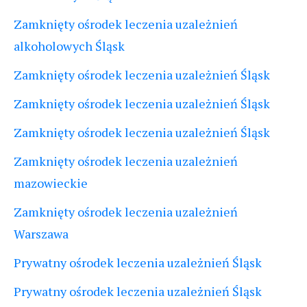
Zamknięty ośrodek leczenia uzależnień
alkoholowych Śląsk
Zamknięty ośrodek leczenia uzależnień Śląsk
Zamknięty ośrodek leczenia uzależnień Śląsk
Zamknięty ośrodek leczenia uzależnień Śląsk
Zamknięty ośrodek leczenia uzależnień
mazowieckie
Zamknięty ośrodek leczenia uzależnień
Warszawa
Prywatny ośrodek leczenia uzależnień Śląsk
Prywatny ośrodek leczenia uzależnień Śląsk