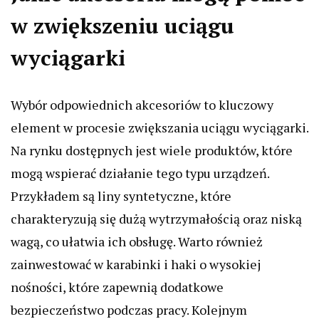
w zwiększeniu uciągu
wyciągarki
Wybór odpowiednich akcesoriów to kluczowy
element w procesie zwiększania uciągu wyciągarki.
Na rynku dostępnych jest wiele produktów, które
mogą wspierać działanie tego typu urządzeń.
Przykładem są liny syntetyczne, które
charakteryzują się dużą wytrzymałością oraz niską
wagą, co ułatwia ich obsługę. Warto również
zainwestować w karabinki i haki o wysokiej
nośności, które zapewnią dodatkowe
bezpieczeństwo podczas pracy. Kolejnym