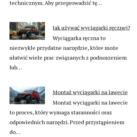
technicznym. Aby przeprowadzić tę…
Jak używać wyciągarki ręcznej?
Wyciągarka ręczna to
niezwykle przydatne narzędzie, które może
ułatwić wiele prac związanych z podnoszeniem
lub…
Montaż wyciągarki na lawecie
Montaż wyciągarki na lawecie
to proces, który wymaga staranności oraz
odpowiednich narzędzi. Przed przystąpieniem
do…