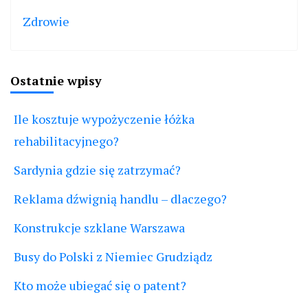
Zdrowie
Ostatnie wpisy
Ile kosztuje wypożyczenie łóżka
rehabilitacyjnego?
Sardynia gdzie się zatrzymać?
Reklama dźwignią handlu – dlaczego?
Konstrukcje szklane Warszawa
Busy do Polski z Niemiec Grudziądz
Kto może ubiegać się o patent?