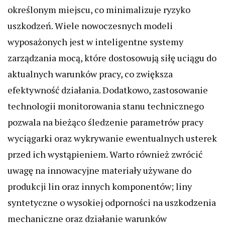
określonym miejscu, co minimalizuje ryzyko
uszkodzeń. Wiele nowoczesnych modeli
wyposażonych jest w inteligentne systemy
zarządzania mocą, które dostosowują siłę uciągu do
aktualnych warunków pracy, co zwiększa
efektywność działania. Dodatkowo, zastosowanie
technologii monitorowania stanu technicznego
pozwala na bieżąco śledzenie parametrów pracy
wyciągarki oraz wykrywanie ewentualnych usterek
przed ich wystąpieniem. Warto również zwrócić
uwagę na innowacyjne materiały używane do
produkcji lin oraz innych komponentów; liny
syntetyczne o wysokiej odporności na uszkodzenia
mechaniczne oraz działanie warunków