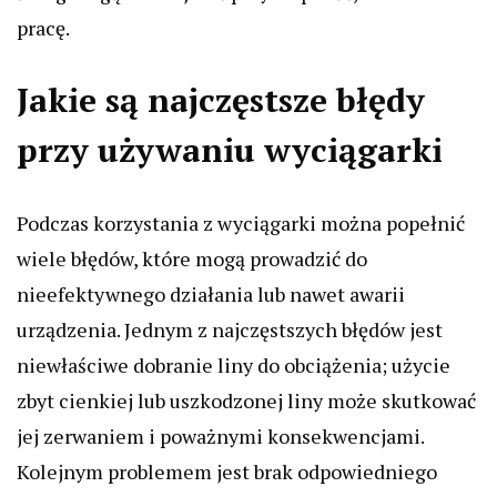
pracę.
Jakie są najczęstsze błędy
przy używaniu wyciągarki
Podczas korzystania z wyciągarki można popełnić
wiele błędów, które mogą prowadzić do
nieefektywnego działania lub nawet awarii
urządzenia. Jednym z najczęstszych błędów jest
niewłaściwe dobranie liny do obciążenia; użycie
zbyt cienkiej lub uszkodzonej liny może skutkować
jej zerwaniem i poważnymi konsekwencjami.
Kolejnym problemem jest brak odpowiedniego