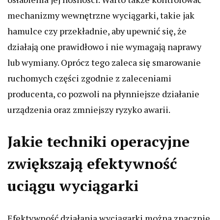
mechanizmy wewnętrzne wyciągarki, takie jak
hamulce czy przekładnie, aby upewnić się, że
działają one prawidłowo i nie wymagają naprawy
lub wymiany. Oprócz tego zaleca się smarowanie
ruchomych części zgodnie z zaleceniami
producenta, co pozwoli na płynniejsze działanie
urządzenia oraz zmniejszy ryzyko awarii.
Jakie techniki operacyjne
zwiększają efektywność
uciągu wyciągarki
Efektywność działania wyciągarki można znacznie