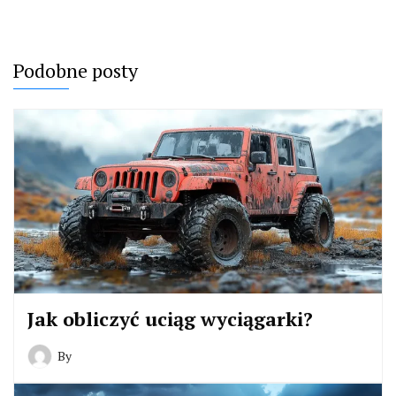
Podobne posty
Jak obliczyć uciąg wyciągarki?
By