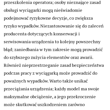
przeszkolenia operatora; osoby nieznające zasad
obsługi wyciągarki mogą nieświadomie
podejmować ryzykowne decyzje, co zwiększa
ryzyko wypadków. Niezastosowanie się do zaleceń
producenta dotyczących konserwacji i
serwisowania urządzenia to kolejny powszechny
błąd; zaniedbania w tym zakresie mogą prowadzić
do szybszego zużycia elementów oraz awarii.
Również nieprzestrzeganie zasad bezpieczeństwa
podczas pracy z wyciągarką może prowadzić do
poważnych wypadków. Warto także unikać
przeciążania urządzenia; każdy model ma swoje
maksymalne obciążenie, a jego przekroczenie
może skutkować uszkodzeniem zarówno