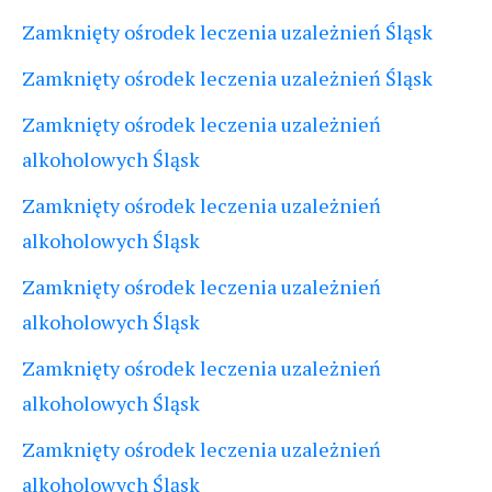
Zamknięty ośrodek leczenia uzależnień Śląsk
Zamknięty ośrodek leczenia uzależnień Śląsk
Zamknięty ośrodek leczenia uzależnień
alkoholowych Śląsk
Zamknięty ośrodek leczenia uzależnień
alkoholowych Śląsk
Zamknięty ośrodek leczenia uzależnień
alkoholowych Śląsk
Zamknięty ośrodek leczenia uzależnień
alkoholowych Śląsk
Zamknięty ośrodek leczenia uzależnień
alkoholowych Śląsk