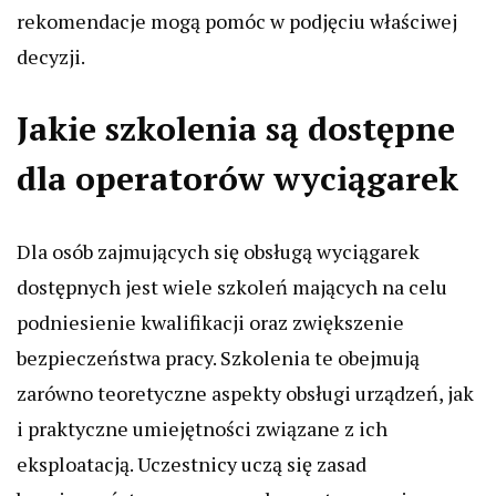
rekomendacje mogą pomóc w podjęciu właściwej
decyzji.
Jakie szkolenia są dostępne
dla operatorów wyciągarek
Dla osób zajmujących się obsługą wyciągarek
dostępnych jest wiele szkoleń mających na celu
podniesienie kwalifikacji oraz zwiększenie
bezpieczeństwa pracy. Szkolenia te obejmują
zarówno teoretyczne aspekty obsługi urządzeń, jak
i praktyczne umiejętności związane z ich
eksploatacją. Uczestnicy uczą się zasad