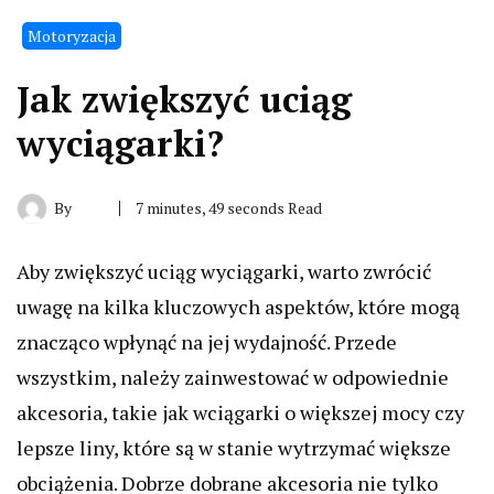
Motoryzacja
Jak zwiększyć uciąg
wyciągarki?
By
7 minutes, 49 seconds Read
Aby zwiększyć uciąg wyciągarki, warto zwrócić
uwagę na kilka kluczowych aspektów, które mogą
znacząco wpłynąć na jej wydajność. Przede
wszystkim, należy zainwestować w odpowiednie
akcesoria, takie jak wciągarki o większej mocy czy
lepsze liny, które są w stanie wytrzymać większe
obciążenia. Dobrze dobrane akcesoria nie tylko