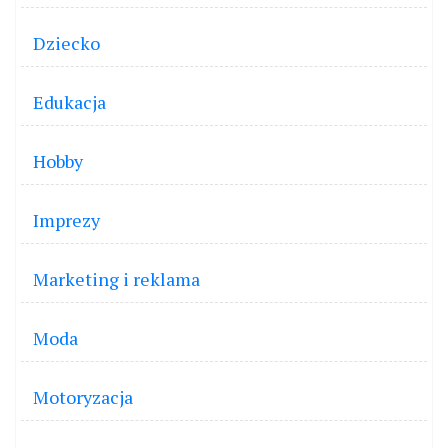
Dziecko
Edukacja
Hobby
Imprezy
Marketing i reklama
Moda
Motoryzacja