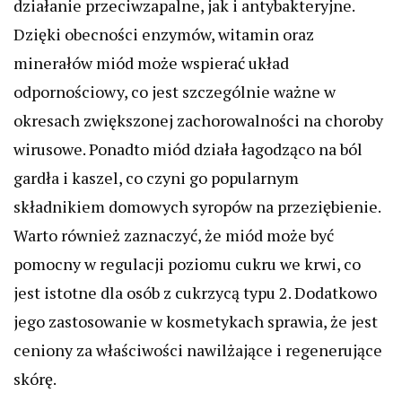
działanie przeciwzapalne, jak i antybakteryjne.
Dzięki obecności enzymów, witamin oraz
minerałów miód może wspierać układ
odpornościowy, co jest szczególnie ważne w
okresach zwiększonej zachorowalności na choroby
wirusowe. Ponadto miód działa łagodząco na ból
gardła i kaszel, co czyni go popularnym
składnikiem domowych syropów na przeziębienie.
Warto również zaznaczyć, że miód może być
pomocny w regulacji poziomu cukru we krwi, co
jest istotne dla osób z cukrzycą typu 2. Dodatkowo
jego zastosowanie w kosmetykach sprawia, że jest
ceniony za właściwości nawilżające i regenerujące
skórę.