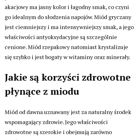
akacjowy ma jasny kolor i łagodny smak, co czyni
go idealnym do słodzenia napojów. Miód gryczany
jest ciemniejszy i ma intensywniejszy smak, a jego
właściwości antyoksydacyjne są szczególnie
cenione. Miód rzepakowy natomiast krystalizuje
się szybko i jest bogaty w witaminy oraz minerały.
Jakie są korzyści zdrowotne
płynące z miodu
Miód od dawna uznawany jest za naturalny środek
wspomagający zdrowie. Jego właściwości
zdrowotne są szerokie i obejmują zarówno