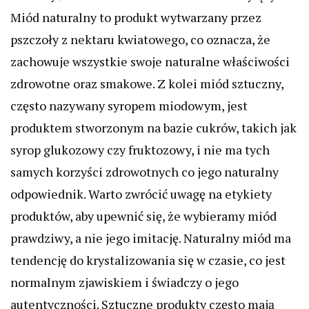
Miód naturalny to produkt wytwarzany przez
pszczoły z nektaru kwiatowego, co oznacza, że
zachowuje wszystkie swoje naturalne właściwości
zdrowotne oraz smakowe. Z kolei miód sztuczny,
często nazywany syropem miodowym, jest
produktem stworzonym na bazie cukrów, takich jak
syrop glukozowy czy fruktozowy, i nie ma tych
samych korzyści zdrowotnych co jego naturalny
odpowiednik. Warto zwrócić uwagę na etykiety
produktów, aby upewnić się, że wybieramy miód
prawdziwy, a nie jego imitację. Naturalny miód ma
tendencję do krystalizowania się w czasie, co jest
normalnym zjawiskiem i świadczy o jego
autentyczności. Sztuczne produkty często mają