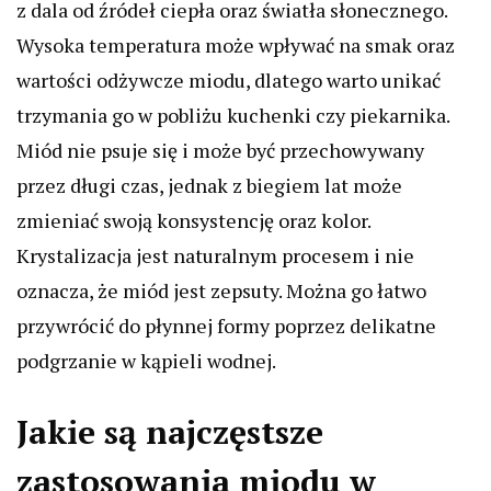
z dala od źródeł ciepła oraz światła słonecznego.
Wysoka temperatura może wpływać na smak oraz
wartości odżywcze miodu, dlatego warto unikać
trzymania go w pobliżu kuchenki czy piekarnika.
Miód nie psuje się i może być przechowywany
przez długi czas, jednak z biegiem lat może
zmieniać swoją konsystencję oraz kolor.
Krystalizacja jest naturalnym procesem i nie
oznacza, że miód jest zepsuty. Można go łatwo
przywrócić do płynnej formy poprzez delikatne
podgrzanie w kąpieli wodnej.
Jakie są najczęstsze
zastosowania miodu w