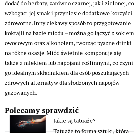
dodać do herbaty, zarówno czarnej, jak i zielonej, co
wzbogaci jej smak i przyniesie dodatkowe korzyści
zdrowotne. Inny ciekawy sposób to przygotowanie
koktajli na bazie miodu – można go łączyć z sokiem
owocowym oraz alkoholem, tworząc pyszne drinki
na różne okazje. Miód świetnie komponuje się
także z mlekiem lub napojami roślinnymi, co czyni
go idealnym składnikiem dla osób poszukujących
zdrowych alternatyw dla słodzonych napojów
gazowanych.
Polecamy sprawdzić
Jakie są tatuaże?
Tatuaże to forma sztuki, która