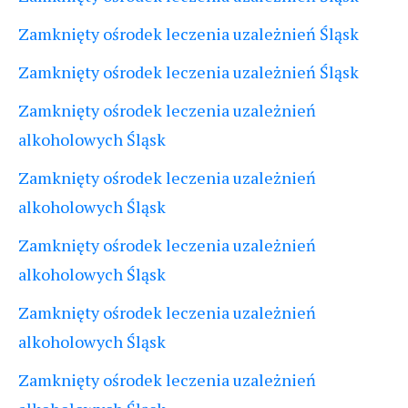
Zamknięty ośrodek leczenia uzależnień Śląsk
Zamknięty ośrodek leczenia uzależnień Śląsk
Zamknięty ośrodek leczenia uzależnień
alkoholowych Śląsk
Zamknięty ośrodek leczenia uzależnień
alkoholowych Śląsk
Zamknięty ośrodek leczenia uzależnień
alkoholowych Śląsk
Zamknięty ośrodek leczenia uzależnień
alkoholowych Śląsk
Zamknięty ośrodek leczenia uzależnień