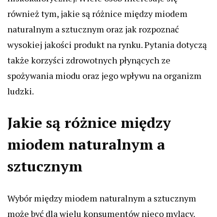
również tym, jakie są różnice między miodem
naturalnym a sztucznym oraz jak rozpoznać
wysokiej jakości produkt na rynku. Pytania dotyczą
także korzyści zdrowotnych płynących ze
spożywania miodu oraz jego wpływu na organizm
ludzki.
Jakie są różnice między
miodem naturalnym a
sztucznym
Wybór między miodem naturalnym a sztucznym
może być dla wielu konsumentów nieco mylący.