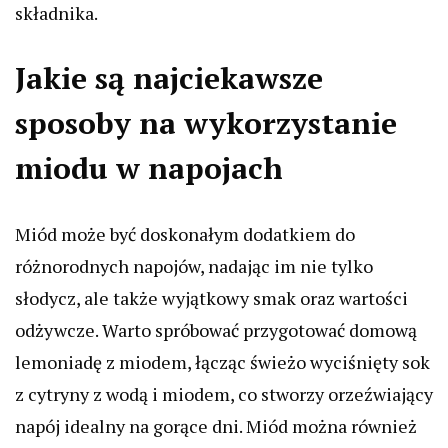
składnika.
Jakie są najciekawsze
sposoby na wykorzystanie
miodu w napojach
Miód może być doskonałym dodatkiem do
różnorodnych napojów, nadając im nie tylko
słodycz, ale także wyjątkowy smak oraz wartości
odżywcze. Warto spróbować przygotować domową
lemoniadę z miodem, łącząc świeżo wyciśnięty sok
z cytryny z wodą i miodem, co stworzy orzeźwiający
napój idealny na gorące dni. Miód można również