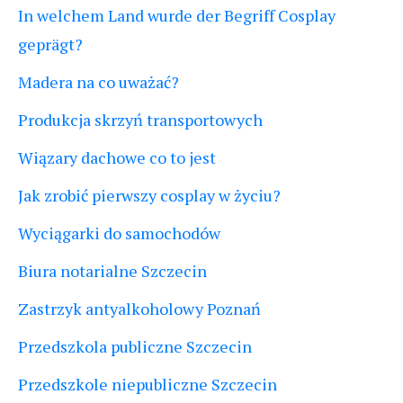
In welchem Land wurde der Begriff Cosplay
geprägt?
Madera na co uważać?
Produkcja skrzyń transportowych
Wiązary dachowe co to jest
Jak zrobić pierwszy cosplay w życiu?
Wyciągarki do samochodów
Biura notarialne Szczecin
Zastrzyk antyalkoholowy Poznań
Przedszkola publiczne Szczecin
Przedszkole niepubliczne Szczecin