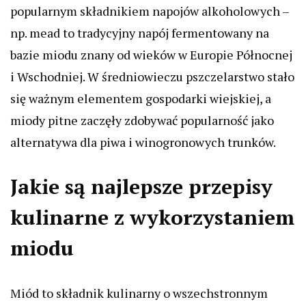
popularnym składnikiem napojów alkoholowych –
np. mead to tradycyjny napój fermentowany na
bazie miodu znany od wieków w Europie Północnej
i Wschodniej. W średniowieczu pszczelarstwo stało
się ważnym elementem gospodarki wiejskiej, a
miody pitne zaczęły zdobywać popularność jako
alternatywa dla piwa i winogronowych trunków.
Jakie są najlepsze przepisy
kulinarne z wykorzystaniem
miodu
Miód to składnik kulinarny o wszechstronnym