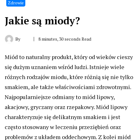
Zdrowie
Jakie są miody?
By
8 minutes, 30 seconds Read
Miód to naturalny produkt, który od wieków cieszy
się dużym uznaniem wśród ludzi. Istnieje wiele
różnych rodzajów miodu, które różnią się nie tylko
smakiem, ale także właściwościami zdrowotnymi.
Najpopularniejsze odmiany to miód lipowy,
akacjowy, gryczany oraz rzepakowy. Miód lipowy
charakteryzuje się delikatnym smakiem i jest
często stosowany w leczeniu przeziębień oraz
problemów z układem oddechowym. Z kolei miód