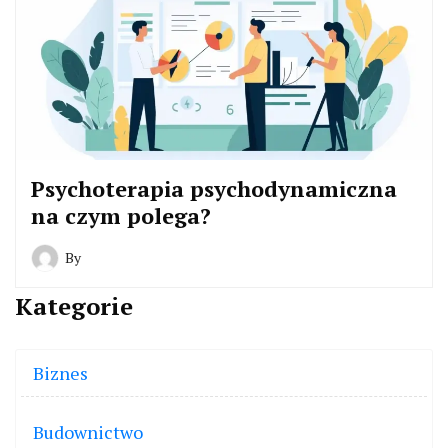
Psychoterapia psychodynamiczna
na czym polega?
By
Kategorie
Biznes
Budownictwo