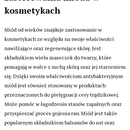
kosmetykach
Miód od wieków znajduje zastosowanie w
kosmetykach ze względu na swoje właściwości
nawilżające oraz regenerujące skórę. Jest
składnikiem wielu maseczek do twarzy, które
pomagają w walce z suchą skórą oraz jej starzeniem
się. Dzięki swoim właściwościom antybakteryjnym
miód jest również stosowany w produktach
przeznaczonych do pielęgnacji cery trądzikowej.
Może pomóc w łagodzeniu stanów zapalnych oraz
przyspieszać proces gojenia ran. Miód jest także
popularnym składnikiem balsamów do ust oraz