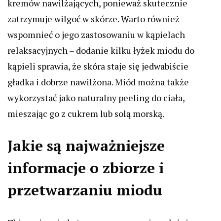
kremów nawilżających, ponieważ skutecznie
zatrzymuje wilgoć w skórze. Warto również
wspomnieć o jego zastosowaniu w kąpielach
relaksacyjnych – dodanie kilku łyżek miodu do
kąpieli sprawia, że skóra staje się jedwabiście
gładka i dobrze nawilżona. Miód można także
wykorzystać jako naturalny peeling do ciała,
mieszając go z cukrem lub solą morską.
Jakie są najważniejsze
informacje o zbiorze i
przetwarzaniu miodu