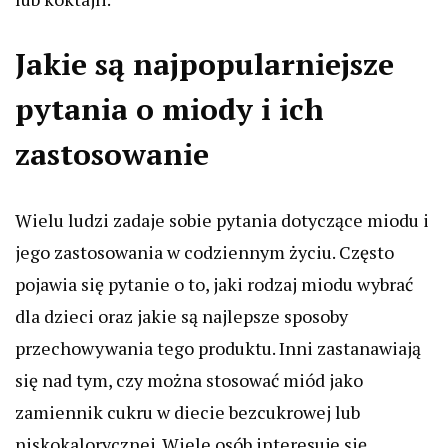
Jakie są najpopularniejsze
pytania o miody i ich
zastosowanie
Wielu ludzi zadaje sobie pytania dotyczące miodu i
jego zastosowania w codziennym życiu. Często
pojawia się pytanie o to, jaki rodzaj miodu wybrać
dla dzieci oraz jakie są najlepsze sposoby
przechowywania tego produktu. Inni zastanawiają
się nad tym, czy można stosować miód jako
zamiennik cukru w diecie bezcukrowej lub
niskokalorycznej. Wiele osób interesuje się