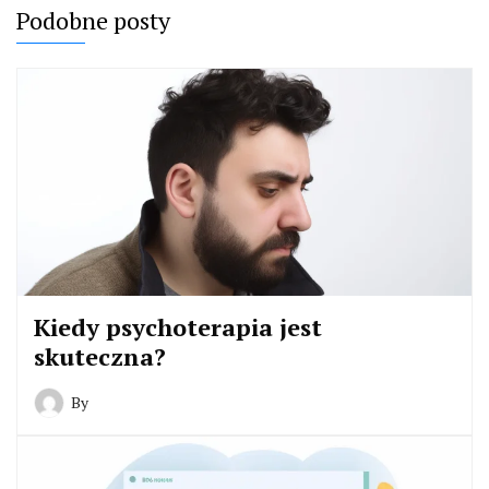
Podobne posty
Kiedy psychoterapia jest
skuteczna?
By