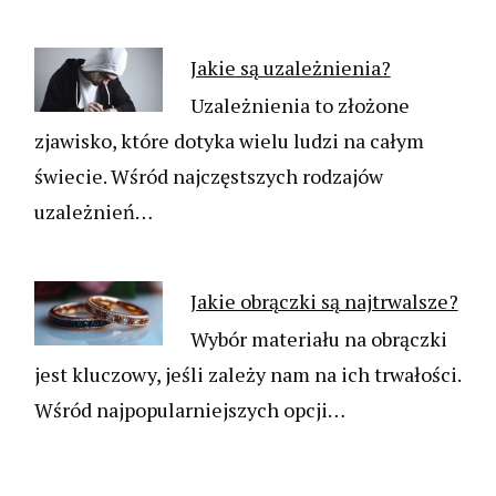
Jakie są uzależnienia?
Uzależnienia to złożone
zjawisko, które dotyka wielu ludzi na całym
świecie. Wśród najczęstszych rodzajów
uzależnień…
Jakie obrączki są najtrwalsze?
Wybór materiału na obrączki
jest kluczowy, jeśli zależy nam na ich trwałości.
Wśród najpopularniejszych opcji…