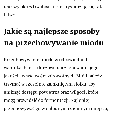
dłuższy okres trwałości i nie krystalizują się tak
łatwo.
Jakie są najlepsze sposoby
na przechowywanie miodu
Przechowywanie miodu w odpowiednich
warunkach jest kluczowe dla zachowania jego
jakości i właściwości zdrowotnych. Miód należy
trzymać w szczelnie zamkniętym słoiku, aby
uniknąć dostępu powietrza oraz wilgoci, które
mogą prowadzić do fermentacji. Najlepiej
przechowywać go w chłodnym i ciemnym miejscu,