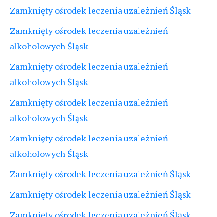
Zamknięty ośrodek leczenia uzależnień Śląsk
Zamknięty ośrodek leczenia uzależnień
alkoholowych Śląsk
Zamknięty ośrodek leczenia uzależnień
alkoholowych Śląsk
Zamknięty ośrodek leczenia uzależnień
alkoholowych Śląsk
Zamknięty ośrodek leczenia uzależnień
alkoholowych Śląsk
Zamknięty ośrodek leczenia uzależnień Śląsk
Zamknięty ośrodek leczenia uzależnień Śląsk
Zamknięty ośrodek leczenia uzależnień Śląsk