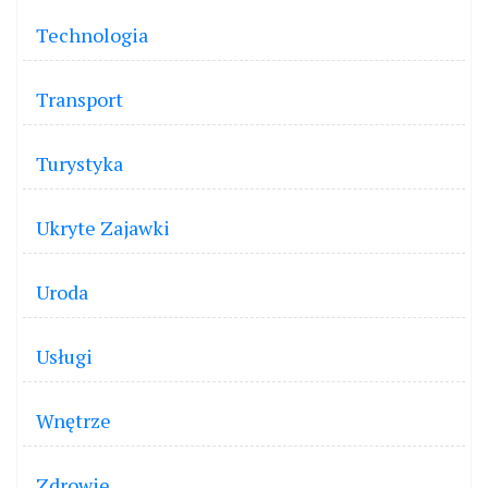
Technologia
Transport
Turystyka
Ukryte Zajawki
Uroda
Usługi
Wnętrze
Zdrowie