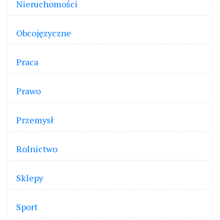
Nieruchomości
Obcojęzyczne
Praca
Prawo
Przemysł
Rolnictwo
Sklepy
Sport