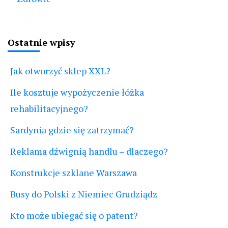
Ostatnie wpisy
Jak otworzyć sklep XXL?
Ile kosztuje wypożyczenie łóżka
rehabilitacyjnego?
Sardynia gdzie się zatrzymać?
Reklama dźwignią handlu – dlaczego?
Konstrukcje szklane Warszawa
Busy do Polski z Niemiec Grudziądz
Kto może ubiegać się o patent?