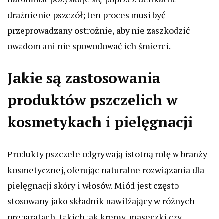
drażnienie pszczół; ten proces musi być
przeprowadzany ostrożnie, aby nie zaszkodzić
owadom ani nie spowodować ich śmierci.
Jakie są zastosowania
produktów pszczelich w
kosmetykach i pielęgnacji
Produkty pszczele odgrywają istotną rolę w branży
kosmetycznej, oferując naturalne rozwiązania dla
pielęgnacji skóry i włosów. Miód jest często
stosowany jako składnik nawilżający w różnych
preparatach, takich jak kremy, maseczki czy