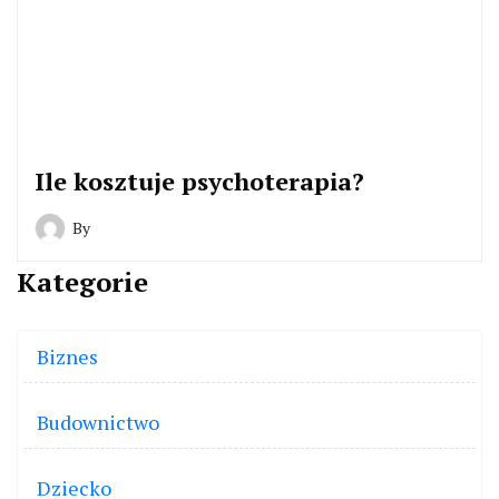
Ile kosztuje psychoterapia?
By
Kategorie
Biznes
Budownictwo
Dziecko