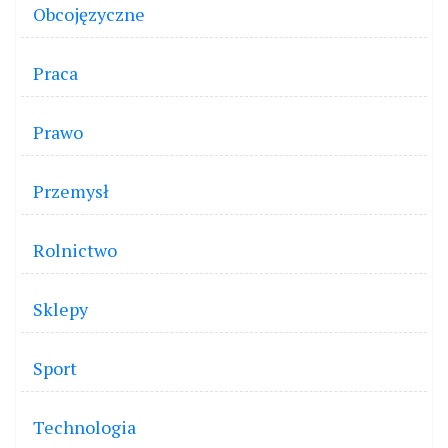
Obcojęzyczne
Praca
Prawo
Przemysł
Rolnictwo
Sklepy
Sport
Technologia