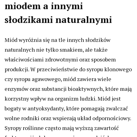
miodem a innymi
słodzikami naturalnymi
Miód wyróżnia się na tle innych słodzików
naturalnych nie tylko smakiem, ale także
właściwościami zdrowotnymi oraz sposobem
produkcji. W przeciwieństwie do syropu klonowego
czy syropu agawowego, miód zawiera wiele
enzymów oraz substancji bioaktywnych, które mają
korzystny wpływ na organizm ludzki. Miód jest
bogaty w antyoksydanty, które pomagają zwalczać
wolne rodniki oraz wspierają układ odpornościowy.
Syropy roślinne często mają wyższą zawartość