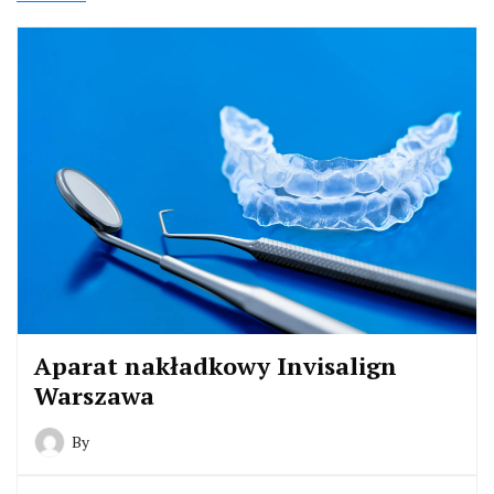
Aparat nakładkowy Invisalign
Warszawa
By