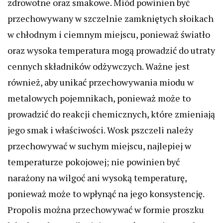
zdrowotne oraz smakowe. Miód powinien być
przechowywany w szczelnie zamkniętych słoikach
w chłodnym i ciemnym miejscu, ponieważ światło
oraz wysoka temperatura mogą prowadzić do utraty
cennych składników odżywczych. Ważne jest
również, aby unikać przechowywania miodu w
metalowych pojemnikach, ponieważ może to
prowadzić do reakcji chemicznych, które zmieniają
jego smak i właściwości. Wosk pszczeli należy
przechowywać w suchym miejscu, najlepiej w
temperaturze pokojowej; nie powinien być
narażony na wilgoć ani wysoką temperaturę,
ponieważ może to wpłynąć na jego konsystencję.
Propolis można przechowywać w formie proszku