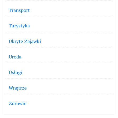
Transport
Turystyka
Ukryte Zajawki
Uroda
Usługi
Wnętrze
Zdrowie