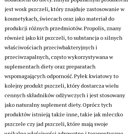
jest wosk pszczeli, który znajduje zastosowanie w
kosmetykach, świecach oraz jako materiał do
produkcji różnych przedmiotów. Propolis, znany
również jako kit pszczeli, to substancja o silnych
właściwościach przeciwbakteryjnych i
przeciwzapalnych, często wykorzystywana w
suplementach diety oraz preparatach
wspomagających odporność. Pyłek kwiatowy to
kolejny produkt pszczeli, który dostarcza wielu
cennych składników odżywczych i jest stosowany
jako naturalny suplement diety. Oprócz tych
produktów istnieją także inne, takie jak mleczko
pszczele czy jad pszczeli, które mają swoje
unikalne właściwości zdrowotne i terapeutyczne.