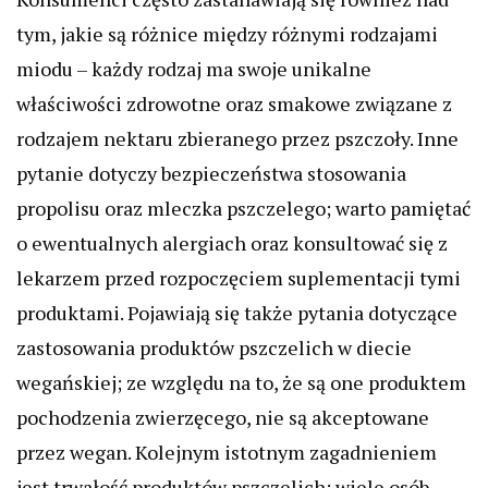
tym, jakie są różnice między różnymi rodzajami
miodu – każdy rodzaj ma swoje unikalne
właściwości zdrowotne oraz smakowe związane z
rodzajem nektaru zbieranego przez pszczoły. Inne
pytanie dotyczy bezpieczeństwa stosowania
propolisu oraz mleczka pszczelego; warto pamiętać
o ewentualnych alergiach oraz konsultować się z
lekarzem przed rozpoczęciem suplementacji tymi
produktami. Pojawiają się także pytania dotyczące
zastosowania produktów pszczelich w diecie
wegańskiej; ze względu na to, że są one produktem
pochodzenia zwierzęcego, nie są akceptowane
przez wegan. Kolejnym istotnym zagadnieniem
jest trwałość produktów pszczelich; wiele osób