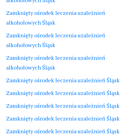
Zamknięty ośrodek leczenia uzależnień
alkoholowych Śląsk
Zamknięty ośrodek leczenia uzależnień
alkoholowych Śląsk
Zamknięty ośrodek leczenia uzależnień
alkoholowych Śląsk
Zamknięty ośrodek leczenia uzależnień Śląsk
Zamknięty ośrodek leczenia uzależnień Śląsk
Zamknięty ośrodek leczenia uzależnień Śląsk
Zamknięty ośrodek leczenia uzależnień Śląsk
Zamknięty ośrodek leczenia uzależnień Śląsk