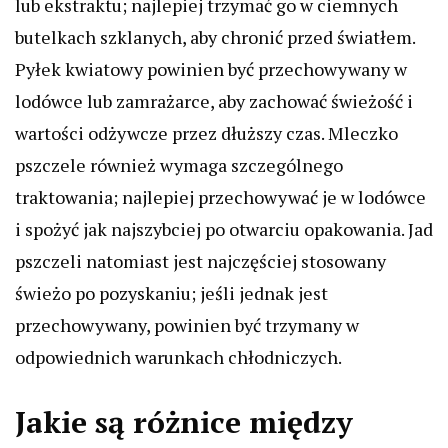
lub ekstraktu; najlepiej trzymać go w ciemnych
butelkach szklanych, aby chronić przed światłem.
Pyłek kwiatowy powinien być przechowywany w
lodówce lub zamrażarce, aby zachować świeżość i
wartości odżywcze przez dłuższy czas. Mleczko
pszczele również wymaga szczególnego
traktowania; najlepiej przechowywać je w lodówce
i spożyć jak najszybciej po otwarciu opakowania. Jad
pszczeli natomiast jest najczęściej stosowany
świeżo po pozyskaniu; jeśli jednak jest
przechowywany, powinien być trzymany w
odpowiednich warunkach chłodniczych.
Jakie są różnice między