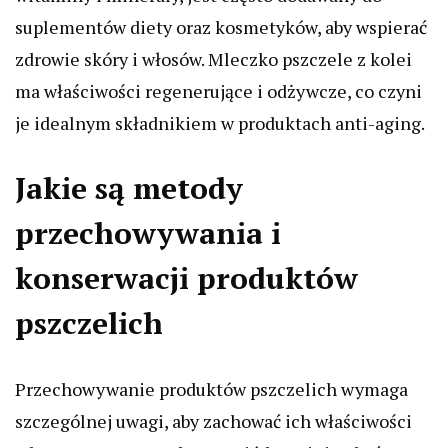
suplementów diety oraz kosmetyków, aby wspierać
zdrowie skóry i włosów. Mleczko pszczele z kolei
ma właściwości regenerujące i odżywcze, co czyni
je idealnym składnikiem w produktach anti-aging.
Jakie są metody
przechowywania i
konserwacji produktów
pszczelich
Przechowywanie produktów pszczelich wymaga
szczególnej uwagi, aby zachować ich właściwości