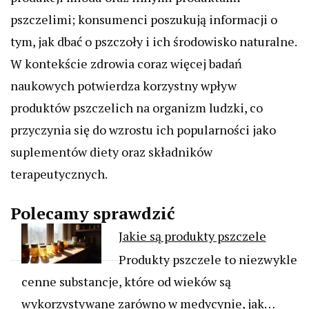
pszczelimi; konsumenci poszukują informacji o
tym, jak dbać o pszczoły i ich środowisko naturalne.
W kontekście zdrowia coraz więcej badań
naukowych potwierdza korzystny wpływ
produktów pszczelich na organizm ludzki, co
przyczynia się do wzrostu ich popularności jako
suplementów diety oraz składników
terapeutycznych.
Polecamy sprawdzić
Jakie są produkty pszczele
Produkty pszczele to niezwykle
cenne substancje, które od wieków są
wykorzystywane zarówno w medycynie, jak…