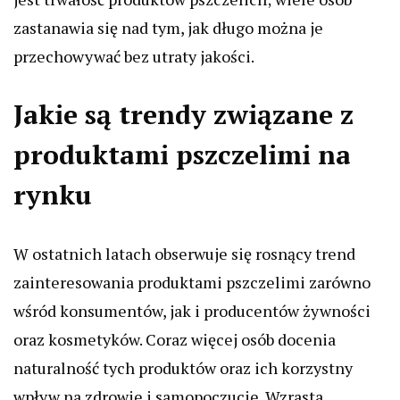
zastanawia się nad tym, jak długo można je
przechowywać bez utraty jakości.
Jakie są trendy związane z
produktami pszczelimi na
rynku
W ostatnich latach obserwuje się rosnący trend
zainteresowania produktami pszczelimi zarówno
wśród konsumentów, jak i producentów żywności
oraz kosmetyków. Coraz więcej osób docenia
naturalność tych produktów oraz ich korzystny
wpływ na zdrowie i samopoczucie. Wzrasta