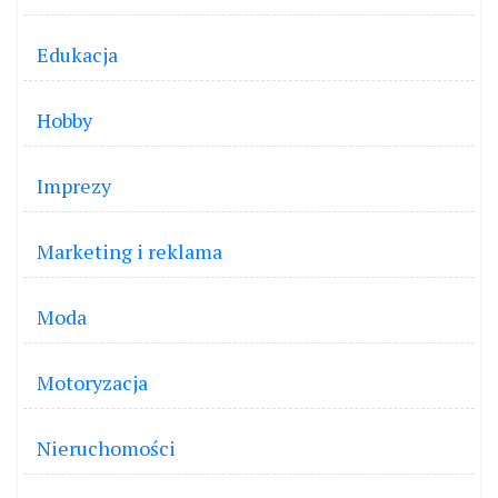
Edukacja
Hobby
Imprezy
Marketing i reklama
Moda
Motoryzacja
Nieruchomości