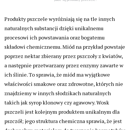
Produkty pszczele wyróżniają się na tle innych
naturalnych substancji dzięki unikalnemu
procesowi ich powstawania oraz bogatemu
składowi chemicznemu. Miód na przykład powstaje
poprzez nektar zbierany przez pszczoły z kwiatów,
a następnie przetwarzany przez enzymy zawarte w
ich ślinie. To sprawia, że miód ma wyjątkowe
właściwości smakowe oraz zdrowotne, których nie
znajdziemy w innych słodzikach naturalnych
takich jak syrop klonowy czy agawowy. Wosk
pszczeli jest kolejnym produktem unikalnym dla
pszczół; jego struktura chemiczna sprawia, że jest