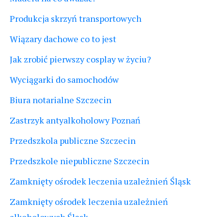
Produkcja skrzyń transportowych
Wiązary dachowe co to jest
Jak zrobić pierwszy cosplay w życiu?
Wyciągarki do samochodów
Biura notarialne Szczecin
Zastrzyk antyalkoholowy Poznań
Przedszkola publiczne Szczecin
Przedszkole niepubliczne Szczecin
Zamknięty ośrodek leczenia uzależnień Śląsk
Zamknięty ośrodek leczenia uzależnień
alkoholowych Śląsk