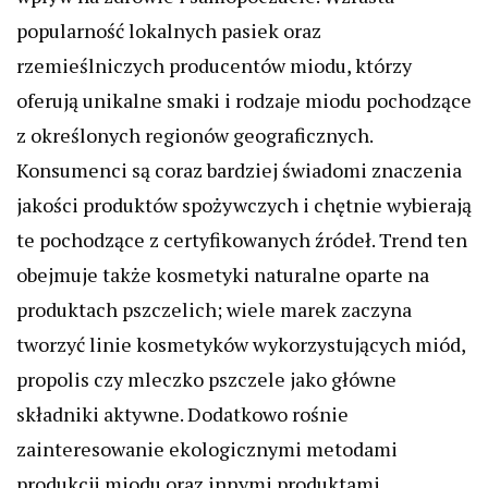
popularność lokalnych pasiek oraz
rzemieślniczych producentów miodu, którzy
oferują unikalne smaki i rodzaje miodu pochodzące
z określonych regionów geograficznych.
Konsumenci są coraz bardziej świadomi znaczenia
jakości produktów spożywczych i chętnie wybierają
te pochodzące z certyfikowanych źródeł. Trend ten
obejmuje także kosmetyki naturalne oparte na
produktach pszczelich; wiele marek zaczyna
tworzyć linie kosmetyków wykorzystujących miód,
propolis czy mleczko pszczele jako główne
składniki aktywne. Dodatkowo rośnie
zainteresowanie ekologicznymi metodami
produkcji miodu oraz innymi produktami