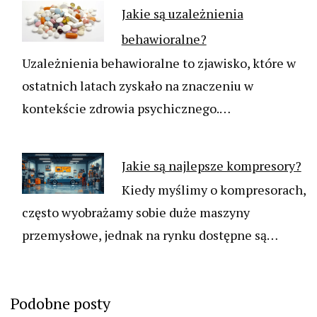
Jakie są uzależnienia
behawioralne?
Uzależnienia behawioralne to zjawisko, które w
ostatnich latach zyskało na znaczeniu w
kontekście zdrowia psychicznego.…
Jakie są najlepsze kompresory?
Kiedy myślimy o kompresorach,
często wyobrażamy sobie duże maszyny
przemysłowe, jednak na rynku dostępne są…
Podobne posty