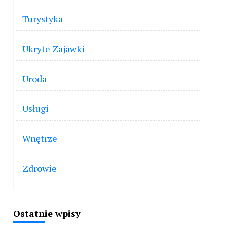
Turystyka
Ukryte Zajawki
Uroda
Usługi
Wnętrze
Zdrowie
Ostatnie wpisy