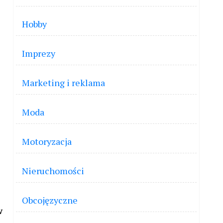
Hobby
Imprezy
Marketing i reklama
Moda
Motoryzacja
Nieruchomości
Obcojęzyczne
w