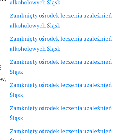
alkoholowych Śląsk
Zamknięty ośrodek leczenia uzależnień
alkoholowych Śląsk
Zamknięty ośrodek leczenia uzależnień
alkoholowych Śląsk
Zamknięty ośrodek leczenia uzależnień
ć
Śląsk
ów,
Zamknięty ośrodek leczenia uzależnień
Śląsk
Zamknięty ośrodek leczenia uzależnień
Śląsk
Zamknięty ośrodek leczenia uzależnień