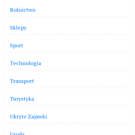
Rolnictwo
Sklepy
Sport
Technologia
Transport
Turystyka
Ukryte Zajawki
Uroda