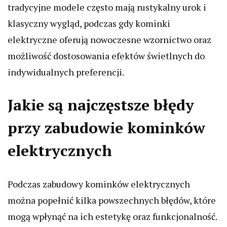
tradycyjne modele często mają rustykalny urok i
klasyczny wygląd, podczas gdy kominki
elektryczne oferują nowoczesne wzornictwo oraz
możliwość dostosowania efektów świetlnych do
indywidualnych preferencji.
Jakie są najczęstsze błędy
przy zabudowie kominków
elektrycznych
Podczas zabudowy kominków elektrycznych
można popełnić kilka powszechnych błędów, które
mogą wpłynąć na ich estetykę oraz funkcjonalność.