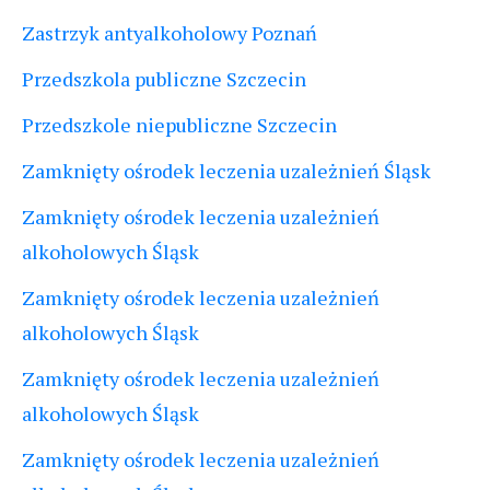
Zastrzyk antyalkoholowy Poznań
Przedszkola publiczne Szczecin
Przedszkole niepubliczne Szczecin
Zamknięty ośrodek leczenia uzależnień Śląsk
Zamknięty ośrodek leczenia uzależnień
alkoholowych Śląsk
Zamknięty ośrodek leczenia uzależnień
alkoholowych Śląsk
Zamknięty ośrodek leczenia uzależnień
alkoholowych Śląsk
Zamknięty ośrodek leczenia uzależnień