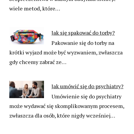
wiele metod, które…
Jak się spakować do torby?
Pakowanie się do torby na
krótki wyjazd może być wyzwaniem, zwłaszcza
gdy chcemy zabrać ze…
Jak umówić się do psychiatry?
Umówienie się do psychiatry
może wydawać się skomplikowanym procesem,
zwłaszcza dla osób, które nigdy wcześniej…