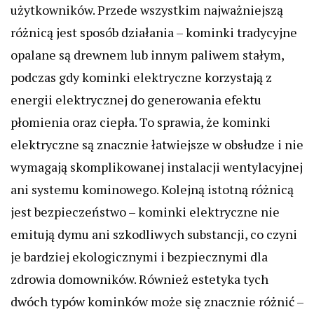
użytkowników. Przede wszystkim najważniejszą
różnicą jest sposób działania – kominki tradycyjne
opalane są drewnem lub innym paliwem stałym,
podczas gdy kominki elektryczne korzystają z
energii elektrycznej do generowania efektu
płomienia oraz ciepła. To sprawia, że kominki
elektryczne są znacznie łatwiejsze w obsłudze i nie
wymagają skomplikowanej instalacji wentylacyjnej
ani systemu kominowego. Kolejną istotną różnicą
jest bezpieczeństwo – kominki elektryczne nie
emitują dymu ani szkodliwych substancji, co czyni
je bardziej ekologicznymi i bezpiecznymi dla
zdrowia domowników. Również estetyka tych
dwóch typów kominków może się znacznie różnić –