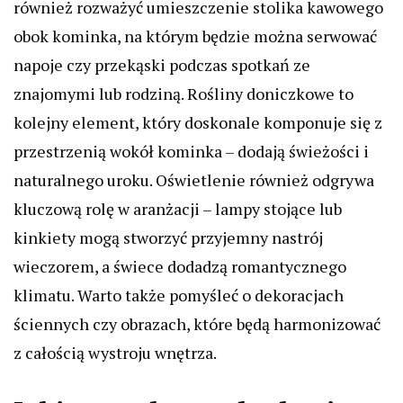
również rozważyć umieszczenie stolika kawowego
obok kominka, na którym będzie można serwować
napoje czy przekąski podczas spotkań ze
znajomymi lub rodziną. Rośliny doniczkowe to
kolejny element, który doskonale komponuje się z
przestrzenią wokół kominka – dodają świeżości i
naturalnego uroku. Oświetlenie również odgrywa
kluczową rolę w aranżacji – lampy stojące lub
kinkiety mogą stworzyć przyjemny nastrój
wieczorem, a świece dodadzą romantycznego
klimatu. Warto także pomyśleć o dekoracjach
ściennych czy obrazach, które będą harmonizować
z całością wystroju wnętrza.