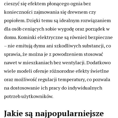
cieszyć się efektem płonącego ognia bez
konieczności zajmowania się drewnem czy
popiołem. Dzięki temu są idealnym rozwiązaniem
dla osób ceniących sobie wygodę oraz porządek w
domu. Kominki elektryczne są również bezpieczne
– nie emitują dymu ani szkodliwych substancji, co
sprawia, że można je z powodzeniem stosować
nawet w mieszkaniach bez wentylacji. Dodatkowo
wiele modeli oferuje różnorodne efekty świetlne
oraz możliwość regulacji temperatury, co pozwala
na dostosowanie ich pracy do indywidualnych
potrzeb użytkowników.
Jakie są najpopularniejsze