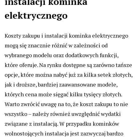
instalacji kominka
elektrycznego
Koszty zakupu i instalacji kominka elektrycznego
mogą się znacznie różnić w zależności od
wybranego modelu oraz dodatkowych funkcji,
które oferuje. Na rynku dostępne są zarówno tańsze
opcje, które można nabyć już za kilka setek złotych,
jak i droższe, bardziej zaawansowane modele,
których cena może sięgać kilku tysięcy złotych.
Warto zwrócić uwagę na to, że koszt zakupu to nie
wszystko – należy również uwzględnić wydatki
związane z instalacją. W przypadku kominków
wolnostojących instalacja jest zazwyczaj bardzo