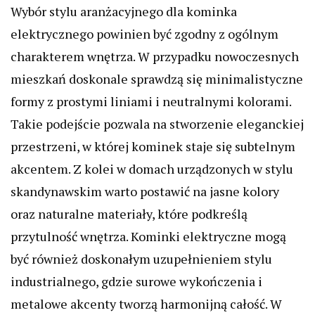
Wybór stylu aranżacyjnego dla kominka
elektrycznego powinien być zgodny z ogólnym
charakterem wnętrza. W przypadku nowoczesnych
mieszkań doskonale sprawdzą się minimalistyczne
formy z prostymi liniami i neutralnymi kolorami.
Takie podejście pozwala na stworzenie eleganckiej
przestrzeni, w której kominek staje się subtelnym
akcentem. Z kolei w domach urządzonych w stylu
skandynawskim warto postawić na jasne kolory
oraz naturalne materiały, które podkreślą
przytulność wnętrza. Kominki elektryczne mogą
być również doskonałym uzupełnieniem stylu
industrialnego, gdzie surowe wykończenia i
metalowe akcenty tworzą harmonijną całość. W