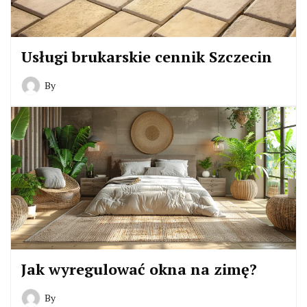
Usługi brukarskie cennik Szczecin
By
Jak wyregulować okna na zimę?
By