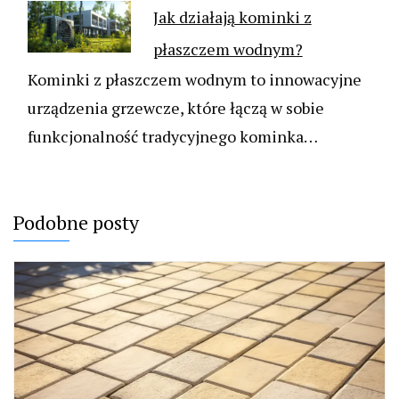
Jak działają kominki z
płaszczem wodnym?
Kominki z płaszczem wodnym to innowacyjne
urządzenia grzewcze, które łączą w sobie
funkcjonalność tradycyjnego kominka…
Podobne posty