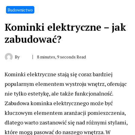
Budownictwo
Kominki elektryczne – jak
zabudować?
By
8 minutes, 9 seconds Read
Kominki elektryczne stają się coraz bardziej
popularnym elementem wystroju wnętrz, oferując
nie tylko estetykę, ale także funkcjonalność.
Zabudowa kominka elektrycznego może być
kluczowym elementem aranżacji pomieszczenia,
dlatego warto zastanowić się nad różnymi stylami,
które mogą pasować do naszego wnętrza. W