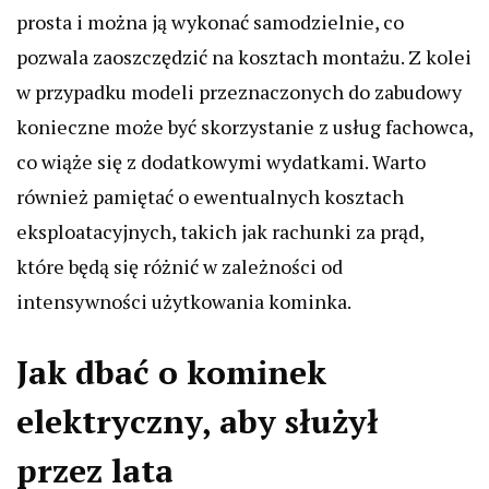
prosta i można ją wykonać samodzielnie, co
pozwala zaoszczędzić na kosztach montażu. Z kolei
w przypadku modeli przeznaczonych do zabudowy
konieczne może być skorzystanie z usług fachowca,
co wiąże się z dodatkowymi wydatkami. Warto
również pamiętać o ewentualnych kosztach
eksploatacyjnych, takich jak rachunki za prąd,
które będą się różnić w zależności od
intensywności użytkowania kominka.
Jak dbać o kominek
elektryczny, aby służył
przez lata