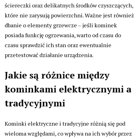
ściereczki oraz delikatnych środków czyszczących,
które nie zarysują powierzchni. Ważne jest również
dbanie o elementy grzewcze – jeśli kominek
posiada funkcję ogrzewania, warto od czasu do
czasu sprawdzić ich stan oraz ewentualnie
przetestować działanie urządzenia.
Jakie są różnice między
kominkami elektrycznymi a
tradycyjnymi
Kominki elektryczne i tradycyjne różnią się pod
wieloma względami, co wpływa na ich wybór przez