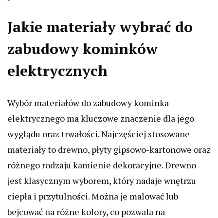
Jakie materiały wybrać do
zabudowy kominków
elektrycznych
Wybór materiałów do zabudowy kominka
elektrycznego ma kluczowe znaczenie dla jego
wyglądu oraz trwałości. Najczęściej stosowane
materiały to drewno, płyty gipsowo-kartonowe oraz
różnego rodzaju kamienie dekoracyjne. Drewno
jest klasycznym wyborem, który nadaje wnętrzu
ciepła i przytulności. Można je malować lub
bejcować na różne kolory, co pozwala na