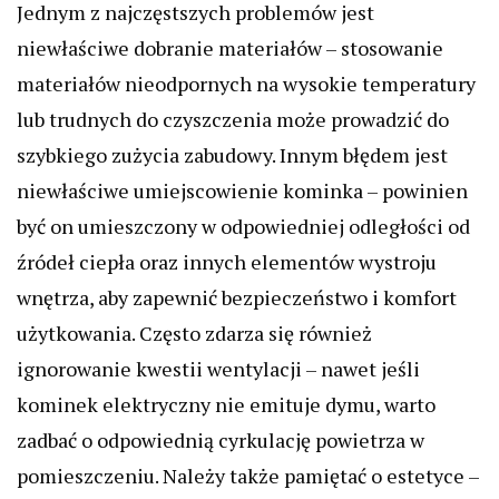
Jednym z najczęstszych problemów jest
niewłaściwe dobranie materiałów – stosowanie
materiałów nieodpornych na wysokie temperatury
lub trudnych do czyszczenia może prowadzić do
szybkiego zużycia zabudowy. Innym błędem jest
niewłaściwe umiejscowienie kominka – powinien
być on umieszczony w odpowiedniej odległości od
źródeł ciepła oraz innych elementów wystroju
wnętrza, aby zapewnić bezpieczeństwo i komfort
użytkowania. Często zdarza się również
ignorowanie kwestii wentylacji – nawet jeśli
kominek elektryczny nie emituje dymu, warto
zadbać o odpowiednią cyrkulację powietrza w
pomieszczeniu. Należy także pamiętać o estetyce –