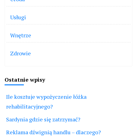
Usługi
Wnętrze
Zdrowie
Ostatnie wpisy
Ile kosztuje wypożyczenie łóżka
rehabilitacyjnego?
Sardynia gdzie się zatrzymać?
Reklama dźwignią handlu – dlaczego?