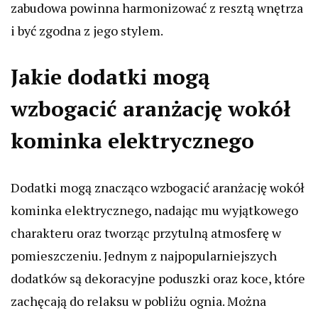
zabudowa powinna harmonizować z resztą wnętrza
i być zgodna z jego stylem.
Jakie dodatki mogą
wzbogacić aranżację wokół
kominka elektrycznego
Dodatki mogą znacząco wzbogacić aranżację wokół
kominka elektrycznego, nadając mu wyjątkowego
charakteru oraz tworząc przytulną atmosferę w
pomieszczeniu. Jednym z najpopularniejszych
dodatków są dekoracyjne poduszki oraz koce, które
zachęcają do relaksu w pobliżu ognia. Można