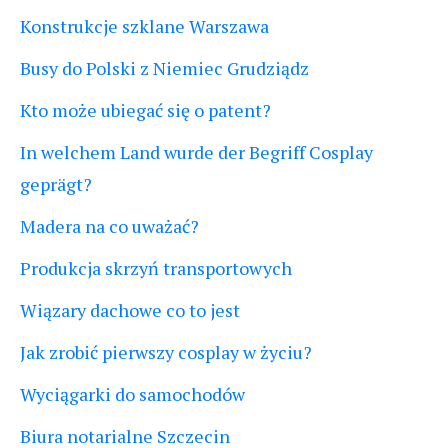
Konstrukcje szklane Warszawa
Busy do Polski z Niemiec Grudziądz
Kto może ubiegać się o patent?
In welchem Land wurde der Begriff Cosplay
geprägt?
Madera na co uważać?
Produkcja skrzyń transportowych
Wiązary dachowe co to jest
Jak zrobić pierwszy cosplay w życiu?
Wyciągarki do samochodów
Biura notarialne Szczecin