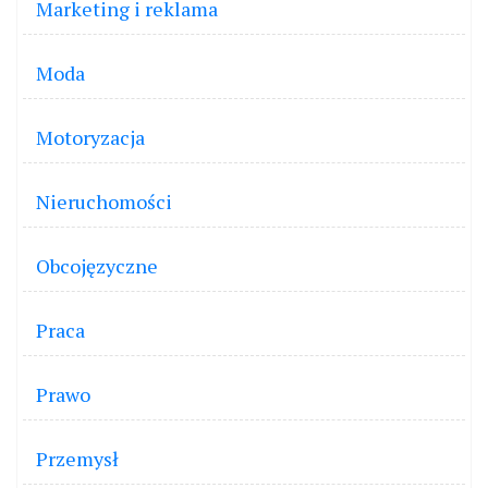
Marketing i reklama
Moda
Motoryzacja
Nieruchomości
Obcojęzyczne
Praca
Prawo
Przemysł