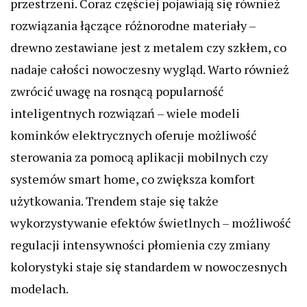
przestrzeni. Coraz częściej pojawiają się również
rozwiązania łączące różnorodne materiały –
drewno zestawiane jest z metalem czy szkłem, co
nadaje całości nowoczesny wygląd. Warto również
zwrócić uwagę na rosnącą popularność
inteligentnych rozwiązań – wiele modeli
kominków elektrycznych oferuje możliwość
sterowania za pomocą aplikacji mobilnych czy
systemów smart home, co zwiększa komfort
użytkowania. Trendem staje się także
wykorzystywanie efektów świetlnych – możliwość
regulacji intensywności płomienia czy zmiany
kolorystyki staje się standardem w nowoczesnych
modelach.