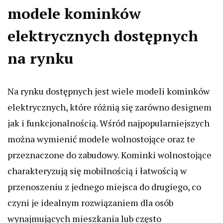
modele kominków
elektrycznych dostępnych
na rynku
Na rynku dostępnych jest wiele modeli kominków
elektrycznych, które różnią się zarówno designem
jak i funkcjonalnością. Wśród najpopularniejszych
można wymienić modele wolnostojące oraz te
przeznaczone do zabudowy. Kominki wolnostojące
charakteryzują się mobilnością i łatwością w
przenoszeniu z jednego miejsca do drugiego, co
czyni je idealnym rozwiązaniem dla osób
wynajmujących mieszkania lub często