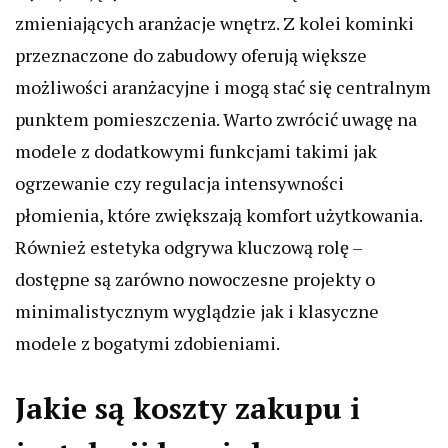
zmieniających aranżacje wnętrz. Z kolei kominki
przeznaczone do zabudowy oferują większe
możliwości aranżacyjne i mogą stać się centralnym
punktem pomieszczenia. Warto zwrócić uwagę na
modele z dodatkowymi funkcjami takimi jak
ogrzewanie czy regulacja intensywności
płomienia, które zwiększają komfort użytkowania.
Również estetyka odgrywa kluczową rolę –
dostępne są zarówno nowoczesne projekty o
minimalistycznym wyglądzie jak i klasyczne
modele z bogatymi zdobieniami.
Jakie są koszty zakupu i