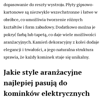
dopasowanie do reszty wystroju. Płyty gipsowo-
kartonowe są niezwykle wszechstronne i łatwe w
obróbce, co umożliwia tworzenie różnych
kształtów i form zabudowy. Dodatkowo można je
pokryć farbą lub tapetą, co daje wiele możliwości
aranżacyjnych. Kamień dekoracyjny z kolei dodaje
elegancji i trwałości, a jego naturalna struktura
sprawia, że każdy kominek staje się unikalny.
Jakie style aranżacyjne
najlepiej pasują do
kominków elektrycznych