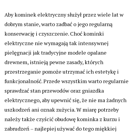
Aby kominek elektryczny służył przez wiele lat w
dobrym stanie, warto zadbać o jego regularną
konserwację i czyszczenie. Choć kominki
elektryczne nie wymagają tak intensywnej
pielęgnacji jak tradycyjne modele opalane
drewnem, istnieją pewne zasady, których
przestrzeganie pomoże utrzymać ich estetykę i
funkcjonalność. Przede wszystkim warto regularnie
sprawdzać stan przewodów oraz gniazdka
elektrycznego, aby upewnić się, że nie ma żadnych
uszkodzeń ani oznak zużycia. W miarę potrzeby
należy także czyścić obudowę kominka z kurzu i
zabrudzeń – najlepiej używać do tego miękkiej