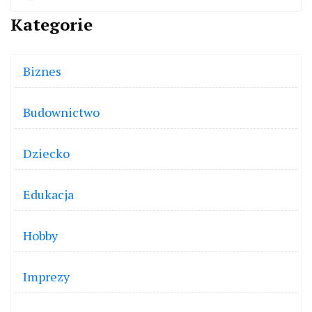
Kategorie
Biznes
Budownictwo
Dziecko
Edukacja
Hobby
Imprezy