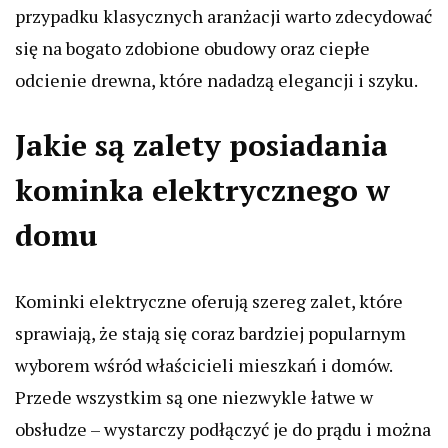
przypadku klasycznych aranżacji warto zdecydować
się na bogato zdobione obudowy oraz ciepłe
odcienie drewna, które nadadzą elegancji i szyku.
Jakie są zalety posiadania
kominka elektrycznego w
domu
Kominki elektryczne oferują szereg zalet, które
sprawiają, że stają się coraz bardziej popularnym
wyborem wśród właścicieli mieszkań i domów.
Przede wszystkim są one niezwykle łatwe w
obsłudze – wystarczy podłączyć je do prądu i można