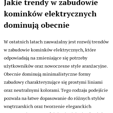
Jakie trendy w zabudowie
kominków elektrycznych
dominują obecnie
W ostatnich latach zauważalny jest rozwój trendów
w zabudowie kominków elektrycznych, które
odpowiadają na zmieniające się potrzeby
użytkowników oraz nowoczesne style aranżacyjne.
Obecnie dominują minimalistyczne formy
zabudowy charakteryzujące się prostymi liniami
oraz neutralnymi kolorami. Tego rodzaju podejście
pozwala na łatwe dopasowanie do różnych stylów
wnętrzarskich oraz tworzenie eleganckich