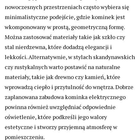
nowoczesnych przestrzeniach często wybiera się
minimalistyczne podejście, gdzie kominek jest
wkomponowany w prostą, geometryczną formę.
Można zastosować materiały takie jak szkło czy
stal nierdzewna, które dodadzą elegancji i
lekkości. Alternatywnie, w stylach skandynawskich
czy rustykalnych warto postawić na naturalne
materiały, takie jak drewno czy kamień, które
wprowadzą ciepło i przytulność do wnętrza. Dobrze
zaplanowana zabudowa kominka elektrycznego
powinna również uwzględniać odpowiednie
oświetlenie, które podkreśli jego walory
estetyczne i stworzy przyjemną atmosferę w
pomieszczeniu.