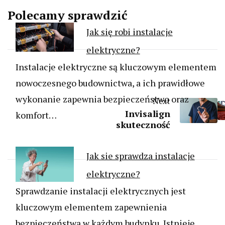
Polecamy sprawdzić
Jak się robi instalacje
elektryczne?
Instalacje elektryczne są kluczowym elementem
nowoczesnego budownictwa, a ich prawidłowe
wykonanie zapewnia bezpieczeństwo oraz
Next
Invisalign
komfort…
skuteczność
Jak sie sprawdza instalacje
elektryczne?
Sprawdzanie instalacji elektrycznych jest
kluczowym elementem zapewnienia
bezpieczeństwa w każdym budynku. Istnieje