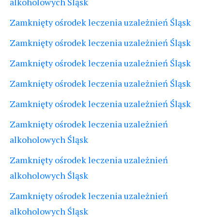
alkoholowych Śląsk
Zamknięty ośrodek leczenia uzależnień Śląsk
Zamknięty ośrodek leczenia uzależnień Śląsk
Zamknięty ośrodek leczenia uzależnień Śląsk
Zamknięty ośrodek leczenia uzależnień Śląsk
Zamknięty ośrodek leczenia uzależnień Śląsk
Zamknięty ośrodek leczenia uzależnień
alkoholowych Śląsk
Zamknięty ośrodek leczenia uzależnień
alkoholowych Śląsk
Zamknięty ośrodek leczenia uzależnień
alkoholowych Śląsk