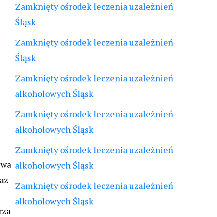
Zamknięty ośrodek leczenia uzależnień
Śląsk
Zamknięty ośrodek leczenia uzależnień
Śląsk
Zamknięty ośrodek leczenia uzależnień
alkoholowych Śląsk
Zamknięty ośrodek leczenia uzależnień
alkoholowych Śląsk
Zamknięty ośrodek leczenia uzależnień
iwa
alkoholowych Śląsk
raz
Zamknięty ośrodek leczenia uzależnień
alkoholowych Śląsk
rza