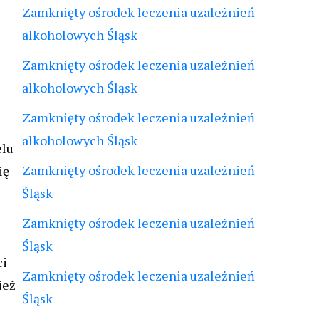
Zamknięty ośrodek leczenia uzależnień
alkoholowych Śląsk
Zamknięty ośrodek leczenia uzależnień
alkoholowych Śląsk
Zamknięty ośrodek leczenia uzależnień
alkoholowych Śląsk
elu
Zamknięty ośrodek leczenia uzależnień
ię
Śląsk
Zamknięty ośrodek leczenia uzależnień
Śląsk
ci
Zamknięty ośrodek leczenia uzależnień
ież
Śląsk