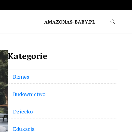
AMAZONAS-BABY.PL
Kategorie
Biznes
Budownictwo
Dziecko
Edukacja